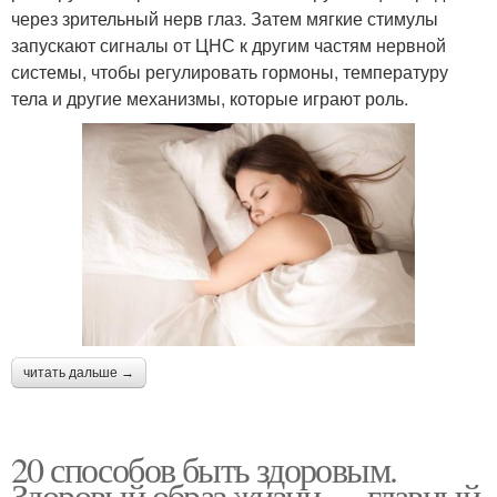
через зрительный нерв глаз. Затем мягкие стимулы
запускают сигналы от ЦНС к другим частям нервной
системы, чтобы регулировать гормоны, температуру
тела и другие механизмы, которые играют роль.
читать дальше →
20 способов быть здоровым.
Здоровый образ жизни — главный