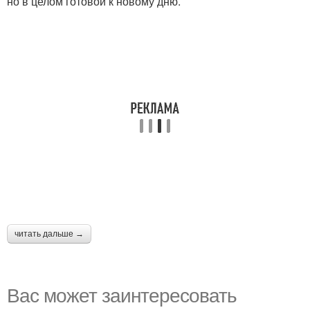
но в целом готовой к новому дню.
читать дальше →
Вас может заинтересовать