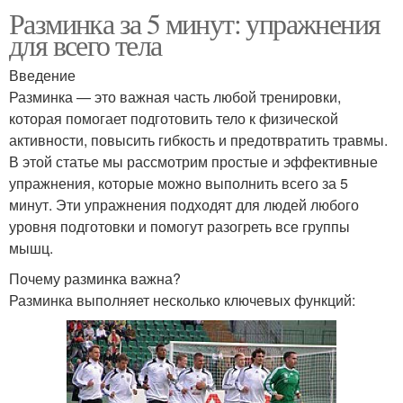
Разминка за 5 минут: упражнения
для всего тела
Введение
Разминка — это важная часть любой тренировки,
которая помогает подготовить тело к физической
активности, повысить гибкость и предотвратить травмы.
В этой статье мы рассмотрим простые и эффективные
упражнения, которые можно выполнить всего за 5
минут. Эти упражнения подходят для людей любого
уровня подготовки и помогут разогреть все группы
мышц.
Почему разминка важна?
Разминка выполняет несколько ключевых функций: