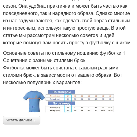
сезон. Она удобна, практична и может быть частью как
повседневного, так и нарядного образа. Однако многие
из нас задумываются, как сделать свой образ стильным
и интересным, используя такую простую вещь. В этой
статье мы рассмотрим несколько советов и идей,
которые помогут вам носить простую футболку с шиком.
Основные советы по стильному ношению футболки 1.
Сочетание с разными стилями брюк
Футболка может быть сочетана с самыми разными
стилями брюк, в зависимости от вашего образа. Вот
несколько популярных вариантов:
читать дальше →