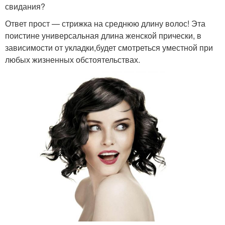
свидания?
Ответ прост — стрижка на среднюю длину волос! Эта
поистине универсальная длина женской прически, в
зависимости от укладки,будет смотреться уместной при
любых жизненных обстоятельствах.