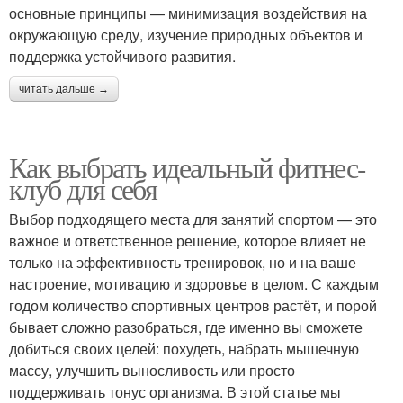
основные принципы — минимизация воздействия на
окружающую среду, изучение природных объектов и
поддержка устойчивого развития.
читать дальше →
Как выбрать идеальный фитнес-
клуб для себя
Выбор подходящего места для занятий спортом — это
важное и ответственное решение, которое влияет не
только на эффективность тренировок, но и на ваше
настроение, мотивацию и здоровье в целом. С каждым
годом количество спортивных центров растёт, и порой
бывает сложно разобраться, где именно вы сможете
добиться своих целей: похудеть, набрать мышечную
массу, улучшить выносливость или просто
поддерживать тонус организма. В этой статье мы