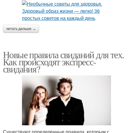
читать дальше →
Новые правила свиданий для тех.
Как происходят экспресс-
свидания?
Существуют определенные правила, которым с