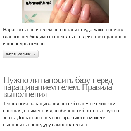
Нарастить ногти гелем не составит труда даже новичку,
главное необходимо выполнять все действия правильно
и последовательно.
читать дальше →
Нужно ли наносить базу перед
наращиванием гелем. Правила
выполнения
Технология наращивания ногтей гелем не слишком
сложная, но имеет ряд особенностей, которые нужно
знать. Достаточно немного практики и сможете
выполнить процедуру самостоятельно.