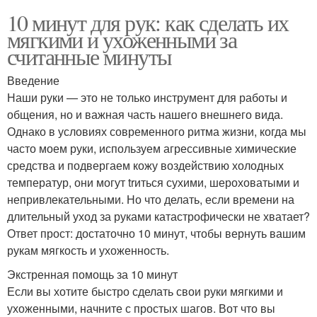
10 минут для рук: как сделать их
мягкими и ухоженными за
считанные минуты
Введение
Наши руки — это не только инструмент для работы и
общения, но и важная часть нашего внешнего вида.
Однако в условиях современного ритма жизни, когда мы
часто моем руки, используем агрессивные химические
средства и подвергаем кожу воздействию холодных
температур, они могут trиться сухими, шероховатыми и
непривлекательными. Но что делать, если времени на
длительный уход за руками катастрофически не хватает?
Ответ прост: достаточно 10 минут, чтобы вернуть вашим
рукам мягкость и ухоженность.
Экстренная помощь за 10 минут
Если вы хотите быстро сделать свои руки мягкими и
ухоженными, начните с простых шагов. Вот что вы