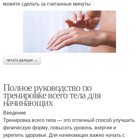
можете сделать за считанные минуты:
читать дальше →
Полное руководство по
тренировке всего тела для
начинающих
Введение
Тренировка всего тела — это отличный способ улучшить
физическую форму, повысить уровень энергии и
укрепить здоровье. Для начинающих важно начать с