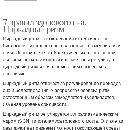
7 правил здорового сна.
Циркадный ритм
Циркадный ритм - это колебания интенсивности
биологических процессов, связанные со сменой дня и
ночи. Он отличается от биологических часов, но они
связаны, поскольку биологические часы регулируют
циркадный ритм и связанные с ним процессы в
организме.
Циркадный ритм отвечает за регулирование периодов
сна и бодрствования. У здорового человека ритм
естественным образом замедляется и усиливается,
изменяя уровень сонливости.
Циркадный ритм регулируется супрахиазматическим
ядром (SCN) гипоталамуса головного мозга. Эти клетки
реагируют на признаки плотности окружающей среды