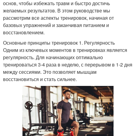
основ, чтобы избежать травм и быстро достичь
желаемых результатов. В этом руководстве мы
рассмотрим все аспекты тренировок, начиная от
базовых упражнений и заканчивая питанием и
восстановлением.
Основные принципы тренировок 1. Регулярность
Одним из ключевых моментов в тренировках является
регулярность. Для начинающих оптимально
тренироваться 3-4 раза в неделю, с перерывом в 1-2 дня
между сессиями. Это позволяет мышцам
восстановиться и стать сильнее.