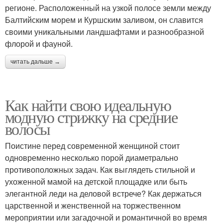
регионе. Расположенный на узкой полосе земли между
Балтийским морем и Куршским заливом, он славится
своими уникальными ландшафтами и разнообразной
флорой и фауной.
читать дальше →
Как найти свою идеальную
модную стрижку на средние
волосы
Поистине перед современной женщиной стоит
одновременно несколько порой диаметрально
противоположных задач. Как выглядеть стильной и
ухоженной мамой на детской площадке или быть
элегантной леди на деловой встрече? Как держаться
царственной и женственной на торжественном
мероприятии или загадочной и романтичной во время