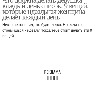
каждый день список. 9 вещей,
которые идеальная женщина
делает каждый день
Никто не говорил, что будет легко. Но если ты
стремишься к идеалу, тогда тебе стоит делать эти 9
вещей.