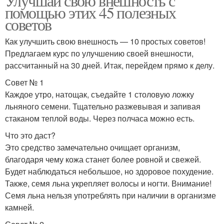
Улучшай свою внешность с
помощью этих 45 полезных
советов
Как улучшить свою внешность — 10 простых советов!
Предлагаем курс по улучшению своей внешности,
рассчитанный на 30 дней. Итак, перейдем прямо к делу.
Совет № 1
Каждое утро, натощак, съедайте 1 столовую ложку
льняного семени. Тщательно разжевывая и запивая
стаканом теплой воды. Через полчаса можно есть.
Что это даст?
Это средство замечательно очищает организм,
благодаря чему кожа станет более ровной и свежей.
Будет наблюдаться небольшое, но здоровое похудение.
Также, семя льна укрепляет волосы и ногти. Внимание!
Семя льна нельзя употреблять при наличии в организме
камней.