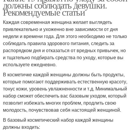
должны соблюдать девушки.
Рекомендуемые статьи
Каждая современная женщина желает выглядеть
привлекательно и ухоженно вне зависимости от дня
недели и времени года. Для этого необходимо не только
соблюдать правила здорового питания, следить за
распорядком дня и отказаться от вредных привычек, но
и тщательно подбирать средства по уходу, которые вы
используете ежедневно.
В косметичке каждой женщины должны быть продукты,
которые помогают поддерживать естественную красоту,
тонус кожи, уровень увлажненности и т.д. Минимальный
набор сможет обеспечить вас базовым уходом, который
позволит избежать многих проблем, продлить свою
молодость, почувствовав себя настоящей женщиной.
В базовый косметический набор каждой женщины
должны входить: