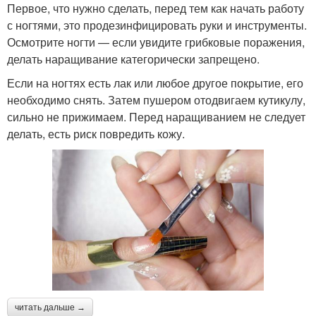
Первое, что нужно сделать, перед тем как начать работу
с ногтями, это продезинфицировать руки и инструменты.
Осмотрите ногти — если увидите грибковые поражения,
делать наращивание категорически запрещено.
Если на ногтях есть лак или любое другое покрытие, его
необходимо снять. Затем пушером отодвигаем кутикулу,
сильно не прижимаем. Перед наращиванием не следует
делать, есть риск повредить кожу.
читать дальше →