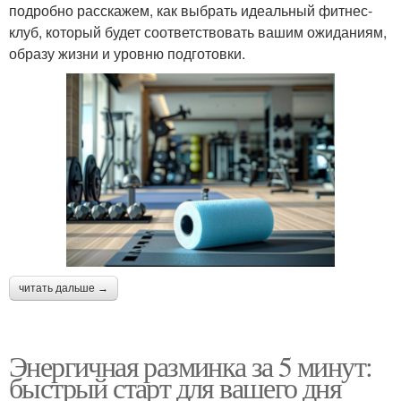
подробно расскажем, как выбрать идеальный фитнес-
клуб, который будет соответствовать вашим ожиданиям,
образу жизни и уровню подготовки.
читать дальше →
Энергичная разминка за 5 минут:
быстрый старт для вашего дня