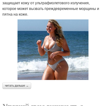
защищает кожу от ультрафиолетового излучения,
которое может вызвать преждевременные морщины и
пятна на коже.
читать дальше →