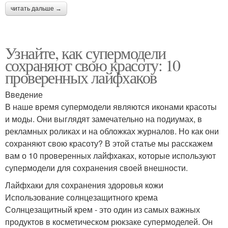
читать дальше →
Узнайте, как супермодели
сохраняют свою красоту: 10
проверенных лайфхаков
Введение
В наше время супермодели являются иконами красоты
и моды. Они выглядят замечательно на подиумах, в
рекламных роликах и на обложках журналов. Но как они
сохраняют свою красоту? В этой статье мы расскажем
вам о 10 проверенных лайфхаках, которые используют
супермодели для сохранения своей внешности.
Лайфхаки для сохранения здоровья кожи
Использование солнцезащитного крема
Солнцезащитный крем - это один из самых важных
продуктов в косметическом рюкзаке супермоделей. Он