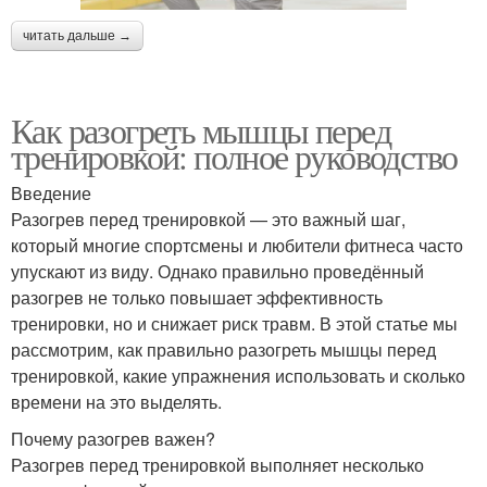
читать дальше →
Как разогреть мышцы перед
тренировкой: полное руководство
Введение
Разогрев перед тренировкой — это важный шаг,
который многие спортсмены и любители фитнеса часто
упускают из виду. Однако правильно проведённый
разогрев не только повышает эффективность
тренировки, но и снижает риск травм. В этой статье мы
рассмотрим, как правильно разогреть мышцы перед
тренировкой, какие упражнения использовать и сколько
времени на это выделять.
Почему разогрев важен?
Разогрев перед тренировкой выполняет несколько