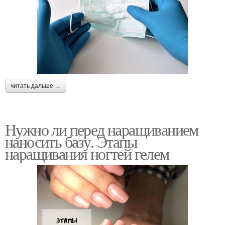
читать дальше →
Нужно ли перед наращиванием
наносить базу. Этапы
наращивания ногтей гелем