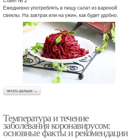
Совет № 2
Ежедневно употреблять в пищу салат из вареной
свеклы. На завтрак или на ужин, как будет удобно.
читать дальше →
Температура и течение
заболевания коронавирусом:
основные факты и рекомендации