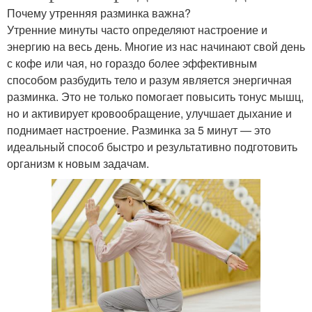
Почему утренняя разминка важна?
Утренние минуты часто определяют настроение и
энергию на весь день. Многие из нас начинают свой день
с кофе или чая, но гораздо более эффективным
способом разбудить тело и разум является энергичная
разминка. Это не только помогает повысить тонус мышц,
но и активирует кровообращение, улучшает дыхание и
поднимает настроение. Разминка за 5 минут — это
идеальный способ быстро и результативно подготовить
организм к новым задачам.