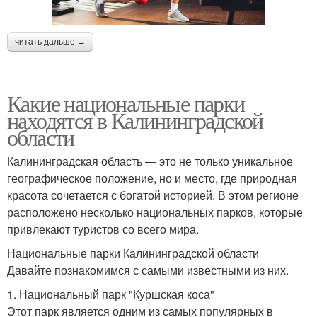
читать дальше →
Какие национальные парки
находятся в Калининградской
области
Калининградская область — это не только уникальное
географическое положение, но и место, где природная
красота сочетается с богатой историей. В этом регионе
расположено несколько национальных парков, которые
привлекают туристов со всего мира.
Национальные парки Калининградской области
Давайте познакомимся с самыми известными из них.
1. Национальный парк "Куршская коса"
Этот парк является одним из самых популярных в