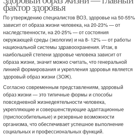
фактор здоровья
По утверждению специалистов ВОЗ, здоровье на 50-55%
зависит от образа жизни человека, на 20-23% — от
наследственности, на 20-25% — от состояния
окружающей среды (экологии) и на 8- 12% — от работы
национальной системы здравоохранения. Итак, в
наибольшей степени здоровье человека зависит от
образа жизни, значит можно считать, что генеральной
линией формирования и укрепления здоровья является
здоровый образ жизни (ЗОЖ).
Согласно современным представлениям, здоровый
образ жизни — это типичные формы и способы
повседневной жизнедеятельности человека,
укрепляющие и совершенствующие адаптационные
(приспособительные) и резервные возможности
организма, что обеспечивает успешное выполнение
социальных и профессиональных функций.