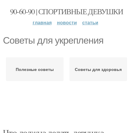
90-60-90 | СПОРТИВНЫЕ ДЕВУШКИ
главная
новости
статьи
Советы для укрепления
Полезные советы
Советы для здоровья
Что должна делать девушка