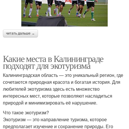
читать дальше →
Какие места в Калининграде
подходят для экотуризма
Калининградская область — это уникальный регион, где
сочетаются природная красота и богатая история. Для
любителей экотуризма здесь есть множество
интересных мест, которые позволяют насладиться
природой и минимизировать её нарушение.
Что такое экотуризм?
Экотуризм — это направление туризма, которое
предполагает изучение и сохранение природы. Его