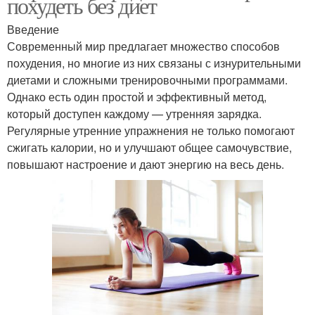
похудеть без диет
Введение
Современный мир предлагает множество способов
похудения, но многие из них связаны с изнурительными
диетами и сложными тренировочными программами.
Однако есть один простой и эффективный метод,
который доступен каждому — утренняя зарядка.
Регулярные утренние упражнения не только помогают
сжигать калории, но и улучшают общее самочувствие,
повышают настроение и дают энергию на весь день.