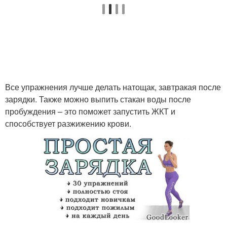
Все упражнения лучше делать натощак, завтракая после
зарядки. Также можно выпить стакан воды после
пробуждения – это поможет запустить ЖКТ и
способствует разжижению крови.