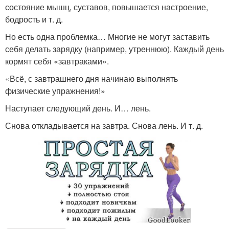
состояние мышц, суставов, повышается настроение,
бодрость и т. д.
Но есть одна проблемка… Многие не могут заставить
себя делать зарядку (например, утреннюю). Каждый день
кормят себя «завтраками».
«Всё, с завтрашнего дня начинаю выполнять
физические упражнения!»
Наступает следующий день. И… лень.
Снова откладывается на завтра. Снова лень. И т. д.