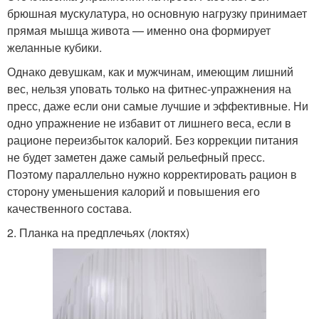
брюшная мускулатура, но основную нагрузку принимает
прямая мышца живота — именно она формирует
желанные кубики.
Однако девушкам, как и мужчинам, имеющим лишний
вес, нельзя уповать только на фитнес-упражнения на
пресс, даже если они самые лучшие и эффективные. Ни
одно упражнение не избавит от лишнего веса, если в
рационе переизбыток калорий. Без коррекции питания
не будет заметен даже самый рельефный пресс.
Поэтому параллельно нужно корректировать рацион в
сторону уменьшения калорий и повышения его
качественного состава.
2. Планка на предплечьях (локтях)