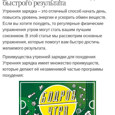
быстрого результата
Утренняя зарядка – это отличный способ начать день,
повысить уровень энергии и ускорить обмен веществ.
Если вы хотите похудеть, то регулярные физические
упражнения утром могут стать вашим лучшим
союзником. В этой статье мы рассмотрим основные
упражнения, которые помогут вам быстро достичь
желаемого результата.
Преимущества утренней зарядки для похудения
Утренняя зарядка имеет множество преимуществ,
которые делают её незаменимой частью программы
похудения: