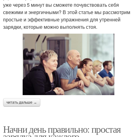
уже через 5 минут вы сможете почувствовать себя
свежими и энергичными? В этой статье мы рассмотрим
простые и эффективные упражнения для утренней
зарядки, которые можно выполнять стоя.
читать дальше →
Начни день правильно: простая
зарядка для каждого