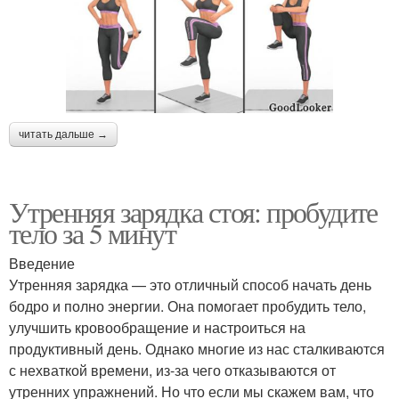
читать дальше →
Утренняя зарядка стоя: пробудите
тело за 5 минут
Введение
Утренняя зарядка — это отличный способ начать день
бодро и полно энергии. Она помогает пробудить тело,
улучшить кровообращение и настроиться на
продуктивный день. Однако многие из нас сталкиваются
с нехваткой времени, из-за чего отказываются от
утренних упражнений. Но что если мы скажем вам, что