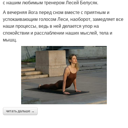
с нашим любимым тренером Лесей Белусяк.
А вечерняя йога перед сном вместе с приятным и
успокаивающим голосом Леси, наоборот, замедляет все
наши процессы, ведь в ней делается упор на
спокойствии и расслаблении наших мыслей, тела и
мышц.
читать дальше →