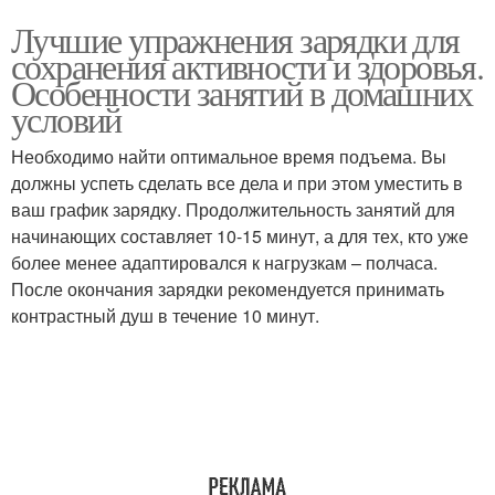
Лучшие упражнения зарядки для
сохранения активности и здоровья.
Особенности занятий в домашних
условий
Необходимо найти оптимальное время подъема. Вы
должны успеть сделать все дела и при этом уместить в
ваш график зарядку. Продолжительность занятий для
начинающих составляет 10-15 минут, а для тех, кто уже
более менее адаптировался к нагрузкам – полчаса.
После окончания зарядки рекомендуется принимать
контрастный душ в течение 10 минут.