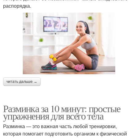
распорядка.
читать дальше →
Разминка за 10 минут: простые
упражнения для всего тела
Разминка — это важная часть любой тренировки,
которая помогает подготовить организм к физической