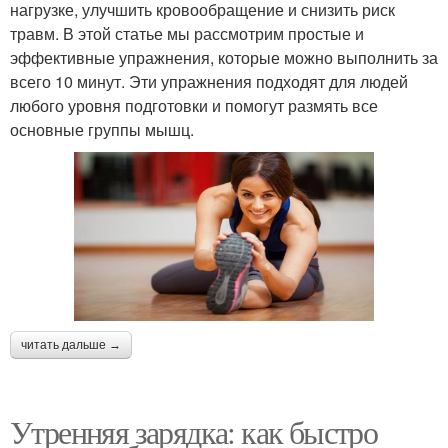
нагрузке, улучшить кровообращение и снизить риск
травм. В этой статье мы рассмотрим простые и
эффективные упражнения, которые можно выполнить за
всего 10 минут. Эти упражнения подходят для людей
любого уровня подготовки и помогут размять все
основные группы мышц.
читать дальше →
Утренняя зарядка: как быстро