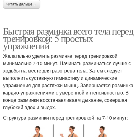
читать дальше →
Быстрая разминка всего тела перед
тренировкой: 5 простых
упражнений
Желательно уделить разминке перед тренировкой
минимально 7-10 минут. Начинать разминаться лучше с
ходьбы на месте для разогрева тела. Затем следует
выполнить суставную гимнастику и динамические
упражнения для растяжки мышц. Завершается разминка
кардио-упражнениями с умеренной интенсивностью. В
конце разминки восстанавливаем дыхание, совершая
глубокий вдох и выдох.
Структура разминки перед тренировкой на 7-10 минут: