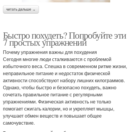
читать дальше →
Быстро похудеть? Попробуйте эти
7 простых упражнений
Почему упражнения важны для похудения
Сегодня многие люди сталкиваются с проблемой
избыточного веса. Спешка в современном ритме жизни,
неправильное питание и недостаток физической
активности способствуют набору лишних килограммов.
Однако, чтобы быстро и безопасно похудеть, важно
сочетать правильное питание с регулярными
упражнениями. Физическая активность не только
помогает сжигать калории, но и укрепляет мышцы,
улучшает обмен веществ и повышает общее
самочувствие.