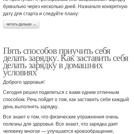
буквально через несколько дней. Назначьте конкретную
дату для старта и следуйте плану:
читать дальше →
Пять способов приучить себя
делать зарядку. Как заставить себя
делать зарядку в домашних
условиях
Доброго здоровья!
Сегодня решил поделиться с вами одним отличным
способом. Речь пойдет о том, как заставить себя каждый
день выполнять зарядку.
Все знают о том, что физические упражнения очень
полезны для здоровья. Все знают, что зарядка дает
человеку многое — улучшается кровообращение,