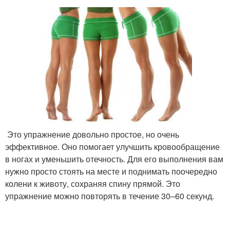
Это упражнение довольно простое, но очень
эффективное. Оно помогает улучшить кровообращение
в ногах и уменьшить отечность. Для его выполнения вам
нужно просто стоять на месте и поднимать поочередно
колени к животу, сохраняя спину прямой. Это
упражнение можно повторять в течение 30–60 секунд.