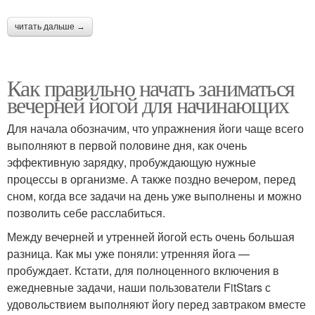
читать дальше →
Как правильно начать заниматься
вечерней йогой для начинающих
Для начала обозначим, что упражнения йоги чаще всего
выполняют в первой половине дня, как очень
эффективную зарядку, пробуждающую нужные
процессы в организме. А также поздно вечером, перед
сном, когда все задачи на день уже выполнены и можно
позволить себе расслабиться.
Между вечерней и утренней йогой есть очень большая
разница. Как мы уже поняли: утренняя йога —
пробуждает. Кстати, для полноценного включения в
ежедневные задачи, наши пользователи FitStars с
удовольствием выполняют йогу перед завтраком вместе