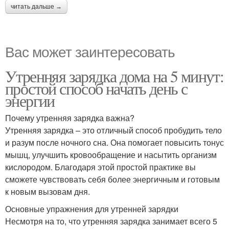
читать дальше →
Вас может заинтересовать
Утренняя зарядка дома на 5 минут:
простой способ начать день с
энергии
Почему утренняя зарядка важна?
Утренняя зарядка – это отличный способ пробудить тело
и разум после ночного сна. Она помогает повысить тонус
мышц, улучшить кровообращение и насытить организм
кислородом. Благодаря этой простой практике вы
сможете чувствовать себя более энергичным и готовым
к новым вызовам дня.
Основные упражнения для утренней зарядки
Несмотря на то, что утренняя зарядка занимает всего 5