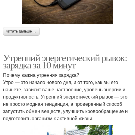
читать дальше →
Утренний энергетический рывок:
зарядка за 10 минут
Почему важна утренняя зарядка?
Утро — это начало нового дня, и от того, как вы его
начнёте, зависит ваше настроение, уровень энергии и
продуктивность. Утренний энергетический рывок — это
не просто модная тенденция, а проверенный способ
запустить обмен веществ, улучшить кровообращение и
подготовить организм к активной жизни.