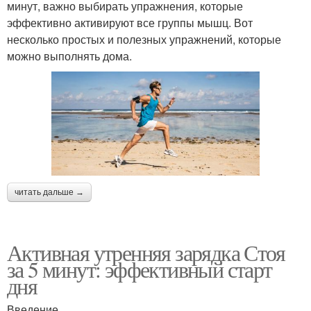
минут, важно выбирать упражнения, которые
эффективно активируют все группы мышц. Вот
несколько простых и полезных упражнений, которые
можно выполнять дома.
читать дальше →
Активная утренняя зарядка Стоя
за 5 минут: эффективный старт
дня
Введение