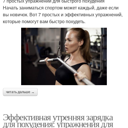
7 простых упражнений для быстрого похудения
Начать заниматься спортом может каждый, даже если
вы новичок. Вот 7 простых и эффективных упражнений,
которые помогут вам быстро похудеть.
читать дальше →
Эффективная утренняя зарядка
для похудения: упражнения для