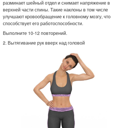
разминает шейный отдел и снимает напряжение в
верхней части спины. Такие наклоны в том числе
улучшают кровообращение к головному мозгу, что
способствует его работоспособности.
Выполните 10-12 повторений.
2. Вытягивание рук вверх над головой