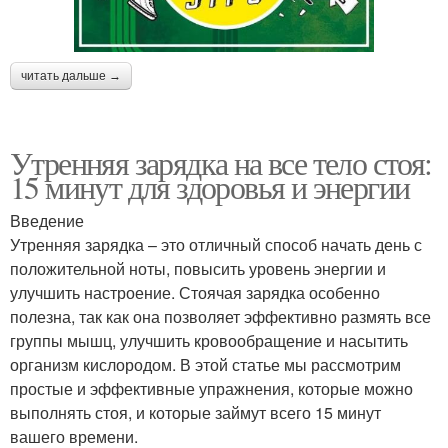
читать дальше →
Утренняя зарядка на все тело стоя:
15 минут для здоровья и энергии
Введение
Утренняя зарядка – это отличный способ начать день с
положительной ноты, повысить уровень энергии и
улучшить настроение. Стоячая зарядка особенно
полезна, так как она позволяет эффективно размять все
группы мышц, улучшить кровообращение и насытить
организм кислородом. В этой статье мы рассмотрим
простые и эффективные упражнения, которые можно
выполнять стоя, и которые займут всего 15 минут
вашего времени.