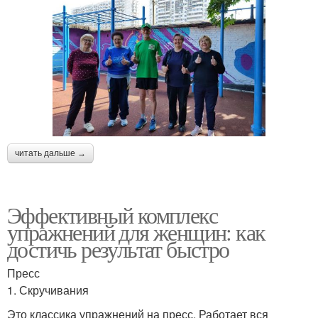
читать дальше →
Эффективный комплекс
упражнений для женщин: как
достичь результат быстро
Пресс
1. Скручивания
Это классика упражнений на пресс. Работает вся