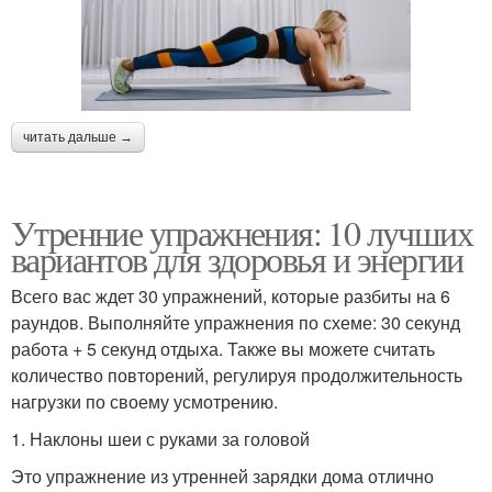
читать дальше →
Утренние упражнения: 10 лучших
вариантов для здоровья и энергии
Всего вас ждет 30 упражнений, которые разбиты на 6
раундов. Выполняйте упражнения по схеме: 30 секунд
работа + 5 секунд отдыха. Также вы можете считать
количество повторений, регулируя продолжительность
нагрузки по своему усмотрению.
1. Наклоны шеи с руками за головой
Это упражнение из утренней зарядки дома отлично