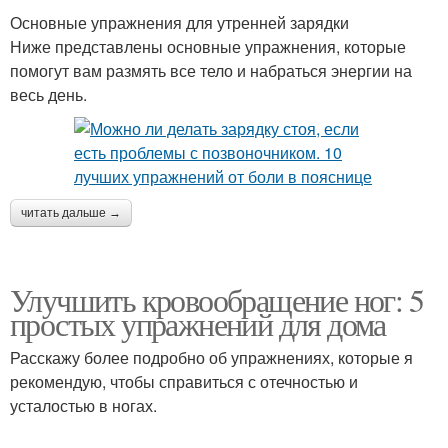
Основные упражнения для утренней зарядки
Ниже представлены основные упражнения, которые
помогут вам размять все тело и набраться энергии на
весь день.
читать дальше →
Улучшить кровообращение ног: 5
простых упражнений для дома
Расскажу более подробно об упражнениях, которые я
рекомендую, чтобы справиться с отечностью и
усталостью в ногах.