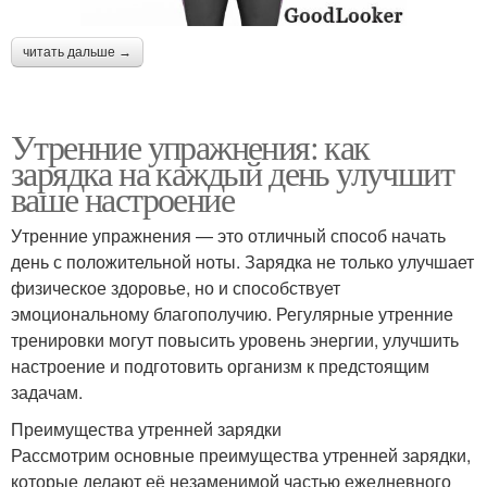
читать дальше →
Утренние упражнения: как
зарядка на каждый день улучшит
ваше настроение
Утренние упражнения — это отличный способ начать
день с положительной ноты. Зарядка не только улучшает
физическое здоровье, но и способствует
эмоциональному благополучию. Регулярные утренние
тренировки могут повысить уровень энергии, улучшить
настроение и подготовить организм к предстоящим
задачам.
Преимущества утренней зарядки
Рассмотрим основные преимущества утренней зарядки,
которые делают её незаменимой частью ежедневного