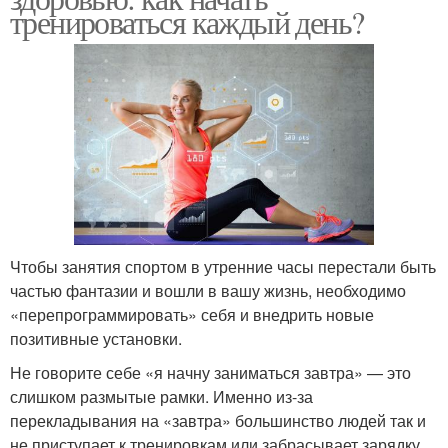
тренироваться каждый день?
Чтобы занятия спортом в утренние часы перестали быть
частью фантазии и вошли в вашу жизнь, необходимо
«перепрограммировать» себя и внедрить новые
позитивные установки.
Не говорите себе «я начну заниматься завтра» — это
слишком размытые рамки. Именно из-за
перекладывания на «завтра» большинство людей так и
не приступает к тренировкам или забрасывает зарядку