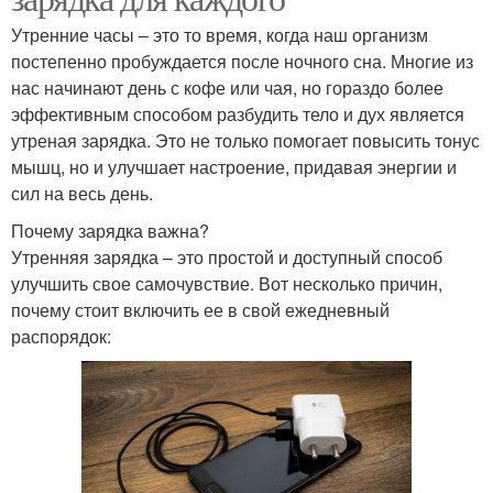
Утренние часы – это то время, когда наш организм
постепенно пробуждается после ночного сна. Многие из
нас начинают день с кофе или чая, но гораздо более
эффективным способом разбудить тело и дух является
утреная зарядка. Это не только помогает повысить тонус
мышц, но и улучшает настроение, придавая энергии и
сил на весь день.
Почему зарядка важна?
Утренняя зарядка – это простой и доступный способ
улучшить свое самочувствие. Вот несколько причин,
почему стоит включить ее в свой ежедневный
распорядок: