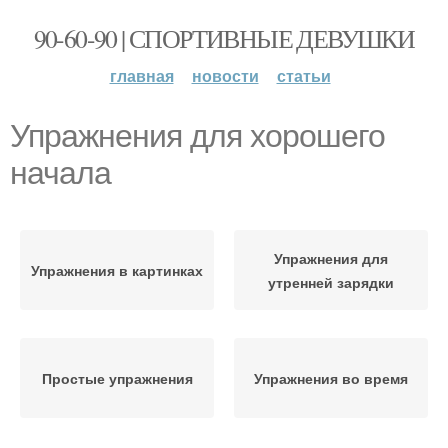
90-60-90 | СПОРТИВНЫЕ ДЕВУШКИ
главная
новости
статьи
Упражнения для хорошего
начала
Упражнения для
Упражнения в картинках
утренней зарядки
Простые упражнения
Упражнения во время