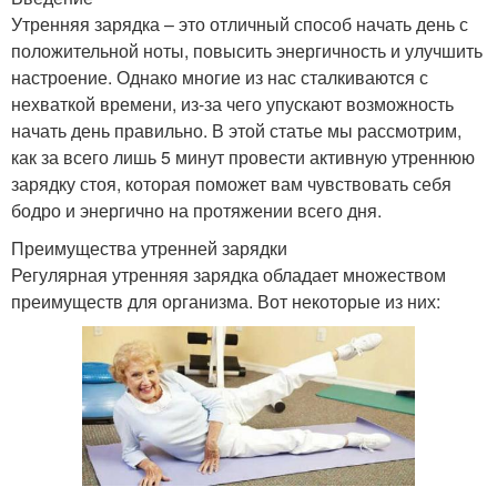
Утренняя зарядка – это отличный способ начать день с
положительной ноты, повысить энергичность и улучшить
настроение. Однако многие из нас сталкиваются с
нехваткой времени, из-за чего упускают возможность
начать день правильно. В этой статье мы рассмотрим,
как за всего лишь 5 минут провести активную утреннюю
зарядку стоя, которая поможет вам чувствовать себя
бодро и энергично на протяжении всего дня.
Преимущества утренней зарядки
Регулярная утренняя зарядка обладает множеством
преимуществ для организма. Вот некоторые из них: