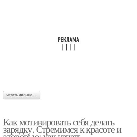
читать дальше →
Как мотивировать себя делать
зарядку. Стремимся к красоте и
здоровью: как начать