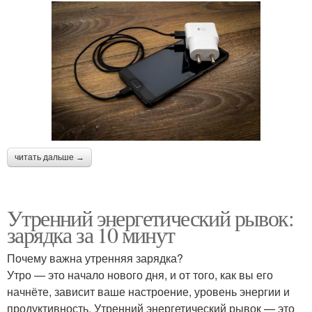
читать дальше →
Утренний энергетический рывок:
зарядка за 10 минут
Почему важна утренняя зарядка?
Утро — это начало нового дня, и от того, как вы его
начнёте, зависит ваше настроение, уровень энергии и
продуктивность. Утренний энергетический рывок — это