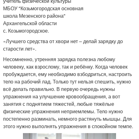
учитель физической культуры
МБОУ "Козьмогородская основная
школа Мезенского района"
Архангельской области
с. Козьмогородское.
«Лучшего средства от хвори нет – делай зарядку до
старости лет».
Несомненно, утренняя зарядка полезна любому
человеку, как взрослому, так и ребёнку. Когда человек
пробуждается, ему необходимо взбодриться, настроить
тело на рабочий лад. Только тут нельзя спешить, нужно
всё делать правильно. В первую очередь нужны
упражнения на улучшение кровообращения, а вот
занятия с поднятием тяжестей, любые тяжёлые
физические упражнения неприемлемы. Тело нужно
постепенно разминать, немного растянуть мышцы. Для
этого нужно выполнять упражнения в спокойном темпе.