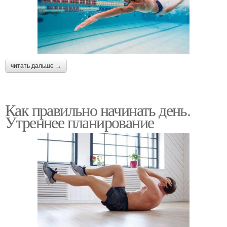
читать дальше →
Как правильно начинать день.
Утреннее планирование