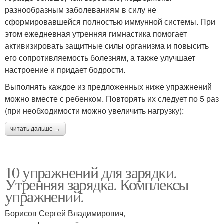
разнообразным заболеваниям в силу не
сформировавшейся полностью иммунной системы. При
этом ежедневная утренняя гимнастика помогает
активизировать защитные силы организма и повысить
его сопротивляемость болезням, а также улучшает
настроение и придает бодрости.
Выполнять каждое из предложенных ниже упражнений
можно вместе с ребенком. Повторять их следует по 5 раз
(при необходимости можно увеличить нагрузку):
читать дальше →
10 упражнений для зарядки.
Утренняя зарядка. Комплексы
упражнений.
Борисов Сергей Владимирович,