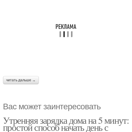
читать дальше →
Вас может заинтересовать
Утренняя зарядка дома на 5 минут:
простой способ начать день с