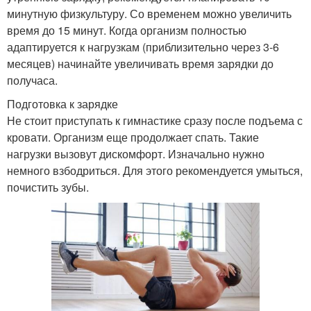
минутную физкультуру. Со временем можно увеличить
время до 15 минут. Когда организм полностью
адаптируется к нагрузкам (приблизительно через 3-6
месяцев) начинайте увеличивать время зарядки до
получаса.
Подготовка к зарядке
Не стоит приступать к гимнастике сразу после подъема с
кровати. Организм еще продолжает спать. Такие
нагрузки вызовут дискомфорт. Изначально нужно
немного взбодриться. Для этого рекомендуется умыться,
почистить зубы.