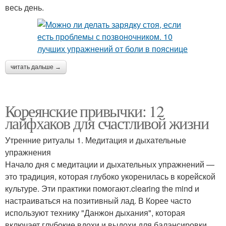
весь день.
читать дальше →
Кореянские привычки: 12
лайфхаков для счастливой жизни
Утренние ритуалы 1. Медитация и дыхательные
упражнения
Начало дня с медитации и дыхательных упражнений —
это традиция, которая глубоко укоренилась в корейской
культуре. Эти практики помогают.clearing the mind и
настраиваться на позитивный лад. В Корее часто
используют технику "Данжон дыхания", которая
включает глубокие вдохи и выдохи для балансировки