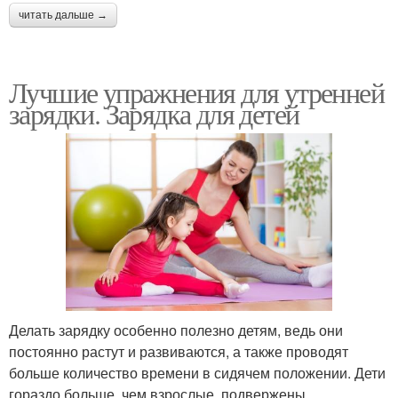
читать дальше →
Лучшие упражнения для утренней
зарядки. Зарядка для детей
Делать зарядку особенно полезно детям, ведь они
постоянно растут и развиваются, а также проводят
больше количество времени в сидячем положении. Дети
гораздо больше, чем взрослые, подвержены