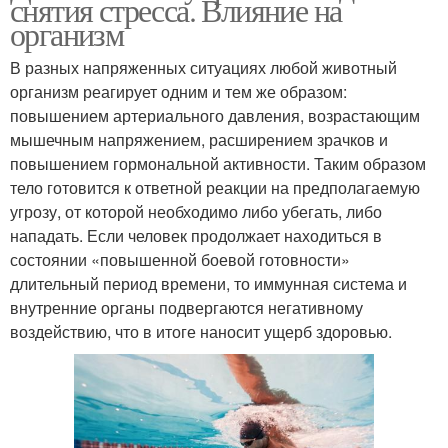
снятия стресса. Влияние на
организм
В разных напряженных ситуациях любой животный
организм реагирует одним и тем же образом:
повышением артериального давления, возрастающим
мышечным напряжением, расширением зрачков и
повышением гормональной активности. Таким образом
тело готовится к ответной реакции на предполагаемую
угрозу, от которой необходимо либо убегать, либо
нападать. Если человек продолжает находиться в
состоянии «повышенной боевой готовности»
длительный период времени, то иммунная система и
внутренние органы подвергаются негативному
воздействию, что в итоге наносит ущерб здоровью.