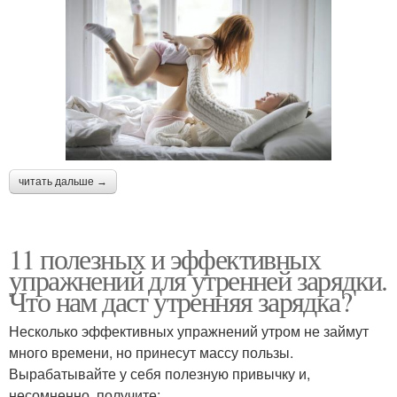
читать дальше →
11 полезных и эффективных
упражнений для утренней зарядки.
Что нам даст утренняя зарядка?
Несколько эффективных упражнений утром не займут
много времени, но принесут массу пользы.
Вырабатывайте у себя полезную привычку и,
несомненно, получите: