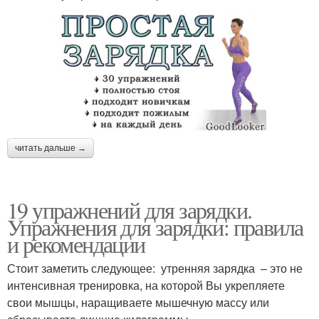
читать дальше →
19 упражнений для зарядки.
Упражнения для зарядки: правила
и рекомендации
Стоит заметить следующее: утренняя зарядка – это не
интенсивная тренировка, на которой Вы укрепляете
свои мышцы, наращиваете мышечную массу или