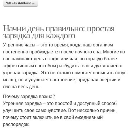
читать дальше →
Начни день правильно: простая
зарядка для каждого
Утренние часы – это то время, когда наш организм
постепенно пробуждается после ночного сна. Многие из
нас начинают день с кофе или чая, но гораздо более
эффективным способом разбудить тело и дух является
утреная зарядка. Это не только помогает повысить тонус
мышц, но и улучшает настроение, придавая энергии и
сил на весь день.
Почему зарядка важна?
Утренняя зарядка – это простой и доступный способ
улучшить свое самочувствие. Вот несколько причин,
почему стоит включить ее в свой ежедневный
распорядок: