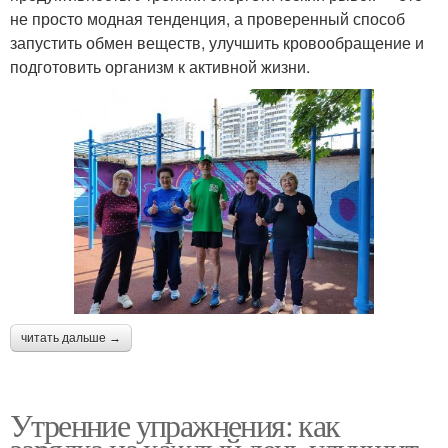
не просто модная тенденция, а проверенный способ
запустить обмен веществ, улучшить кровообращение и
подготовить организм к активной жизни.
читать дальше →
Утренние упражнения: как