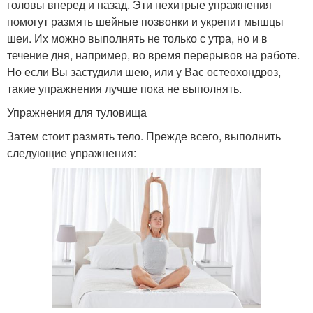
головы вперед и назад. Эти нехитрые упражнения
помогут размять шейные позвонки и укрепит мышцы
шеи. Их можно выполнять не только с утра, но и в
течение дня, например, во время перерывов на работе.
Но если Вы застудили шею, или у Вас остеохондроз,
такие упражнения лучше пока не выполнять.
Упражнения для туловища
Затем стоит размять тело. Прежде всего, выполнить
следующие упражнения: