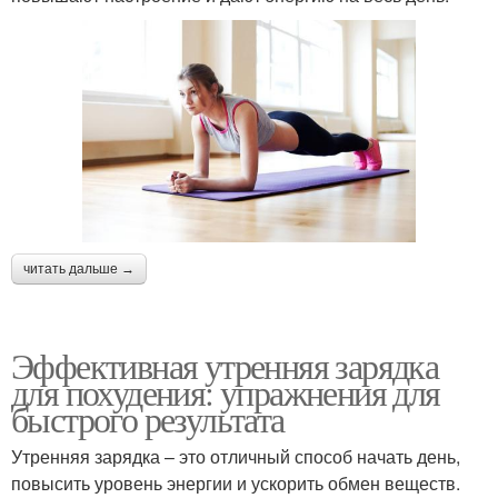
читать дальше →
Эффективная утренняя зарядка
для похудения: упражнения для
быстрого результата
Утренняя зарядка – это отличный способ начать день,
повысить уровень энергии и ускорить обмен веществ.