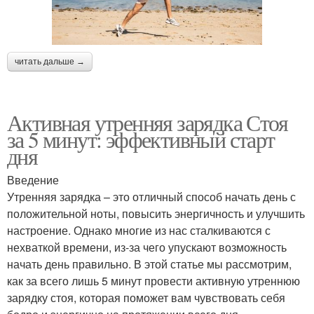
читать дальше →
Активная утренняя зарядка Стоя
за 5 минут: эффективный старт
дня
Введение
Утренняя зарядка – это отличный способ начать день с
положительной ноты, повысить энергичность и улучшить
настроение. Однако многие из нас сталкиваются с
нехваткой времени, из-за чего упускают возможность
начать день правильно. В этой статье мы рассмотрим,
как за всего лишь 5 минут провести активную утреннюю
зарядку стоя, которая поможет вам чувствовать себя