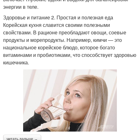
энергии в теле.
Здоровье и питание 2. Простая и полезная еда
Корейская кухня славится своими полезными
свойствами. В рационе преобладают овощи, соевые
продукты и морепродукты. Например, кимчи — это
национальное корейское блюдо, которое богато
витаминами и пробиотиками, что способствует здоровью
кишечника.
читать дальше →