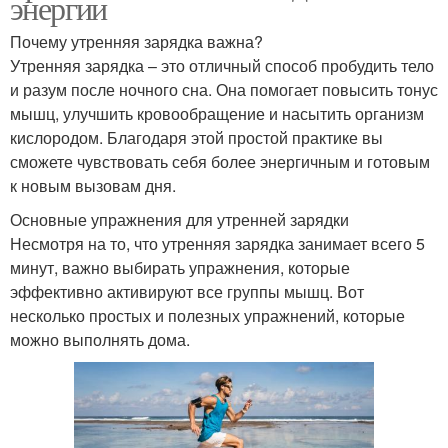
энергии
Почему утренняя зарядка важна?
Утренняя зарядка – это отличный способ пробудить тело
и разум после ночного сна. Она помогает повысить тонус
мышц, улучшить кровообращение и насытить организм
кислородом. Благодаря этой простой практике вы
сможете чувствовать себя более энергичным и готовым
к новым вызовам дня.
Основные упражнения для утренней зарядки
Несмотря на то, что утренняя зарядка занимает всего 5
минут, важно выбирать упражнения, которые
эффективно активируют все группы мышц. Вот
несколько простых и полезных упражнений, которые
можно выполнять дома.