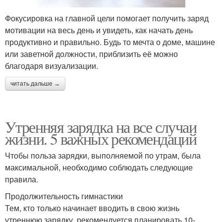
Фокусировка на главной цели помогает получить заряд
мотивации на весь день и увидеть, как начать день
продуктивно и правильно. Будь то мечта о доме, машине
или заветной должности, приблизить её можно
благодаря визуализации.
читать дальше →
Утренняя зарядка на все случаи
жизни. 5 важных рекомендаций
Чтобы польза зарядки, выполняемой по утрам, была
максимальной, необходимо соблюдать следующие
правила.
Продолжительность гимнастики
Тем, кто только начинает вводить в свою жизнь
утреннюю зарядку, рекомендуется планировать 10-