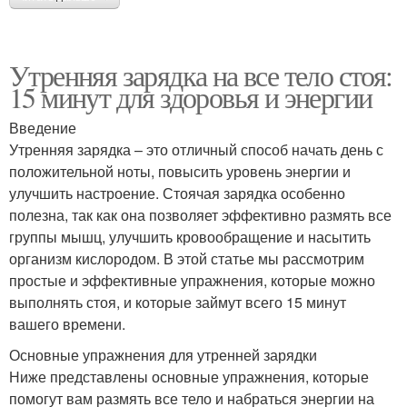
Утренняя зарядка на все тело стоя:
15 минут для здоровья и энергии
Введение
Утренняя зарядка – это отличный способ начать день с
положительной ноты, повысить уровень энергии и
улучшить настроение. Стоячая зарядка особенно
полезна, так как она позволяет эффективно размять все
группы мышц, улучшить кровообращение и насытить
организм кислородом. В этой статье мы рассмотрим
простые и эффективные упражнения, которые можно
выполнять стоя, и которые займут всего 15 минут
вашего времени.
Основные упражнения для утренней зарядки
Ниже представлены основные упражнения, которые
помогут вам размять все тело и набраться энергии на