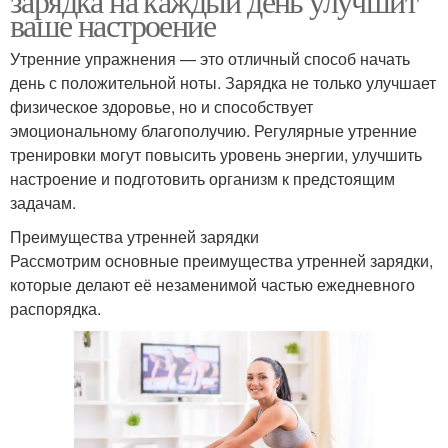
зарядка на каждый день улучшит
ваше настроение
Утренние упражнения — это отличный способ начать
день с положительной ноты. Зарядка не только улучшает
физическое здоровье, но и способствует
эмоциональному благополучию. Регулярные утренние
тренировки могут повысить уровень энергии, улучшить
настроение и подготовить организм к предстоящим
задачам.
Преимущества утренней зарядки
Рассмотрим основные преимущества утренней зарядки,
которые делают её незаменимой частью ежедневного
распорядка.