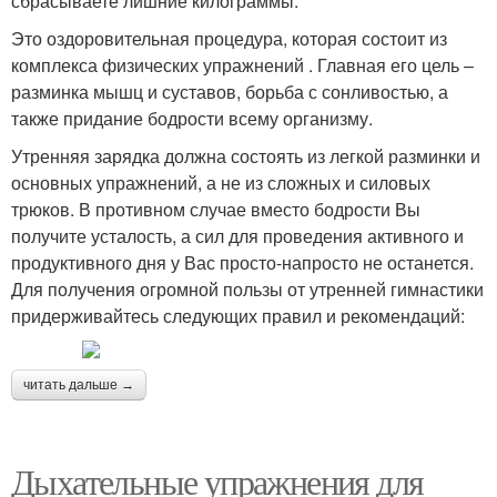
сбрасываете лишние килограммы.
Это оздоровительная процедура, которая состоит из
комплекса физических упражнений . Главная его цель –
разминка мышц и суставов, борьба с сонливостью, а
также придание бодрости всему организму.
Утренняя зарядка должна состоять из легкой разминки и
основных упражнений, а не из сложных и силовых
трюков. В противном случае вместо бодрости Вы
получите усталость, а сил для проведения активного и
продуктивного дня у Вас просто-напросто не останется.
Для получения огромной пользы от утренней гимнастики
придерживайтесь следующих правил и рекомендаций:
читать дальше →
Дыхательные упражнения для