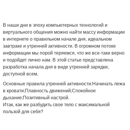
В наши дни в эпоху компьютерных технологий и
виртуального общения можно найти массу информации
в интернете о правильном начале дня, идеальном
завтраке и утренней активности. В огромном потоке
информации мы порой теряемся, что же все-таки верно
и подойдет лично нам. В этой статье представлена
разработка начала дня в виде утренней зарядки,
доступной всем.
Основные правила утренней активности:Начинать лежа
в кровати;Плавность движений;Спокойное
дыхание;Позитивный настрой.
Итак, как же разбудить свое тело с максимальной
пользой для себя?