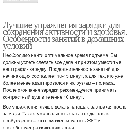
Лучшие упражнения зарядки для
сохранения активности и здоровья.
Особенности занятий в домашних
условий
Необходимо найти оптимальное время подъема. Вы
должны успеть сделать все дела и при этом уместить в
ваш график зарядку. Продолжительность занятий для
начинающих составляет 10-15 минут, а для тех, кто уже
более менее адаптировался к нагрузкам – полчаса.
После окончания зарядки рекомендуется принимать
контрастный душ в течение 10 минут.
Все упражнения лучше делать натощак, завтракая после
зарядки. Также можно выпить стакан воды после
пробуждения – это поможет запустить ЖКТ и
способствует разжижению крови.