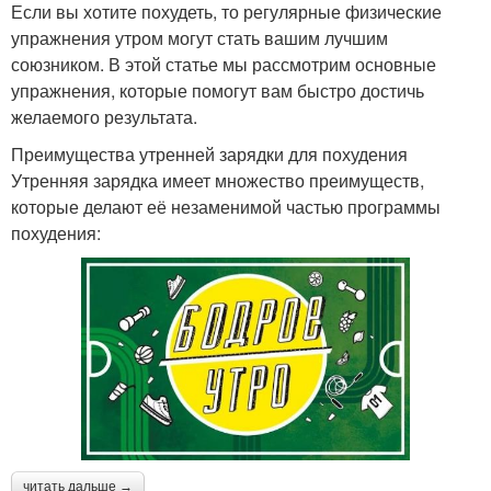
Если вы хотите похудеть, то регулярные физические
упражнения утром могут стать вашим лучшим
союзником. В этой статье мы рассмотрим основные
упражнения, которые помогут вам быстро достичь
желаемого результата.
Преимущества утренней зарядки для похудения
Утренняя зарядка имеет множество преимуществ,
которые делают её незаменимой частью программы
похудения:
читать дальше →