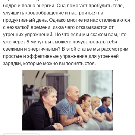
бодро и полно энергии. Она помогает пробудить тело,
улучшить кровообращение и настроиться на
продуктивный день. Однако многие из нас сталкиваются
с нехваткой времени, из-за чего отказываются от
утренних упражнений. Но что если мы скажем вам, что
уже через 5 минут вы сможете почувствовать себя
свежими и энергичными? В этой статье мы рассмотрим
простые и эффективные упражнения для утренней
зарядки, которые можно выполнять стоя.