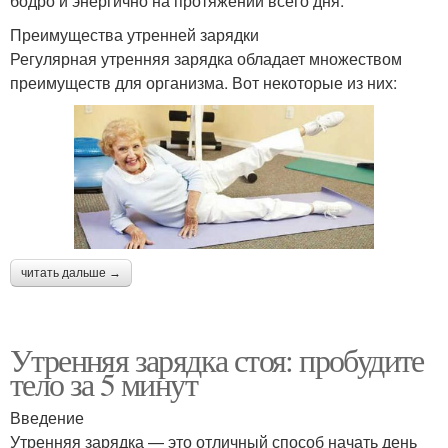
бодро и энергично на протяжении всего дня.
Преимущества утренней зарядки
Регулярная утренняя зарядка обладает множеством
преимуществ для организма. Вот некоторые из них:
читать дальше →
Утренняя зарядка стоя: пробудите
тело за 5 минут
Введение
Утренняя зарядка — это отличный способ начать день