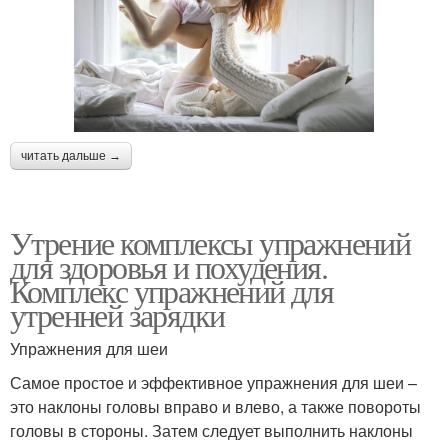
читать дальше →
Утрение комплексы упражнений
для здоровья и похудения.
Комплекс упражнений для
утренней зарядки
Упражнения для шеи
Самое простое и эффективное упражнения для шеи –
это наклоны головы вправо и влево, а также повороты
головы в стороны. Затем следует выполнить наклоны