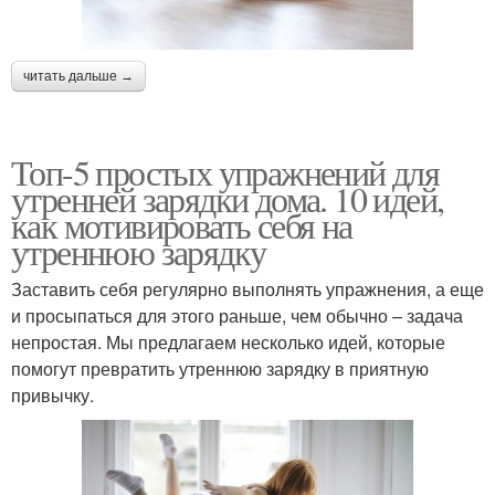
читать дальше →
Топ-5 простых упражнений для
утренней зарядки дома. 10 идей,
как мотивировать себя на
утреннюю зарядку
Заставить себя регулярно выполнять упражнения, а еще
и просыпаться для этого раньше, чем обычно – задача
непростая. Мы предлагаем несколько идей, которые
помогут превратить утреннюю зарядку в приятную
привычку.