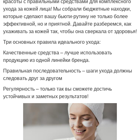
красоты с правильными средствами для комплексного
ухода за кожей лица! Мы собрали бюджетные находки,
которые сделают вашу бьюти-рутину не только более
эффективной, но и приятной. Давайте разберемся, как
ухаживать за кожей так, чтобы она сверкала от здоровья!
Три основных правила идеального ухода:
Качественные средства – лучше использовать
продукцию из одной линейки бренда.
Правильная последовательность – шаги ухода должны
следовать друг за другом
Регулярность – только так вы сможете достичь
устойчивых и заметных результатов!