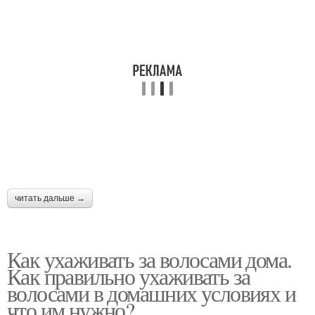
читать дальше →
Как ухаживать за волосами дома.
Как правильно ухаживать за
волосами в домашних условиях и
что им нужно?