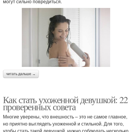
могут сильно повредиться.
читать дальше →
Как стать ухоженной девушкой: 22
проверенных совета
Многие уверены, что внешность – это не самое главное,
но приятно выглядеть ухоженной и стильной. Для того,
чтобы стать такой девушкой, нужно соблюдать несколько