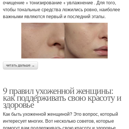
очищение + тонизирование + увлажнение . Для того,
чтобы тональные средства ложились ровно, наиболее
важными являются первый и последний этапы.
читать дальше →
9 правил ухоженной женщины:
как поддерживать свою красоту и
здоровье
Как быть ухоженной женщиной? Это вопрос, который
интересует многих. Вот несколько советов, которые
помогут вам поддерживать свою красоту и здоровье.