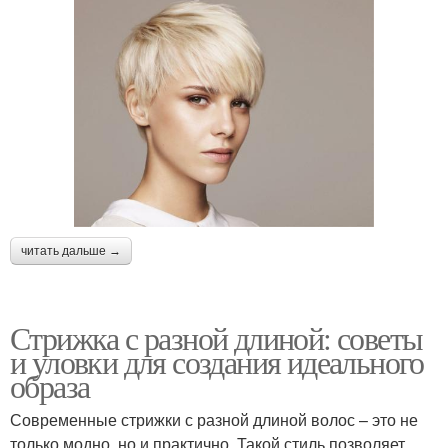
читать дальше →
Стрижка с разной длиной: советы
и уловки для создания идеального
образа
Современные стрижки с разной длиной волос – это не
только модно, но и практично. Такой стиль позволяет