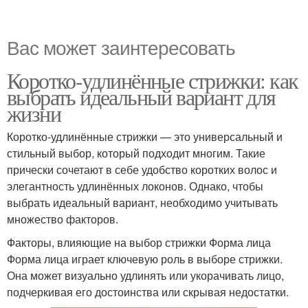
Вас может заинтересовать
Коротко-удлинённые стрижки: как
выбрать идеальный вариант для
жизни
Коротко-удлинённые стрижки — это универсальный и
стильный выбор, который подходит многим. Такие
прически сочетают в себе удобство коротких волос и
элегантность удлинённых локонов. Однако, чтобы
выбрать идеальный вариант, необходимо учитывать
множество факторов.
Факторы, влияющие на выбор стрижки Форма лица
Форма лица играет ключевую роль в выборе стрижки.
Она может визуально удлинять или укорачивать лицо,
подчеркивая его достоинства или скрывая недостатки.