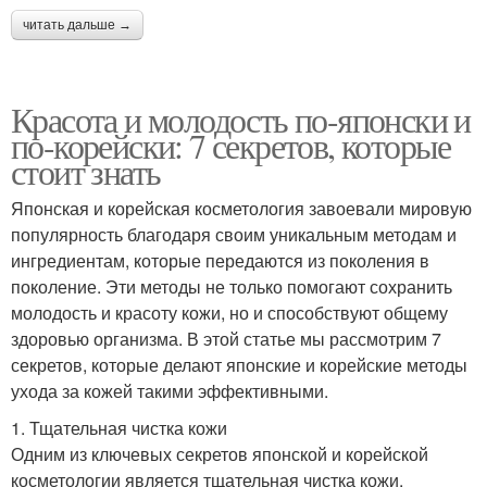
читать дальше →
Красота и молодость по-японски и
по-корейски: 7 секретов, которые
стоит знать
Японская и корейская косметология завоевали мировую
популярность благодаря своим уникальным методам и
ингредиентам, которые передаются из поколения в
поколение. Эти методы не только помогают сохранить
молодость и красоту кожи, но и способствуют общему
здоровью организма. В этой статье мы рассмотрим 7
секретов, которые делают японские и корейские методы
ухода за кожей такими эффективными.
1. Тщательная чистка кожи
Одним из ключевых секретов японской и корейской
косметологии является тщательная чистка кожи.