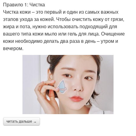
Правило 1: Чистка
Чистка кожи – это первый и один из самых важных
этапов ухода за кожей. Чтобы очистить кожу от грязи,
жира и пота, нужно использовать подходящий для
вашего типа кожи мыло или гель для лица. Очищение
кожи необходимо делать два раза в день – утром и
вечером.
читать дальше →