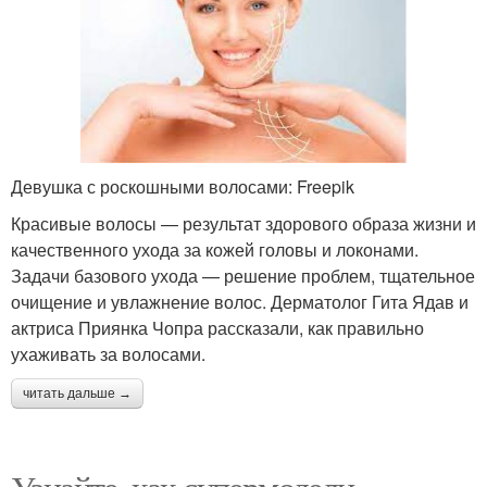
Девушка с роскошными волосами: Freepik
Красивые волосы — результат здорового образа жизни и
качественного ухода за кожей головы и локонами.
Задачи базового ухода — решение проблем, тщательное
очищение и увлажнение волос. Дерматолог Гита Ядав и
актриса Приянка Чопра рассказали, как правильно
ухаживать за волосами.
читать дальше →