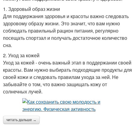
1. Здоровый образ жизни
Для поддержания здоровья и красоты важно следовать
здоровому образу жизни. Это значит, что вам нужно
соблюдать правильный рацион питания, регулярно
посещать спортзал и получать достаточное количество
сна.
2. Уход за кожей
Уход за кожей - очень важный этап в поддержании своей
красоты. Вам нужно выбирать подходящие продукты для
своей кожи и следовать правилам ухода за ней. Не
забывайте о том, что важно защищать кожу от
солнечных лучей.
читать дальше →