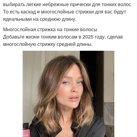
выбирать легкие небрежные прически для тонких волос.
То есть каскад и многослойные стрижки для вас будут
идеальными на среднюю длину.
Многослойная стрижка на тонкие волосы
Добавьте жизни тонким волосам в 2025 году, сделав
многослойную стрижку средней длины.