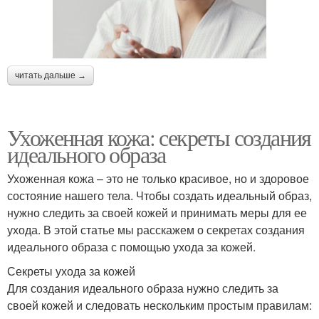
читать дальше →
Ухоженная кожа: секреты создания
идеального образа
Ухоженная кожа – это не только красивое, но и здоровое
состояние нашего тела. Чтобы создать идеальный образ,
нужно следить за своей кожей и принимать меры для ее
ухода. В этой статье мы расскажем о секретах создания
идеального образа с помощью ухода за кожей.
Секреты ухода за кожей
Для создания идеального образа нужно следить за
своей кожей и следовать нескольким простым правилам: