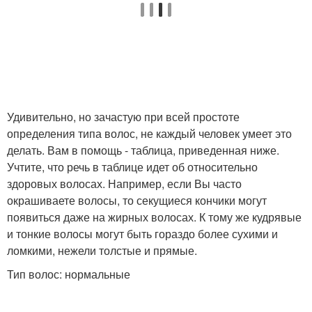
Удивительно, но зачастую при всей простоте
определения типа волос, не каждый человек умеет это
делать. Вам в помощь - таблица, приведенная ниже.
Учтите, что речь в таблице идет об относительно
здоровых волосах. Например, если Вы часто
окрашиваете волосы, то секущиеся кончики могут
появиться даже на жирных волосах. К тому же кудрявые
и тонкие волосы могут быть гораздо более сухими и
ломкими, нежели толстые и прямые.
Тип волос: нормальные