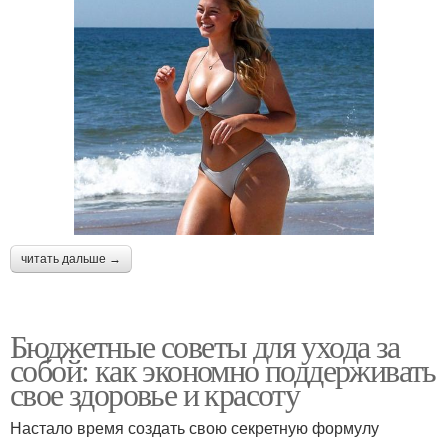
читать дальше →
Бюджетные советы для ухода за
собой: как экономно поддерживать
свое здоровье и красоту
Настало время создать свою секретную формулу