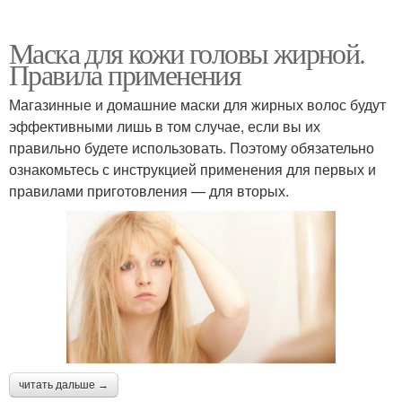
Маска для кожи головы жирной.
Правила применения
Магазинные и домашние маски для жирных волос будут
эффективными лишь в том случае, если вы их
правильно будете использовать. Поэтому обязательно
ознакомьтесь с инструкцией применения для первых и
правилами приготовления — для вторых.
читать дальше →