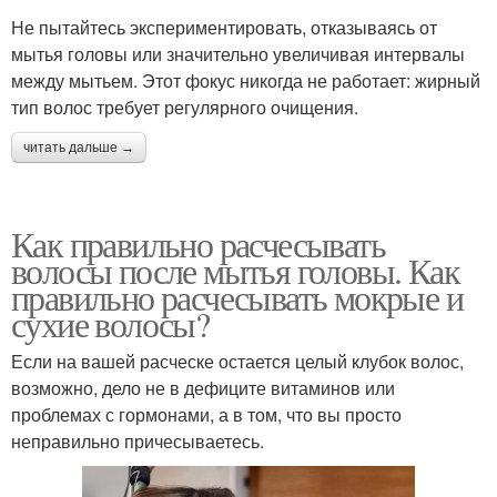
Не пытайтесь экспериментировать, отказываясь от
мытья головы или значительно увеличивая интервалы
между мытьем. Этот фокус никогда не работает: жирный
тип волос требует регулярного очищения.
читать дальше →
Как правильно расчесывать
волосы после мытья головы. Как
правильно расчесывать мокрые и
сухие волосы?
Если на вашей расческе остается целый клубок волос,
возможно, дело не в дефиците витаминов или
проблемах с гормонами, а в том, что вы просто
неправильно причесываетесь.