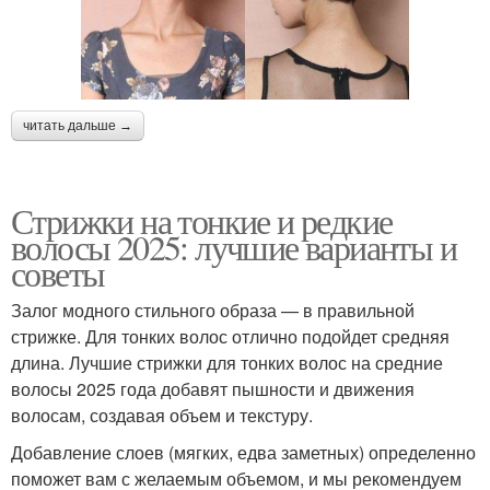
читать дальше →
Стрижки на тонкие и редкие
волосы 2025: лучшие варианты и
советы
Залог модного стильного образа — в правильной
стрижке. Для тонких волос отлично подойдет средняя
длина. Лучшие стрижки для тонких волос на средние
волосы 2025 года добавят пышности и движения
волосам, создавая объем и текстуру.
Добавление слоев (мягких, едва заметных) определенно
поможет вам с желаемым объемом, и мы рекомендуем