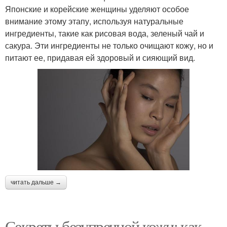
Японские и корейские женщины уделяют особое
внимание этому этапу, используя натуральные
ингредиенты, такие как рисовая вода, зеленый чай и
сакура. Эти ингредиенты не только очищают кожу, но и
питают ее, придавая ей здоровый и сияющий вид.
читать дальше →
Секреты безупречной кожи: как