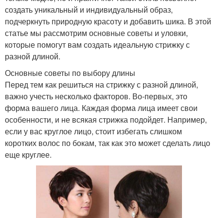
создать уникальный и индивидуальный образ,
подчеркнуть природную красоту и добавить шика. В этой
статье мы рассмотрим основные советы и уловки,
которые помогут вам создать идеальную стрижку с
разной длиной.
Основные советы по выбору длины
Перед тем как решиться на стрижку с разной длиной,
важно учесть несколько факторов. Во-первых, это
форма вашего лица. Каждая форма лица имеет свои
особенности, и не всякая стрижка подойдет. Например,
если у вас круглое лицо, стоит избегать слишком
коротких волос по бокам, так как это может сделать лицо
еще круглее.