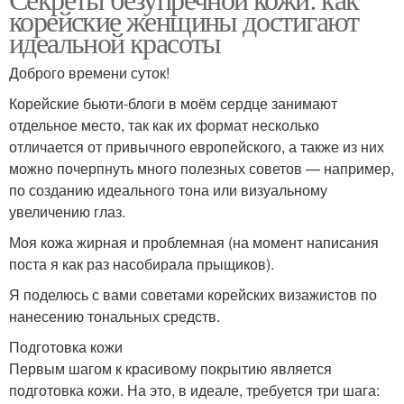
корейские женщины достигают
идеальной красоты
Доброго времени суток!
Корейские бьюти-блоги в моём сердце занимают
отдельное место, так как их формат несколько
отличается от привычного европейского, а также из них
можно почерпнуть много полезных советов — например,
по созданию идеального тона или визуальному
увеличению глаз.
Моя кожа жирная и проблемная (на момент написания
поста я как раз насобирала прыщиков).
Я поделюсь с вами советами корейских визажистов по
нанесению тональных средств.
Подготовка кожи
Первым шагом к красивому покрытию является
подготовка кожи. На это, в идеале, требуется три шага: