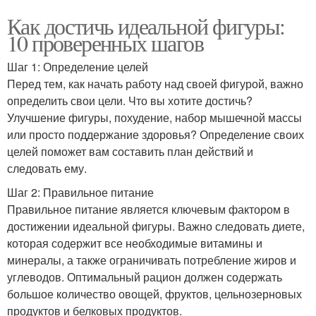
Как достичь идеальной фигуры:
10 проверенных шагов
Шаг 1: Определение целей
Перед тем, как начать работу над своей фигурой, важно
определить свои цели. Что вы хотите достичь?
Улучшение фигуры, похудение, набор мышечной массы
или просто поддержание здоровья? Определение своих
целей поможет вам составить план действий и
следовать ему.
Шаг 2: Правильное питание
Правильное питание является ключевым фактором в
достижении идеальной фигуры. Важно следовать диете,
которая содержит все необходимые витамины и
минералы, а также ограничивать потребление жиров и
углеводов. Оптимальный рацион должен содержать
большое количество овощей, фруктов, цельнозерновых
продуктов и белковых продуктов.