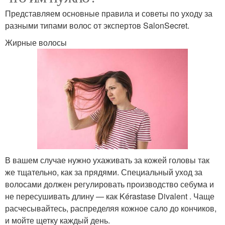
Представляем основные правила и советы по уходу за
разными типами волос от экспертов SalonSecret.
Жирные волосы
В вашем случае нужно ухаживать за кожей головы так
же тщательно, как за прядями. Специальный уход за
волосами должен регулировать производство себума и
не пересушивать длину — как Kérastase Divalent . Чаще
расчесывайтесь, распределяя кожное сало до кончиков,
и мойте щетку каждый день.