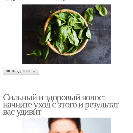
читать дальше →
Сильный и здоровый волос:
начните уход с этого и результат
вас удивит