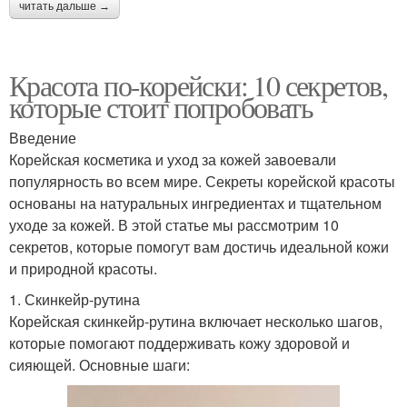
читать дальше →
Красота по-корейски: 10 секретов,
которые стоит попробовать
Введение
Корейская косметика и уход за кожей завоевали
популярность во всем мире. Секреты корейской красоты
основаны на натуральных ингредиентах и тщательном
уходе за кожей. В этой статье мы рассмотрим 10
секретов, которые помогут вам достичь идеальной кожи
и природной красоты.
1. Скинкейр-рутина
Корейская скинкейр-рутина включает несколько шагов,
которые помогают поддерживать кожу здоровой и
сияющей. Основные шаги: