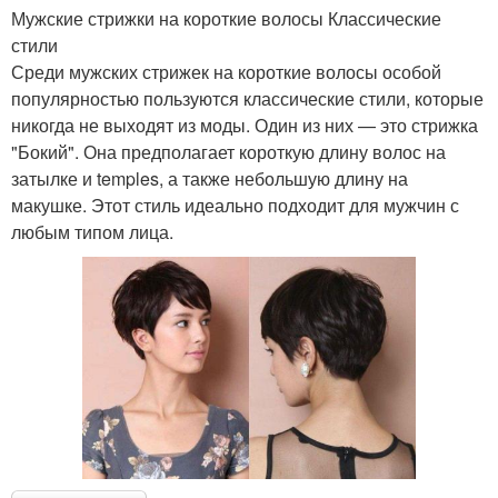
Мужские стрижки на короткие волосы Классические
стили
Среди мужских стрижек на короткие волосы особой
популярностью пользуются классические стили, которые
никогда не выходят из моды. Один из них — это стрижка
"Бокий". Она предполагает короткую длину волос на
затылке и temples, а также небольшую длину на
макушке. Этот стиль идеально подходит для мужчин с
любым типом лица.