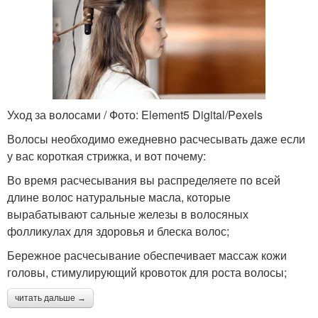
Уход за волосами / Фото: Element5 Digital/Pexels
Волосы необходимо ежедневно расчесывать даже если
у вас короткая стрижка, и вот почему:
Во время расчесывания вы распределяете по всей
длине волос натуральные масла, которые
вырабатывают сальные железы в волосяных
фолликулах для здоровья и блеска волос;
Бережное расчесывание обеспечивает массаж кожи
головы, стимулирующий кровоток для роста волосы;
читать дальше →