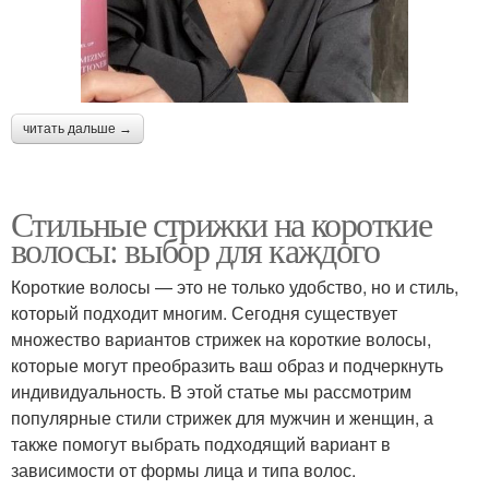
читать дальше →
Стильные стрижки на короткие
волосы: выбор для каждого
Короткие волосы — это не только удобство, но и стиль,
который подходит многим. Сегодня существует
множество вариантов стрижек на короткие волосы,
которые могут преобразить ваш образ и подчеркнуть
индивидуальность. В этой статье мы рассмотрим
популярные стили стрижек для мужчин и женщин, а
также помогут выбрать подходящий вариант в
зависимости от формы лица и типа волос.