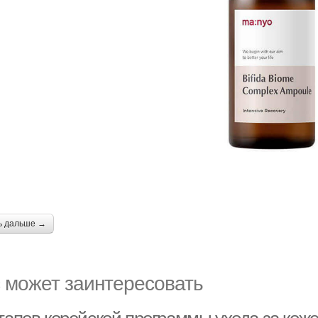
ь дальше →
 может заинтересовать