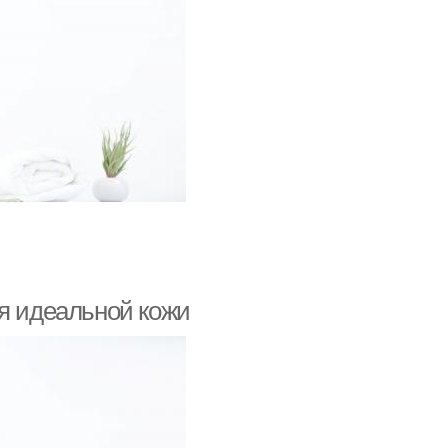
ля идеальной кожи