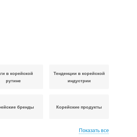
ги в корейской
Тенденции в корейской
рутине
индустрии
рейские бренды
Корейские продукты
Показать все