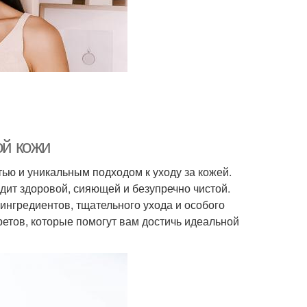
ой кожи
ью и уникальным подходом к уходу за кожей.
ит здоровой, сияющей и безупречно чистой.
ингредиентов, тщательного ухода и особого
ретов, которые помогут вам достичь идеальной