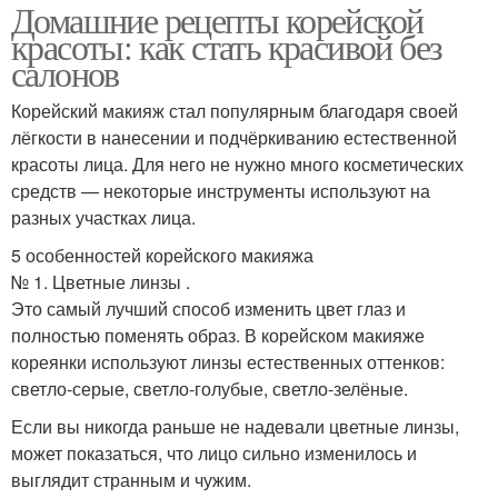
Домашние рецепты корейской
красоты: как стать красивой без
салонов
Корейский макияж стал популярным благодаря своей
лёгкости в нанесении и подчёркиванию естественной
красоты лица. Для него не нужно много косметических
средств — некоторые инструменты используют на
разных участках лица.
5 особенностей корейского макияжа
№ 1. Цветные линзы .
Это самый лучший способ изменить цвет глаз и
полностью поменять образ. В корейском макияже
кореянки используют линзы естественных оттенков:
светло-серые, светло-голубые, светло-зелёные.
Если вы никогда раньше не надевали цветные линзы,
может показаться, что лицо сильно изменилось и
выглядит странным и чужим.