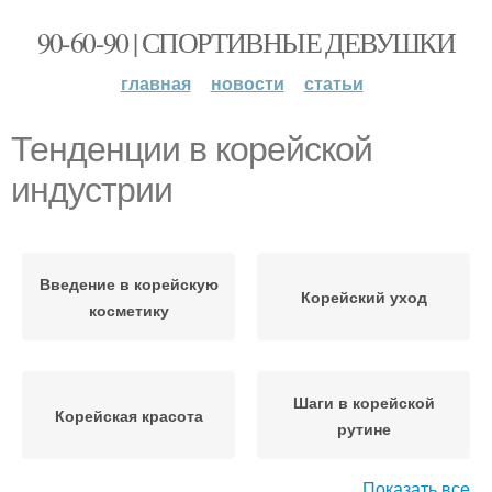
90-60-90 | СПОРТИВНЫЕ ДЕВУШКИ
главная
новости
статьи
Тенденции в корейской
индустрии
Введение в корейскую
Корейский уход
косметику
Шаги в корейской
Корейская красота
рутине
Показать все