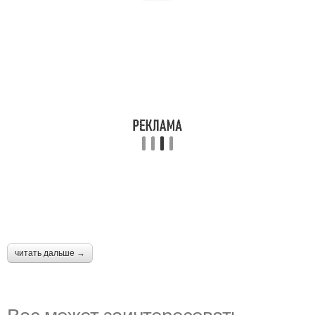
читать дальше →
Вас может заинтересовать