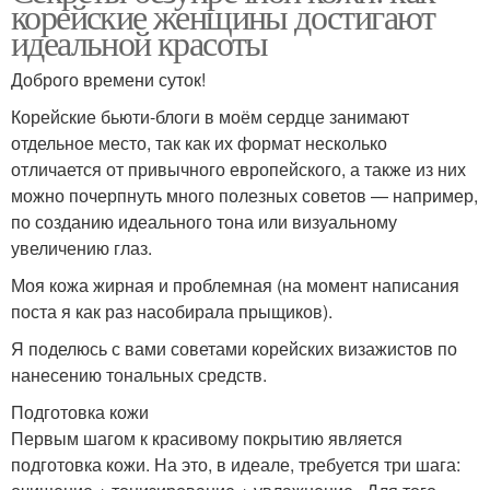
корейские женщины достигают
идеальной красоты
Доброго времени суток!
Корейские бьюти-блоги в моём сердце занимают
отдельное место, так как их формат несколько
отличается от привычного европейского, а также из них
можно почерпнуть много полезных советов — например,
по созданию идеального тона или визуальному
увеличению глаз.
Моя кожа жирная и проблемная (на момент написания
поста я как раз насобирала прыщиков).
Я поделюсь с вами советами корейских визажистов по
нанесению тональных средств.
Подготовка кожи
Первым шагом к красивому покрытию является
подготовка кожи. На это, в идеале, требуется три шага: