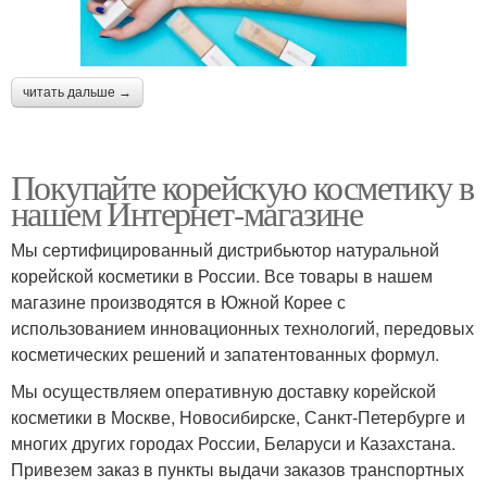
читать дальше →
Покупайте корейскую косметику в
нашем Интернет-магазине
Мы сертифицированный дистрибьютор натуральной
корейской косметики в России. Все товары в нашем
магазине производятся в Южной Корее с
использованием инновационных технологий, передовых
косметических решений и запатентованных формул.
Мы осуществляем оперативную доставку корейской
косметики в Москве, Новосибирске, Санкт-Петербурге и
многих других городах России, Беларуси и Казахстана.
Привезем заказ в пункты выдачи заказов транспортных