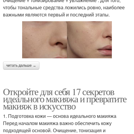
очищение + тонизирование + увлажнение . Для того,
чтобы тональные средства ложились ровно, наиболее
важными являются первый и последний этапы.
читать дальше →
Откройте для себя 17 секретов
идеального макияжа и превратите
макияж в искусство
1. Подготовка кожи — основа идеального макияжа
Перед началом макияжа важно обеспечить кожу
подходящей основой. Очищение, тонизация и