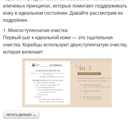
ключевых принципах, которые помогают поддерживать
кожу в идеальном состоянии. Давайте рассмотрим их
подробнее.
1. Многоступенчатая очистка
Первый шаг к идеальной коже — это тщательная
очистка. Корейцы используют двухступенчатую очистку,
которая включает:
читать дальше →