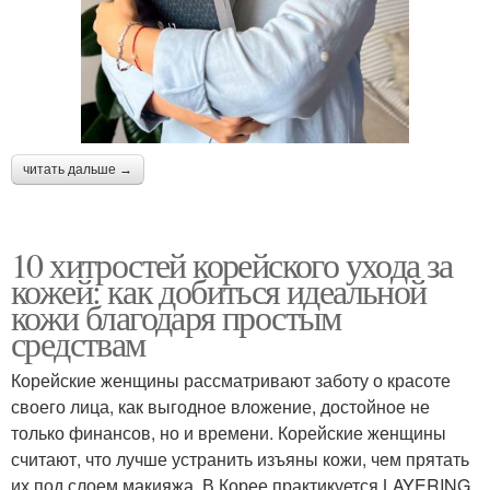
читать дальше →
10 хитростей корейского ухода за
кожей: как добиться идеальной
кожи благодаря простым
средствам
Корейские женщины рассматривают заботу о красоте
своего лица, как выгодное вложение, достойное не
только финансов, но и времени. Корейские женщины
считают, что лучше устранить изъяны кожи, чем прятать
их под слоем макияжа. В Корее практикуется LAYERING