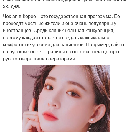
2-3 дня.
Чек-ап в Корее – это государственная программа. Ее
проходят местные жители и она очень популярны у
иностранцев. Среди клиник большая конкуренция,
поэтому каждая старается создать максимально
комфортные условия для пациентов. Например, сайты
на русском языке, страницы в соцсетях, колл-центры с
русскоговорящими операторами.