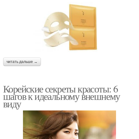
читать дальше →
Корейские секреты красоты: 6
шагов к идеальному внешнему
виду