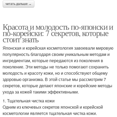
читать дальше →
Красота и молодость по-японски и
по-корейски: 7 секретов, которые
стоит знать
Японская и корейская косметология завоевали мировую
популярность благодаря своим уникальным методам и
ингредиентам, которые передаются из поколения в
поколение. Эти методы не только помогают сохранить
молодость и красоту кожи, но и способствуют общему
здоровью организма. В этой статье мы рассмотрим 7
секретов, которые делают японские и корейские методы
ухода за кожей такими эффективными.
1. Тщательная чистка кожи
Одним из ключевых секретов японской и корейской
косметологии является тщательная чистка кожи.