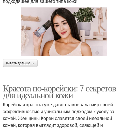
подходящее для вашего типа кожи.
читать дальше →
Красота по-корейски: 7 секретов
для идеальной кожи
Корейская красота уже давно завоевала мир своей
эффективностью и уникальным подходом к уходу за
кожей. Женщины Кореи славятся своей идеальной
кожей, которая выглядит здоровой, сияющей и