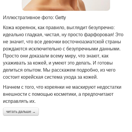
Иллюстративное фото: Getty
Кожа кореянок, как правило, выглядит безупречно:
идеально гладкая, чистая, ну просто фарфоровая! Это
не значит, что все девочки восточноазиатской страны
рождаются исключительно с безупречными данными.
Просто они доказали всему миру, что знают, как
ухаживать за кожей, и умеют это делать. И готовы
делиться опытом. Мы расскажем подробно, из чего
состоит корейская система ухода за кожей.
Начнем с того, что кореянки не маскируют недостатки
внешности с помощью косметики, а предпочитают
исправлять их.
читать дальше →