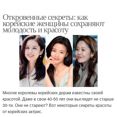
Откровенные секреты: как
корейские женщины сохраняют
молодость и красоту
Многие королевы корейских дорам известны своей
красотой. Даже в свои 40-50 лет они выглядят не старше
30-ти. Они не стареют? Вот некоторые секреты красоты
от корейских актрис.