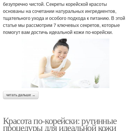
безупречно чистой. Секреты корейской красоты
основаны на сочетании натуральных ингредиентов,
тщательного ухода и особого подхода к питанию. В этой
статье мы рассмотрим 7 ключевых секретов, которые
помогут вам достичь идеальной кожи по-корейски.
читать дальше →
Красота по-корейски: рутинные
процедуры для идеальной кожи