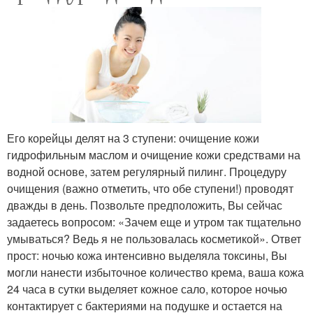
Его корейцы делят на 3 ступени: очищение кожи
гидрофильным маслом и очищение кожи средствами на
водной основе, затем регулярный пилинг. Процедуру
очищения (важно отметить, что обе ступени!) проводят
дважды в день. Позвольте предположить, Вы сейчас
задаетесь вопросом: «Зачем еще и утром так тщательно
умываться? Ведь я не пользовалась косметикой». Ответ
прост: ночью кожа интенсивно выделяла токсины, Вы
могли нанести избыточное количество крема, ваша кожа
24 часа в сутки выделяет кожное сало, которое ночью
контактирует с бактериями на подушке и остается на