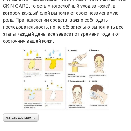
SKIN CARE, то есть многослойный уход за кожей, в
котором каждый слой выполняет свою незаменимую
роль. При нанесении средств, важно соблюдать
последовательность, но не обязательно выполнять все
этапы каждый день, все зависит от времени года и от
состояния вашей кожи.
читать дальше →