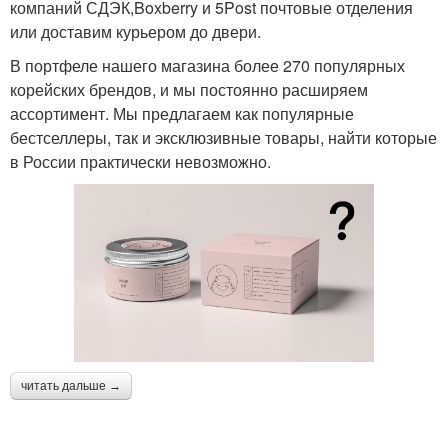
компаний СДЭК,Boxberry и 5Post почтовые отделения
или доставим курьером до двери.
В портфеле нашего магазина более 270 популярных
корейских брендов, и мы постоянно расширяем
ассортимент. Мы предлагаем как популярные
бестселлеры, так и эксклюзивные товары, найти которые
в России практически невозможно.
читать дальше →