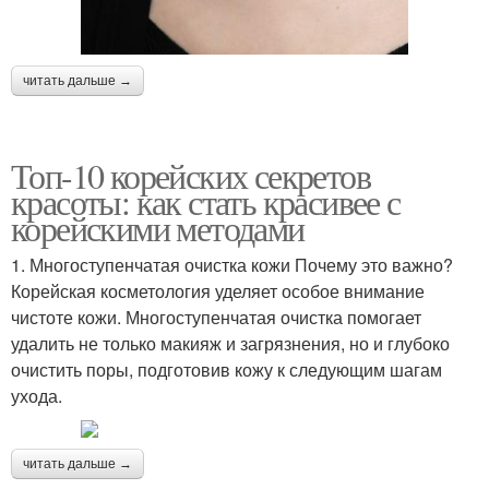
читать дальше →
Топ-10 корейских секретов
красоты: как стать красивее с
корейскими методами
1. Многоступенчатая очистка кожи Почему это важно?
Корейская косметология уделяет особое внимание
чистоте кожи. Многоступенчатая очистка помогает
удалить не только макияж и загрязнения, но и глубоко
очистить поры, подготовив кожу к следующим шагам
ухода.
читать дальше →