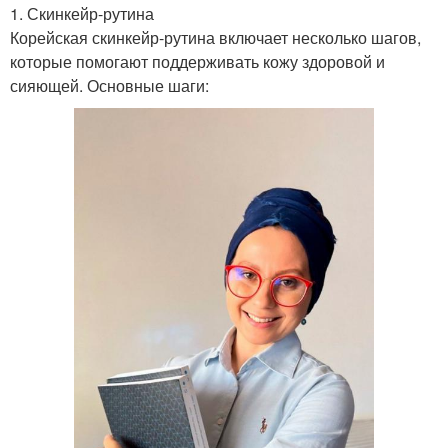
1. Скинкейр-рутина
Корейская скинкейр-рутина включает несколько шагов,
которые помогают поддерживать кожу здоровой и
сияющей. Основные шаги: