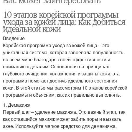
10 этапов корейской программы
ухода за кожей лица: как добиться
идеальной кожи
Введение
Корейская программа ухода за кожей лица – это
уникальная система, которая завоевала популярность
во всем мире благодаря своей эффективности и
вниманию к деталям. Основанная на принципах
глубокого очищения, увлажнения и защиты кожи, эта
программа помогает достичь идеального состояния
кожи. В этой статье мы рассмотрим 10 этапов корейской
программы и объясним, как их правильно выполнять.
1. Демакияж
Первый шаг – удаление макияжа. Это важный этап, так
как оставшийся макияж может забить поры и вызвать
акне. Используйте мягкое средство для демакияжа,