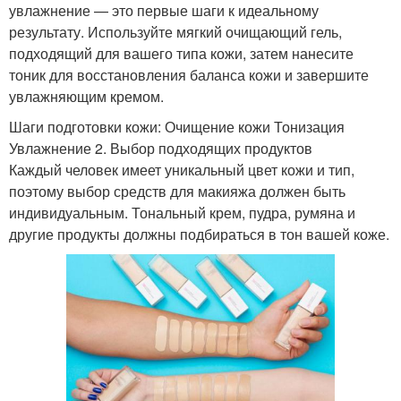
увлажнение — это первые шаги к идеальному
результату. Используйте мягкий очищающий гель,
подходящий для вашего типа кожи, затем нанесите
тоник для восстановления баланса кожи и завершите
увлажняющим кремом.
Шаги подготовки кожи: Очищение кожи Тонизация
Увлажнение 2. Выбор подходящих продуктов
Каждый человек имеет уникальный цвет кожи и тип,
поэтому выбор средств для макияжа должен быть
индивидуальным. Тональный крем, пудра, румяна и
другие продукты должны подбираться в тон вашей коже.