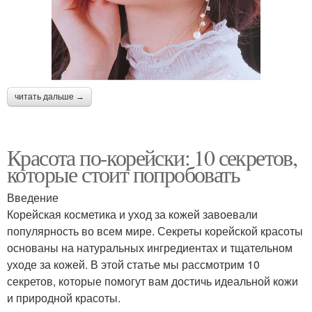
читать дальше →
Красота по-корейски: 10 секретов,
которые стоит попробовать
Введение
Корейская косметика и уход за кожей завоевали
популярность во всем мире. Секреты корейской красоты
основаны на натуральных ингредиентах и тщательном
уходе за кожей. В этой статье мы рассмотрим 10
секретов, которые помогут вам достичь идеальной кожи
и природной красоты.