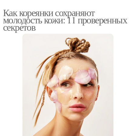
Как кореянки сохраняют
молодость кожи: 11 проверенных
секретов