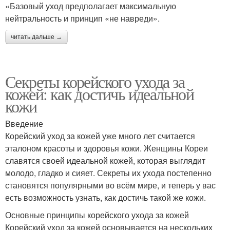
«Базовый уход предполагает максимальную
нейтральность и принцип «не навреди».
читать дальше →
Секреты корейского ухода за
кожей: как достичь идеальной
кожи
Введение
Корейский уход за кожей уже много лет считается
эталоном красоты и здоровья кожи. Женщины Кореи
славятся своей идеальной кожей, которая выглядит
молодо, гладко и сияет. Секреты их ухода постепенно
становятся популярными во всём мире, и теперь у вас
есть возможность узнать, как достичь такой же кожи.
Основные принципы корейского ухода за кожей
Корейский уход за кожей основывается на нескольких