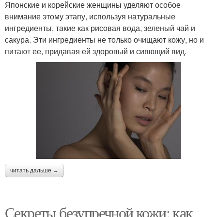
Японские и корейские женщины уделяют особое
внимание этому этапу, используя натуральные
ингредиенты, такие как рисовая вода, зеленый чай и
сакура. Эти ингредиенты не только очищают кожу, но и
питают ее, придавая ей здоровый и сияющий вид.
читать дальше →
Секреты безупречной кожи: как