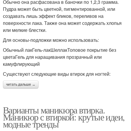
Обычно она расфасована в баночки по 1,2,3 грамма.
Пудра может быть цветной, пигментированной, или
создавать лишь эффект бликов, переливов на
поверхности лака. Также она может содержать хлопья
или мелкие блестки.
Для основы-подложки можно использовать:
Обычный лакГель-лакШеллакТоповое покрытие без
цветаГель для наращивания прозрачный или
камуфлирующий
Существуют следующие виды втирок для ногтей:
читать дальше →
Варианты маникюра втирка.
Маникюр с втиркой: крутые идеи,
модные тренды