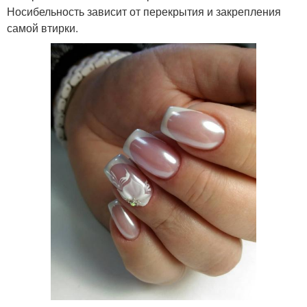
Носибельность зависит от перекрытия и закрепления
самой втирки.