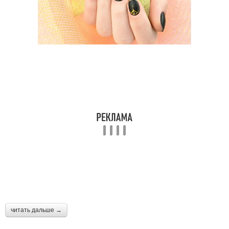
читать дальше →