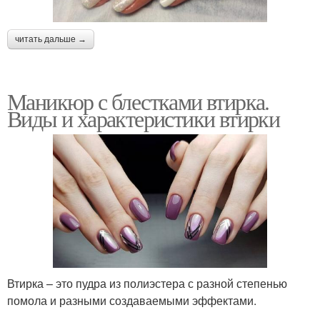
читать дальше →
Маникюр с блестками втирка.
Виды и характеристики втирки
Втирка – это пудра из полиэстера с разной степенью
помола и разными создаваемыми эффектами.