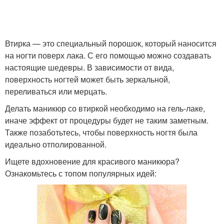
Втирка — это специальный порошок, который наносится
на ногти поверх лака. С его помощью можно создавать
настоящие шедевры. В зависимости от вида,
поверхность ногтей может быть зеркальной,
переливаться или мерцать.
Делать маникюр со втиркой необходимо на гель-лаке,
иначе эффект от процедуры будет не таким заметным.
Также позаботьтесь, чтобы поверхность ногтя была
идеально отполированной.
Ищете вдохновение для красивого маникюра?
Ознакомьтесь с топом популярных идей: