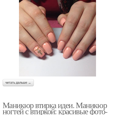
читать дальше →
Маникюр втирка идеи. Маникюр
ногтей с втиркой: красивые фото-