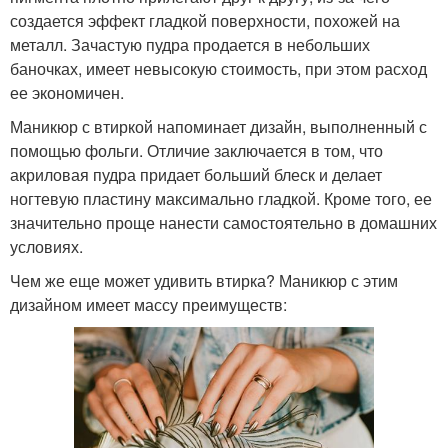
создается эффект гладкой поверхности, похожей на
металл. Зачастую пудра продается в небольших
баночках, имеет невысокую стоимость, при этом расход
ее экономичен.
Маникюр с втиркой напоминает дизайн, выполненный с
помощью фольги. Отличие заключается в том, что
акриловая пудра придает больший блеск и делает
ногтевую пластину максимально гладкой. Кроме того, ее
значительно проще нанести самостоятельно в домашних
условиях.
Чем же еще может удивить втирка? Маникюр с этим
дизайном имеет массу преимуществ: