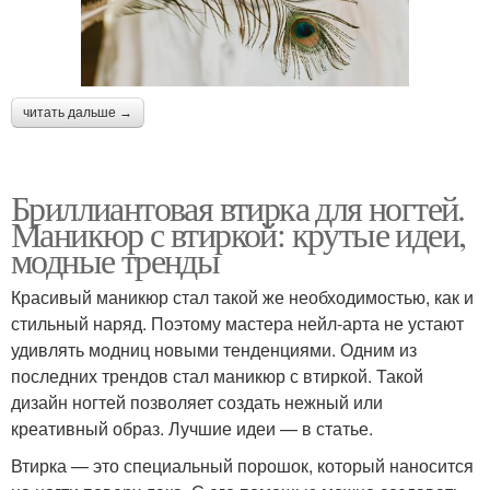
читать дальше →
Бриллиантовая втирка для ногтей.
Маникюр с втиркой: крутые идеи,
модные тренды
Красивый маникюр стал такой же необходимостью, как и
стильный наряд. Поэтому мастера нейл-арта не устают
удивлять модниц новыми тенденциями. Одним из
последних трендов стал маникюр с втиркой. Такой
дизайн ногтей позволяет создать нежный или
креативный образ. Лучшие идеи — в статье.
Втирка — это специальный порошок, который наносится