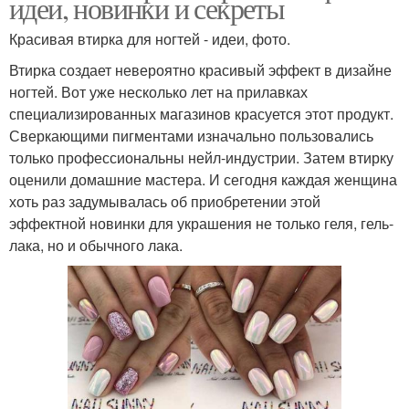
идеи, новинки и секреты
Красивая втирка для ногтей - идеи, фото.
Втирка создает невероятно красивый эффект в дизайне
ногтей. Вот уже несколько лет на прилавках
специализированных магазинов красуется этот продукт.
Сверкающими пигментами изначально пользовались
только профессиональны нейл-индустрии. Затем втирку
оценили домашние мастера. И сегодня каждая женщина
хоть раз задумывалась об приобретении этой
эффектной новинки для украшения не только геля, гель-
лака, но и обычного лака.