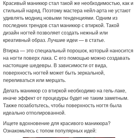
Красивый маникюр стал такой же необходимостью, как и
стильный наряд. Поэтому мастера нейл-арта не устают
удивлять модниц новыми тенденциями. Одним из
последних трендов стал маникюр с втиркой. Такой
дизайн ногтей позволяет создать нежный или
креативный образ. Лучшие идеи — в статье.
Втирка — это специальный порошок, который наносится
на ногти поверх лака. С его помощью можно создавать
настоящие шедевры. В зависимости от вида,
поверхность ногтей может быть зеркальной,
переливаться или мерцать.
Делать маникюр со втиркой необходимо на гель-лаке,
иначе эффект от процедуры будет не таким заметным.
Также позаботьтесь, чтобы поверхность ногтя была
идеально отполированной.
Ищете вдохновение для красивого маникюра?
Ознакомьтесь с топом популярных идей: