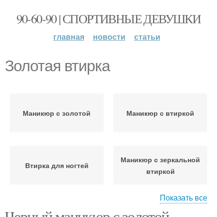
90-60-90 | СПОРТИВНЫЕ ДЕВУШКИ
главная
новости
статьи
Золотая втирка
Маникюр с золотой
Маникюр с втиркой
Маникюр с зеркальной
Втирка для ногтей
втиркой
Показать все
Черный маникюр с золотой