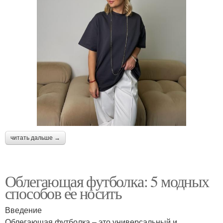
читать дальше →
Облегающая футболка: 5 модных
способов ее носить
Введение
Облегающая футболка – это универсальный и