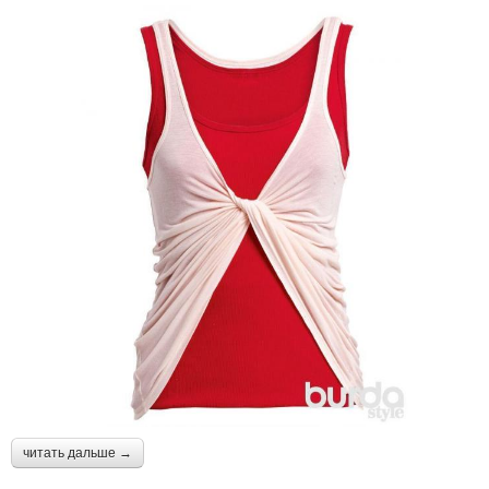
читать дальше →