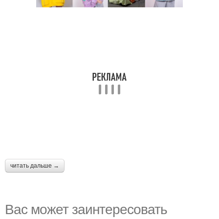
читать дальше →
Вас может заинтересовать