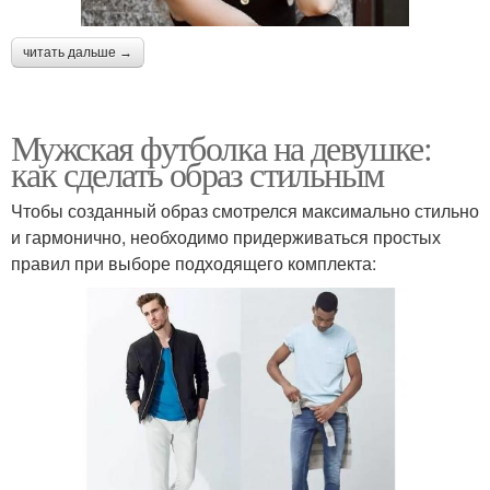
читать дальше →
Мужская футболка на девушке:
как сделать образ стильным
Чтобы созданный образ смотрелся максимально стильно
и гармонично, необходимо придерживаться простых
правил при выборе подходящего комплекта: