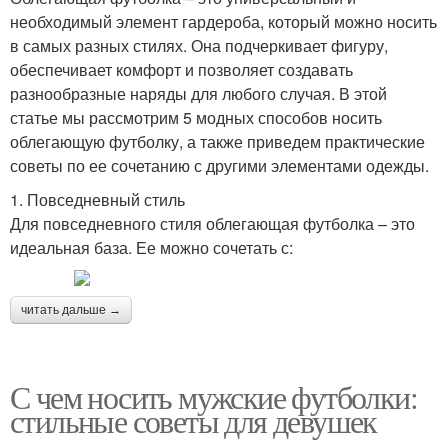
необходимый элемент гардероба, который можно носить
в самых разных стилях. Она подчеркивает фигуру,
обеспечивает комфорт и позволяет создавать
разнообразные наряды для любого случая. В этой
статье мы рассмотрим 5 модных способов носить
облегающую футболку, а также приведем практические
советы по ее сочетанию с другими элементами одежды.
1. Повседневный стиль
Для повседневного стиля облегающая футболка – это
идеальная база. Ее можно сочетать с:
читать дальше →
С чем носить мужские футболки:
стильные советы для девушек