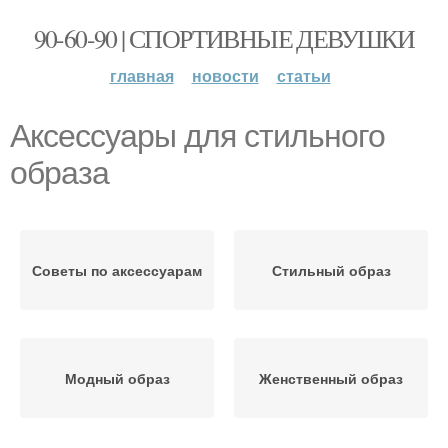
90-60-90 | СПОРТИВНЫЕ ДЕВУШКИ
главная
новости
статьи
Аксессуары для стильного
образа
Советы по аксессуарам
Стильный образ
Модный образ
Женственный образ