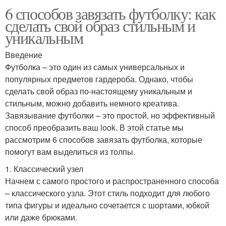
6 способов завязать футболку: как
сделать свой образ стильным и
уникальным
Введение
Футболка – это один из самых универсальных и
популярных предметов гардероба. Однако, чтобы
сделать свой образ по-настоящему уникальным и
стильным, можно добавить немного креатива.
Завязывание футболки – это простой, но эффективный
способ преобразить ваш look. В этой статье мы
рассмотрим 6 способов завязать футболка, которые
помогут вам выделиться из толпы.
1. Классический узел
Начнем с самого простого и распространенного способа
– классического узла. Этот стиль подходит для любого
типа фигуры и идеально сочетается с шортами, юбкой
или даже брюками.