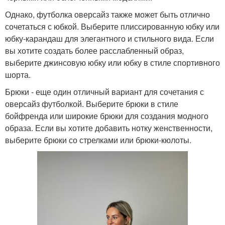
Однако, футболка оверсайз также может быть отлично
сочетаться с юбкой. Выберите плиссированную юбку или
юбку-карандаш для элегантного и стильного вида. Если
вы хотите создать более расслабленный образ,
выберите джинсовую юбку или юбку в стиле спортивного
шорта.
Брюки - еще один отличный вариант для сочетания с
оверсайз футболкой. Выберите брюки в стиле
бойфренда или широкие брюки для создания модного
образа. Если вы хотите добавить нотку женственности,
выберите брюки со стрелками или брюки-кюлоты.