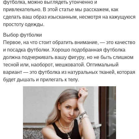
футболка, можно выглядеть утонченно и
привлекательно. В этой статье мы расскажем, как
сделать ваш образ изысканным, несмотря на кажущуюся
простоту одежды.
Выбор футболки
Первое, на что стоит обратить внимание, — это качество
и посадка футболки. Хорошо подобранная футболка
должна подчеркивать вашу фигуру, но не быть слишком
тесной или, наоборот, мешковатой. Оптимальный
вариант — это футболка из натуральных тканей, которая
будет дышать и прилегать к телу.