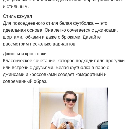
и стильным.
Стиль кэжуал
Для повседневного стиля белая футболка — это
идеальная основа. Она легко сочетается с джинсами,
шортами, юбками и даже с брюками. Давайте
рассмотрим несколько вариантов:
Джинсы и кроссовки
Классическое сочетание, которое подходит для прогулки
или встречи с друзьями. Белая футболка в паре с
джинсами и кроссовками создает комфортный и
современный образ.