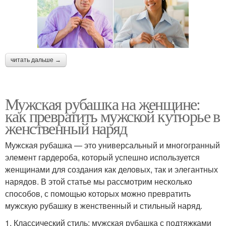
читать дальше →
Мужская рубашка на женщине:
как превратить мужской кутюрье в
женственный наряд
Мужская рубашка — это универсальный и многогранный
элемент гардероба, который успешно используется
женщинами для создания как деловых, так и элегантных
нарядов. В этой статье мы рассмотрим несколько
способов, с помощью которых можно превратить
мужскую рубашку в женственный и стильный наряд.
1. Классический стиль: мужская рубашка с подтяжками