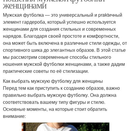
женщинами
Мужская футболка — это универсальный и praktичный
элемент гардероба, который успешно используется
женщинами для создания стильных и современных
нарядов. Благодаря своей простоте и комфортности,
она может быть включена в различные стили одежды, от
спортивного шика до элегантных образов. В этой статье
мы рассмотрим современные способы стильного
ношения мужской футболки женщинами, а также дадим
практические советы по её стилизации.
Как выбрать мужскую футболку для женщины
Перед тем как приступить к созданию образов, важно
правильно выбрать мужскую футболку. Она должна
соответствовать вашему типу фигуры и стилю.
Основные моменты, на которые стоит обратить
внимание: