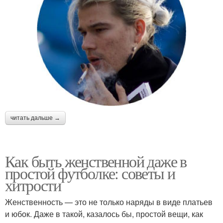
читать дальше →
Как быть женственной даже в
простой футболке: советы и
хитрости
Женственность — это не только наряды в виде платьев
и юбок. Даже в такой, казалось бы, простой вещи, как