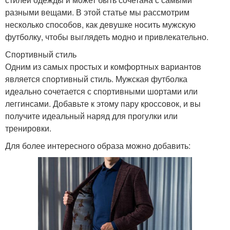
разными вещами. В этой статье мы рассмотрим
несколько способов, как девушке носить мужскую
футболку, чтобы выглядеть модно и привлекательно.
Спортивный стиль
Одним из самых простых и комфортных вариантов
является спортивный стиль. Мужская футболка
идеально сочетается с спортивными шортами или
леггинсами. Добавьте к этому пару кроссовок, и вы
получите идеальный наряд для прогулки или
тренировки.
Для более интересного образа можно добавить: