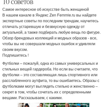
10 советов
Самое интересное об искусстве быть женщиной
В нашем канале в Яндекс Zen Femmie.ru вы найдете
экспертные советы по последним трендам, научитесь
отличать устаревшую и безвкусную одежду от
актуальной, а также подбирать любую вещь по фигуре.
Обзор брендовых коллекций и модных образов - все,
чтобы вы не совершали модных ошибок и удивляли
своим вкусом.
Подпишитесь !
Футболки – пожалуй, одна из самых универсальных и
стильных вещей гардероба. Но если вы считаете, что
футболки – это составляющая лишь спортивного или
расслабленного аутфита, то вы ошибаетесь. Образы с
футболками могут выглядеть стильно и женственно –
секрет в том, чтобы сочетать их с определенными
вещами. Рассказываем, с какими.