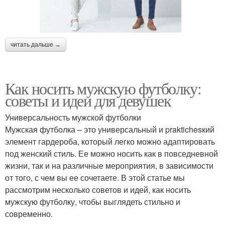
читать дальше →
Как носить мужскую футболку:
советы и идеи для девушек
Универсальность мужской футболки
Мужская футболка – это универсальный и praktichesкий
элемент гардероба, который легко можно адаптировать
под женский стиль. Ее можно носить как в повседневной
жизни, так и на различные мероприятия, в зависимости
от того, с чем вы ее сочетаете. В этой статье мы
рассмотрим несколько советов и идей, как носить
мужскую футболку, чтобы выглядеть стильно и
современно.