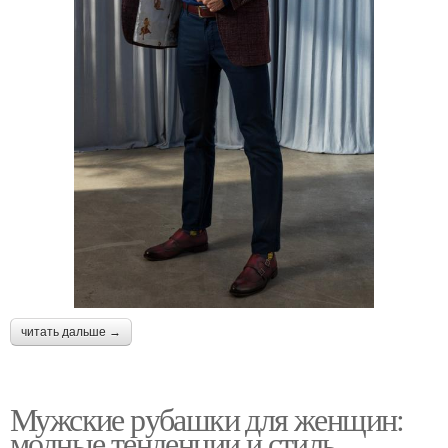
читать дальше →
Мужские рубашки для женщин:
модные тенденции и стиль