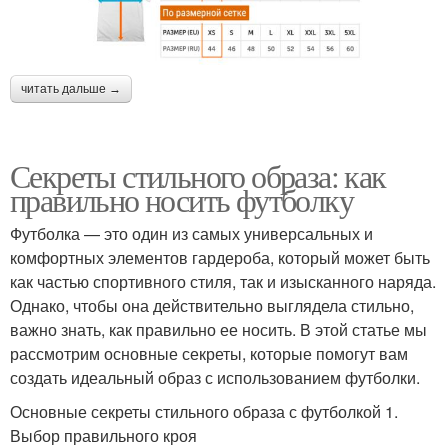
читать дальше →
Секреты стильного образа: как
правильно носить футболку
Футболка — это один из самых универсальных и
комфортных элементов гардероба, который может быть
как частью спортивного стиля, так и изысканного наряда.
Однако, чтобы она действительно выглядела стильно,
важно знать, как правильно ее носить. В этой статье мы
рассмотрим основные секреты, которые помогут вам
создать идеальный образ с использованием футболки.
Основные секреты стильного образа с футболкой 1.
Выбор правильного кроя