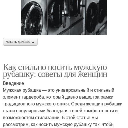
читать дальше →
Как стильно носить мужскую
рубашку: советы для женщин
Введение
Мужская рубашка — это универсальный и стильный
элемент гардероба, который давно вышел за рамки
традиционного мужского стиля. Среди женщин рубашки
стали популярными благодаря своей комфортности и
возможностям стилизации. В этой статье мы
рассмотрим, как носить мужскую рубашку так, чтобы