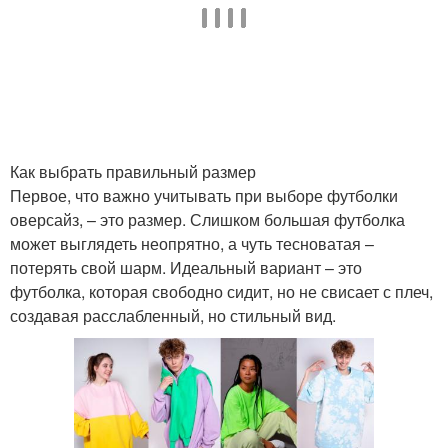
Как выбрать правильный размер
Первое, что важно учитывать при выборе футболки
оверсайз, – это размер. Слишком большая футболка
может выглядеть неопрятно, а чуть тесноватая –
потерять свой шарм. Идеальный вариант – это
футболка, которая свободно сидит, но не свисает с плеч,
создавая расслабленный, но стильный вид.