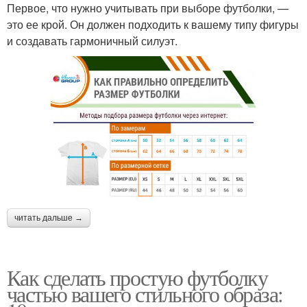
Первое, что нужно учитывать при выборе футболки, —
это ее крой. Он должен подходить к вашему типу фигуры
и создавать гармоничный силуэт.
читать дальше →
Как сделать простую футболку
частью вашего стильного образа: