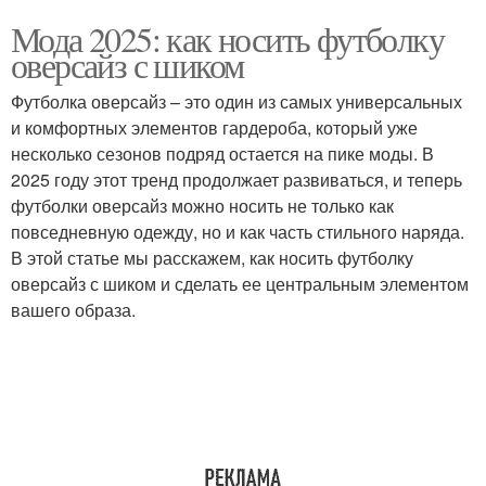
Мода 2025: как носить футболку
оверсайз с шиком
Футболка оверсайз – это один из самых универсальных
и комфортных элементов гардероба, который уже
несколько сезонов подряд остается на пике моды. В
2025 году этот тренд продолжает развиваться, и теперь
футболки оверсайз можно носить не только как
повседневную одежду, но и как часть стильного наряда.
В этой статье мы расскажем, как носить футболку
оверсайз с шиком и сделать ее центральным элементом
вашего образа.