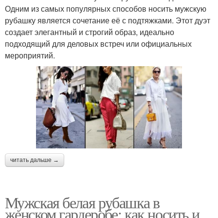
Одним из самых популярных способов носить мужскую
рубашку является сочетание её с подтяжками. Этот дуэт
создает элегантный и строгий образ, идеально
подходящий для деловых встреч или официальных
мероприятий.
читать дальше →
Мужская белая рубашка в
женском гардеробе: как носить и