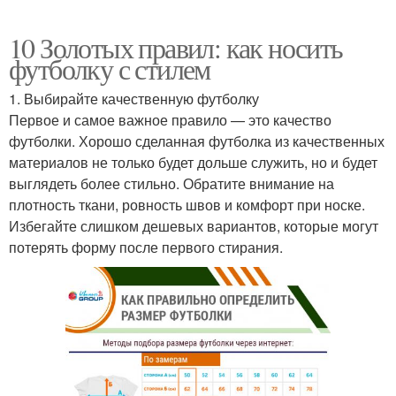
10 Золотых правил: как носить
футболку с стилем
1. Выбирайте качественную футболку
Первое и самое важное правило — это качество
футболки. Хорошо сделанная футболка из качественных
материалов не только будет дольше служить, но и будет
выглядеть более стильно. Обратите внимание на
плотность ткани, ровность швов и комфорт при носке.
Избегайте слишком дешевых вариантов, которые могут
потерять форму после первого стирания.