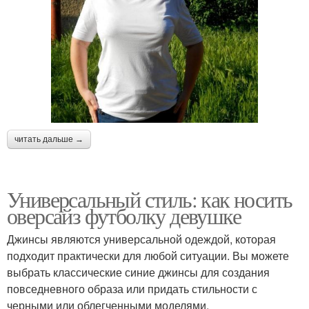
читать дальше →
Универсальный стиль: как носить
оверсайз футболку девушке
Джинсы являются универсальной одеждой, которая
подходит практически для любой ситуации. Вы можете
выбрать классические синие джинсы для создания
повседневного образа или придать стильности с
черными или облегченными моделями.