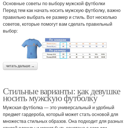
Основные советы по выбору мужской футболки
Перед тем как начать носить мужскую футболку, важно
правильно выбрать ее размер и стиль. Вот несколько
советов, которые помогут вам сделать правильный
выбор:
читать дальше →
Стильные варианты: как девушке
носить мужскую футболку
Мужская футболка — это универсальный и удобный
предмет гардероба, который может стать основой для
множества стильных образов. Она подходит для разных
стилей одежды и может быть сочетана с самыми