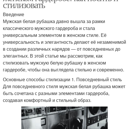
стилизовать
Введение
Мужская белая рубашка давно вышла за рамки
классического мужского гардероба и стала
универсальным элементом в женском стиле. Её
универсальность и элегантность делают её незаменимой
в создании различных нарядов — от повседневных до
элегантных. В этой статье мы рассмотрим, как
стилизовать мужскую белую рубашку в женском
гардеробе, чтобы она выглядела стильно и современно.
Основные способы стилизации 1. Повседневный стиль
Для повседневного стиля мужская белая рубашка может
быть сочетана с разными элементами гардероба,
создавая комфортный и стильный образ.