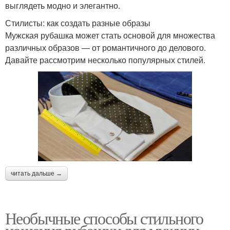
выглядеть модно и элегантно.
Стилисты: как создать разные образы
Мужская рубашка может стать основой для множества
различных образов — от романтичного до делового.
Давайте рассмотрим несколько популярных стилей.
читать дальше →
Необычные способы стильного