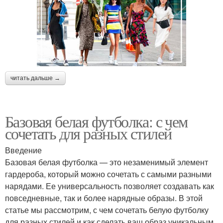
читать дальше →
Базовая белая футболка: с чем
сочетать для разных стилей
Введение
Базовая белая футболка — это незаменимый элемент
гардероба, который можно сочетать с самыми разными
нарядами. Ее универсальность позволяет создавать как
повседневные, так и более нарядные образы. В этой
статье мы рассмотрим, с чем сочетать белую футболку
для разных стилей и как сделать ваш образ уникальным