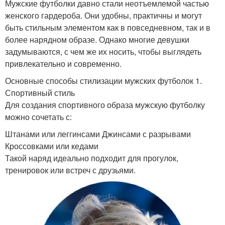
Мужские футболки давно стали неотъемлемой частью
женского гардероба. Они удобны, практичны и могут
быть стильным элементом как в повседневном, так и в
более нарядном образе. Однако многие девушки
задумываются, с чем же их носить, чтобы выглядеть
привлекательно и современно.
Основные способы стилизации мужских футболок 1.
Спортивный стиль
Для создания спортивного образа мужскую футболку
можно сочетать с:
Штанами или леггинсами Джинсами с разрывами
Кроссовками или кедами
Такой наряд идеально подходит для прогулок,
тренировок или встреч с друзьями.