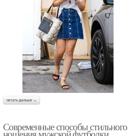
читать дальше →
Современные способы стильного
ношения мужской футболки