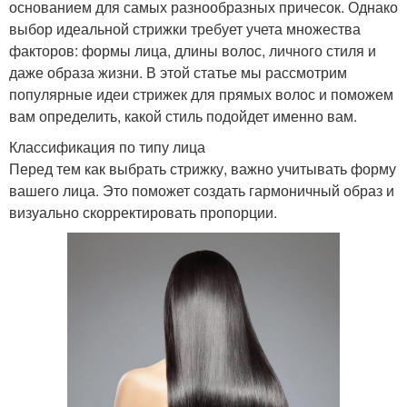
основанием для самых разнообразных причесок. Однако
выбор идеальной стрижки требует учета множества
факторов: формы лица, длины волос, личного стиля и
даже образа жизни. В этой статье мы рассмотрим
популярные идеи стрижек для прямых волос и поможем
вам определить, какой стиль подойдет именно вам.
Классификация по типу лица
Перед тем как выбрать стрижку, важно учитывать форму
вашего лица. Это поможет создать гармоничный образ и
визуально скорректировать пропорции.