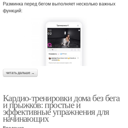
Разминка перед бегом выполняет несколько важных
функций:
читать дальше →
Кардио-тренировки дома без бега
и прыжков: простые и
эффективные упражнения для
начинающих
Введение