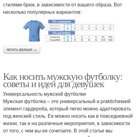
стилями брюк, в зависимости от вашего образа. Вот
несколько популярных вариантов:
читать дальше →
Как носить мужскую футболку:
советы и идеи для девушек
Универсальность мужской футболки
Мужская футболка – это универсальный и praktichesкий
элемент гардероба, который легко можно адаптировать
под женский стиль. Ее можно носить как в повседневной
жизни, так и на различные мероприятия, в зависимости
от того, с чем вы ее сочетаете. В этой статье мы