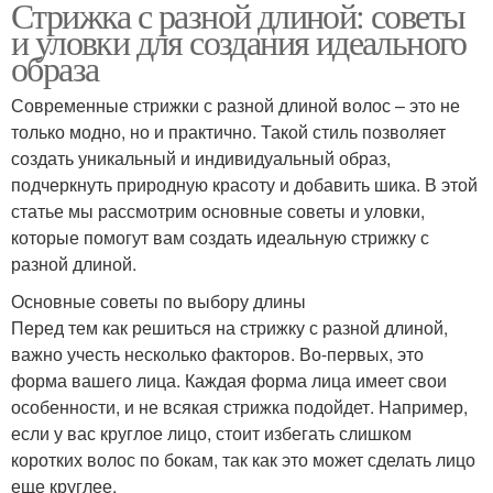
Стрижка с разной длиной: советы
и уловки для создания идеального
образа
Современные стрижки с разной длиной волос – это не
только модно, но и практично. Такой стиль позволяет
создать уникальный и индивидуальный образ,
подчеркнуть природную красоту и добавить шика. В этой
статье мы рассмотрим основные советы и уловки,
которые помогут вам создать идеальную стрижку с
разной длиной.
Основные советы по выбору длины
Перед тем как решиться на стрижку с разной длиной,
важно учесть несколько факторов. Во-первых, это
форма вашего лица. Каждая форма лица имеет свои
особенности, и не всякая стрижка подойдет. Например,
если у вас круглое лицо, стоит избегать слишком
коротких волос по бокам, так как это может сделать лицо
еще круглее.