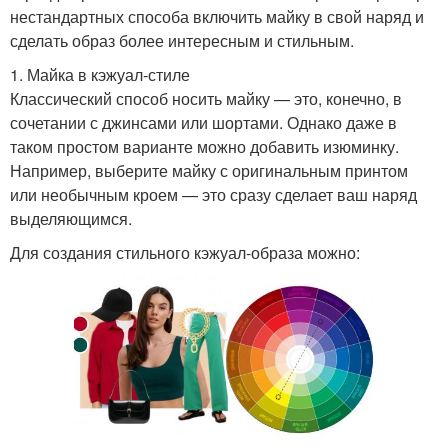
нестандартных способа включить майку в свой наряд и
сделать образ более интересным и стильным.
1. Майка в кэжуал-стиле
Классический способ носить майку — это, конечно, в
сочетании с джинсами или шортами. Однако даже в
таком простом варианте можно добавить изюминку.
Например, выберите майку с оригинальным принтом
или необычным кроем — это сразу сделает ваш наряд
выделяющимся.
Для создания стильного кэжуал-образа можно: