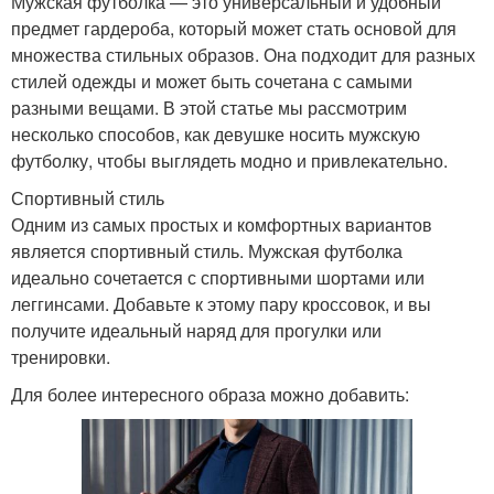
Мужская футболка — это универсальный и удобный
предмет гардероба, который может стать основой для
множества стильных образов. Она подходит для разных
стилей одежды и может быть сочетана с самыми
разными вещами. В этой статье мы рассмотрим
несколько способов, как девушке носить мужскую
футболку, чтобы выглядеть модно и привлекательно.
Спортивный стиль
Одним из самых простых и комфортных вариантов
является спортивный стиль. Мужская футболка
идеально сочетается с спортивными шортами или
леггинсами. Добавьте к этому пару кроссовок, и вы
получите идеальный наряд для прогулки или
тренировки.
Для более интересного образа можно добавить: