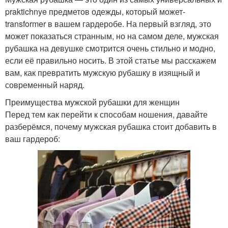
praktichnye предметов одежды, который может-
transformer в вашем гардеробе. На первый взгляд, это
может показаться странным, но на самом деле, мужская
рубашка на девушке смотрится очень стильно и модно,
если её правильно носить. В этой статье мы расскажем
вам, как превратить мужскую рубашку в изящный и
современный наряд.
Преимущества мужской рубашки для женщин
Перед тем как перейти к способам ношения, давайте
разберёмся, почему мужская рубашка стоит добавить в
ваш гардероб: