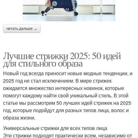
читать дальше →
Лучшие стрижки 2025: 50 идей
для стильного образа
Новый год всегда приносит новые модные тенденции, и
2025 год не стал исключением. В мире стрижек
ожидается множество интересных новинок, которые
помогут каждому найти свой уникальный стиль. В этой
статье мы рассмотрим 50 лучших идей стрижек на 2025
год, которые подойдут для разных типов лица, волос и
образа жизни.
Универсальные стрижки для всех типов лица
Эти стрижки подходят практически всем, независимо от