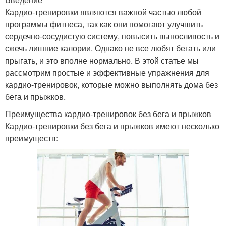
Кардио-тренировки являются важной частью любой
программы фитнеса, так как они помогают улучшить
сердечно-сосудистую систему, повысить выносливость и
сжечь лишние калории. Однако не все любят бегать или
прыгать, и это вполне нормально. В этой статье мы
рассмотрим простые и эффективные упражнения для
кардио-тренировок, которые можно выполнять дома без
бега и прыжков.
Преимущества кардио-тренировок без бега и прыжков
Кардио-тренировки без бега и прыжков имеют несколько
преимуществ: