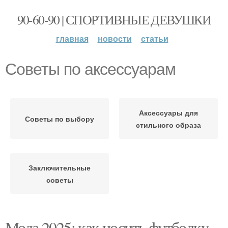
90-60-90 | СПОРТИВНЫЕ ДЕВУШКИ
главная
новости
статьи
Советы по аксессуарам
Аксессуары для
Советы по выбору
стильного образа
Заключительные
советы
Мода 2025: как носить футболку