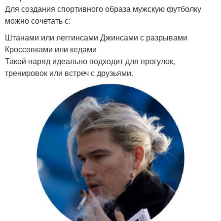
Для создания спортивного образа мужскую футболку
можно сочетать с:
Штанами или леггинсами Джинсами с разрывами
Кроссовками или кедами
Такой наряд идеально подходит для прогулок,
тренировок или встреч с друзьями.