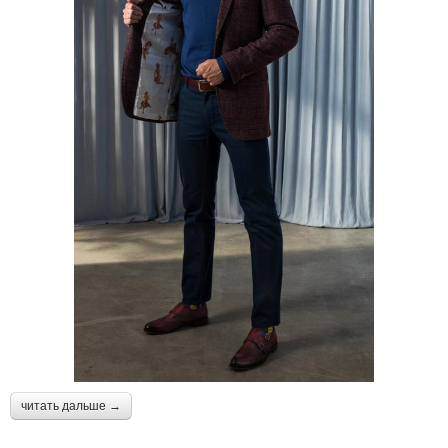
читать дальше →