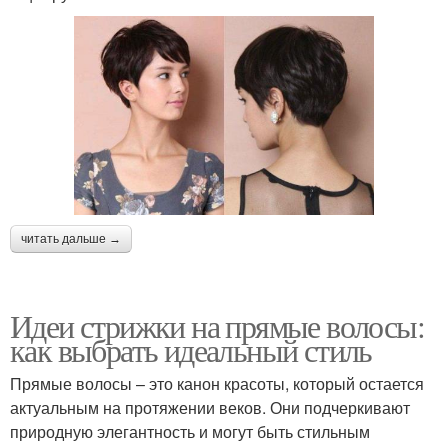
читать дальше →
Идеи стрижки на прямые волосы:
как выбрать идеальный стиль
Прямые волосы – это канон красоты, который остается
актуальным на протяжении веков. Они подчеркивают
природную элегантность и могут быть стильным