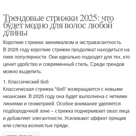
Трендовые стрижки 2025: что
будет модно для волос любой
длины
Короткие стрижки: минимализм и экстравагантность
В 2025 году короткие стрижки продолжат находиться на
пике популярности. Они идеально подходят для тех, кто
ценит удобство и современный стиль. Среди трендов
можно выделить:
1. Классический боб
Классическая стрижка "боб" возвращается с новыми
нюансами. В 2025 году она будет выполнена с четкими
линиями и геометрией. Особое внимание уделяется
подбородочной зоне – стрижка подчеркивает овал лица
и добавляет элегантности. Усиливают эффект прящие
или слегка волнистые пряди.