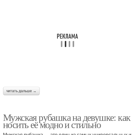
читать дальше →
Мужская рубашка на девушке: как
носить её модно и стильно
Мужская рубашка — это один из самых универсальных и