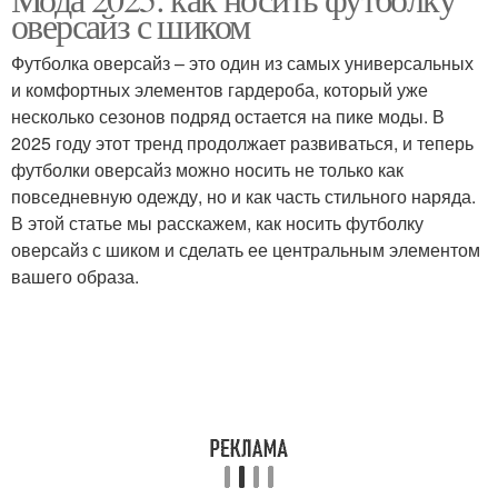
оверсайз с шиком
Футболка оверсайз – это один из самых универсальных
и комфортных элементов гардероба, который уже
несколько сезонов подряд остается на пике моды. В
2025 году этот тренд продолжает развиваться, и теперь
футболки оверсайз можно носить не только как
повседневную одежду, но и как часть стильного наряда.
В этой статье мы расскажем, как носить футболку
оверсайз с шиком и сделать ее центральным элементом
вашего образа.