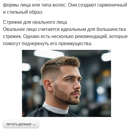
формы лица или типа волос. Они создают гармоничный
и стильный образ.
Стрижки для овального лица
Овальное лицо считается идеальным для большинства
стрижек. Однако есть несколько рекомендаций, которые
помогут подчеркнуть его преимущества.
читать дальше →