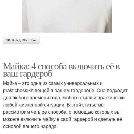
читать дальше →
Майка: 4 способа включить её в
ваш гардероб
Майка – это одна из самых универсальных и
prakticheskikh вещей в вашем гардеробе. Она подходит
для любого времени года, любого стиля и практически
любой жизненной ситуации. В этой статье мы
рассмотрим четыре способа, с помощью которых вы
можете включить майку в свой гардероб и сделать её
основой вашего наряда.