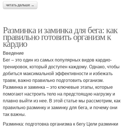
читать дальше →
Разминка и заминка для бега: как
правильно готовить организм к
кардио
Введение
Бег – это один из самых популярных видов кардио-
тренировок, который доступен каждому. Однако, чтобы
добиться максимальной эффективности и избежать
травм, важно правильно подготовить организм.
Разминка и заминка – это ключевые этапы, которые
помогают настроить тело на предстоящую нагрузку и
плавно выйти из нее. В этой статье мы рассмотрим, как
правильно разминку и заминку для бега, и почему они
так важны.
Разминка: подготовка организма к бегу Цели разминки