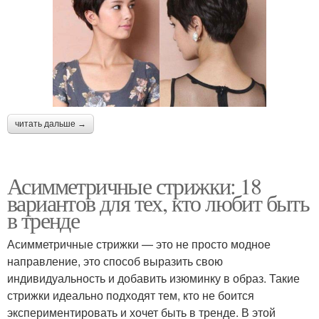
читать дальше →
Асимметричные стрижки: 18
вариантов для тех, кто любит быть
в тренде
Асимметричные стрижки — это не просто модное
направление, это способ выразить свою
индивидуальность и добавить изюминку в образ. Такие
стрижки идеально подходят тем, кто не боится
экспериментировать и хочет быть в тренде. В этой