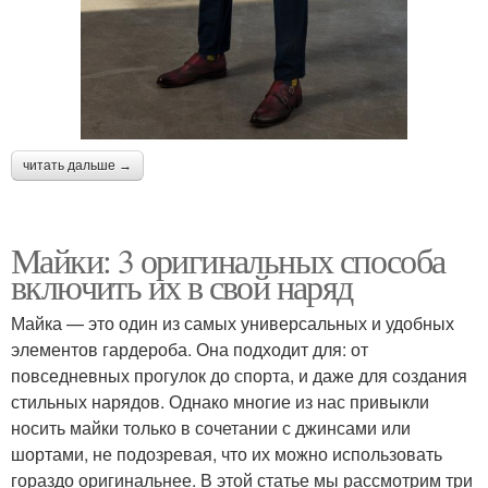
читать дальше →
Майки: 3 оригинальных способа
включить их в свой наряд
Майка — это один из самых универсальных и удобных
элементов гардероба. Она подходит для: от
повседневных прогулок до спорта, и даже для создания
стильных нарядов. Однако многие из нас привыкли
носить майки только в сочетании с джинсами или
шортами, не подозревая, что их можно использовать
гораздо оригинальнее. В этой статье мы рассмотрим три