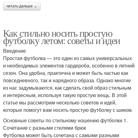
читать дальше →
Как стильно носить простую
футболку летом: советы и идеи
Введение
Простая футболка — это один из самых универсальных
и необходимых элементов гардероба, особенно в летний
сезон. Она удобна, практична и может быть частью как
повседневного, так и нарядного образа. Однако многие
из нас задумываются, как сделать свой образ стильным
и интересным, используя такую простую вещь. В этой
статье мы рассмотрим несколько советов и идей,
которые помогут вам носить простую футболку с шиком.
Основные советы по стильному ношению футболки 1.
Сочетание с разными стилями брюк
Футболка может быть сочетана с самыми разными