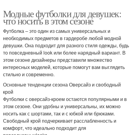
Модные футболки для девушек:
что носить в этом сезоне
Футболка – это один из самых универсальных и
необходимых предметов в гардеробе любой модной
девушки. Она подходит для разного стиля одежды, будь
то повседневный look или более нарядный вариант. В
этом сезоне дизайнеры представили множество
интересных моделей, которые помогут вам выглядеть
стильно и современно.
Основные тенденции сезона Оверсайз и свободный
крой
Футболки с оверсайз-кроем остаются популярными и в
этом сезоне. Они удобны и универсальны, их можно
носить как с шортами, так и с юбкой или брюками.
Свободный крой подчеркивает расслабленность и
комфорт, что идеально подходит для