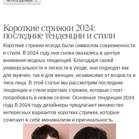
читать дальше →
Короткие стрижки 2024:
последние тенденции и стили
Короткие стрижки всегда были символом современности
и стиля. В 2024 году они снова оказались в центре
внимания модных тенденций. Благодаря своей
универсальности и легкости в уходе, они подходят как
для мужчин, так и для женщин, независимо от возраста и
типа лица. В этой статье мы рассмотрим последние
тенденции и стили коротких стрижек, которые стоит
попробовать в новом сезоне. Основные тенденции 2024
года В 2024 году дизайнеры предлагают множество
интересных вариантов коротких стрижек, которые
сочетают в себе минимализм и оригинальность.