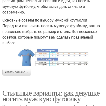
рассмотрим несколько советов и идей, как носить
мужскую футболку, чтобы выглядеть стильно и
современно.
Основные советы по выбору мужской футболки
Перед тем как начать носить мужскую футболку, важно
правильно выбрать ее размер и стиль. Вот несколько
советов, которые помогут вам сделать правильный
выбор:
читать дальше →
Стильные варианты: как девушке
носить мужскую футболку