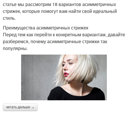
статье мы рассмотрим 18 вариантов асимметричных
стрижек, которые помогут вам найти свой идеальный
стиль.
Преимущества асимметричных стрижек
Перед тем как перейти к конкретным вариантам, давайте
разберемся, почему асимметричные стрижки так
популярны.
читать дальше →