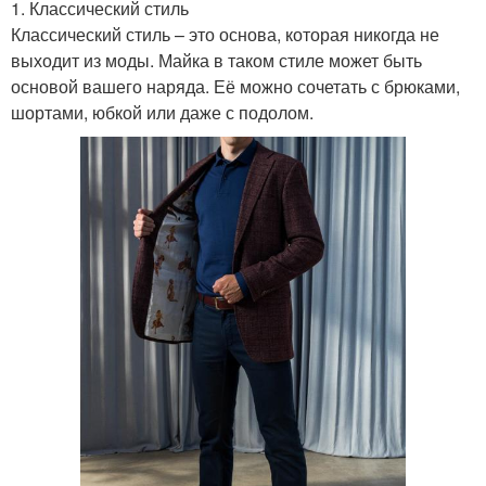
1. Классический стиль
Классический стиль – это основа, которая никогда не
выходит из моды. Майка в таком стиле может быть
основой вашего наряда. Её можно сочетать с брюками,
шортами, юбкой или даже с подолом.