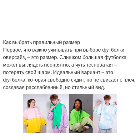
Как выбрать правильный размер
Первое, что важно учитывать при выборе футболки
оверсайз, – это размер. Слишком большая футболка
может выглядеть неопрятно, а чуть тесноватая –
потерять свой шарм. Идеальный вариант – это
футболка, которая свободно сидит, но не свисает с плеч,
создавая расслабленный, но стильный вид.