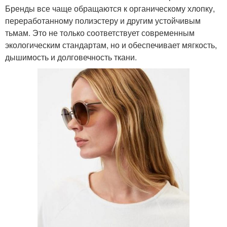
Бренды все чаще обращаются к органическому хлопку,
переработанному полиэстеру и другим устойчивым
тьмам. Это не только соответствует современным
экологическим стандартам, но и обеспечивает мягкость,
дышимость и долговечность ткани.