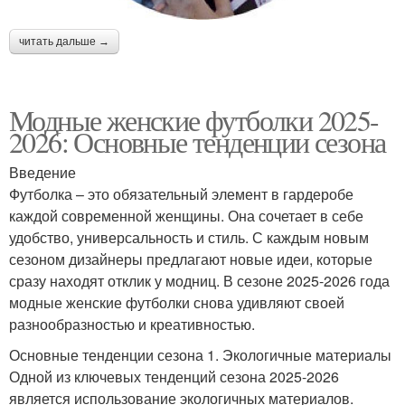
читать дальше →
Модные женские футболки 2025-
2026: Основные тенденции сезона
Введение
Футболка – это обязательный элемент в гардеробе
каждой современной женщины. Она сочетает в себе
удобство, универсальность и стиль. С каждым новым
сезоном дизайнеры предлагают новые идеи, которые
сразу находят отклик у модниц. В сезоне 2025-2026 года
модные женские футболки снова удивляют своей
разнообразностью и креативностью.
Основные тенденции сезона 1. Экологичные материалы
Одной из ключевых тенденций сезона 2025-2026
является использование экологичных материалов.