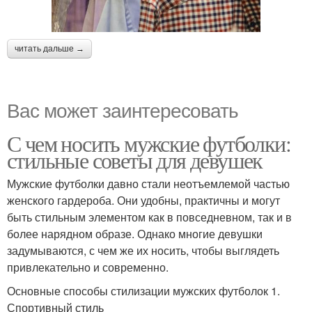
читать дальше →
Вас может заинтересовать
С чем носить мужские футболки:
стильные советы для девушек
Мужские футболки давно стали неотъемлемой частью
женского гардероба. Они удобны, практичны и могут
быть стильным элементом как в повседневном, так и в
более нарядном образе. Однако многие девушки
задумываются, с чем же их носить, чтобы выглядеть
привлекательно и современно.
Основные способы стилизации мужских футболок 1.
Спортивный стиль