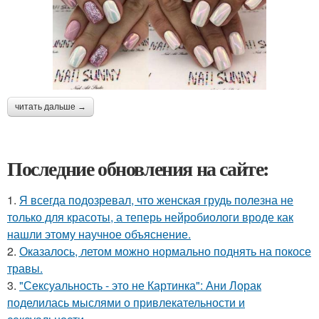
читать дальше →
Последние обновления на сайте:
1.
Я всегда подозревал, что женская грудь полезна не
только для красоты, а теперь нейробиологи вроде как
нашли этому научное объяснение.
2.
Оказалось, летом можно нормально поднять на покосе
травы.
3.
"Сексуальность - это не Картинка": Ани Лорак
поделилась мыслями о привлекательности и