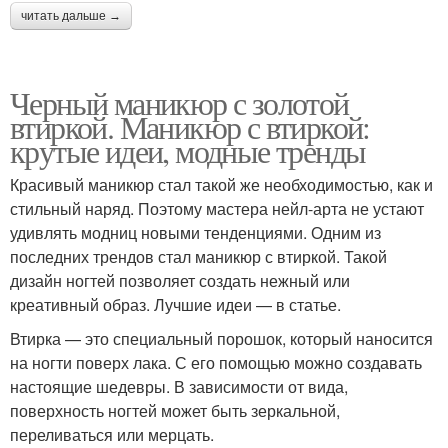
читать дальше →
Черный маникюр с золотой
втиркой. Маникюр с втиркой:
крутые идеи, модные тренды
Красивый маникюр стал такой же необходимостью, как и
стильный наряд. Поэтому мастера нейл-арта не устают
удивлять модниц новыми тенденциями. Одним из
последних трендов стал маникюр с втиркой. Такой
дизайн ногтей позволяет создать нежный или
креативный образ. Лучшие идеи — в статье.
Втирка — это специальный порошок, который наносится
на ногти поверх лака. С его помощью можно создавать
настоящие шедевры. В зависимости от вида,
поверхность ногтей может быть зеркальной,
переливаться или мерцать.