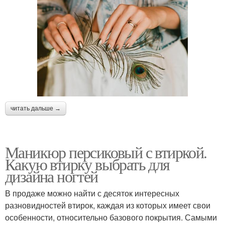
читать дальше →
Маникюр персиковый с втиркой.
Какую втирку выбрать для
дизайна ногтей
В продаже можно найти с десяток интересных
разновидностей втирок, каждая из которых имеет свои
особенности, относительно базового покрытия. Самыми