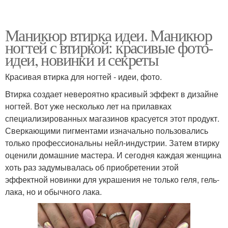
Маникюр втирка идеи. Маникюр
ногтей с втиркой: красивые фото-
идеи, новинки и секреты
Красивая втирка для ногтей - идеи, фото.
Втирка создает невероятно красивый эффект в дизайне
ногтей. Вот уже несколько лет на прилавках
специализированных магазинов красуется этот продукт.
Сверкающими пигментами изначально пользовались
только профессиональны нейл-индустрии. Затем втирку
оценили домашние мастера. И сегодня каждая женщина
хоть раз задумывалась об приобретении этой
эффектной новинки для украшения не только геля, гель-
лака, но и обычного лака.