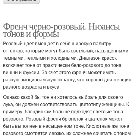
Френч черно-розовый. Нюансы
тонов и формы
Розовый цвет вмещает в себя широкую палитру
оттенков, которые могут быть светлыми, насыщенными,
темными, теплыми и холодными. Диапазон красок
включает тона от практически бело-розового до тона
вишни и фуксии. За счет этого френч может иметь
разную эмоциональную окраску, что хорошо для женщин
разного возраста и вкуса.
Однако какой бы тон ни хотелось выбрать для своего
лука, он должен соответствовать цветотипу женщины. К
примеру, блондинкам больше подходят светлые тона
розового. Розовый френч брюнеток и шатенок может
быть выполнен в насыщенном тоне. Кислотные же тона
розового смотрятся дерзко, их сложнее сочетать с тоном