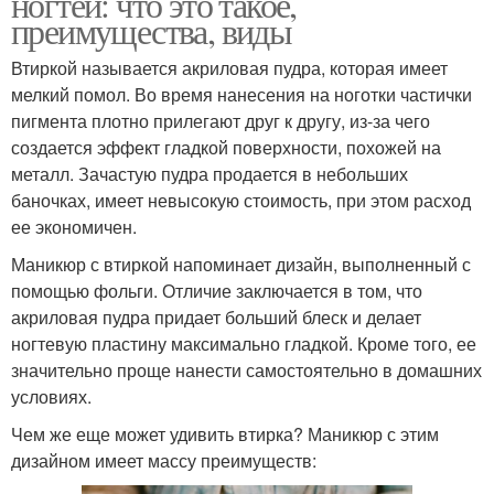
ногтей: что это такое,
преимущества, виды
Втиркой называется акриловая пудра, которая имеет
мелкий помол. Во время нанесения на ноготки частички
пигмента плотно прилегают друг к другу, из-за чего
создается эффект гладкой поверхности, похожей на
металл. Зачастую пудра продается в небольших
баночках, имеет невысокую стоимость, при этом расход
ее экономичен.
Маникюр с втиркой напоминает дизайн, выполненный с
помощью фольги. Отличие заключается в том, что
акриловая пудра придает больший блеск и делает
ногтевую пластину максимально гладкой. Кроме того, ее
значительно проще нанести самостоятельно в домашних
условиях.
Чем же еще может удивить втирка? Маникюр с этим
дизайном имеет массу преимуществ: