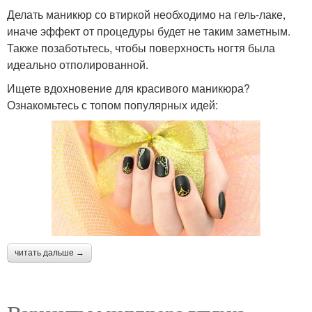
Делать маникюр со втиркой необходимо на гель-лаке,
иначе эффект от процедуры будет не таким заметным.
Также позаботьтесь, чтобы поверхность ногтя была
идеально отполированной.
Ищете вдохновение для красивого маникюра?
Ознакомьтесь с топом популярных идей:
читать дальше →