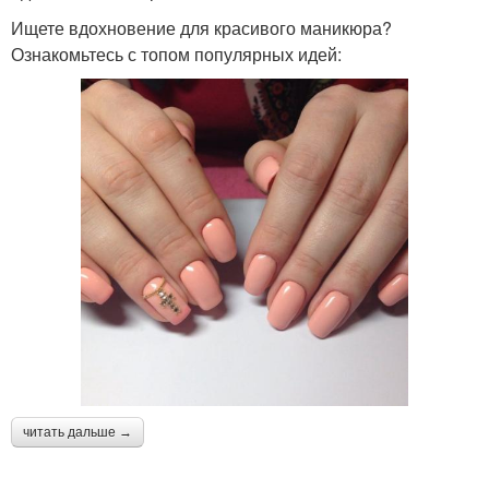
Ищете вдохновение для красивого маникюра?
Ознакомьтесь с топом популярных идей:
читать дальше →