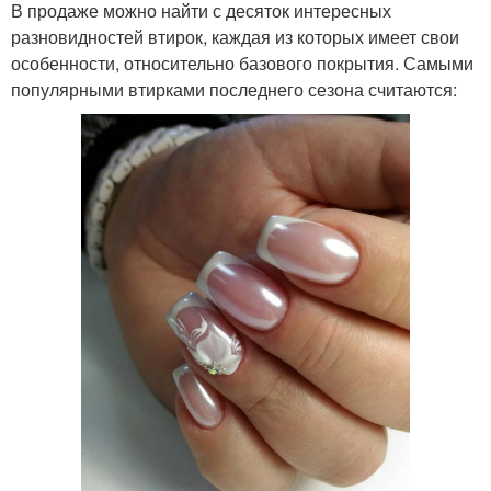
В продаже можно найти с десяток интересных
разновидностей втирок, каждая из которых имеет свои
особенности, относительно базового покрытия. Самыми
популярными втирками последнего сезона считаются: