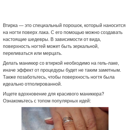
Втирка — это специальный порошок, который наносится
на ногти поверх лака. С его помощью можно создавать
настоящие шедевры. В зависимости от вида,
поверхность ногтей может быть зеркальной,
переливаться или мерцать.
Делать маникюр со втиркой необходимо на гель-лаке,
иначе эффект от процедуры будет не таким заметным.
Также позаботьтесь, чтобы поверхность ногтя была
идеально отполированной.
Ищете вдохновение для красивого маникюра?
Ознакомьтесь с топом популярных идей: