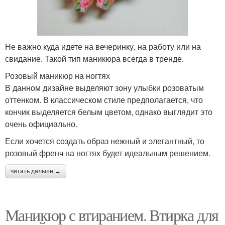
Не важно куда идете на вечеринку, на работу или на
свидание. Такой тип маникюра всегда в тренде.
Розовый маникюр на ногтях
В данном дизайне выделяют зону улыбки розоватым
оттенком. В классическом стиле предполагается, что
кончик выделяется белым цветом, однако выглядит это
очень официально.
Если хочется создать образ нежный и элегантный, то
розовый френч на ногтях будет идеальным решением.
читать дальше →
Маникюр с втиранием. Втирка для