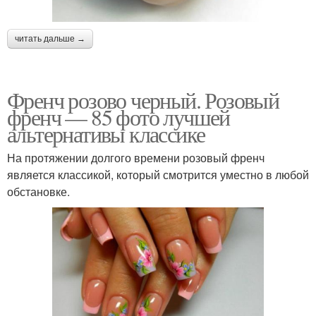
читать дальше →
Френч розово черный. Розовый
френч — 85 фото лучшей
альтернативы классике
На протяжении долгого времени розовый френч
является классикой, который смотрится уместно в любой
обстановке.