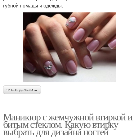
губной помады и одежды.
читать дальше →
Маникюр с жемчужной втиркой и
битым стеклом. Какую втирку
выбрать для дизайна ногтей