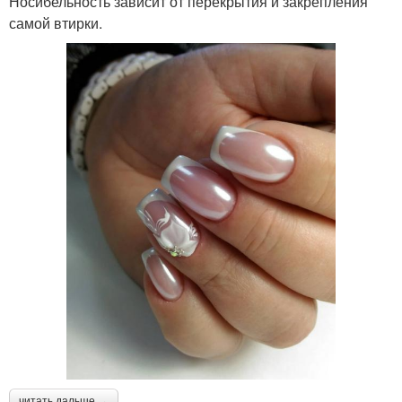
Носибельность зависит от перекрытия и закрепления
самой втирки.
читать дальше →