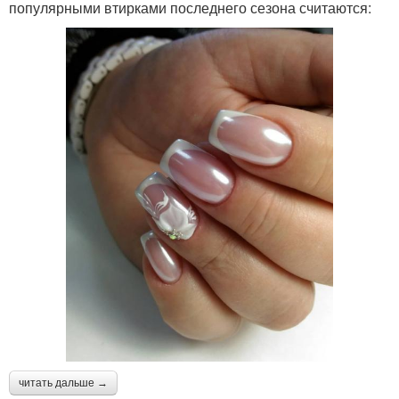
популярными втирками последнего сезона считаются:
читать дальше →