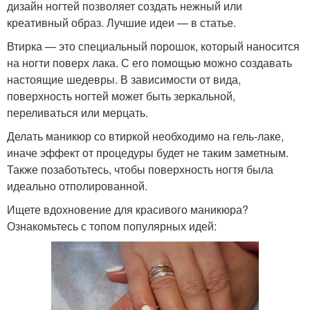
дизайн ногтей позволяет создать нежный или
креативный образ. Лучшие идеи — в статье.
Втирка — это специальный порошок, который наносится
на ногти поверх лака. С его помощью можно создавать
настоящие шедевры. В зависимости от вида,
поверхность ногтей может быть зеркальной,
переливаться или мерцать.
Делать маникюр со втиркой необходимо на гель-лаке,
иначе эффект от процедуры будет не таким заметным.
Также позаботьтесь, чтобы поверхность ногтя была
идеально отполированной.
Ищете вдохновение для красивого маникюра?
Ознакомьтесь с топом популярных идей: