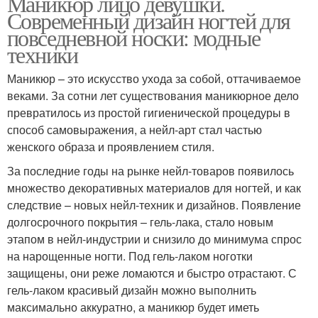
Маникюр лицо девушки.
Современный дизайн ногтей для
повседневной носки: модные
техники
Маникюр – это искусство ухода за собой, оттачиваемое
веками. За сотни лет существования маникюрное дело
превратилось из простой гигиенической процедуры в
способ самовыражения, а нейл-арт стал частью
женского образа и проявлением стиля.
За последние годы на рынке нейл-товаров появилось
множество декоративных материалов для ногтей, и как
следствие – новых нейл-техник и дизайнов. Появление
долгосрочного покрытия – гель-лака, стало новым
этапом в нейл-индустрии и снизило до минимума спрос
на нарощенные ногти. Под гель-лаком ноготки
защищены, они реже ломаются и быстро отрастают. С
гель-лаком красивый дизайн можно выполнить
максимально аккуратно, а маникюр будет иметь