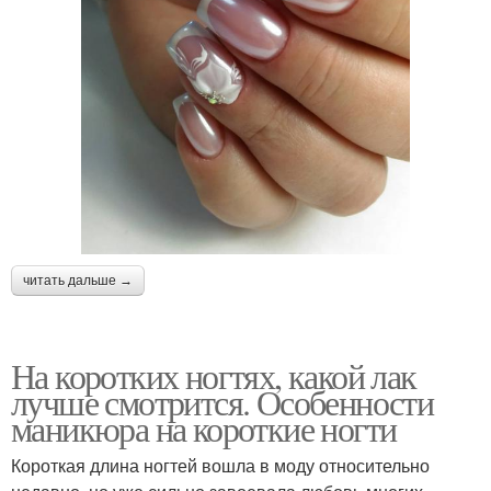
читать дальше →
На коротких ногтях, какой лак
лучше смотрится. Особенности
маникюра на короткие ногти
Короткая длина ногтей вошла в моду относительно