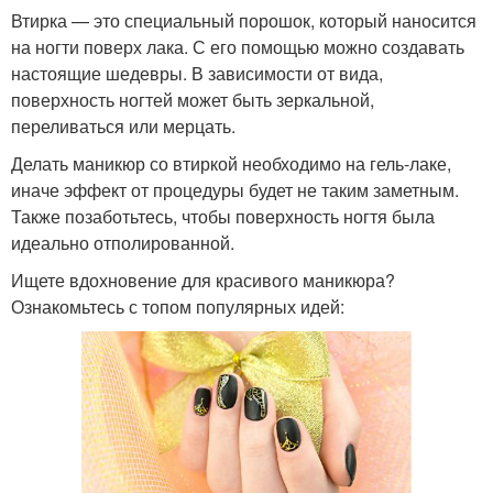
Втирка — это специальный порошок, который наносится
на ногти поверх лака. С его помощью можно создавать
настоящие шедевры. В зависимости от вида,
поверхность ногтей может быть зеркальной,
переливаться или мерцать.
Делать маникюр со втиркой необходимо на гель-лаке,
иначе эффект от процедуры будет не таким заметным.
Также позаботьтесь, чтобы поверхность ногтя была
идеально отполированной.
Ищете вдохновение для красивого маникюра?
Ознакомьтесь с топом популярных идей: