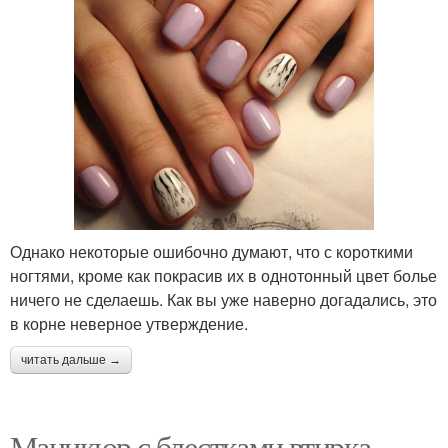
Однако некоторые ошибочно думают, что с короткими
ногтями, кроме как покрасив их в однотонный цвет болье
ничего не сделаешь. Как вы уже наверно догадались, это
в корне неверное утверждение.
читать дальше →
Маникюр с блестками втирка.