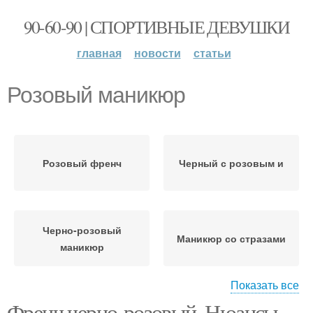
90-60-90 | СПОРТИВНЫЕ ДЕВУШКИ
главная
новости
статьи
Розовый маникюр
Розовый френч
Черный с розовым и
Черно-розовый
Маникюр со стразами
маникюр
Показать все
Френч черно-розовый. Нюансы