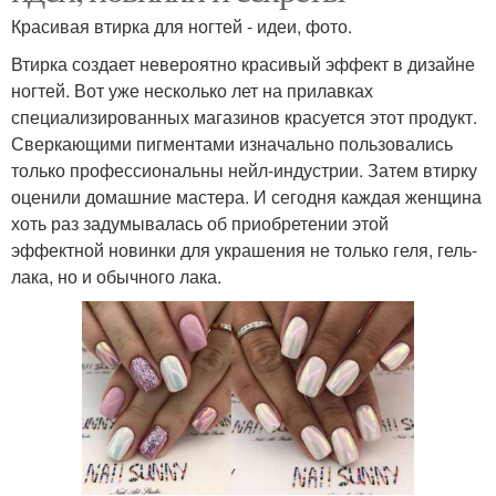
Красивая втирка для ногтей - идеи, фото.
Втирка создает невероятно красивый эффект в дизайне
ногтей. Вот уже несколько лет на прилавках
специализированных магазинов красуется этот продукт.
Сверкающими пигментами изначально пользовались
только профессиональны нейл-индустрии. Затем втирку
оценили домашние мастера. И сегодня каждая женщина
хоть раз задумывалась об приобретении этой
эффектной новинки для украшения не только геля, гель-
лака, но и обычного лака.