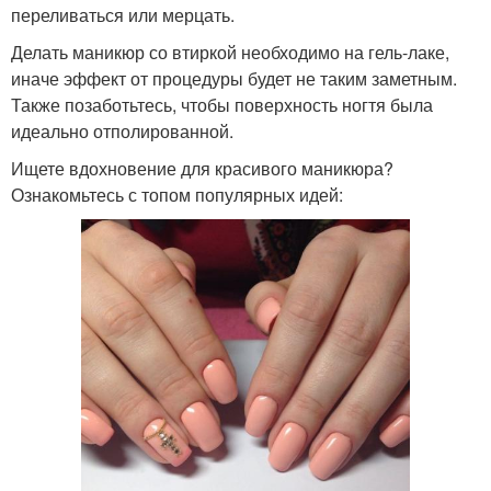
переливаться или мерцать.
Делать маникюр со втиркой необходимо на гель-лаке,
иначе эффект от процедуры будет не таким заметным.
Также позаботьтесь, чтобы поверхность ногтя была
идеально отполированной.
Ищете вдохновение для красивого маникюра?
Ознакомьтесь с топом популярных идей: