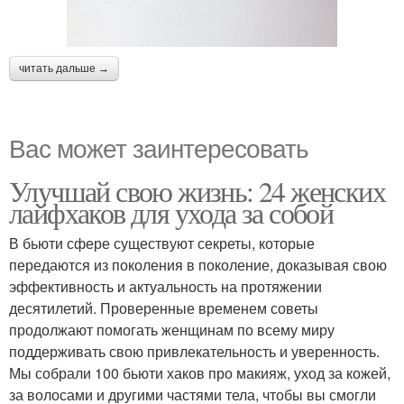
читать дальше →
Вас может заинтересовать
Улучшай свою жизнь: 24 женских
лайфхаков для ухода за собой
В бьюти сфере существуют секреты, которые
передаются из поколения в поколение, доказывая свою
эффективность и актуальность на протяжении
десятилетий. Проверенные временем советы
продолжают помогать женщинам по всему миру
поддерживать свою привлекательность и уверенность.
Мы собрали 100 бьюти хаков про макияж, уход за кожей,
за волосами и другими частями тела, чтобы вы смогли