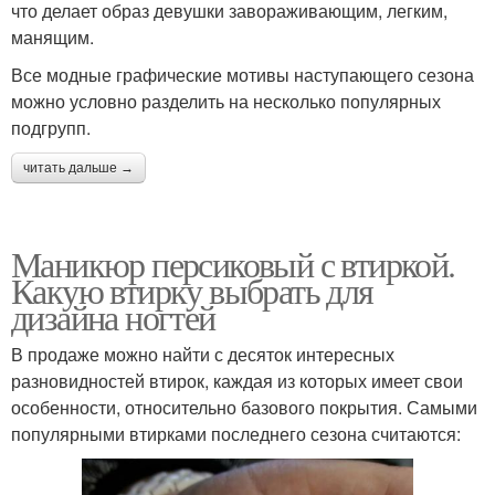
что делает образ девушки завораживающим, легким,
манящим.
Все модные графические мотивы наступающего сезона
можно условно разделить на несколько популярных
подгрупп.
читать дальше →
Маникюр персиковый с втиркой.
Какую втирку выбрать для
дизайна ногтей
В продаже можно найти с десяток интересных
разновидностей втирок, каждая из которых имеет свои
особенности, относительно базового покрытия. Самыми
популярными втирками последнего сезона считаются: