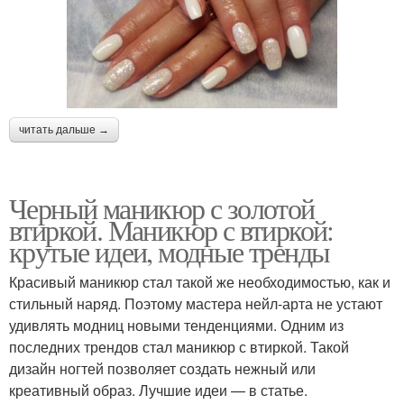
читать дальше →
Черный маникюр с золотой
втиркой. Маникюр с втиркой:
крутые идеи, модные тренды
Красивый маникюр стал такой же необходимостью, как и
стильный наряд. Поэтому мастера нейл-арта не устают
удивлять модниц новыми тенденциями. Одним из
последних трендов стал маникюр с втиркой. Такой
дизайн ногтей позволяет создать нежный или
креативный образ. Лучшие идеи — в статье.