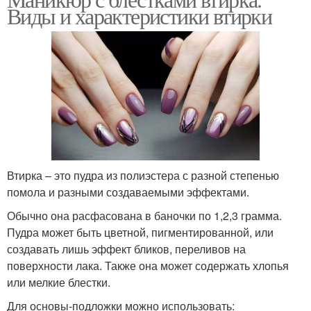
Виды и характеристики втирки
Втирка – это пудра из полиэстера с разной степенью
помола и разными создаваемыми эффектами.
Обычно она расфасована в баночки по 1,2,3 грамма.
Пудра может быть цветной, пигментированной, или
создавать лишь эффект бликов, переливов на
поверхности лака. Также она может содержать хлопья
или мелкие блестки.
Для основы-подложки можно использовать: