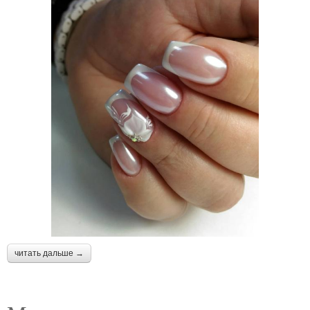
читать дальше →