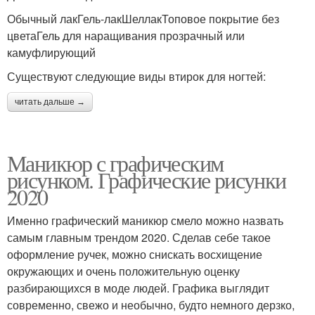
Обычный лакГель-лакШеллакТоповое покрытие без
цветаГель для наращивания прозрачный или
камуфлирующий
Существуют следующие виды втирок для ногтей:
читать дальше →
Маникюр с графическим
рисунком. Графические рисунки
2020
Именно графический маникюр смело можно назвать
самым главным трендом 2020. Сделав себе такое
оформление ручек, можно снискать восхищение
окружающих и очень положительную оценку
разбирающихся в моде людей. Графика выглядит
современно, свежо и необычно, будто немного дерзко,