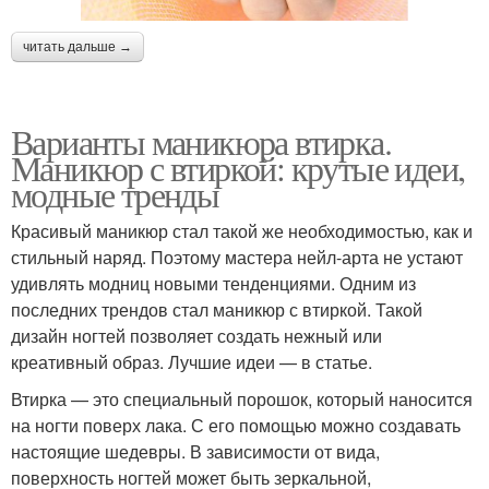
читать дальше →
Варианты маникюра втирка.
Маникюр с втиркой: крутые идеи,
модные тренды
Красивый маникюр стал такой же необходимостью, как и
стильный наряд. Поэтому мастера нейл-арта не устают
удивлять модниц новыми тенденциями. Одним из
последних трендов стал маникюр с втиркой. Такой
дизайн ногтей позволяет создать нежный или
креативный образ. Лучшие идеи — в статье.
Втирка — это специальный порошок, который наносится
на ногти поверх лака. С его помощью можно создавать
настоящие шедевры. В зависимости от вида,
поверхность ногтей может быть зеркальной,