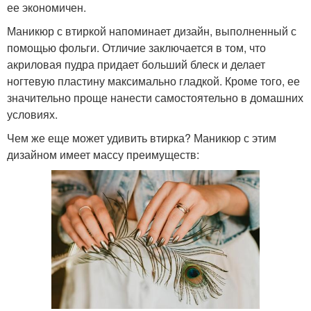
ее экономичен.
Маникюр с втиркой напоминает дизайн, выполненный с
помощью фольги. Отличие заключается в том, что
акриловая пудра придает больший блеск и делает
ногтевую пластину максимально гладкой. Кроме того, ее
значительно проще нанести самостоятельно в домашних
условиях.
Чем же еще может удивить втирка? Маникюр с этим
дизайном имеет массу преимуществ: