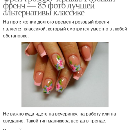
френч — 85 фото лучшей
альтернативы классике
На протяжении долгого времени розовый френч
является классикой, который смотрится уместно в любой
обстановке.
Не важно куда идете на вечеринку, на работу или на
свидание. Такой тип маникюра всегда в тренде.