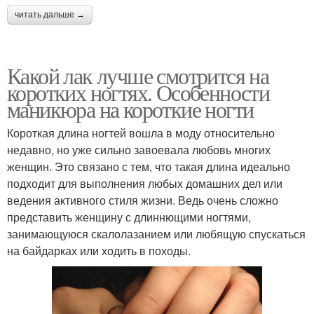
читать дальше →
Какой лак лучше смотрится на
коротких ногтях. Особенности
маникюра на короткие ногти
Короткая длина ногтей вошла в моду относительно
недавно, но уже сильно завоевала любовь многих
женщин. Это связано с тем, что такая длина идеально
подходит для выполнения любых домашних дел или
ведения активного стиля жизни. Ведь очень сложно
представить женщину с длиннющими ногтями,
занимающуюся скалолазанием или любящую спускаться
на байдарках или ходить в походы.