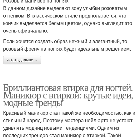
Розовый маникюр на ногтях
В данном дизайне выделяют зону улыбки розоватым
оттенком. В классическом стиле предполагается, что
кончик выделяется белым цветом, однако выглядит это
очень официально.
Если хочется создать образ нежный и элегантный, то
розовый френч на ногтях будет идеальным решением.
читать дальше →
Бриллиантовая втирка для ногтей.
Маникюр с втиркой: крутые идеи,
модные тренды
Красивый маникюр стал такой же необходимостью, как и
стильный наряд. Поэтому мастера нейл-арта не устают
удивлять модниц новыми тенденциями. Одним из
последних трендов стал маникюр с втиркой. Такой