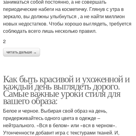
заниматься собой постоянно, а не совершать
периодические набеги на косметичку. Глянув с утра в
зеркало, вы должны улыбнуться , а не найти миллион
новых недостатков. Чтобы хорошо выглядеть, требуется
соблюдать всего лишь несколько правил.
2
читать дальше →
Как быть красивой и ухоженной и
каждый день выглядеть дорого.
Самые важные уроки стиля для
вашего образа:
Белое и черное. Выбирая свой образ на день,
придерживайтесь одного цвета в одежде –
нейтрального. «Вся в белом» или «вся в черном».
Утонченности добавит игра с текстурами тканей. И,