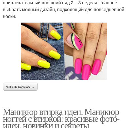
привлекательный внешний вид 2 – 3 недели. Главное –
выбрать модный дизайн, подходящий для повседневной
носки.
читать дальше →
Маникюр втирка идеи. Маникюр
ногтей с втиркой: красивые фото-
идеи, новинки и секреты