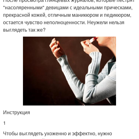
"насоляренными" девицами с идеальными прическами,
прекрасной кожей, отличным маникюром и педикюром,
остается чувство неполноценности. Неужели нельзя
выглядеть так же?
Инструкция
1
Чтобы выглядеть ухоженно и эффектно, нужно