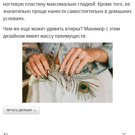
ногтевую пластину максимально гладкой. Кроме того, ее
значительно проще нанести самостоятельно в домашних
условиях.
Чем же еще может удивить втирка? Маникюр с этим
дизайном имеет массу преимуществ:
читать дальше →