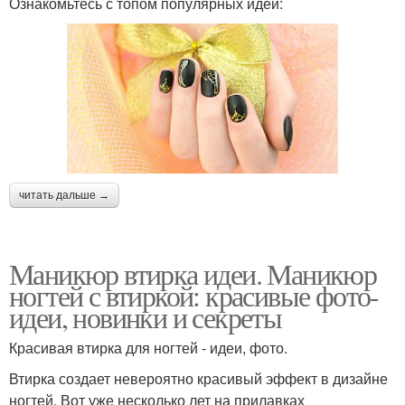
Ознакомьтесь с топом популярных идей:
читать дальше →
Маникюр втирка идеи. Маникюр
ногтей с втиркой: красивые фото-
идеи, новинки и секреты
Красивая втирка для ногтей - идеи, фото.
Втирка создает невероятно красивый эффект в дизайне
ногтей. Вот уже несколько лет на прилавках