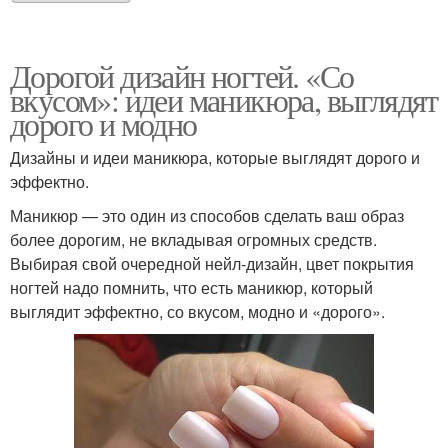
Дорогой дизайн ногтей. «Со
вкусом»: идеи маникюра, выглядят
дорого и модно
Дизайны и идеи маникюра, которые выглядят дорого и
эффектно.
Маникюр — это один из способов сделать ваш образ
более дорогим, не вкладывая огромных средств.
Выбирая свой очередной нейл-дизайн, цвет покрытия
ногтей надо помнить, что есть маникюр, который
выглядит эффектно, со вкусом, модно и «дорого».