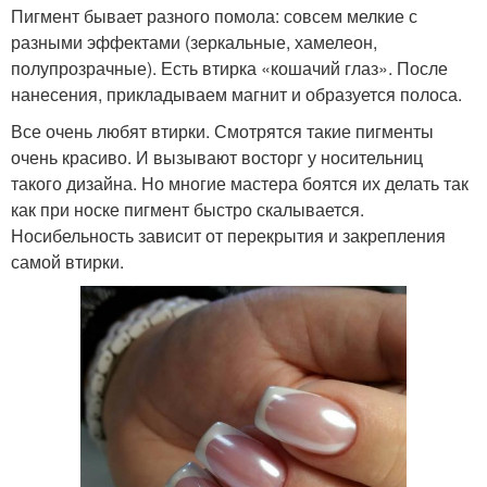
Пигмент бывает разного помола: совсем мелкие с
разными эффектами (зеркальные, хамелеон,
полупрозрачные). Есть втирка «кошачий глаз». После
нанесения, прикладываем магнит и образуется полоса.
Все очень любят втирки. Смотрятся такие пигменты
очень красиво. И вызывают восторг у носительниц
такого дизайна. Но многие мастера боятся их делать так
как при носке пигмент быстро скалывается.
Носибельность зависит от перекрытия и закрепления
самой втирки.