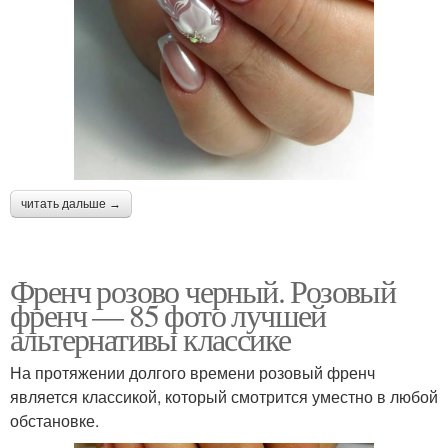
читать дальше →
Френч розово черный. Розовый
френч — 85 фото лучшей
альтернативы классике
На протяжении долгого времени розовый френч
является классикой, который смотрится уместно в любой
обстановке.