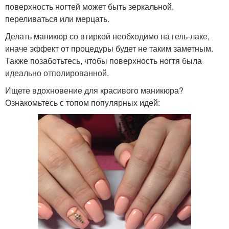
поверхность ногтей может быть зеркальной,
переливаться или мерцать.
Делать маникюр со втиркой необходимо на гель-лаке,
иначе эффект от процедуры будет не таким заметным.
Также позаботьтесь, чтобы поверхность ногтя была
идеально отполированной.
Ищете вдохновение для красивого маникюра?
Ознакомьтесь с топом популярных идей: