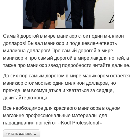
Самый дорогой в мире маникюр стоит один миллион
долларов! Бывал маникюр и подешевле-четверть
миллиона долларов! Про самый дорогой в мире
маникюр и про самый дорогой в мире лак для ногтей, а
также про маникюр звезд подробности читайте дальше.
До сих пор самым дорогом в мире маникюром остается
маникюр стоимостью один миллион долларов, но
прежде чем возмущаться и хвататься за сердце,
дочитайте до конца.
Все необходимое для красивого маникюра в одном
магазине профессиональные материалы для
наращивания ногтей от «Kodi Professional»
читать дальше →