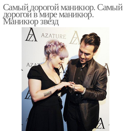
Самый дорогой маникюр. Самый
дорогой в мире маникюр.
Маникюр звезд