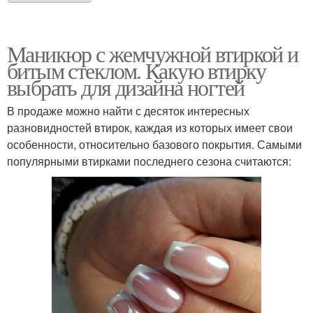
Маникюр с жемчужной втиркой и
битым стеклом. Какую втирку
выбрать для дизайна ногтей
В продаже можно найти с десяток интересных
разновидностей втирок, каждая из которых имеет свои
особенности, относительно базового покрытия. Самыми
популярными втирками последнего сезона считаются: