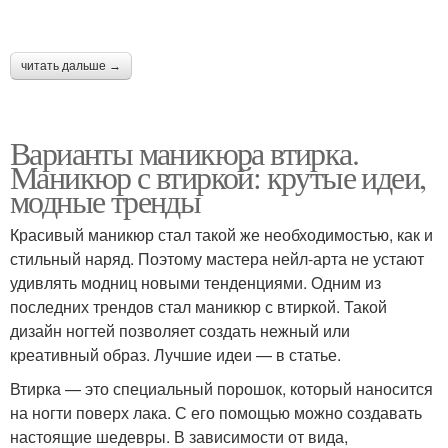
читать дальше →
Варианты маникюра втирка.
Маникюр с втиркой: крутые идеи,
модные тренды
Красивый маникюр стал такой же необходимостью, как и
стильный наряд. Поэтому мастера нейл-арта не устают
удивлять модниц новыми тенденциями. Одним из
последних трендов стал маникюр с втиркой. Такой
дизайн ногтей позволяет создать нежный или
креативный образ. Лучшие идеи — в статье.
Втирка — это специальный порошок, который наносится
на ногти поверх лака. С его помощью можно создавать
настоящие шедевры. В зависимости от вида,