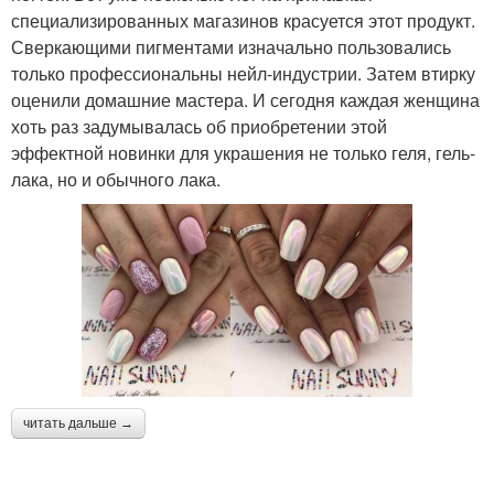
специализированных магазинов красуется этот продукт.
Сверкающими пигментами изначально пользовались
только профессиональны нейл-индустрии. Затем втирку
оценили домашние мастера. И сегодня каждая женщина
хоть раз задумывалась об приобретении этой
эффектной новинки для украшения не только геля, гель-
лака, но и обычного лака.
читать дальше →