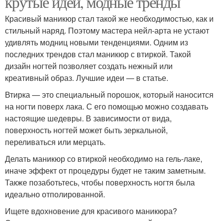
крутые идеи, модные тренды
Красивый маникюр стал такой же необходимостью, как и
стильный наряд. Поэтому мастера нейл-арта не устают
удивлять модниц новыми тенденциями. Одним из
последних трендов стал маникюр с втиркой. Такой
дизайн ногтей позволяет создать нежный или
креативный образ. Лучшие идеи — в статье.
Втирка — это специальный порошок, который наносится
на ногти поверх лака. С его помощью можно создавать
настоящие шедевры. В зависимости от вида,
поверхность ногтей может быть зеркальной,
переливаться или мерцать.
Делать маникюр со втиркой необходимо на гель-лаке,
иначе эффект от процедуры будет не таким заметным.
Также позаботьтесь, чтобы поверхность ногтя была
идеально отполированной.
Ищете вдохновение для красивого маникюра?