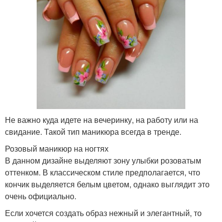
Не важно куда идете на вечеринку, на работу или на
свидание. Такой тип маникюра всегда в тренде.
Розовый маникюр на ногтях
В данном дизайне выделяют зону улыбки розоватым
оттенком. В классическом стиле предполагается, что
кончик выделяется белым цветом, однако выглядит это
очень официально.
Если хочется создать образ нежный и элегантный, то