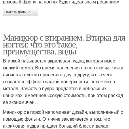
розовый френч на ногтях будет идеальным решением.
читать дальше →
Маникюр с втиранием. Втирка для
ногтей: что это такое,
преимущества, виды
Втиркой называется акриловая пудра, которая имеет
мелкий помол. Во время нанесения на ноготки частички
пигмента плотно прилегают друг к другу, из-за чего
создается эффект гладкой поверхности, похожей на
металл. Зачастую пудра продается в небольших
баночках, имеет невысокую стоимость, при этом расход
ее экономичен.
Маникюр с втиркой напоминает дизайн, выполненный с
помощью фольги. Отличие заключается в том, что
акриловая пудра придает больший блеск и делает