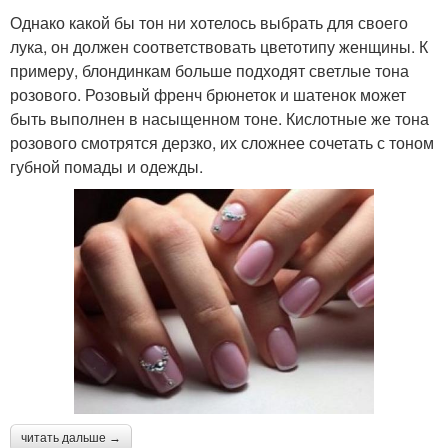
Однако какой бы тон ни хотелось выбрать для своего
лука, он должен соответствовать цветотипу женщины. К
примеру, блондинкам больше подходят светлые тона
розового. Розовый френч брюнеток и шатенок может
быть выполнен в насыщенном тоне. Кислотные же тона
розового смотрятся дерзко, их сложнее сочетать с тоном
губной помады и одежды.
читать дальше →