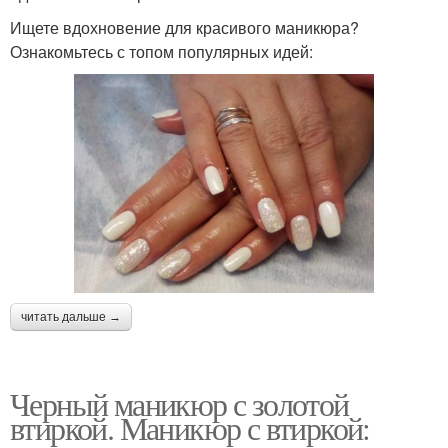
Ищете вдохновение для красивого маникюра?
Ознакомьтесь с топом популярных идей:
читать дальше →
Черный маникюр с золотой
втиркой. Маникюр с втиркой: