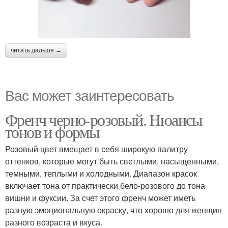
читать дальше →
Вас может заинтересовать
Френч черно-розовый. Нюансы
тонов и формы
Розовый цвет вмещает в себя широкую палитру
оттенков, которые могут быть светлыми, насыщенными,
темными, теплыми и холодными. Диапазон красок
включает тона от практически бело-розового до тона
вишни и фуксии. За счет этого френч может иметь
разную эмоциональную окраску, что хорошо для женщин
разного возраста и вкуса.