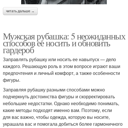
читать дальше →
Мужская рубашка: 5 неожиданных
способов ее носить и обновить
гардероб
Заправлять рубашку или носить ее навыпуск — дело
каждого. Решающую роль в этом вопросе играют ваши
предпочтения и личный комфорт, а также особенности
фигуры.
Заправляя рубашку разными способами можно
подчеркнуть достоинства фигуры и скорректировать
небольшие недостатки. Однако необходимо понимать,
какие методы подходят именно вам. Поэтому, если
для вас важно, чтобы одежда, которую вы носите,
украшала вас и помогала добиться более гармоничного