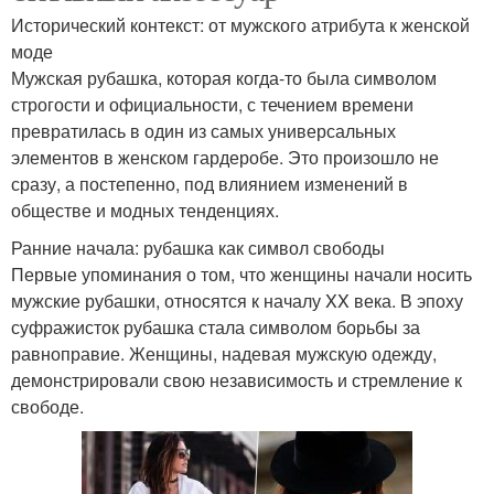
Исторический контекст: от мужского атрибута к женской
моде
Мужская рубашка, которая когда-то была символом
строгости и официальности, с течением времени
превратилась в один из самых универсальных
элементов в женском гардеробе. Это произошло не
сразу, а постепенно, под влиянием изменений в
обществе и модных тенденциях.
Ранние начала: рубашка как символ свободы
Первые упоминания о том, что женщины начали носить
мужские рубашки, относятся к началу XX века. В эпоху
суфражисток рубашка стала символом борьбы за
равноправие. Женщины, надевая мужскую одежду,
демонстрировали свою независимость и стремление к
свободе.