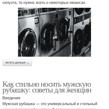
силуэта, то нужно знать о некоторых нюансах.
читать дальше →
Как стильно носить мужскую
рубашку: советы для женщин
Введение
Мужская рубашка — это универсальный и стильный