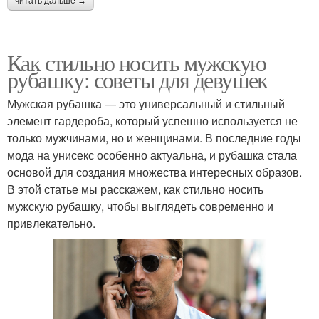
читать дальше →
Как стильно носить мужскую
рубашку: советы для девушек
Мужская рубашка — это универсальный и стильный
элемент гардероба, который успешно используется не
только мужчинами, но и женщинами. В последние годы
мода на унисекс особенно актуальна, и рубашка стала
основой для создания множества интересных образов.
В этой статье мы расскажем, как стильно носить
мужскую рубашку, чтобы выглядеть современно и
привлекательно.