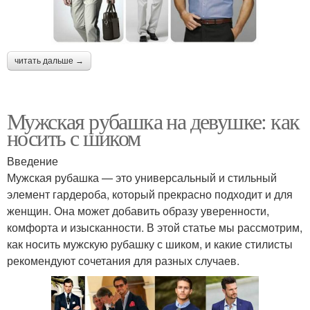
читать дальше →
Мужская рубашка на девушке: как
носить с шиком
Введение
Мужская рубашка — это универсальный и стильный
элемент гардероба, который прекрасно подходит и для
женщин. Она может добавить образу уверенности,
комфорта и изысканности. В этой статье мы рассмотрим,
как носить мужскую рубашку с шиком, и какие стилисты
рекомендуют сочетания для разных случаев.