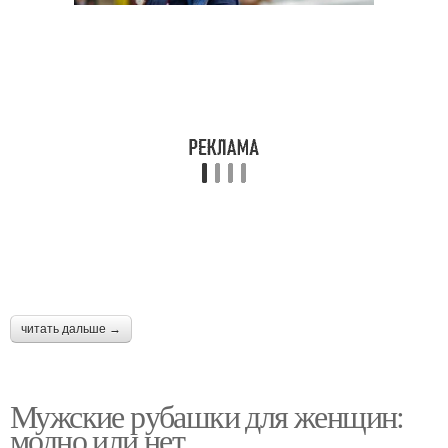
Рубашка в
Рубашка в
неформальной
официальной
обстановке
обстановке
Образ с мужской
Рубашки на работу
рубашкой
читать дальше →
Мужские рубашки для женщин:
модно или нет