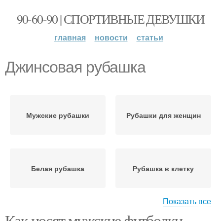
90-60-90 | СПОРТИВНЫЕ ДЕВУШКИ
главная
новости
статьи
Джинсовая рубашка
Мужские рубашки
Рубашки для женщин
Белая рубашка
Рубашка в клетку
Показать все
Рубашки в
Как носят мужские футболки