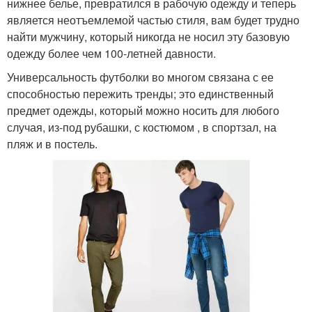
нижнее белье, превратился в рабочую одежду и теперь
является неотъемлемой частью стиля, вам будет трудно
найти мужчину, который никогда не носил эту базовую
одежду более чем 100-летней давности.
Универсальность футболки во многом связана с ее
способностью пережить тренды; это единственный
предмет одежды, который можно носить для любого
случая, из-под рубашки, с костюмом , в спортзал, на
пляж и в постель.