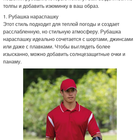
толпы и добавить изюминку в ваш образ.
1. Рубашка нараспашку
Этот стиль подходит для теплой погоды и создает
расслабленную, но стильную атмосферу. Рубашка
нараспашку идеально сочетается с шортами, джинсами
или даже с плавками. Чтобы выглядеть более
изысканно, можно добавить солнцезащитные очки и
панаму.