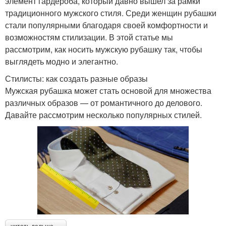
элемент гардероба, который давно вышел за рамки
традиционного мужского стиля. Среди женщин рубашки
стали популярными благодаря своей комфортности и
возможностям стилизации. В этой статье мы
рассмотрим, как носить мужскую рубашку так, чтобы
выглядеть модно и элегантно.
Стилисты: как создать разные образы
Мужская рубашка может стать основой для множества
различных образов — от романтичного до делового.
Давайте рассмотрим несколько популярных стилей.