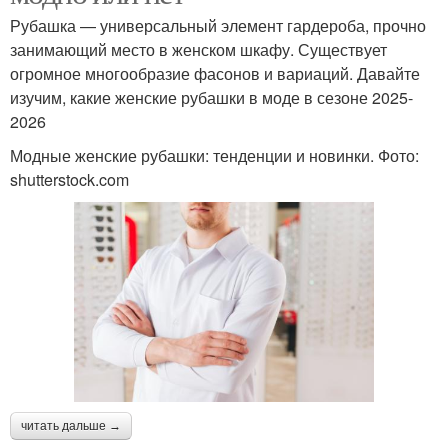
Рубашка — универсальный элемент гардероба, прочно
занимающий место в женском шкафу. Существует
огромное многообразие фасонов и вариаций. Давайте
изучим, какие женские рубашки в моде в сезоне 2025-
2026
Модные женские рубашки: тенденции и новинки. Фото:
shutterstock.com
читать дальше →