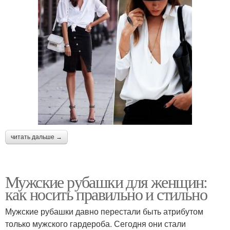
читать дальше →
Мужские рубашки для женщин:
как носить правильно и стильно
Мужские рубашки давно перестали быть атрибутом
только мужского гардероба. Сегодня они стали