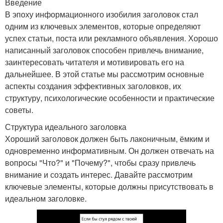
Введение
В эпоху информационного изобилия заголовок стал
одним из ключевых элементов, которые определяют
успех статьи, поста или рекламного объявления. Хорошо
написанный заголовок способен привлечь внимание,
заинтересовать читателя и мотивировать его на
дальнейшее. В этой статье мы рассмотрим основные
аспекты создания эффективных заголовков, их
структуру, психологические особенности и практические
советы.
Структура идеального заголовка
Хороший заголовок должен быть лаконичным, ёмким и
одновременно информативным. Он должен отвечать на
вопросы "Что?" и "Почему?", чтобы сразу привлечь
внимание и создать интерес. Давайте рассмотрим
ключевые элементы, которые должны присутствовать в
идеальном заголовке.