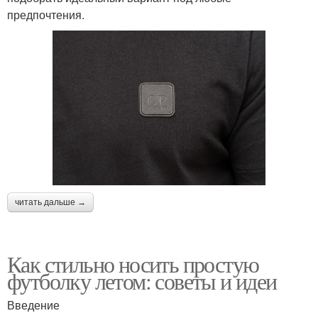
предпочтения.
читать дальше →
Как стильно носить простую
футболку летом: советы и идеи
Введение