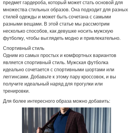
предмет гардероба, который может стать основой для
множества стильных образов. Она подходит для разных
стилей одежды и может быть сочетана с самыми
разными вещами. В этой статье мы рассмотрим
несколько способов, как девушке носить мужскую
футболку, чтобы выглядеть модно и привлекательно.
Спортивный стиль
Одним из самых простых и комфортных вариантов
является спортивный стиль. Мужская футболка
идеально сочетается с спортивными шортами или
леггинсами. Добавьте к этому пару кроссовок, и вы
получите идеальный наряд для прогулки или
тренировки.
Для более интересного образа можно добавить: