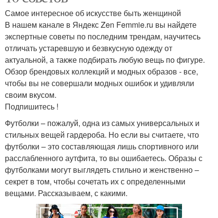
Самое интересное об искусстве быть женщиной
В нашем канале в Яндекс Zen Femmie.ru вы найдете
экспертные советы по последним трендам, научитесь
отличать устаревшую и безвкусную одежду от
актуальной, а также подбирать любую вещь по фигуре.
Обзор брендовых коллекций и модных образов - все,
чтобы вы не совершали модных ошибок и удивляли
своим вкусом.
Подпишитесь !
Футболки – пожалуй, одна из самых универсальных и
стильных вещей гардероба. Но если вы считаете, что
футболки – это составляющая лишь спортивного или
расслабленного аутфита, то вы ошибаетесь. Образы с
футболками могут выглядеть стильно и женственно –
секрет в том, чтобы сочетать их с определенными
вещами. Рассказываем, с какими.