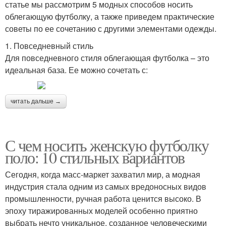
статье мы рассмотрим 5 модных способов носить
облегающую футболку, а также приведем практические
советы по ее сочетанию с другими элементами одежды.
1. Повседневный стиль
Для повседневного стиля облегающая футболка – это
идеальная база. Ее можно сочетать с:
читать дальше →
С чем носить женскую футболку
поло: 10 стильных вариантов
Сегодня, когда масс-маркет захватил мир, а модная
индустрия стала одним из самых вредоносных видов
промышленности, ручная работа ценится высоко. В
эпоху тиражированных моделей особенно приятно
выбрать нечто уникальное, созданное человеческими