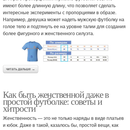
имеют более длинную длину, что позволяет сделать
интересные эксперименты с пропорциями в образе.
Например, девушка может надеть мужскую футболку на
голое тело и подтянуть ее на уровне талии для создания
более фигурного и женственного силуэта.
читать дальше →
Как быть женственной даже в
простой футболке: советы и
хитрости
Женственность — это не только наряды в виде платьев
и юбок. Даже в такой, казалось бы, простой вещи, как