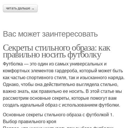
читать дальше →
Вас может заинтересовать
Секреты стильного образа: как
правильно носить футболку
Футболка — это один из самых универсальных и
комфортных элементов гардероба, который может быть
как частью спортивного стиля, так и изысканного наряда.
Однако, чтобы она действительно выглядела стильно,
важно знать, как правильно ее носить. В этой статье мы
рассмотрим основные секреты, которые помогут вам
создать идеальный образ с использованием футболки.
Основные секреты стильного образа с футболкой 1.
Выбор правильного кроя