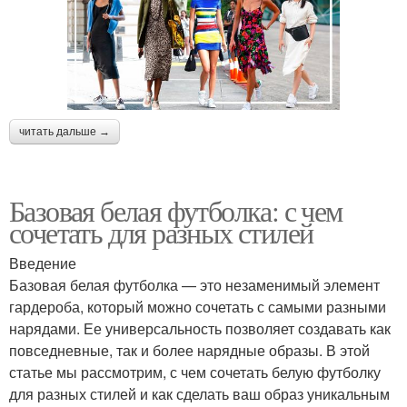
читать дальше →
Базовая белая футболка: с чем
сочетать для разных стилей
Введение
Базовая белая футболка — это незаменимый элемент
гардероба, который можно сочетать с самыми разными
нарядами. Ее универсальность позволяет создавать как
повседневные, так и более нарядные образы. В этой
статье мы рассмотрим, с чем сочетать белую футболку
для разных стилей и как сделать ваш образ уникальным