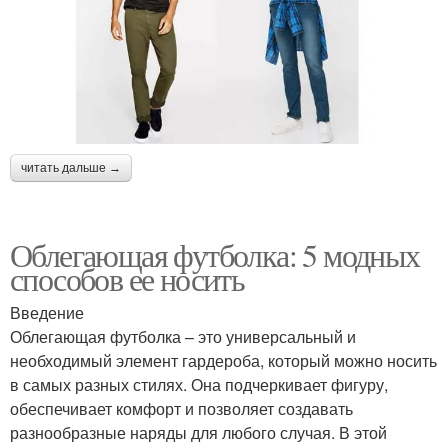
читать дальше →
Облегающая футболка: 5 модных
способов ее носить
Введение
Облегающая футболка – это универсальный и
необходимый элемент гардероба, который можно носить
в самых разных стилях. Она подчеркивает фигуру,
обеспечивает комфорт и позволяет создавать
разнообразные наряды для любого случая. В этой