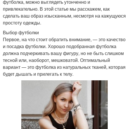
футболка, можно выглядеть утонченно и
привлекательно. В этой статье мы расскажем, как
сделать ваш образ изысканным, несмотря на кажущуюся
простоту одежды.
Выбор футболки
Первое, на что стоит обратить внимание, — это качество
и посадка футболки. Хорошо подобранная футболка
должна подчеркивать вашу фигуру, но не быть слишком
тесной или, наоборот, мешковатой. Оптимальный
вариант — это футболка из натуральных тканей, которая
будет дышать и прилегать к телу.