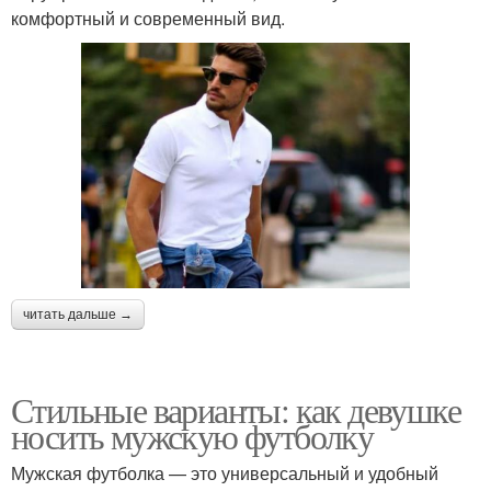
комфортный и современный вид.
читать дальше →
Стильные варианты: как девушке
носить мужскую футболку
Мужская футболка — это универсальный и удобный