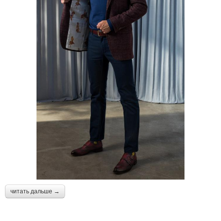
читать дальше →