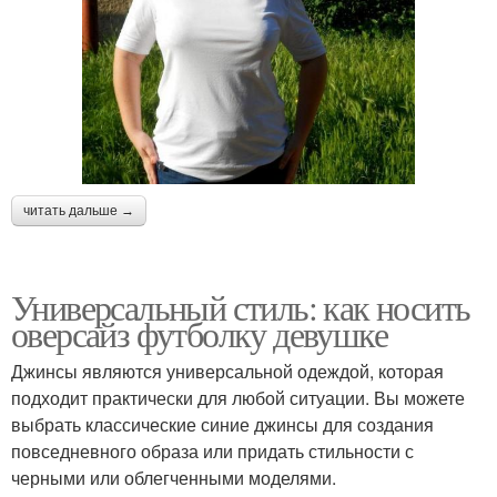
читать дальше →
Универсальный стиль: как носить
оверсайз футболку девушке
Джинсы являются универсальной одеждой, которая
подходит практически для любой ситуации. Вы можете
выбрать классические синие джинсы для создания
повседневного образа или придать стильности с
черными или облегченными моделями.