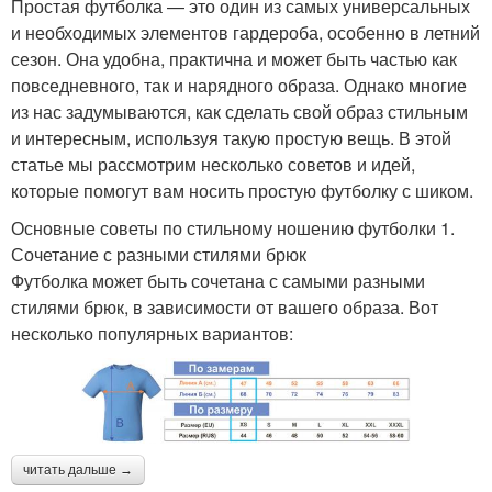
Простая футболка — это один из самых универсальных
и необходимых элементов гардероба, особенно в летний
сезон. Она удобна, практична и может быть частью как
повседневного, так и нарядного образа. Однако многие
из нас задумываются, как сделать свой образ стильным
и интересным, используя такую простую вещь. В этой
статье мы рассмотрим несколько советов и идей,
которые помогут вам носить простую футболку с шиком.
Основные советы по стильному ношению футболки 1.
Сочетание с разными стилями брюк
Футболка может быть сочетана с самыми разными
стилями брюк, в зависимости от вашего образа. Вот
несколько популярных вариантов:
читать дальше →