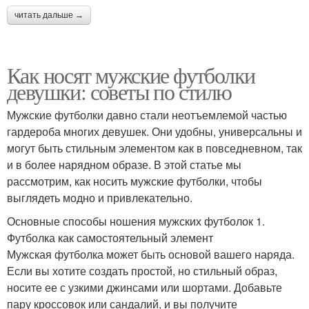
читать дальше →
Как носят мужские футболки
девушки: советы по стилю
Мужские футболки давно стали неотъемлемой частью
гардероба многих девушек. Они удобны, универсальны и
могут быть стильным элементом как в повседневном, так
и в более нарядном образе. В этой статье мы
рассмотрим, как носить мужские футболки, чтобы
выглядеть модно и привлекательно.
Основные способы ношения мужских футболок 1.
Футболка как самостоятельный элемент
Мужская футболка может быть основой вашего наряда.
Если вы хотите создать простой, но стильный образ,
носите ее с узкими джинсами или шортами. Добавьте
пару кроссовок или сандалий, и вы получите