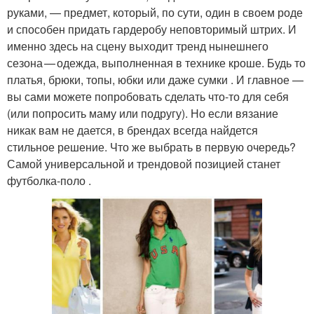
руками, — предмет, который, по сути, один в своем роде
и способен придать гардеробу неповторимый штрих. И
именно здесь на сцену выходит тренд нынешнего
сезона — одежда, выполненная в технике кроше. Будь то
платья, брюки, топы, юбки или даже сумки . И главное —
вы сами можете попробовать сделать что-то для себя
(или попросить маму или подругу). Но если вязание
никак вам не дается, в брендах всегда найдется
стильное решение. Что же выбрать в первую очередь?
Самой универсальной и трендовой позицией станет
футболка‑поло .