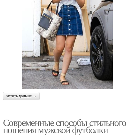
читать дальше →
Современные способы стильного
ношения мужской футболки