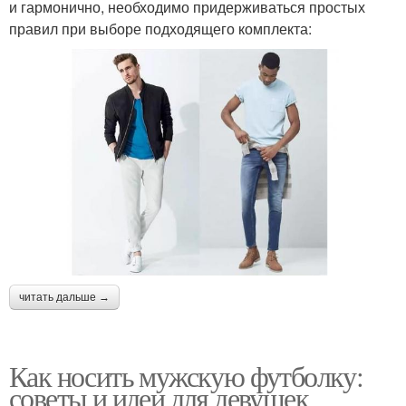
и гармонично, необходимо придерживаться простых
правил при выборе подходящего комплекта:
читать дальше →
Как носить мужскую футболку:
советы и идеи для девушек