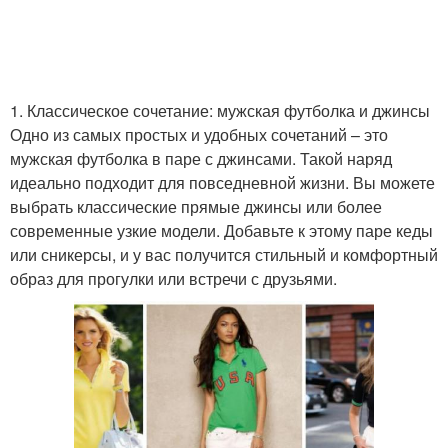
1. Классическое сочетание: мужская футболка и джинсы
Одно из самых простых и удобных сочетаний – это
мужская футболка в паре с джинсами. Такой наряд
идеально подходит для повседневной жизни. Вы можете
выбрать классические прямые джинсы или более
современные узкие модели. Добавьте к этому паре кеды
или сникерсы, и у вас получится стильный и комфортный
образ для прогулки или встречи с друзьями.