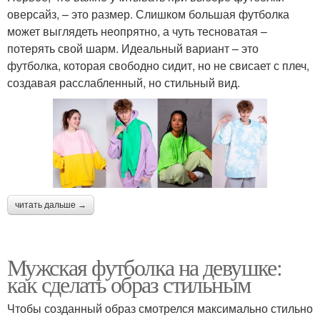
оверсайз, – это размер. Слишком большая футболка
может выглядеть неопрятно, а чуть тесноватая –
потерять свой шарм. Идеальный вариант – это
футболка, которая свободно сидит, но не свисает с плеч,
создавая расслабленный, но стильный вид.
читать дальше →
Мужская футболка на девушке:
как сделать образ стильным
Чтобы созданный образ смотрелся максимально стильно