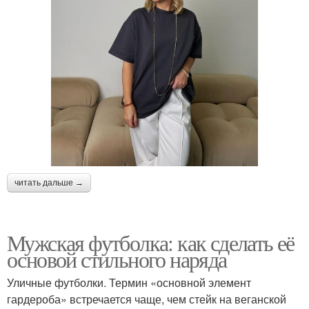
читать дальше →
Мужская футболка: как сделать её
основой стильного наряда
Уличные футболки. Термин «основной элемент
гардероба» встречается чаще, чем стейк на веганской