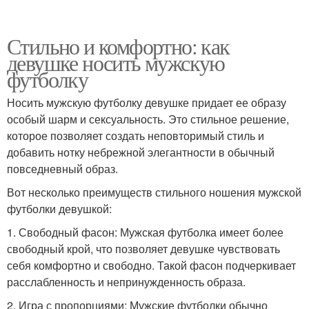
Стильно и комфортно: как
девушке носить мужскую
футболку
Носить мужскую футболку девушке придает ее образу
особый шарм и сексуальность. Это стильное решение,
которое позволяет создать неповторимый стиль и
добавить нотку небрежной элегантности в обычный
повседневный образ.
Вот несколько преимуществ стильного ношения мужской
футболки девушкой:
1. Свободный фасон: Мужская футболка имеет более
свободный крой, что позволяет девушке чувствовать
себя комфортно и свободно. Такой фасон подчеркивает
расслабленность и непринужденность образа.
2. Игра с пропорциями: Мужские футболки обычно