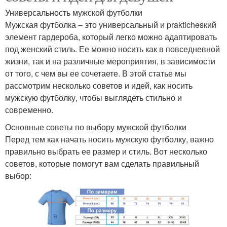
Универсальность мужской футболки
Мужская футболка – это универсальный и praktichesкий
элемент гардероба, который легко можно адаптировать
под женский стиль. Ее можно носить как в повседневной
жизни, так и на различные мероприятия, в зависимости
от того, с чем вы ее сочетаете. В этой статье мы
рассмотрим несколько советов и идей, как носить
мужскую футболку, чтобы выглядеть стильно и
современно.
Основные советы по выбору мужской футболки
Перед тем как начать носить мужскую футболку, важно
правильно выбрать ее размер и стиль. Вот несколько
советов, которые помогут вам сделать правильный
выбор: