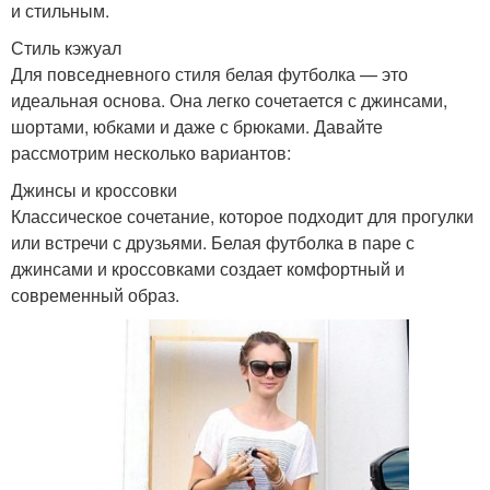
и стильным.
Стиль кэжуал
Для повседневного стиля белая футболка — это
идеальная основа. Она легко сочетается с джинсами,
шортами, юбками и даже с брюками. Давайте
рассмотрим несколько вариантов:
Джинсы и кроссовки
Классическое сочетание, которое подходит для прогулки
или встречи с друзьями. Белая футболка в паре с
джинсами и кроссовками создает комфортный и
современный образ.