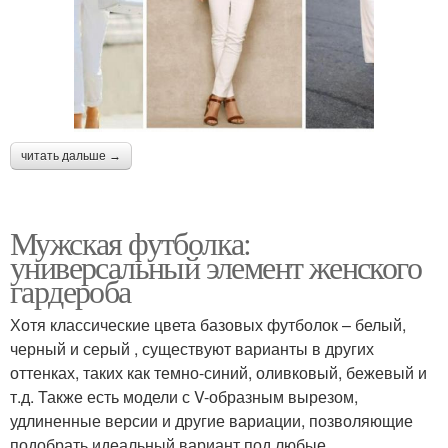
читать дальше →
Мужская футболка:
универсальный элемент женского
гардероба
Хотя классические цвета базовых футболок – белый,
черный и серый , существуют варианты в других
оттенках, таких как темно-синий, оливковый, бежевый и
т.д. Также есть модели с V-образным вырезом,
удлиненные версии и другие вариации, позволяющие
подобрать идеальный вариант под любые