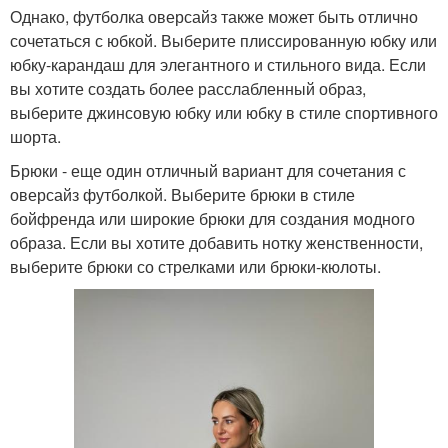
Однако, футболка оверсайз также может быть отлично
сочетаться с юбкой. Выберите плиссированную юбку или
юбку-карандаш для элегантного и стильного вида. Если
вы хотите создать более расслабленный образ,
выберите джинсовую юбку или юбку в стиле спортивного
шорта.
Брюки - еще один отличный вариант для сочетания с
оверсайз футболкой. Выберите брюки в стиле
бойфренда или широкие брюки для создания модного
образа. Если вы хотите добавить нотку женственности,
выберите брюки со стрелками или брюки-кюлоты.