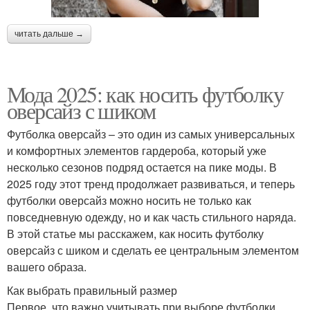
читать дальше →
Мода 2025: как носить футболку
оверсайз с шиком
Футболка оверсайз – это один из самых универсальных
и комфортных элементов гардероба, который уже
несколько сезонов подряд остается на пике моды. В
2025 году этот тренд продолжает развиваться, и теперь
футболки оверсайз можно носить не только как
повседневную одежду, но и как часть стильного наряда.
В этой статье мы расскажем, как носить футболку
оверсайз с шиком и сделать ее центральным элементом
вашего образа.
Как выбрать правильный размер
Первое, что важно учитывать при выборе футболки