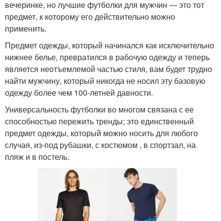
вечеринке, но лучшие футболки для мужчин — это тот
предмет, к которому его действительно можно
применить.
Предмет одежды, который начинался как исключительно
нижнее белье, превратился в рабочую одежду и теперь
является неотъемлемой частью стиля, вам будет трудно
найти мужчину, который никогда не носил эту базовую
одежду более чем 100-летней давности.
Универсальность футболки во многом связана с ее
способностью пережить тренды; это единственный
предмет одежды, который можно носить для любого
случая, из-под рубашки, с костюмом , в спортзал, на
пляж и в постель.