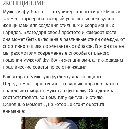
женщинами
Мужская футболка — это универсальный и praktичный
элемент гардероба, который успешно используется
женщинами для создания стильных и современных
нарядов. Благодаря своей простоте и комфортности,
она может быть включена в различные стили одежды, от
спортивного шика до элегантных образов. В этой статье
мы рассмотрим современные способы стильного
ношения мужской футболки женщинами, а также дадим
практические советы по её стилизации.
Как выбрать мужскую футболку для женщины
Перед тем как приступить к созданию образов, важно
правильно выбрать мужскую футболку. Она должна
соответствовать вашему типу фигуры и стилю.
Основные моменты, на которые стоит обратить
внимание: