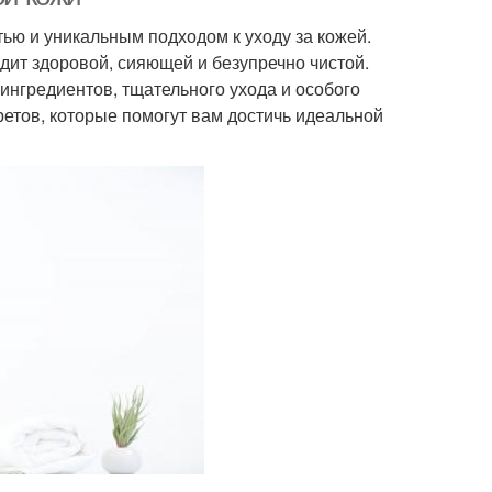
ью и уникальным подходом к уходу за кожей.
ит здоровой, сияющей и безупречно чистой.
ингредиентов, тщательного ухода и особого
ретов, которые помогут вам достичь идеальной