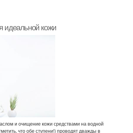
ля идеальной кожи
маслом и очищение кожи средствами на водной
метить, что обе ступени!) проводят дважды в