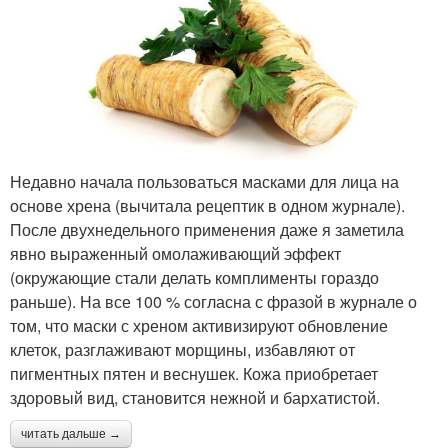
Недавно начала пользоваться масками для лица на
основе хрена (вычитала рецептик в одном журнале).
После двухнедельного применения даже я заметила
явно выраженный омолаживающий эффект
(окружающие стали делать комплименты гораздо
раньше). На все 100 % согласна с фразой в журнале о
том, что маски с хреном активизируют обновление
клеток, разглаживают морщины, избавляют от
пигментных пятен и веснушек. Кожа приобретает
здоровый вид, становится нежной и бархатистой.
читать дальше →