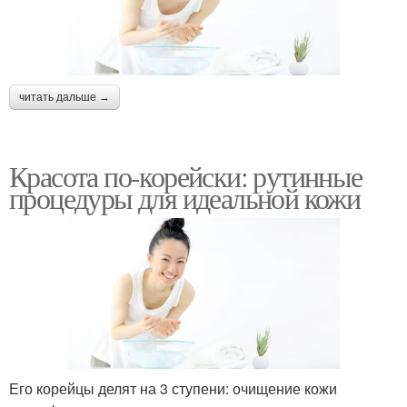
читать дальше →
Красота по-корейски: рутинные
процедуры для идеальной кожи
Его корейцы делят на 3 ступени: очищение кожи