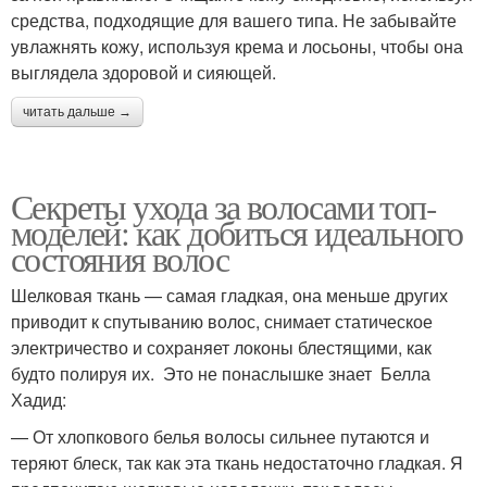
средства, подходящие для вашего типа. Не забывайте
увлажнять кожу, используя крема и лосьоны, чтобы она
выглядела здоровой и сияющей.
читать дальше →
Секреты ухода за волосами топ-
моделей: как добиться идеального
состояния волос
Шелковая ткань — самая гладкая, она меньше других
приводит к спутыванию волос, снимает статическое
электричество и сохраняет локоны блестящими, как
будто полируя их. Это не понаслышке знает Белла
Хадид:
— От хлопкового белья волосы сильнее путаются и
теряют блеск, так как эта ткань недостаточно гладкая. Я