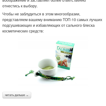
воображение и заставляет более ответственно
отнестись к выбору.
Чтобы не заблудиться в этом многообразии,
представляем вашему вниманию ТОП-10 самых лучших
подсушивающих и избавляющих от сального блеска
косметических средств:
читать дальше →