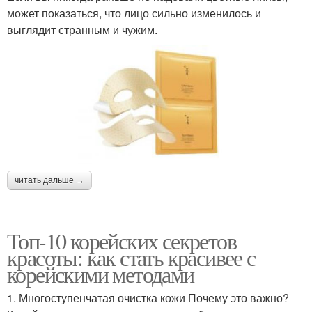
может показаться, что лицо сильно изменилось и
выглядит странным и чужим.
читать дальше →
Топ-10 корейских секретов
красоты: как стать красивее с
корейскими методами
1. Многоступенчатая очистка кожи Почему это важно?