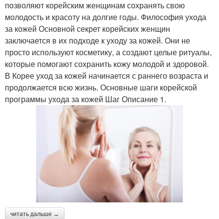
позволяют корейским женщинам сохранять свою
молодость и красоту на долгие годы. Философия ухода
за кожей Основной секрет корейских женщин
заключается в их подходе к уходу за кожей. Они не
просто используют косметику, а создают целые ритуалы,
которые помогают сохранить кожу молодой и здоровой.
В Корее уход за кожей начинается с раннего возраста и
продолжается всю жизнь. Основные шаги корейской
программы ухода за кожей Шаг Описание 1.
читать дальше →