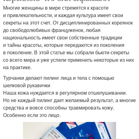
Многие женщины в мире стремятся к красоте
и привлекательности, и каждая культура имеет свои
секреты на этот счет. От дисциплинированных кореянок
до свободолюбивых француженок, любая
национальность имеет свои собственные традиции
и тайны красоты, которые передаются из поколения
в поколение. В этой статье мы собрали бьюти-секреты
со всего мира и уже успели применить некоторые из них
на практике.
Турчанки делают пилинг лица и тела с помощью
шелковой рукавички
Наша кожа нуждается в регулярном отшелушивании.
Но не каждый пилинг дает желаемый результат, а многие
средства и вовсе способны травмировать кожу.
Особенно если это лицо.