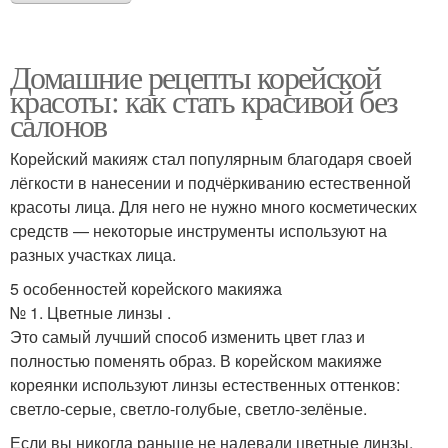
Домашние рецепты корейской
красоты: как стать красивой без
салонов
Корейский макияж стал популярным благодаря своей
лёгкости в нанесении и подчёркиванию естественной
красоты лица. Для него не нужно много косметических
средств — некоторые инструменты используют на
разных участках лица.
5 особенностей корейского макияжа
№ 1. Цветные линзы .
Это самый лучший способ изменить цвет глаз и
полностью поменять образ. В корейском макияже
кореянки используют линзы естественных оттенков:
светло-серые, светло-голубые, светло-зелёные.
Если вы никогда раньше не надевали цветные линзы,