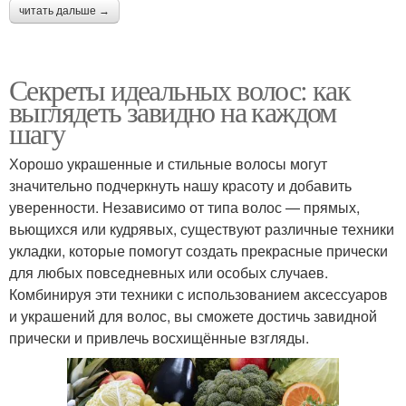
читать дальше →
Секреты идеальных волос: как
выглядеть завидно на каждом
шагу
Хорошо украшенные и стильные волосы могут
значительно подчеркнуть нашу красоту и добавить
уверенности. Независимо от типа волос — прямых,
вьющихся или кудрявых, существуют различные техники
укладки, которые помогут создать прекрасные прически
для любых повседневных или особых случаев.
Комбинируя эти техники с использованием аксессуаров
и украшений для волос, вы сможете достичь завидной
прически и привлечь восхищённые взгляды.