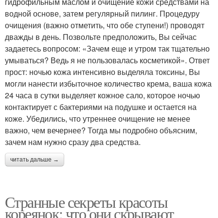
гидрофильным маслом и очищение кожи средствами на
водной основе, затем регулярный пилинг. Процедуру
очищения (важно отметить, что обе ступени!) проводят
дважды в день. Позвольте предположить, Вы сейчас
задаетесь вопросом: «Зачем еще и утром так тщательно
умываться? Ведь я не пользовалась косметикой». Ответ
прост: ночью кожа интенсивно выделяла токсины, Вы
могли нанести избыточное количество крема, ваша кожа
24 часа в сутки выделяет кожное сало, которое ночью
контактирует с бактериями на подушке и остается на
коже. Убедились, что утреннее очищение не менее
важно, чем вечернее? Тогда мы подробно объясним,
зачем нам нужно сразу два средства.
читать дальше →
Странные секреты красоты
кореянок: что они скрывают