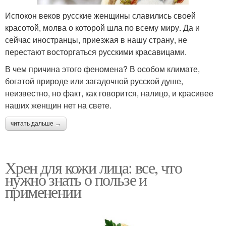
Испокон веков русские женщины славились своей
красотой, молва о которой шла по всему миру. Да и
сейчас иностранцы, приезжая в нашу страну, не
перестают восторгаться русскими красавицами.
В чем причина этого феномена? В особом климате,
богатой природе или загадочной русской душе,
неизвестно, но факт, как говорится, налицо, и красивее
наших женщин нет на свете.
читать дальше →
Хрен для кожи лица: все, что
нужно знать о пользе и
применении