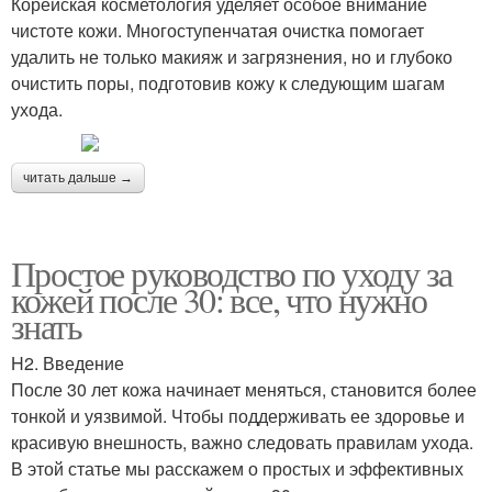
Корейская косметология уделяет особое внимание
чистоте кожи. Многоступенчатая очистка помогает
удалить не только макияж и загрязнения, но и глубоко
очистить поры, подготовив кожу к следующим шагам
ухода.
читать дальше →
Простое руководство по уходу за
кожей после 30: все, что нужно
знать
H2. Введение
После 30 лет кожа начинает меняться, становится более
тонкой и уязвимой. Чтобы поддерживать ее здоровье и
красивую внешность, важно следовать правилам ухода.
В этой статье мы расскажем о простых и эффективных