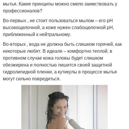
мытья. Какие принципы можно смело заимствовать у
профессионалов?
Во-первых , не стоит пользоваться мылом – его pH
высокощелочной, а коже нужен слабощелочной pH,
приближенный к нейтральному.
Во-вторых , вода не должна быть слишком горячей, как
некоторые любят. В идеале – комфортно теплой, в
противном случае кожа головы будет слишком
обезжирена и полностью лишится своей защитной
гидролипидной пленки, а кутикулы в процессе мытья
могут сильно повредиться.