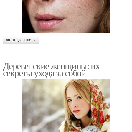
читать дальше →
Деревенские женщины: их
секреты ухода за собой