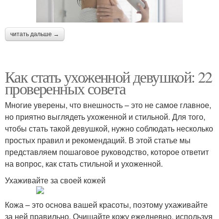
читать дальше →
Как стать ухоженной девушкой: 22
проверенных совета
Многие уверены, что внешность – это не самое главное,
но приятно выглядеть ухоженной и стильной. Для того,
чтобы стать такой девушкой, нужно соблюдать несколько
простых правил и рекомендаций. В этой статье мы
представляем пошаговое руководство, которое ответит
на вопрос, как стать стильной и ухоженной.
Ухаживайте за своей кожей
Кожа – это основа вашей красоты, поэтому ухаживайте
за ней правильно. Очищайте кожу ежедневно, используя