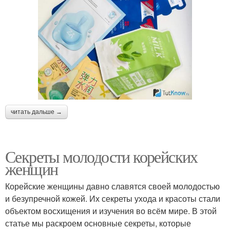
читать дальше →
Секреты молодости корейских
женщин
Корейские женщины давно славятся своей молодостью
и безупречной кожей. Их секреты ухода и красоты стали
объектом восхищения и изучения во всём мире. В этой
статье мы раскроем основные секреты, которые