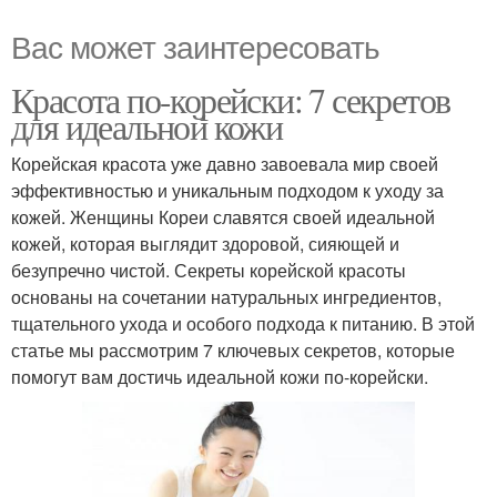
Вас может заинтересовать
Красота по-корейски: 7 секретов
для идеальной кожи
Корейская красота уже давно завоевала мир своей
эффективностью и уникальным подходом к уходу за
кожей. Женщины Кореи славятся своей идеальной
кожей, которая выглядит здоровой, сияющей и
безупречно чистой. Секреты корейской красоты
основаны на сочетании натуральных ингредиентов,
тщательного ухода и особого подхода к питанию. В этой
статье мы рассмотрим 7 ключевых секретов, которые
помогут вам достичь идеальной кожи по-корейски.