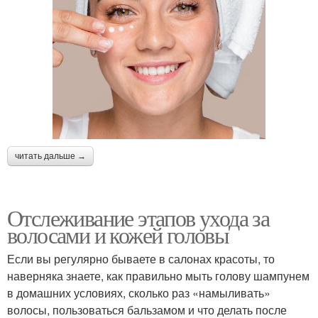
читать дальше →
Отслеживание этапов ухода за
волосами и кожей головы
Если вы регулярно бываете в салонах красоты, то
наверняка знаете, как правильно мыть голову шампунем
в домашних условиях, сколько раз «намыливать»
волосы, пользоваться бальзамом и что делать после