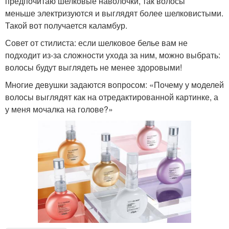
предпочитаю шелковые наволочки, так волосы
меньше электризуются и выглядят более шелковистыми.
Такой вот получается каламбур.
Совет от стилиста: если шелковое белье вам не
подходит из-за сложности ухода за ним, можно выбрать:
волосы будут выглядеть не менее здоровыми!
Многие девушки задаются вопросом: «Почему у моделей
волосы выглядят как на отредактированной картинке, а
у меня мочалка на голове?»