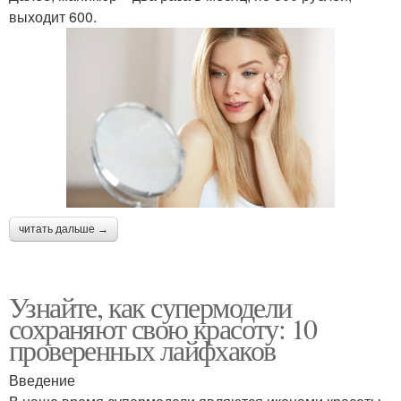
выходит 600.
читать дальше →
Узнайте, как супермодели
сохраняют свою красоту: 10
проверенных лайфхаков
Введение