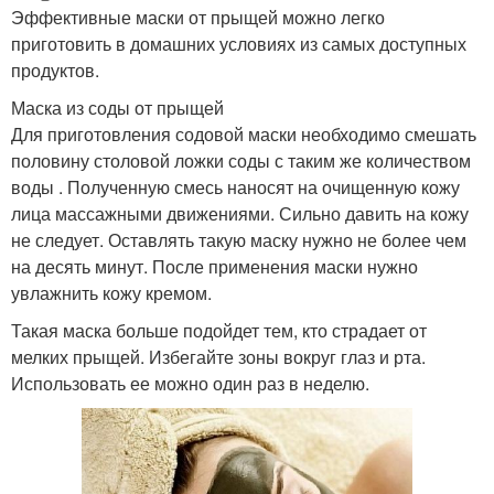
Эффективные маски от прыщей можно легко
приготовить в домашних условиях из самых доступных
продуктов.
Маска из соды от прыщей
Для приготовления содовой маски необходимо смешать
половину столовой ложки соды с таким же количеством
воды . Полученную смесь наносят на очищенную кожу
лица массажными движениями. Сильно давить на кожу
не следует. Оставлять такую маску нужно не более чем
на десять минут. После применения маски нужно
увлажнить кожу кремом.
Такая маска больше подойдет тем, кто страдает от
мелких прыщей. Избегайте зоны вокруг глаз и рта.
Использовать ее можно один раз в неделю.