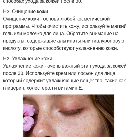
способах ухода за кожей после 30.
H2. Очищение кожи
Очищение кожи - основа любой косметической
программы. Чтобы очистить кожу, используйте мягкий
гель или молочко для лица. Обратите внимание на
продукты, содержащие альгинаты или гиалуроновую
кислоту, которые способствуют увлажнению кожи.
H2. Увлажнение кожи
Увлажнение кожи - очень важный этап ухода за кожей
после 30. Используйте крем или лосьон для лица,
который содержит увлажняющие вещества, такие как
глицерин, холестерол и витамин Е.