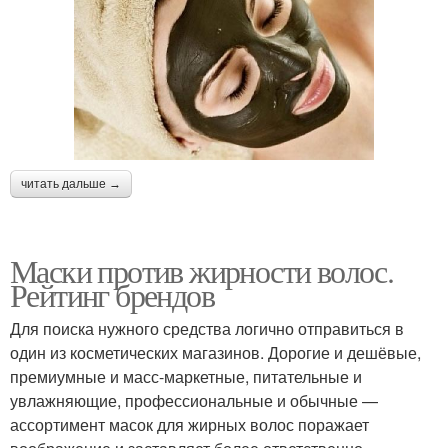
читать дальше →
Маски против жирности волос.
Рейтинг брендов
Для поиска нужного средства логично отправиться в
один из косметических магазинов. Дорогие и дешёвые,
премиумные и масс-маркетные, питательные и
увлажняющие, профессиональные и обычные —
ассортимент масок для жирных волос поражает