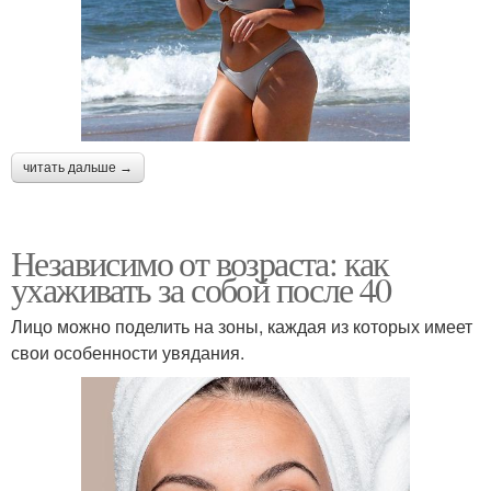
читать дальше →
Независимо от возраста: как
ухаживать за собой после 40
Лицо можно поделить на зоны, каждая из которых имеет
свои особенности увядания.