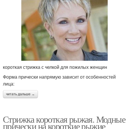
короткая стрижка с челкой для пожилых женщин
Форма прически напрямую зависит от особенностей
лица:
читать дальше →
Стрижка короткая рыжая. Модные
прически на короткие рыжие