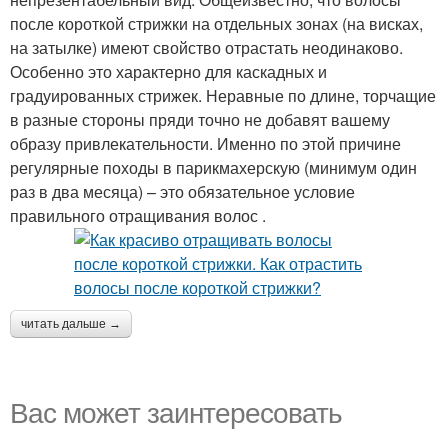
после короткой стрижки на отдельных зонах (на висках,
на затылке) имеют свойство отрастать неодинаково.
Особенно это характерно для каскадных и
градуированных стрижек. Неравные по длине, торчащие
в разные стороны пряди точно не добавят вашему
образу привлекательности. Именно по этой причине
регулярные походы в парикмахерскую (минимум один
раз в два месяца) – это обязательное условие
правильного отращивания волос .
читать дальше →
Вас может заинтересовать