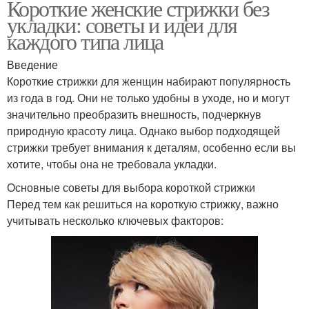
Короткие женские стрижки без
укладки: советы и идеи для
каждого типа лица
Введение
Короткие стрижки для женщин набирают популярность
из года в год. Они не только удобны в уходе, но и могут
значительно преобразить внешность, подчеркнув
природную красоту лица. Однако выбор подходящей
стрижки требует внимания к деталям, особенно если вы
хотите, чтобы она не требовала укладки.
Основные советы для выбора короткой стрижки
Перед тем как решиться на короткую стрижку, важно
учитывать несколько ключевых факторов: