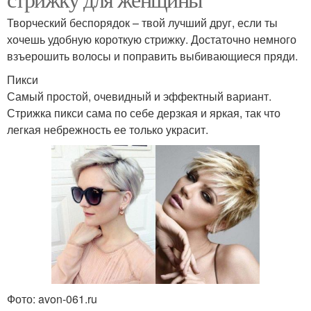
Творческий беспорядок – твой лучший друг, если ты
хочешь удобную короткую стрижку. Достаточно немного
взъерошить волосы и поправить выбивающиеся пряди.
Пикси
Самый простой, очевидный и эффектный вариант.
Стрижка пикси сама по себе дерзкая и яркая, так что
легкая небрежность ее только украсит.
Фото: avon-061.ru