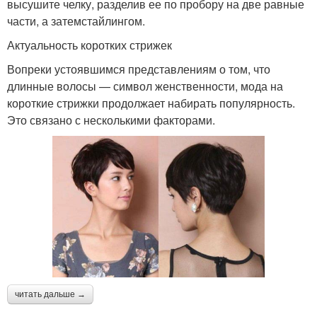
высушите челку, разделив ее по пробору на две равные
части, а затемстайлингом.
Актуальность коротких стрижек
Вопреки устоявшимся представлениям о том, что
длинные волосы — символ женственности, мода на
короткие стрижки продолжает набирать популярность.
Это связано с несколькими факторами.
читать дальше →