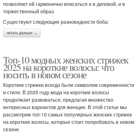
позволяют ей гармонично вписаться и в деловой, и в
торжественный образ.
Существуют следующие разновидности боба:
читать дальше →
Топ-10 модных женских стрижек
2025 на короткие волосы: что
носить в новом сезоне
Короткие стрижки всегда были символом современности
и стиля. В 2025 году мода на короткие волосы
продолжает развиваться, предлагая множество
интересных вариантов для женщин. В этой статье мы
рассмотрим топ-10 самых популярных женских стрижек
на короткие волосы, которые стоит попробовать в новом
сезоне.