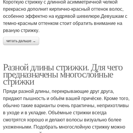
Короткую стрижку с длинной асимметричной челкой
прекрасно дополнит кирпично-красный оттенок волос,
особенно эффектно на кудрявой шевелюре.Девушкам с
темно-красным оттенком стоит обратить внимание на
рваную стрижку.
читать дальше →
Разной длины стрижки. Для чего
предназначены многослойные
стрижки
Пряди разной длины, перекрывающие друг друга,
придают пышность и объём вашей причёске. Кроме того,
обычно такие варианты очень практичны, неприхотливы
в уходе и в укладке. Объёмные стрижки всегда
смотрятся хорошо и делают волосы визуально более
ухоженными. Подобрать многослойную стрижку можно