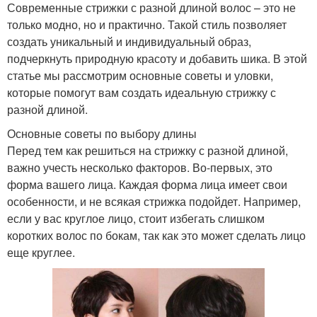
Современные стрижки с разной длиной волос – это не
только модно, но и практично. Такой стиль позволяет
создать уникальный и индивидуальный образ,
подчеркнуть природную красоту и добавить шика. В этой
статье мы рассмотрим основные советы и уловки,
которые помогут вам создать идеальную стрижку с
разной длиной.
Основные советы по выбору длины
Перед тем как решиться на стрижку с разной длиной,
важно учесть несколько факторов. Во-первых, это
форма вашего лица. Каждая форма лица имеет свои
особенности, и не всякая стрижка подойдет. Например,
если у вас круглое лицо, стоит избегать слишком
коротких волос по бокам, так как это может сделать лицо
еще круглее.