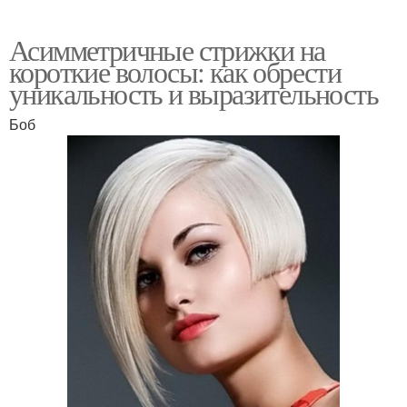
Асимметричные стрижки на
короткие волосы: как обрести
уникальность и выразительность
Боб