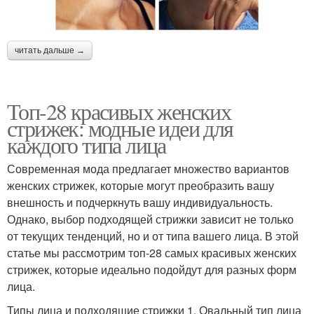
читать дальше →
Топ-28 красивых женских
стрижек: модные идеи для
каждого типа лица
Современная мода предлагает множество вариантов
женских стрижек, которые могут преобразить вашу
внешность и подчеркнуть вашу индивидуальность.
Однако, выбор подходящей стрижки зависит не только
от текущих тенденций, но и от типа вашего лица. В этой
статье мы рассмотрим топ-28 самых красивых женских
стрижек, которые идеально подойдут для разных форм
лица.
Типы лица и подходящие стрижки 1. Овальный тип лица