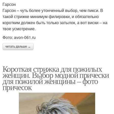
Гарсон
Гарсон – чуть более утонченный выбор, чем пикси. В
такой стрижке минимум филировки, и обязательно
коротким должен быть только затылок, а вот виски – на
твое усмотрение.
Фото: avon-061.ru
читать дальше →
Короткая стрижка для пожилых
женщин. Выбор модной прически
для пожилой женщины – фото
причесок