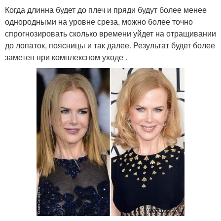
Когда длинна будет до плеч и пряди будут более менее
однородными на уровне среза, можно более точно
спрогнозировать сколько времени уйдет на отращивании
до лопаток, поясницы и так далее. Результат будет более
заметен при комплексном уходе .