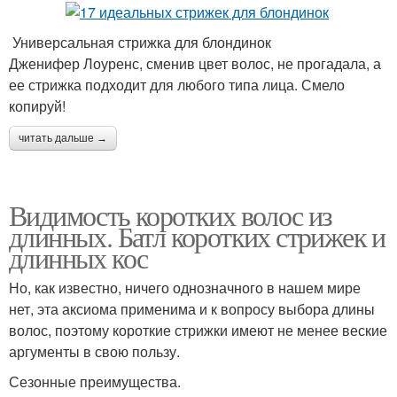
Универсальная стрижка для блондинок
Дженифер Лоуренс, сменив цвет волос, не прогадала, а
ее стрижка подходит для любого типа лица. Смело
копируй!
читать дальше →
Видимость коротких волос из
длинных. Батл коротких стрижек и
длинных кос
Но, как известно, ничего однозначного в нашем мире
нет, эта аксиома применима и к вопросу выбора длины
волос, поэтому короткие стрижки имеют не менее веские
аргументы в свою пользу.
Сезонные преимущества.