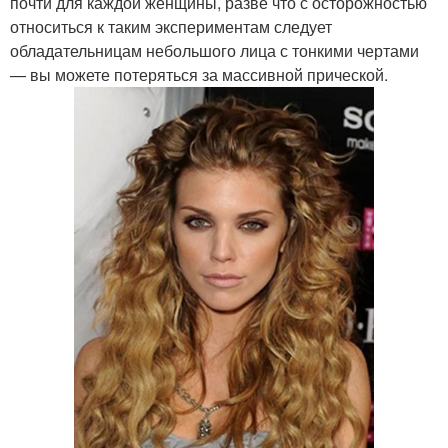
почти для каждой женщины, разве что с осторожностью
относиться к таким экспериментам следует
обладательницам небольшого лица с тонкими чертами
— вы можете потеряться за массивной прической.