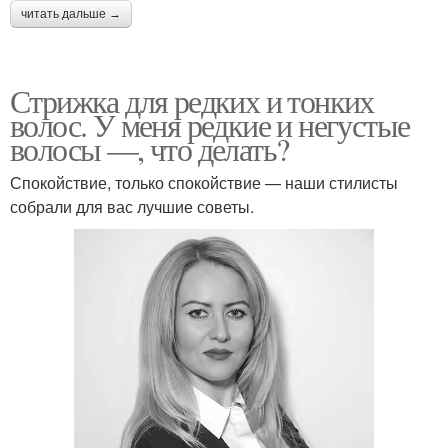
читать дальше →
Стрижка для редких и тонких
волос. У меня редкие и негустые
волосы —, что делать?
Спокойствие, только спокойствие — наши стилисты
собрали для вас лучшие советы.