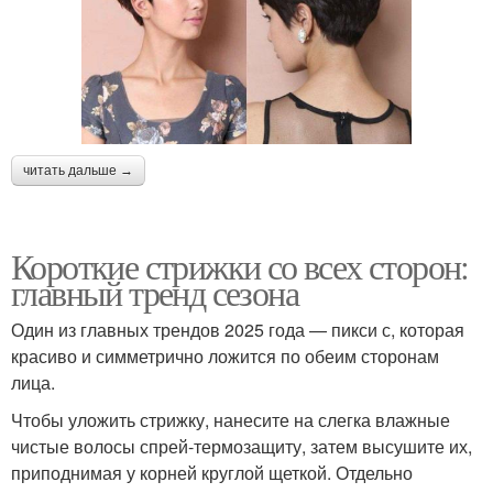
читать дальше →
Короткие стрижки со всех сторон:
главный тренд сезона
Один из главных трендов 2025 года — пикси с, которая
красиво и симметрично ложится по обеим сторонам
лица.
Чтобы уложить стрижку, нанесите на слегка влажные
чистые волосы спрей-термозащиту, затем высушите их,
приподнимая у корней круглой щеткой. Отдельно