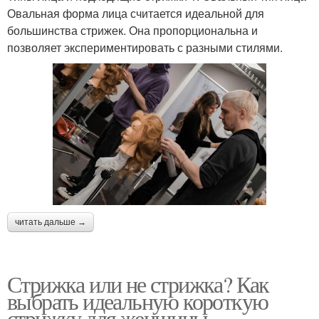
Овальная форма лица считается идеальной для
большинства стрижек. Она пропорциональна и
позволяет экспериментировать с разными стилями.
читать дальше →
Стрижка или не стрижка? Как
выбрать идеальную короткую
стрижку для женщины