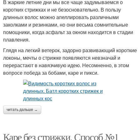
В жаркие летние дни мы все чаще задумываемся о
коротких стрижках и не безосновательно. В пользу
длинных волос можно апеллировать различными
заколками и резинками, но они весьма сомнительные
помощники, когда асфальт за окном находится в стадии
плавления.
Глядя на легкий ветерок, задорно развивающий короткие
локоны, мечты о стрижке появляются невзначай и
перерастают в навязчивую идею. Несомненно, в этом
вопросе победа за бобами, каре и пикси.
читать дальше →
Каре без стрижки. Способ №1