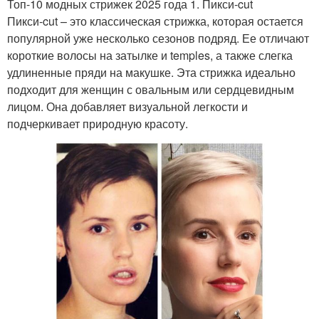
Топ-10 модных стрижек 2025 года 1. Пикси-cut
Пикси-cut – это классическая стрижка, которая остается
популярной уже несколько сезонов подряд. Ее отличают
короткие волосы на затылке и temples, а также слегка
удлиненные пряди на макушке. Эта стрижка идеально
подходит для женщин с овальным или сердцевидным
лицом. Она добавляет визуальной легкости и
подчеркивает природную красоту.