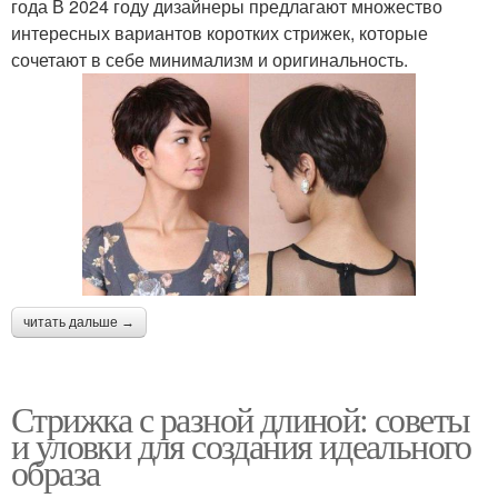
года В 2024 году дизайнеры предлагают множество
интересных вариантов коротких стрижек, которые
сочетают в себе минимализм и оригинальность.
читать дальше →
Стрижка с разной длиной: советы
и уловки для создания идеального
образа