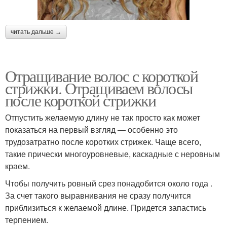
читать дальше →
Отращивание волос с короткой
стрижки. Отращиваем волосы
после короткой стрижки
Отпустить желаемую длину не так просто как может
показаться на первый взгляд — особенно это
трудозатратно после коротких стрижек. Чаще всего,
такие прически многоуровневые, каскадные с неровным
краем.
Чтобы получить ровный срез понадобится около года .
За счет такого выравнивания не сразу получится
приблизиться к желаемой длине. Придется запастись
терпением.