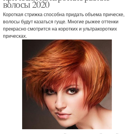
волосы 2020
Короткая стрижка способна придать объема прическе,
волосы будут казаться гуще. Многие рыжее оттенки
прекрасно смотрится на коротких и ультракоротких
прическах.