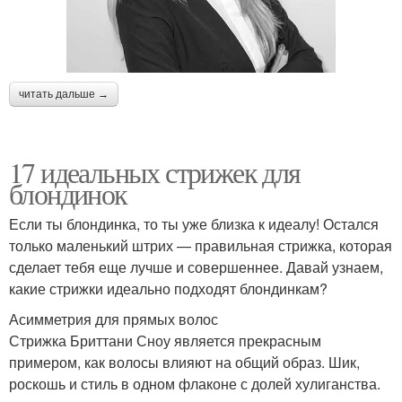
читать дальше →
17 идеальных стрижек для
блондинок
Если ты блондинка, то ты уже близка к идеалу! Остался
только маленький штрих — правильная стрижка, которая
сделает тебя еще лучше и совершеннее. Давай узнаем,
какие стрижки идеально подходят блондинкам?
Асимметрия для прямых волос
Стрижка Бриттани Сноу является прекрасным
примером, как волосы влияют на общий образ. Шик,
роскошь и стиль в одном флаконе с долей хулиганства.