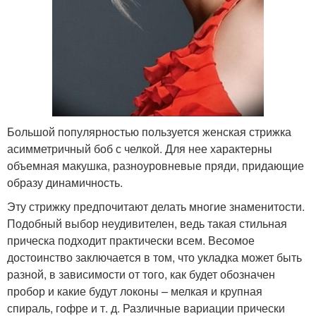
Большой популярностью пользуется женская стрижка
асимметричный боб с челкой. Для нее характерны
объемная макушка, разноуровневые пряди, придающие
образу динамичность.
Эту стрижку предпочитают делать многие знаменитости.
Подобный выбор неудивителен, ведь такая стильная
прическа подходит практически всем. Весомое
достоинство заключается в том, что укладка может быть
разной, в зависимости от того, как будет обозначен
пробор и какие будут локоны – мелкая и крупная
спираль, гофре и т. д. Различные вариации прически