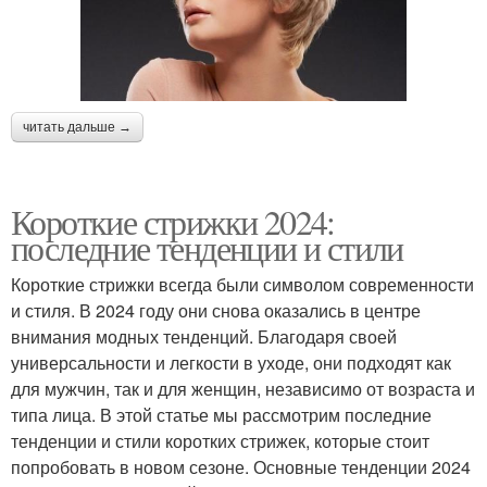
читать дальше →
Короткие стрижки 2024:
последние тенденции и стили
Короткие стрижки всегда были символом современности
и стиля. В 2024 году они снова оказались в центре
внимания модных тенденций. Благодаря своей
универсальности и легкости в уходе, они подходят как
для мужчин, так и для женщин, независимо от возраста и
типа лица. В этой статье мы рассмотрим последние
тенденции и стили коротких стрижек, которые стоит
попробовать в новом сезоне. Основные тенденции 2024