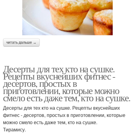
читать дальше →
Десерты для тех кто на сушке.
Рецепты вкуснейших фитнес -
десертов, простых в
приготовлении, которые можно
смело есть даже тем, кто на сушке.
Десерты для тех кто на сушке. Рецепты вкуснейших
фитнес - десертов, простых в приготовлении, которые
можно смело есть даже тем, кто на сушке.
Тирамису.