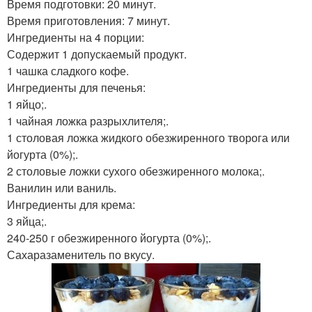
Время подготовки: 20 минут.
Время приготовления: 7 минут.
Ингредиенты на 4 порции:
Содержит 1 допускаемый продукт.
1 чашка сладкого кофе.
Ингредиенты для печенья:
1 яйцо;.
1 чайная ложка разрыхлителя;.
1 столовая ложка жидкого обезжиренного творога или
йогурта (0%);.
2 столовые ложки сухого обезжиренного молока;.
Ванилин или ваниль.
Ингредиенты для крема:
3 яйца;.
240-250 г обезжиренного йогурта (0%);.
Сахаразаменитель по вкусу.