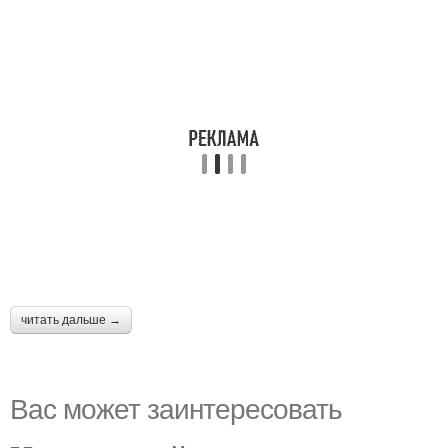
читать дальше →
Вас может заинтересовать