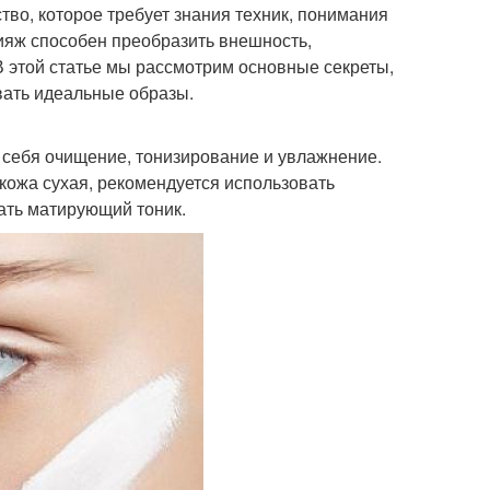
тво, которое требует знания техник, понимания
ияж способен преобразить внешность,
В этой статье мы рассмотрим основные секреты,
вать идеальные образы.
 себя очищение, тонизирование и увлажнение.
 кожа сухая, рекомендуется использовать
ать матирующий тоник.