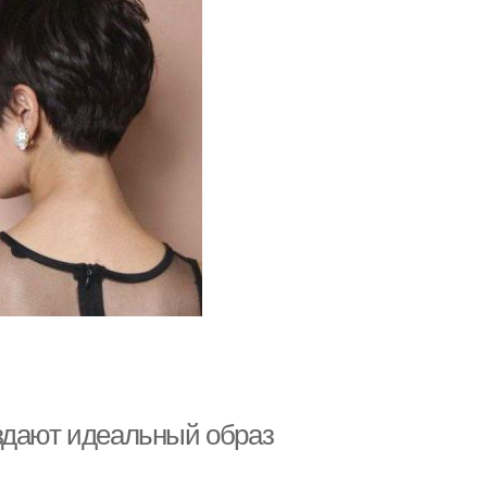
здают идеальный образ