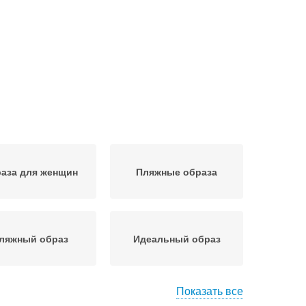
аза для женщин
Пляжные образа
ляжный образ
Идеальный образ
Показать все