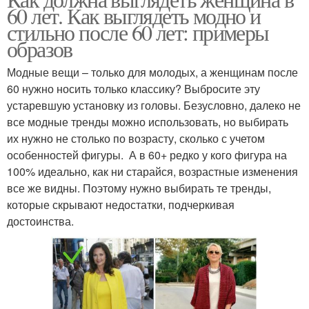
60 лет. Как выглядеть модно и
стильно после 60 лет: примеры
образов
Модные вещи – только для молодых, а женщинам после
60 нужно носить только классику? Выбросите эту
устаревшую установку из головы. Безусловно, далеко не
все модные тренды можно использовать, но выбирать
их нужно не столько по возрасту, сколько с учетом
особенностей фигуры. А в 60+ редко у кого фигура на
100% идеально, как ни старайся, возрастные изменения
все же видны. Поэтому нужно выбирать те тренды,
которые скрывают недостатки, подчеркивая
достоинства.