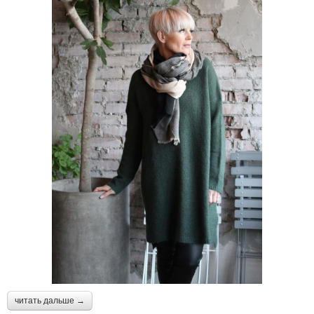
читать дальше →