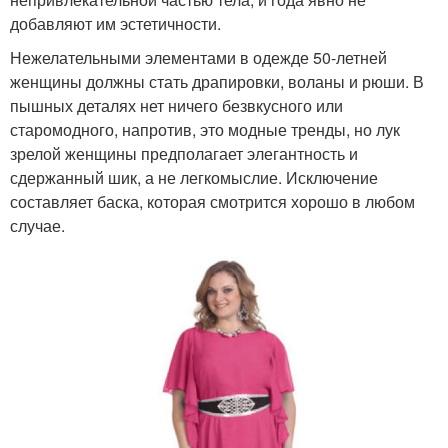
добавляют им эстетичности.
Нежелательными элементами в одежде 50-летней
женщины должны стать драпировки, воланы и рюши. В
пышных деталях нет ничего безвкусного или
старомодного, напротив, это модные тренды, но лук
зрелой женщины предполагает элегантность и
сдержанный шик, а не легкомыслие. Исключение
составляет баска, которая смотрится хорошо в любом
случае.