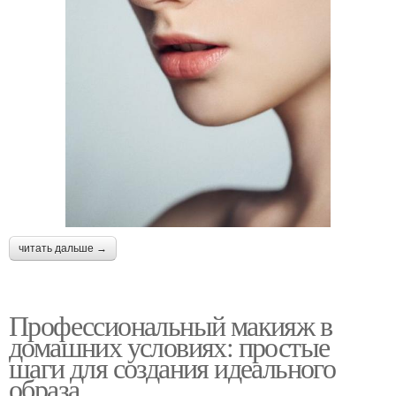
читать дальше →
Профессиональный макияж в
домашних условиях: простые
шаги для создания идеального
образа