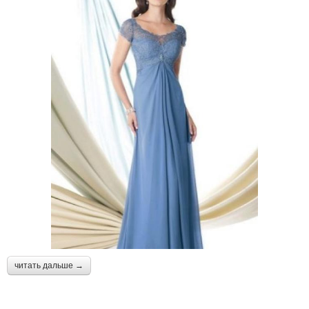
читать дальше →