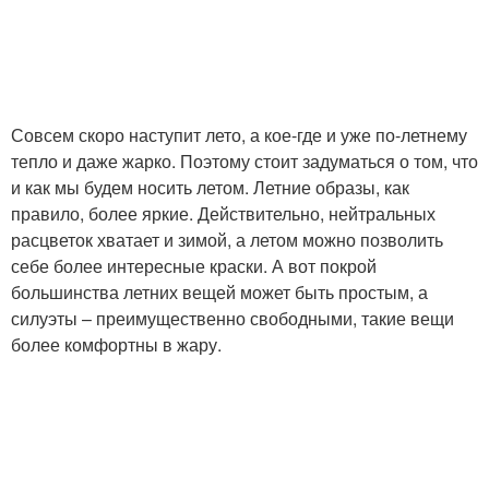
Совсем скоро наступит лето, а кое-где и уже по-летнему
тепло и даже жарко. Поэтому стоит задуматься о том, что
и как мы будем носить летом. Летние образы, как
правило, более яркие. Действительно, нейтральных
расцветок хватает и зимой, а летом можно позволить
себе более интересные краски. А вот покрой
большинства летних вещей может быть простым, а
силуэты – преимущественно свободными, такие вещи
более комфортны в жару.