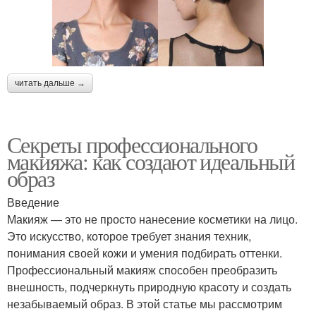
читать дальше →
Секреты профессионального
макияжа: как создают идеальный
образ
Введение
Макияж — это не просто нанесение косметики на лицо.
Это искусство, которое требует знания техник,
понимания своей кожи и умения подбирать оттенки.
Профессиональный макияж способен преобразить
внешность, подчеркнуть природную красоту и создать
незабываемый образ. В этой статье мы рассмотрим