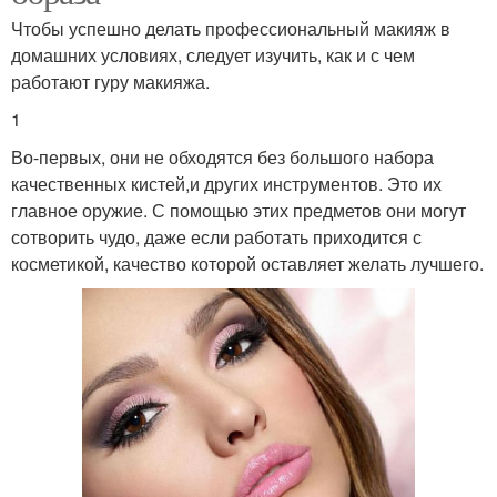
Чтобы успешно делать профессиональный макияж в
домашних условиях, следует изучить, как и с чем
работают гуру макияжа.
1
Во-первых, они не обходятся без большого набора
качественных кистей,и других инструментов. Это их
главное оружие. С помощью этих предметов они могут
сотворить чудо, даже если работать приходится с
косметикой, качество которой оставляет желать лучшего.