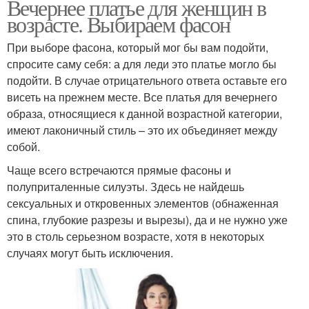
Вечернее платье для женщин в
возрасте. Выбираем фасон
При выборе фасона, который мог бы вам подойти,
спросите саму себя: а для леди это платье могло бы
подойти. В случае отрицательного ответа оставьте его
висеть на прежнем месте. Все платья для вечернего
образа, относящиеся к данной возрастной категории,
имеют лаконичный стиль – это их объединяет между
собой.
Чаще всего встречаются прямые фасоны и
полуприталенные силуэты. Здесь не найдешь
сексуальных и откровенных элементов (обнаженная
спина, глубокие разрезы и вырезы), да и не нужно уже
это в столь серьезном возрасте, хотя в некоторых
случаях могут быть исключения.