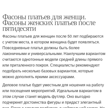
Фасоны платьев для женщи.
Фасоны женских платьев после
пятидесяти
Фасоны платьев для женщин после 50 лет подбираются
с учетом места, в котором женщина будет появляться.
Повседневные платья должны быть более
лаконичными и универсальными. Наилучшим вариантом
считаются однотонные модели средней длины прямого
или приталенного покроя. Специалисты рекомендуют
подобрать несколько базовых вариантов, которые
можно дополнять яркими аксессуарами.
Деловое платье будет уместным для ношения на работу
или посещения мероприятий. Идеальным вариантом в
этом случае станет модель футляр. Оно выгодно
подчеркнет достоинства фигуры и придаст элегантный
вид. Платье следует подбирать в нейтральной гамме. На