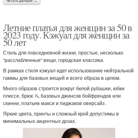
читать дальше →
Летние платья для женщин за 50 в
2023 году. Кэжуал для женщин за
50 лет
Стиль для повседневной жизни, простые, несколько
“расслабленные” вещи, городская классика.
В рамках стиля кэжуал идет использование нейтральной
гаммы для базовых вещей и всего образа в целом.
Много образов строится вокруг белой рубашки, юбки
плиссе, брюк ⅞, базовых джинсов бойфрендов или
скинни, платьев макси и пиджаков оверсайз .
Яркие цвета, принты и сложный крой допустимы в
минимальных акцентных дозах.