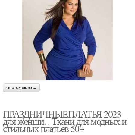
читать дальше →
ПРАЗДНИЧНЫЕПЛАТЬЯ 2023
для женщи. . Ткани для модных и
стильных платьев 50+