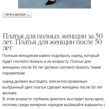
читать дальше →
Платья для полных женщин за 50
лет. Платья для женщин после 50
лет
Полным женщинам важно подобрать наряд, который
будет соответствовать и их возрасту. Платье для
женщины после 50 лет должно соответствовать таким
параметрам:
наряд должен выглядеть элегантно;правильно
выбранный цвет платья сделает женщину после 50 лет
моложе.
В этом возрасте глубокое декольте выглядит вульгарно,
поэтому среди вечерних нарядов выбирайте варианты с