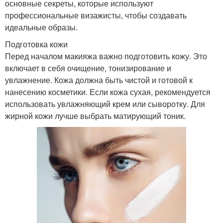
основные секреты, которые используют
профессиональные визажисты, чтобы создавать
идеальные образы.
Подготовка кожи
Перед началом макияжа важно подготовить кожу. Это
включает в себя очищение, тонизирование и
увлажнение. Кожа должна быть чистой и готовой к
нанесению косметики. Если кожа сухая, рекомендуется
использовать увлажняющий крем или сыворотку. Для
жирной кожи лучше выбрать матирующий тоник.