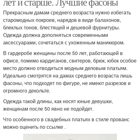
лет и старше. Лучшие фасоны
Прекрасным дамам среднего возраста нужно избегать
старомодных покроев, нарядов в виде балахонов,
блеклых тонов, блестящей и дешевой фурнитуры.
Одежда должна дополняться современными
аксессуарами, сочетаться с ухоженным маникюром.
В гардеробе женщины после 50 лет, работающей в
офисе, помимо кардиганов, свитеров, брюк, юбок особое
место должно отводиться модным деловым платьям.
Идеально смотрятся на дамах среднего возраста лишь
фасоны, что подходят по фигуре, не имеют разрезов и
огромного декольте.
Одежда такой длины, как носят юные девушки,
женщинам после 50 явно не подойдет.
Что особенного в свадебных платьях в стиле прованс
можно оценить по ссылке .