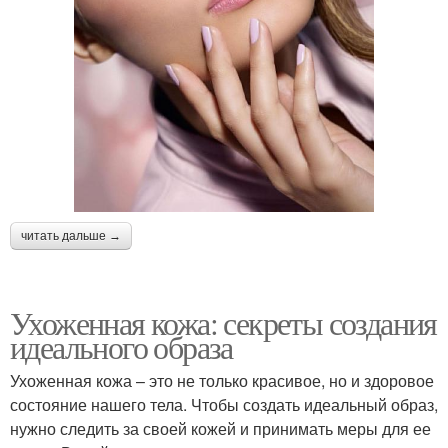
читать дальше →
Ухоженная кожа: секреты создания
идеального образа
Ухоженная кожа – это не только красивое, но и здоровое
состояние нашего тела. Чтобы создать идеальный образ,
нужно следить за своей кожей и принимать меры для ее