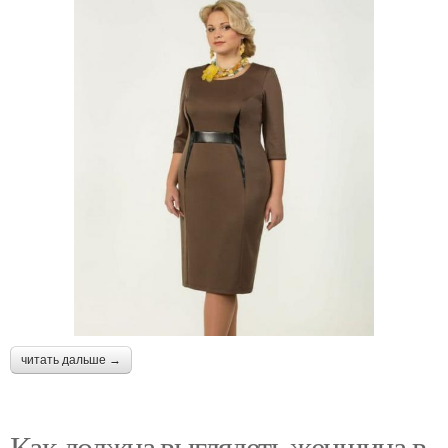
читать дальше →
Как должна выглядеть женщина в