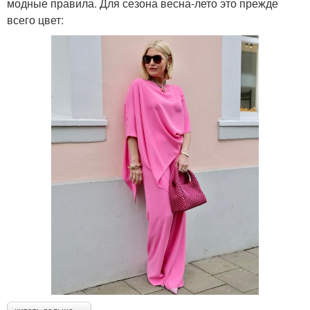
модные правила. Для сезона весна-лето это прежде
всего цвет: