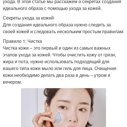
ухода. В этой статье мы расскажем о секретах создания
идеального образа с помощью ухода за кожей.
Секреты ухода за кожей
Для создания идеального образа нужно следить за
своей кожей и следовать нескольким простым правилам:
Правило 1: Чистка
Чистка кожи – это первый и один из самых важных
этапов ухода за кожей. Чтобы очистить кожу от грязи,
жира и пота, нужно использовать подходящий для
вашего типа кожи мыло или гель для лица. Очищение
кожи необходимо делать два раза в день – утром и
вечером.