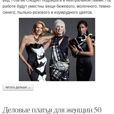
работе будут уместны вещи бежевого, молочного, темно-
синего, пыльно-розового и изумрудного цветов.
читать дальше →
Деловые платья для женщин 50