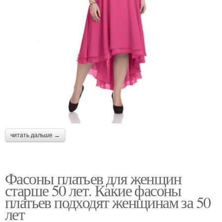
читать дальше →
Фасоны платьев для женщин
старше 50 лет. Какие фасоны
платьев подходят женщинам за 50
лет