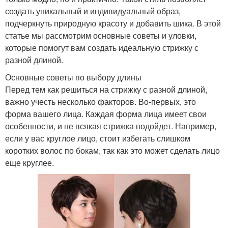
создать уникальный и индивидуальный образ,
подчеркнуть природную красоту и добавить шика. В этой
статье мы рассмотрим основные советы и уловки,
которые помогут вам создать идеальную стрижку с
разной длиной.
Основные советы по выбору длины
Перед тем как решиться на стрижку с разной длиной,
важно учесть несколько факторов. Во-первых, это
форма вашего лица. Каждая форма лица имеет свои
особенности, и не всякая стрижка подойдет. Например,
если у вас круглое лицо, стоит избегать слишком
коротких волос по бокам, так как это может сделать лицо
еще круглее.