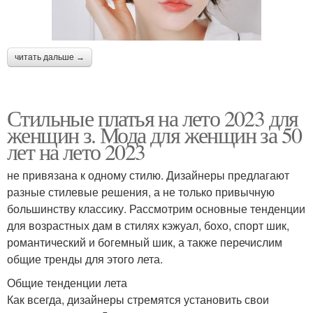
читать дальше →
Стильные платья на лето 2023 для
женщин з. Мода для женщин за 50
лет на лето 2023
не привязана к одному стилю. Дизайнеры предлагают
разные стилевые решения, а не только привычную
большинству классику. Рассмотрим основные тенденции
для возрастных дам в стилях кэжуал, бохо, спорт шик,
романтический и богемный шик, а также перечислим
общие тренды для этого лета.
Общие тенденции лета
Как всегда, дизайнеры стремятся установить свои