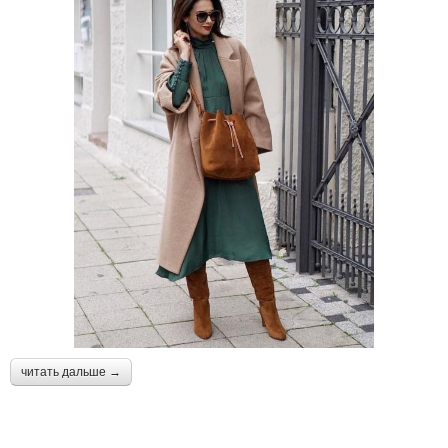
читать дальше →