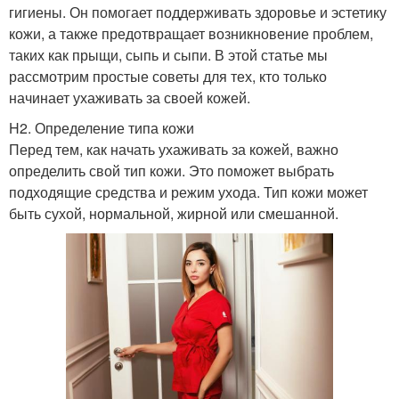
гигиены. Он помогает поддерживать здоровье и эстетику
кожи, а также предотвращает возникновение проблем,
таких как прыщи, сыпь и сыпи. В этой статье мы
рассмотрим простые советы для тех, кто только
начинает ухаживать за своей кожей.
H2. Определение типа кожи
Перед тем, как начать ухаживать за кожей, важно
определить свой тип кожи. Это поможет выбрать
подходящие средства и режим ухода. Тип кожи может
быть сухой, нормальной, жирной или смешанной.