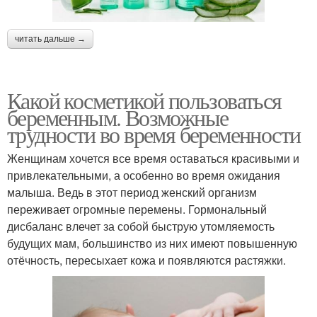
читать дальше →
Какой косметикой пользоваться
беременным. Возможные
трудности во время беременности
Женщинам хочется все время оставаться красивыми и
привлекательными, а особенно во время ожидания
малыша. Ведь в этот период женский организм
переживает огромные перемены. Гормональный
дисбаланс влечет за собой быструю утомляемость
будущих мам, большинство из них имеют повышенную
отёчность, пересыхает кожа и появляются растяжки.