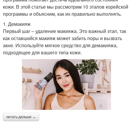
кожи. В этой статье мы рассмотрим 10 этапов корейской
программы и объясним, как их правильно выполнять.
1. Демакияж
Первый шаг – удаление макияжа. Это важный этап, так
как оставшийся макияж может забить поры и вызвать
акне. Используйте мягкое средство для демакияжа,
подходящее для вашего типа кожи.
читать дальше →