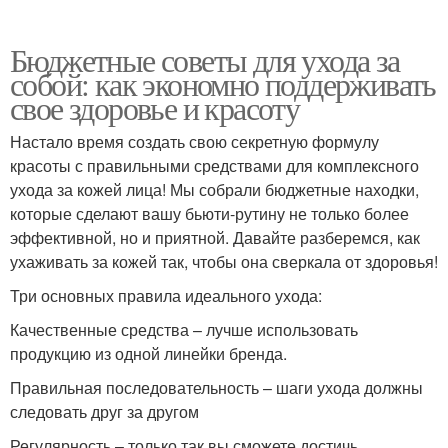
Бюджетные советы для ухода за
собой: как экономно поддерживать
свое здоровье и красоту
Настало время создать свою секретную формулу
красоты с правильными средствами для комплексного
ухода за кожей лица! Мы собрали бюджетные находки,
которые сделают вашу бьюти-рутину не только более
эффективной, но и приятной. Давайте разберемся, как
ухаживать за кожей так, чтобы она сверкала от здоровья!
Три основных правила идеального ухода:
Качественные средства – лучше использовать
продукцию из одной линейки бренда.
Правильная последовательность – шаги ухода должны
следовать друг за другом
Регулярность – только так вы сможете достичь