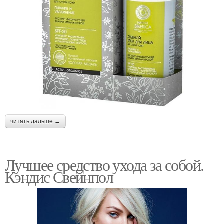
читать дальше →
Лучшее средство ухода за собой.
Кэндис Свейнпол