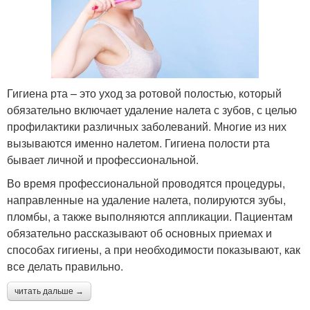
Гигиена рта – это уход за ротовой полостью, который
обязательно включает удаление налета с зубов, с целью
профилактики различных заболеваний. Многие из них
вызываются именно налетом. Гигиена полости рта
бывает личной и профессиональной.
Во время профессиональной проводятся процедуры,
направленные на удаление налета, полируются зубы,
пломбы, а также выполняются аппликации. Пациентам
обязательно рассказывают об основных приемах и
способах гигиены, а при необходимости показывают, как
все делать правильно.
читать дальше →