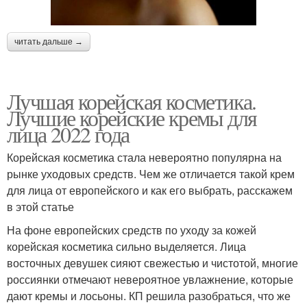
читать дальше →
Лучшая корейская косметика.
Лучшие корейские кремы для
лица 2022 года
Корейская косметика стала невероятно популярна на
рынке уходовых средств. Чем же отличается такой крем
для лица от европейского и как его выбрать, расскажем
в этой статье
На фоне европейских средств по уходу за кожей
корейская косметика сильно выделяется. Лица
восточных девушек сияют свежестью и чистотой, многие
россиянки отмечают невероятное увлажнение, которые
дают кремы и лосьоны. КП решила разобраться, что же