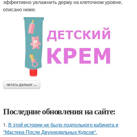
эффективно увлажнить дерму на клеточном уровне,
описано ниже.
читать дальше →
Последние обновления на сайте:
1.
В этой истории не было подпольного кабинета и
"Мастера После Двухнедельных Курсов".