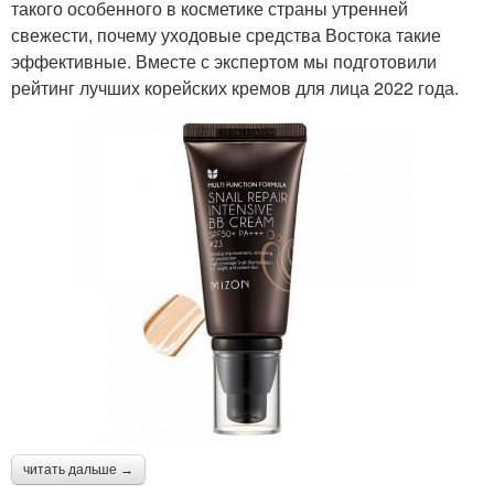
такого особенного в косметике страны утренней
свежести, почему уходовые средства Востока такие
эффективные. Вместе с экспертом мы подготовили
рейтинг лучших корейских кремов для лица 2022 года.
читать дальше →