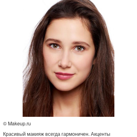
© Makeup.ru
Красивый макияж всегда гармоничен. Акценты