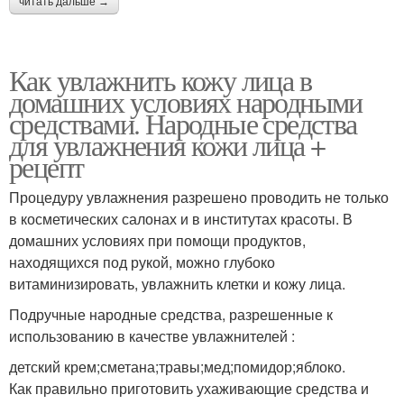
читать дальше →
Как увлажнить кожу лица в
домашних условиях народными
средствами. Народные средства
для увлажнения кожи лица +
рецепт
Процедуру увлажнения разрешено проводить не только
в косметических салонах и в институтах красоты. В
домашних условиях при помощи продуктов,
находящихся под рукой, можно глубоко
витаминизировать, увлажнить клетки и кожу лица.
Подручные народные средства, разрешенные к
использованию в качестве увлажнителей :
детский крем;сметана;травы;мед;помидор;яблоко.
Как правильно приготовить ухаживающие средства и