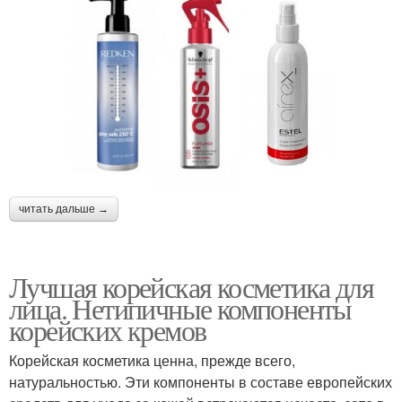
читать дальше →
Лучшая корейская косметика для
лица. Нетипичные компоненты
корейских кремов
Корейская косметика ценна, прежде всего,
натуральностью. Эти компоненты в составе европейских