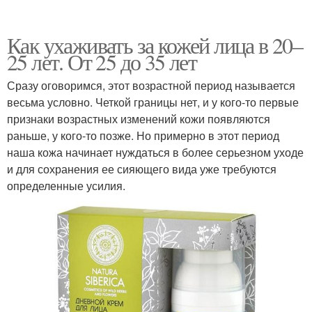
Как ухаживать за кожей лица в 20–
25 лет. От 25 до 35 лет
Сразу оговоримся, этот возрастной период называется
весьма условно. Четкой границы нет, и у кого-то первые
признаки возрастных изменений кожи появляются
раньше, у кого-то позже. Но примерно в этот период
наша кожа начинает нуждаться в более серьезном уходе
и для сохранения ее сияющего вида уже требуются
определенные усилия.