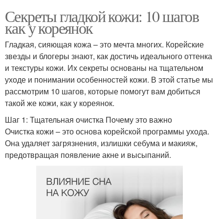
Секреты гладкой кожи: 10 шагов
как у кореянок
Гладкая, сияющая кожа – это мечта многих. Корейские
звезды и блогеры знают, как достичь идеального оттенка
и текстуры кожи. Их секреты основаны на тщательном
уходе и понимании особенностей кожи. В этой статье мы
рассмотрим 10 шагов, которые помогут вам добиться
такой же кожи, как у кореянок.
Шаг 1: Тщательная очистка Почему это важно
Очистка кожи – это основа корейской программы ухода.
Она удаляет загрязнения, излишки себума и макияж,
предотвращая появление акне и высыпаний.