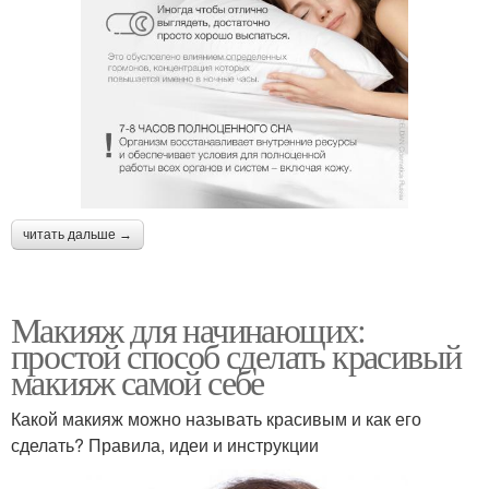
читать дальше →
Макияж для начинающих:
простой способ сделать красивый
макияж самой себе
Какой макияж можно называть красивым и как его
сделать? Правила, идеи и инструкции