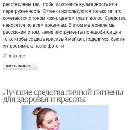
расставлены так, чтобы исключить вульгарность или
перегруженность. Оттенки используются только те, что
сочетаются с тоном кожи, цветом глаз и волос. Средства
наносятся по всем правилам. В этом материале мы
расскажем о том, какие инструменты понадобятся для
того, чтобы создать красивый мейкап, поделимся бьюти-
хитростями, а также фото- и
© imaxtree
читать дальше →
Лучшие средства личной гигиены
для здоровья и красоты