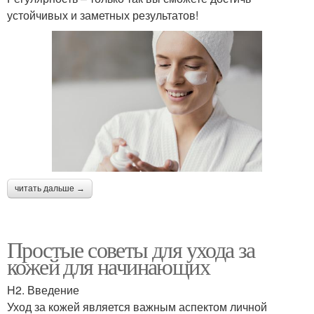
устойчивых и заметных результатов!
читать дальше →
Простые советы для ухода за
кожей для начинающих
H2. Введение
Уход за кожей является важным аспектом личной