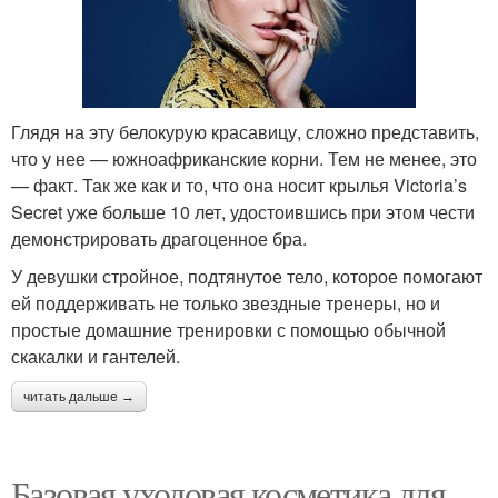
Глядя на эту белокурую красавицу, сложно представить,
что у нее — южноафриканские корни. Тем не менее, это
— факт. Так же как и то, что она носит крылья Victoria’s
Secret уже больше 10 лет, удостоившись при этом чести
демонстрировать драгоценное бра.
У девушки стройное, подтянутое тело, которое помогают
ей поддерживать не только звездные тренеры, но и
простые домашние тренировки с помощью обычной
скакалки и гантелей.
читать дальше →
Базовая уходовая косметика для