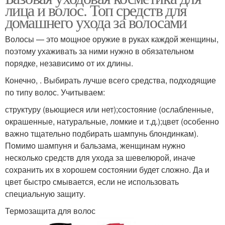
лица и волос. Топ средств для
домашнего ухода за волосами
Волосы — это мощное оружие в руках каждой женщины,
поэтому ухаживать за ними нужно в обязательном
порядке, независимо от их длины.
Конечно, . Выбирать лучше всего средства, подходящие
по типу волос. Учитываем:
структуру (вьющиеся или нет);состояние (ослабленные,
окрашенные, натуральные, ломкие и т.д.);цвет (особенно
важно тщательно подбирать шампунь блондинкам).
Помимо шампуня и бальзама, женщинам нужно
несколько средств для ухода за шевелюрой, иначе
сохранить их в хорошем состоянии будет сложно. Да и
цвет быстро смывается, если не использовать
специальную защиту.
Термозащита для волос