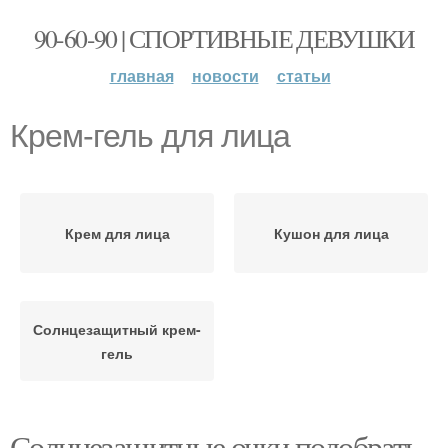
90-60-90 | СПОРТИВНЫЕ ДЕВУШКИ
главная
новости
статьи
Крем-гель для лица
Крем для лица
Кушон для лица
Солнцезащитный крем-
гель
Солнцезащитные очки подобрать