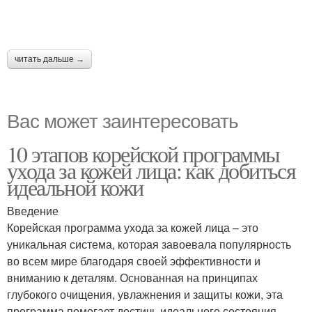
читать дальше →
Вас может заинтересовать
10 этапов корейской программы
ухода за кожей лица: как добиться
идеальной кожи
Введение
Корейская программа ухода за кожей лица – это
уникальная система, которая завоевала популярность
во всем мире благодаря своей эффективности и
вниманию к деталям. Основанная на принципах
глубокого очищения, увлажнения и защиты кожи, эта
программа помогает достичь идеального состояния