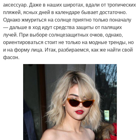
аксессуар. Даже в наших широтах, вдали от тропических
пляжей, ясных дней в календаре бывает достаточно.
Однако жмуриться на солнце приятно только поначалу
— дальше в ход идут средства защиты от палящих
лучей. При выборе солнцезащитных очков, однако,
ориентироваться стоит не только на модные тренды, но
и на форму лица. Итак, разбираемся, как же найти свой
фасон.