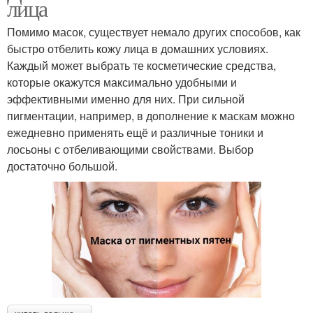
лица
Помимо масок, существует немало других способов, как
быстро отбелить кожу лица в домашних условиях.
Каждый может выбрать те косметические средства,
которые окажутся максимально удобными и
эффективными именно для них. При сильной
пигментации, например, в дополнение к маскам можно
ежедневно применять ещё и различные тоники и
лосьоны с отбеливающими свойствами. Выбор
достаточно большой.