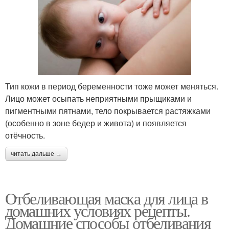
Тип кожи в период беременности тоже может меняться.
Лицо может осыпать неприятными прыщиками и
пигментными пятнами, тело покрывается растяжками
(особенно в зоне бедер и живота) и появляется
отёчность.
читать дальше →
Отбеливающая маска для лица в
домашних условиях рецепты.
Домашние способы отбеливания