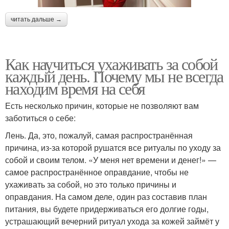
читать дальше →
Как научиться ухаживать за собой
каждый день. Почему мы не всегда
находим время на себя
Есть несколько причин, которые не позволяют вам
заботиться о себе:
Лень. Да, это, пожалуй, самая распространённая
причина, из-за которой рушатся все ритуалы по уходу за
собой и своим телом. «У меня нет времени и денег!» —
самое распространённое оправдание, чтобы не
ухаживать за собой, но это только причины и
оправдания. На самом деле, один раз составив план
питания, вы будете придерживаться его долгие годы,
устрашающий вечерний ритуал ухода за кожей займёт у