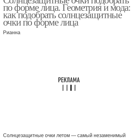
по форме лица. Геометрия и мода:
как подобрать солнцезащитные
очки по форме лица
Рианна
Солнцезащитные очки летом — самый незаменимый