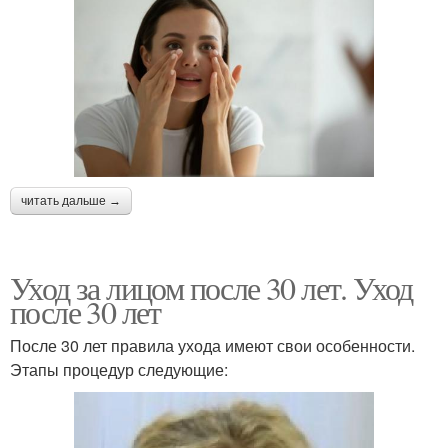
читать дальше →
Уход за лицом после 30 лет. Уход
после 30 лет
После 30 лет правила ухода имеют свои особенности.
Этапы процедур следующие: