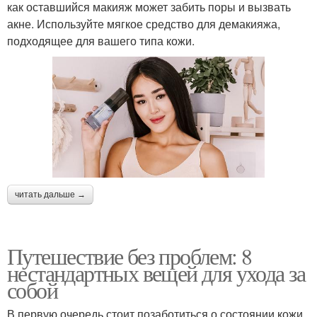
как оставшийся макияж может забить поры и вызвать
акне. Используйте мягкое средство для демакияжа,
подходящее для вашего типа кожи.
читать дальше →
Путешествие без проблем: 8
нестандартных вещей для ухода за
собой
В первую очередь стоит позаботиться о состоянии кожи.