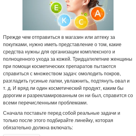
Прежде чем отправиться в магазин или аптеку за
покупками, нужно иметь представление о том, какие
средства нужны для организации комплексного и
полноценного ухода за кожей. Тридцатилетние женщины
при помощи косметических препаратов пытаются
справиться с множеством задач: омолодить покров,
разгладить гусиные лапки, увлажнить, подтянуть овал и
т. д. И вряд ли один косметический продукт, каким бы
дорогим и разрекламированным он ни был, справится со
всеми перечисленными проблемами.
Сначала поставьте перед собой реальные задачи и
только после этого подбирайте линейку, которая
обязательно должна включать: