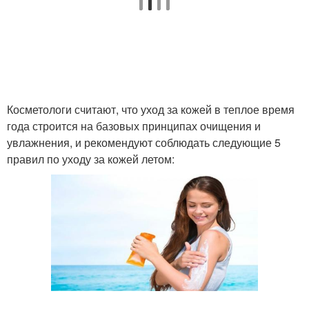
Косметологи считают, что уход за кожей в теплое время
года строится на базовых принципах очищения и
увлажнения, и рекомендуют соблюдать следующие 5
правил по уходу за кожей летом: