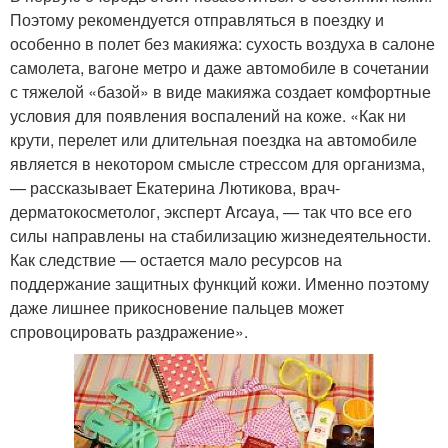
Поэтому рекомендуется отправляться в поездку и
особенно в полет без макияжа: сухость воздуха в салоне
самолета, вагоне метро и даже автомобиле в сочетании
с тяжелой «базой» в виде макияжа создает комфортные
условия для появления воспалений на коже. «Как ни
крути, перелет или длительная поездка на автомобиле
является в некотором смысле стрессом для организма,
— рассказывает Екатерина Лютикова, врач-
дерматокосметолог, эксперт Arcaya, — так что все его
силы направлены на стабилизацию жизнедеятельности.
Как следствие — остается мало ресурсов на
поддержание защитных функций кожи. Именно поэтому
даже лишнее прикосновение пальцев может
спровоцировать раздражение».