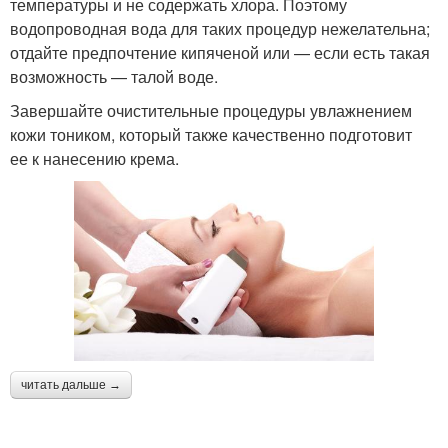
температуры и не содержать хлора. Поэтому
водопроводная вода для таких процедур нежелательна;
отдайте предпочтение кипяченой или — если есть такая
возможность — талой воде.
Завершайте очистительные процедуры увлажнением
кожи тоником, который также качественно подготовит
ее к нанесению крема.
читать дальше →