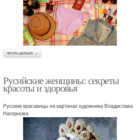
читать дальше →
Русийские женщины: секреты
красоты и здоровья
Русские красавицы на картинах художника Владислава
Нагорнова