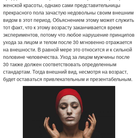
женской красоты, однако сами представительницы
прекрасного пола зачастую недовольны своим внешним
видом в этот период. Объяснением этому может служить
тот факт, что к этому возрасту заканчивается время
экспериментов, потому что любое нарушение принципов
ухода за лицом и телом после 30 мгновенно отражается
на внешности. В равной мере это относится и к сильной
половине человечества. Уход за лицом мужчины после
30 также должен соответствовать определенным
стандартам. Тогда внешний вид, несмотря на возраст,
будет оставаться привлекательным и презентабельным.