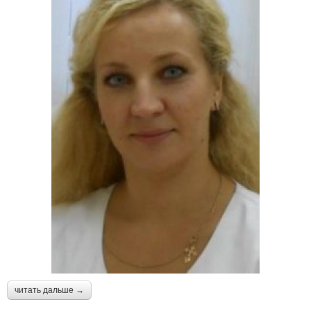
читать дальше →