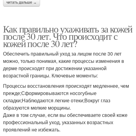
читать дальше →
Как правильно ухаживать за кожей
после 30 лет. Что происходит с
кожей после 30 лет?
Обеспечить правильный уход за лицом после 30 лет
можно, только понимая, какие процессы изменения в
дерме происходят при достижении указанной
возрастной границы. Ключевые моменты:
Процессы восстановления происходят медленнее, чем
прежде;Сформировываются носогубные
складки;Наблюдаются легкие отеки;Вокруг глаз
образуются мелкие морщины.
Даже в том случае, если вы обеспечиваете своей коже
профессиональный уход, указанных возрастных
проявлений не избежать.