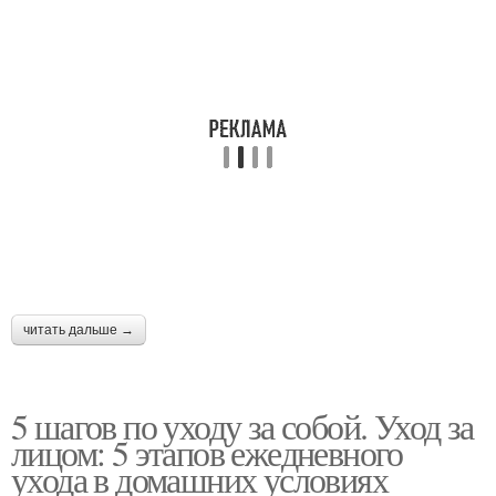
читать дальше →
5 шагов по уходу за собой. Уход за
лицом: 5 этапов ежедневного
ухода в домашних условиях