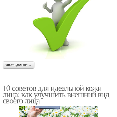
читать дальше →
10 советов для идеальной кожи
лица: как улучшить внешний вид
своего лица