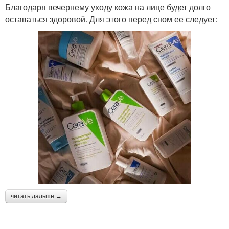
Благодаря вечернему уходу кожа на лице будет долго
оставаться здоровой. Для этого перед сном ее следует:
читать дальше →