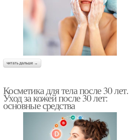
читать дальше →
Косметика для тела после 30 лет.
Уход за кожей после 30 лет:
основные средства