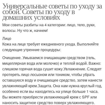
Универсальные советы по уходу за
собой. Советы по уходу в
домашних условиях
Мои советы разбиты на 4 категории: лицо, тело, руки,
волосы. Ну что ж, начнем!
Лицо
Кожа на лице требует ежедневного ухода. Выполняйте
следующие утренние процедуры:
Очищение. Умываемся очищающим средством (гель,
мицеллярная вода или молочко) и теплой водой. Важно:
слишком горячая вода сушит кожу.Увлажнение. Следует
протереть лицо лосьоном или тоником, чтобы убрать
оставшуюся воду и очищающее средство, затем нанести
увлажняющий крем.Защита. Она нам нужна круглый год,
особенно если вы находитесь на улице больше 1 часа.
Вы можете приобрести увлажняющий крем с SPF или
наносить защитное средство поверх увлажняющего.