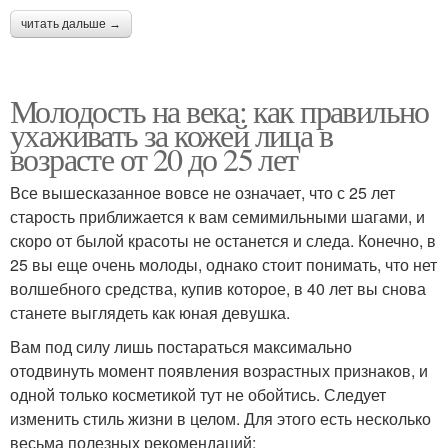
читать дальше →
Молодость на века: как правильно
ухаживать за кожей лица в
возрасте от 20 до 25 лет
Все вышесказанное вовсе не означает, что с 25 лет
старость приближается к вам семимильными шагами, и
скоро от былой красоты не останется и следа. Конечно, в
25 вы еще очень молоды, однако стоит понимать, что нет
волшебного средства, купив которое, в 40 лет вы снова
станете выглядеть как юная девушка.
Вам под силу лишь постараться максимально
отодвинуть момент появления возрастных признаков, и
одной только косметикой тут не обойтись. Следует
изменить стиль жизни в целом. Для этого есть несколько
весьма полезных рекомендаций: