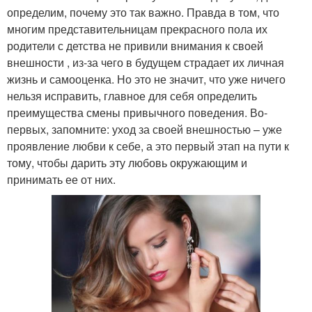
определим, почему это так важно. Правда в том, что
многим представительницам прекрасного пола их
родители с детства не привили внимания к своей
внешности , из-за чего в будущем страдает их личная
жизнь и самооценка. Но это не значит, что уже ничего
нельзя исправить, главное для себя определить
преимущества смены привычного поведения. Во-
первых, запомните: уход за своей внешностью – уже
проявление любви к себе, а это первый этап на пути к
тому, чтобы дарить эту любовь окружающим и
принимать ее от них.