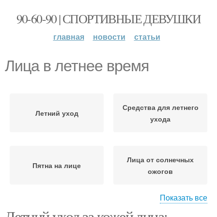
90-60-90 | СПОРТИВНЫЕ ДЕВУШКИ
главная
новости
статьи
Лица в летнее время
Средства для летнего
Летний уход
ухода
Лица от солнечных
Пятна на лице
ожогов
Показать все
Летний уход за кожей лица: