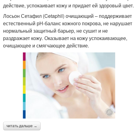
действие, успокаивает кожу и придает ей здоровый цвет.
Лосьон Сетафил (Cetaphil) очищающий – поддерживает
естественный рН-баланс кожного покрова, не нарушает
нормальный защитный барьер, не сушит и не
раздражает кожу. Оказывает на кожу успокаивающее,
очищающее и смягчающее действие.
читать дальше →