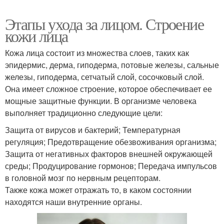
Этапы ухода за лицом. Строение
кожи лица
Кожа лица состоит из множества слоев, таких как
эпидермис, дерма, гиподерма, потовые железы, сальные
железы, гиподерма, сетчатый слой, сосочковый слой.
Она имеет сложное строение, которое обеспечивает ее
мощные защитные функции. В организме человека
выполняет традиционно следующие цели:
Защита от вирусов и бактерий; Температурная
регуляция; Предотвращение обезвоживания организма;
Защита от негативных факторов внешней окружающей
среды; Продуцирование гормонов; Передача импульсов
в головной мозг по нервным рецепторам.
Также кожа может отражать то, в каком состоянии
находятся наши внутренние органы.