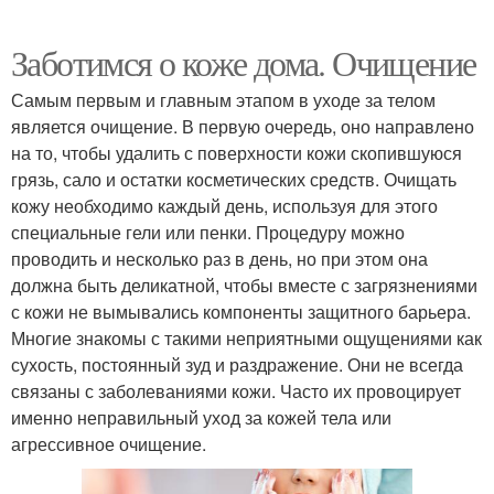
Заботимся о коже дома. Очищение
Самым первым и главным этапом в уходе за телом
является очищение. В первую очередь, оно направлено
на то, чтобы удалить с поверхности кожи скопившуюся
грязь, сало и остатки косметических средств. Очищать
кожу необходимо каждый день, используя для этого
специальные гели или пенки. Процедуру можно
проводить и несколько раз в день, но при этом она
должна быть деликатной, чтобы вместе с загрязнениями
с кожи не вымывались компоненты защитного барьера.
Многие знакомы с такими неприятными ощущениями как
сухость, постоянный зуд и раздражение. Они не всегда
связаны с заболеваниями кожи. Часто их провоцирует
именно неправильный уход за кожей тела или
агрессивное очищение.