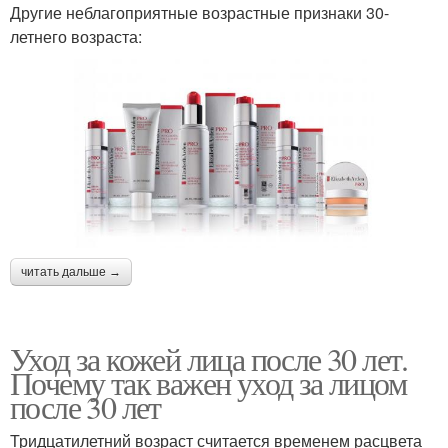
Другие неблагоприятные возрастные признаки 30-
летнего возраста:
читать дальше →
Уход за кожей лица после 30 лет.
Почему так важен уход за лицом
после 30 лет
Тридцатилетний возраст считается временем расцвета