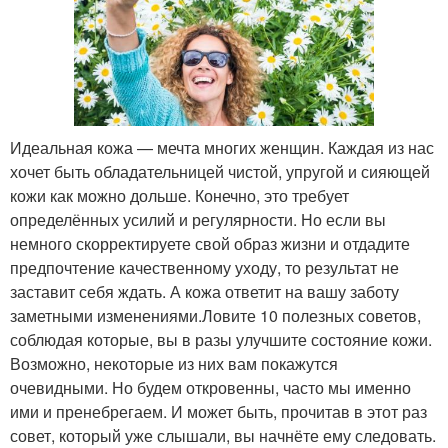
Идеальная кожа — мечта многих женщин. Каждая из нас
хочет быть обладательницей чистой, упругой и сияющей
кожи как можно дольше. Конечно, это требует
определённых усилий и регулярности. Но если вы
немного скорректируете свой образ жизни и отдадите
предпочтение качественному уходу, то результат не
заставит себя ждать. А кожа ответит на вашу заботу
заметными изменениями.Ловите 10 полезных советов,
соблюдая которые, вы в разы улучшите состояние кожи.
Возможно, некоторые из них вам покажутся
очевидными. Но будем откровенны, часто мы именно
ими и пренебрегаем. И может быть, прочитав в этот раз
совет, который уже слышали, вы начнёте ему следовать.