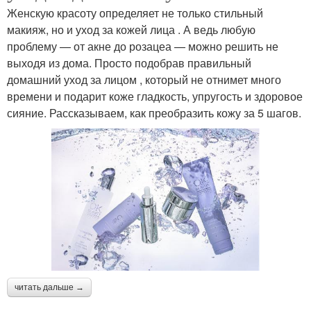
Женскую красоту определяет не только стильный
макияж, но и уход за кожей лица . А ведь любую
проблему — от акне до розацеа — можно решить не
выходя из дома. Просто подобрав правильный
домашний уход за лицом , который не отнимет много
времени и подарит коже гладкость, упругость и здоровое
сияние. Рассказываем, как преобразить кожу за 5 шагов.
читать дальше →