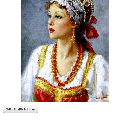
читать дальше →