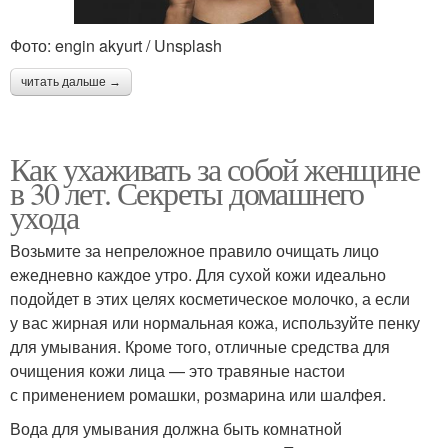
Фото: engin akyurt / Unsplash
читать дальше →
Как ухаживать за собой женщине
в 30 лет. Секреты домашнего
ухода
Возьмите за непреложное правило очищать лицо
ежедневно каждое утро. Для сухой кожи идеально
подойдет в этих целях косметическое молочко, а если
у вас жирная или нормальная кожа, используйте пенку
для умывания. Кроме того, отличные средства для
очищения кожи лица — это травяные настои
с применением ромашки, розмарина или шалфея.
Вода для умывания должна быть комнатной