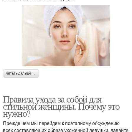
читать дальше →
Правила ухода за собой для
стильной женщины. Почему это
нужно?
Прежде чем мы перейдем к поэтапному обсуждению
всех составляющих образа ухоженной девушки, давайте