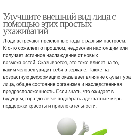
Улучшите внешний вид лица с
помощью этих простых
ухаживаний
Люди встречают преклонные годы с разным настроем.
Кто-то сожалеет о прошлом, недоволен настоящим или
получает истинное наслаждение от новых
возможностей. Оказывается, это тоже влияет на то,
каким человек увидит себя в зеркале. Также на
возрастную деформацию оказывает влияние скульптура
лица, общее состояние организма и наследственная
предрасположенность. Если знать, что ожидает в
будущем, гораздо легче подобрать адекватные меры
поддержки красоты и привлекательности.