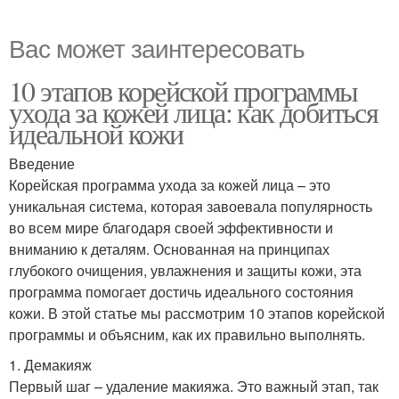
Вас может заинтересовать
10 этапов корейской программы
ухода за кожей лица: как добиться
идеальной кожи
Введение
Корейская программа ухода за кожей лица – это
уникальная система, которая завоевала популярность
во всем мире благодаря своей эффективности и
вниманию к деталям. Основанная на принципах
глубокого очищения, увлажнения и защиты кожи, эта
программа помогает достичь идеального состояния
кожи. В этой статье мы рассмотрим 10 этапов корейской
программы и объясним, как их правильно выполнять.
1. Демакияж
Первый шаг – удаление макияжа. Это важный этап, так