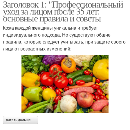
Заголовок 1: "Профессиональный
уход за лицом после 35 лет:
основные правила и советы
Кожа каждой женщины уникальна и требует
индивидуального подхода. Но существуют общие
правила, которые следует учитывать, при защите своего
лица от возрастных изменений:
читать дальше →