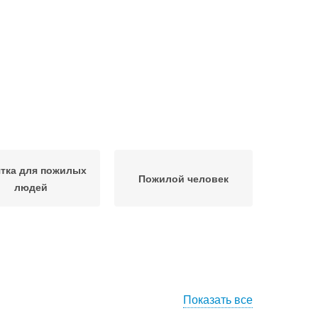
тка для пожилых
Пожилой человек
людей
Показать все