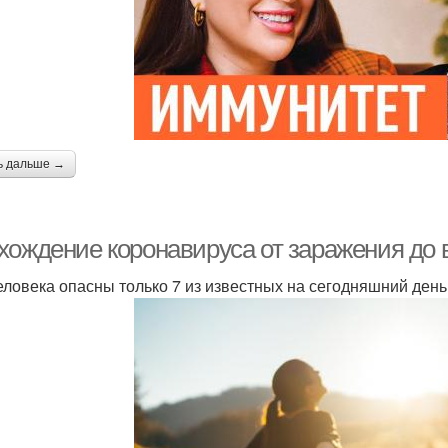
ь дальше →
хождение коронавируса от заражения до
еловека опасны только 7 из известных на сегодняшний день