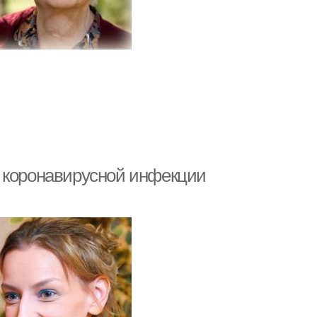
е коронавирусной инфекции