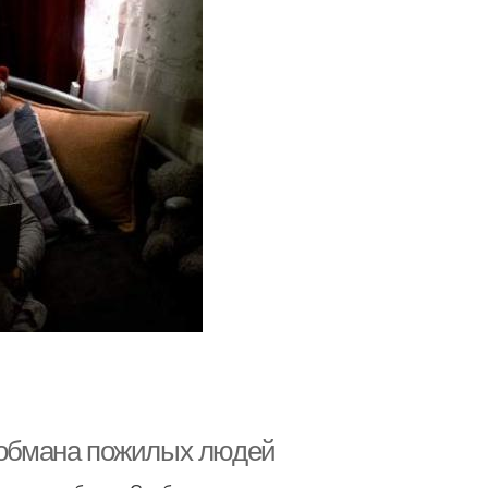
м обмана пожилых людей