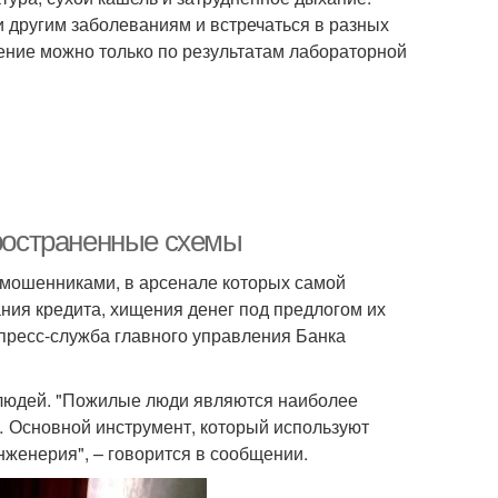
 и другим заболеваниям и встречаться в разных
чение можно только по результатам лабораторной
ространенные схемы
мошенниками, в арсенале которых самой
ия кредита, хищения денег под предлогом их
пресс-служба главного управления Банка
 людей. "Пожилые люди являются наиболее
Основной инструмент, который используют
женерия", – говорится в сообщении.