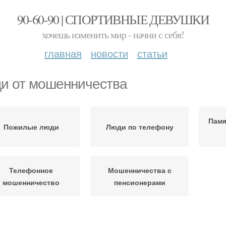
90-60-90 | СПОРТИВНЫЕ ДЕВУШКИ
хочешь изменить мир - начни с себя!
главная
новости
статьи
и от мошенничества
Памя
Пожилые люди
Люди по телефону
Телефонное
Мошенничества с
мошенничество
пенсионерами