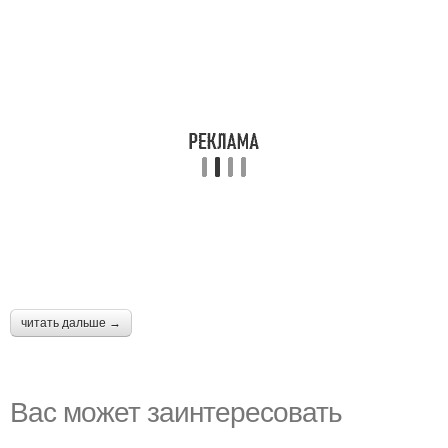
читать дальше →
Вас может заинтересовать