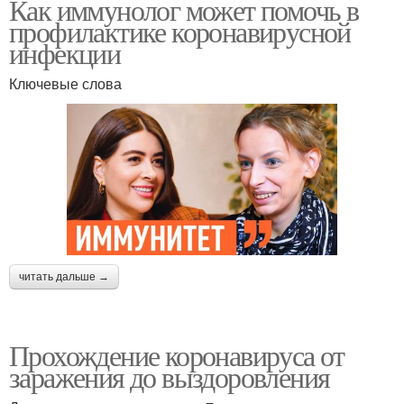
Как иммунолог может помочь в
профилактике коронавирусной
инфекции
Ключевые слова
читать дальше →
Прохождение коронавируса от
заражения до выздоровления