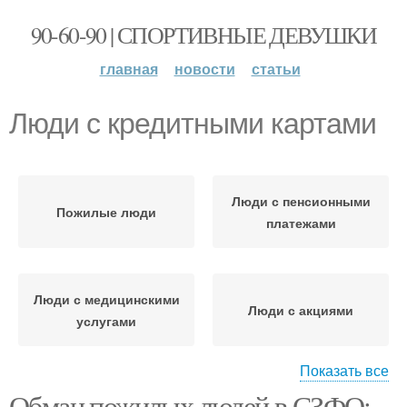
90-60-90 | СПОРТИВНЫЕ ДЕВУШКИ
главная
новости
статьи
Люди с кредитными картами
Люди с пенсионными
Пожилые люди
платежами
Люди с медицинскими
Люди с акциями
услугами
Показать все
Обман пожилых людей в СЗФО: