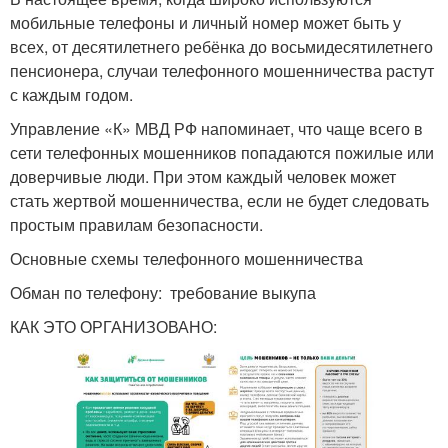
мобильные телефоны и личный номер может быть у
всех, от десятилетнего ребёнка до восьмидесятилетнего
пенсионера, случаи телефонного мошенничества растут
с каждым годом.
Управление «К» МВД РФ напоминает, что чаще всего в
сети телефонных мошенников попадаются пожилые или
доверчивые люди. При этом каждый человек может
стать жертвой мошенничества, если не будет следовать
простым правилам безопасности.
Основные схемы телефонного мошенничества
Обман по телефону: требование выкупа
КАК ЭТО ОРГАНИЗОВАНО: