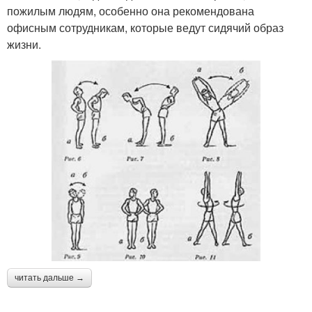
пожилым людям, особенно она рекомендована
офисным сотрудникам, которые ведут сидячий образ
жизни.
читать дальше →