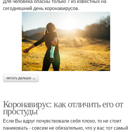
Для человека опасны только 7 из известных на
сегодняшний день коронавирусов.
читать дальше →
Коронавирус: как отличить его от
простуды
Если Вы вдруг почувствовали себя плохо, то не стоит
паниковать - совсем не обязательно, что у вас тот самый