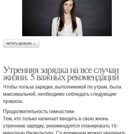
читать дальше →
Утренняя зарядка на все случаи
жизни. 5 важных рекомендаций
Чтобы польза зарядки, выполняемой по утрам, была
максимальной, необходимо соблюдать следующие
правила.
Продолжительность гимнастики
Тем, кто только начинает вводить в свою жизнь
утреннюю зарядку, рекомендуется планировать 10-
минутную физкультуру. Со временем можно увеличить