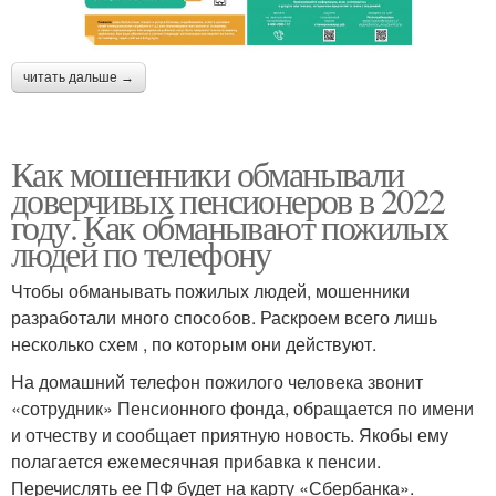
читать дальше →
Как мошенники обманывали
доверчивых пенсионеров в 2022
году. Как обманывают пожилых
людей по телефону
Чтобы обманывать пожилых людей, мошенники
разработали много способов. Раскроем всего лишь
несколько схем , по которым они действуют.
На домашний телефон пожилого человека звонит
«сотрудник» Пенсионного фонда, обращается по имени
и отчеству и сообщает приятную новость. Якобы ему
полагается ежемесячная прибавка к пенсии.
Перечислять ее ПФ будет на карту «Сбербанка».