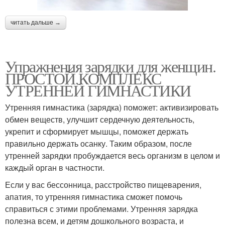
читать дальше →
Упражнения зарядки для женщин.
ПРОСТОЙ КОМПЛЕКС
УТРЕННЕЙ ГИМНАСТИКИ
Утренняя гимнастика (зарядка) поможет: активизировать
обмен веществ, улучшит сердечную деятельность,
укрепит и сформирует мышцы, поможет держать
правильно держать осанку. Таким образом, после
утренней зарядки пробуждается весь организм в целом и
каждый орган в частности.
Если у вас бессонница, расстройство пищеварения,
апатия, то утренняя гимнастика сможет помочь
справиться с этими проблемами. Утренняя зарядка
полезна всем, и детям дошкольного возраста, и