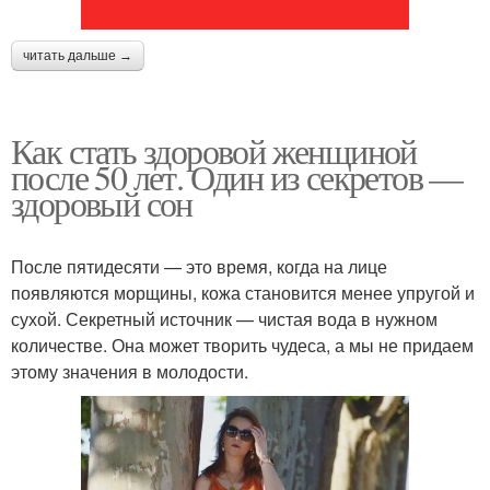
читать дальше →
Как стать здоровой женщиной
после 50 лет. Один из секретов —
здоровый сон
После пятидесяти — это время, когда на лице
появляются морщины, кожа становится менее упругой и
сухой. Секретный источник — чистая вода в нужном
количестве. Она может творить чудеса, а мы не придаем
этому значения в молодости.