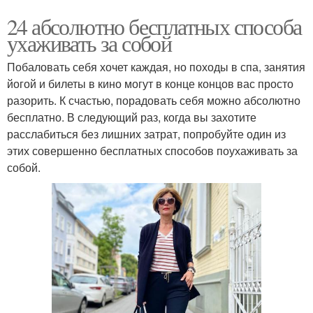
24 абсолютно бесплатных способа
ухаживать за собой
Побаловать себя хочет каждая, но походы в спа, занятия
йогой и билеты в кино могут в конце концов вас просто
разорить. К счастью, порадовать себя можно абсолютно
бесплатно. В следующий раз, когда вы захотите
расслабиться без лишних затрат, попробуйте один из
этих совершенно бесплатных способов поухаживать за
собой.