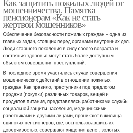
Как защитить пожилых людей от
мошенничества. Памятка
пенсионерам «Как не стать
жертвой мошенников»
Обеспечение безопасности пожилых граждан – одна из
главных задач, стоящих перед органами внутренних дел.
Люди старшего поколения в силу своего возраста и
состояния здоровья могут стать более доступным
объектом совершения преступлений.
В последнее время участились случаи совершения
мошеннических действий в отношении пожилых
граждан. Как правило, преступники под предлогом
продажи (покупки) различных товаров, вещей и
продуктов питания, представляясь работниками службы
социальной защиты населения, медицинскими
работниками и другими лицами, проникают в жилища
одиноких пенсионеров, где, воспользовавшись их
доверчивостью, совершают хищения денег, золотых