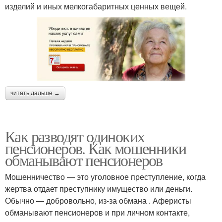
изделий и иных мелкогабаритных ценных вещей.
читать дальше →
Как разводят одиноких
пенсионеров. Как мошенники
обманывают пенсионеров
Мошенничество — это уголовное преступление, когда
жертва отдает преступнику имущество или деньги.
Обычно — добровольно, из-за обмана . Аферисты
обманывают пенсионеров и при личном контакте,