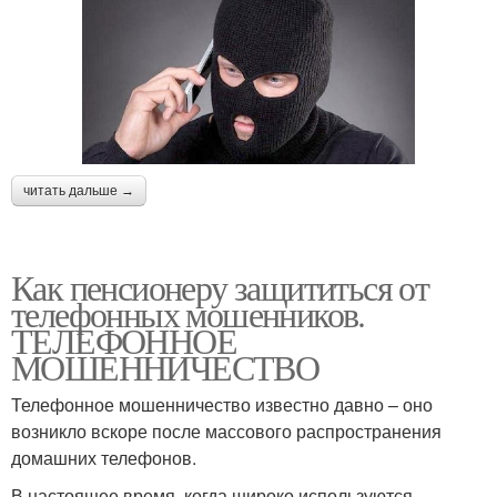
читать дальше →
Как пенсионеру защититься от
телефонных мошенников.
ТЕЛЕФОННОЕ
МОШЕННИЧЕСТВО
Телефонное мошенничество известно давно – оно
возникло вскоре после массового распространения
домашних телефонов.
В настоящее время, когда широко используются