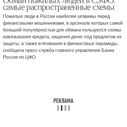
Люди для обмана
самые распространенные схемы
Пожилые люди в России наиболее уязвимы перед
финансовыми мошенниками, в арсенале которых самой
большой популярностью для обмана пользуются схемы
навязывания кредита, хищения денег под предлогом их
защиты, а также втягивания в финансовые пирамиды,
сообщила пресс-служба главного управления Банка
России по ЦФО.