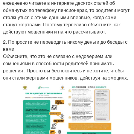
ежедневно читаете в интернете десяток статей об
обманутых по телефону пенсионерах, то родители могут
столкнуться с этими данными впервые, когда сами
станут жертвами. Поэтому терпеливо объясните, как
действуют мошенники и на что рассчитывают.
2. Попросите не переводить никому деньги до беседы с
вами
Объясните, что это не связано с недоверием или
сомнениями в способности родителей принимать
решения . Просто вы беспокоитесь и не хотите, чтобы
они стали жертвами мошенников, действуя на эмоциях.