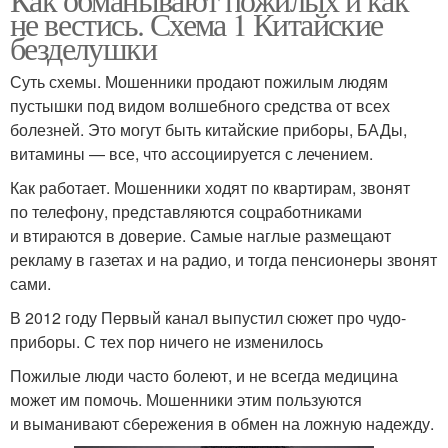
не вестись. Схема 1 Китайские
безделушки
Суть схемы. Мошенники продают пожилым людям
пустышки под видом волшебного средства от всех
болезней. Это могут быть китайские приборы, БАДы,
витамины — все, что ассоциируется с лечением.
Как работает. Мошенники ходят по квартирам, звонят
по телефону, представляются соцработниками
и втираются в доверие. Самые наглые размещают
рекламу в газетах и на радио, и тогда пенсионеры звонят
сами.
В 2012 году Первый канал выпустил сюжет про чудо-
приборы. С тех пор ничего не изменилось
Пожилые люди часто болеют, и не всегда медицина
может им помочь. Мошенники этим пользуются
и выманивают сбережения в обмен на ложную надежду.