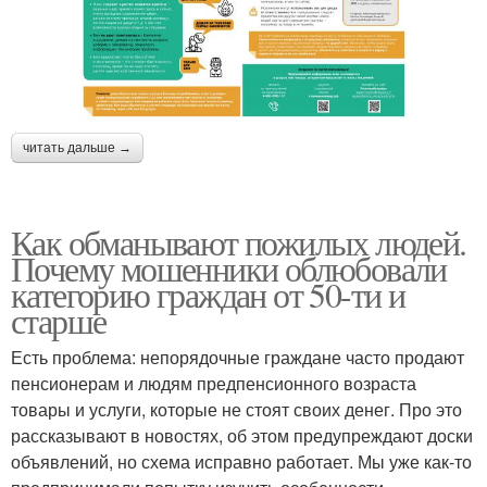
читать дальше →
Как обманывают пожилых людей.
Почему мошенники облюбовали
категорию граждан от 50-ти и
старше
Есть проблема: непорядочные граждане часто продают
пенсионерам и людям предпенсионного возраста
товары и услуги, которые не стоят своих денег. Про это
рассказывают в новостях, об этом предупреждают доски
объявлений, но схема исправно работает. Мы уже как-то