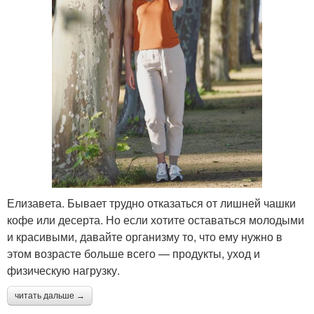
Елизавета. Бывает трудно отказаться от лишней чашки
кофе или десерта. Но если хотите оставаться молодыми
и красивыми, давайте организму то, что ему нужно в
этом возрасте больше всего — продукты, уход и
физическую нагрузку.
читать дальше →