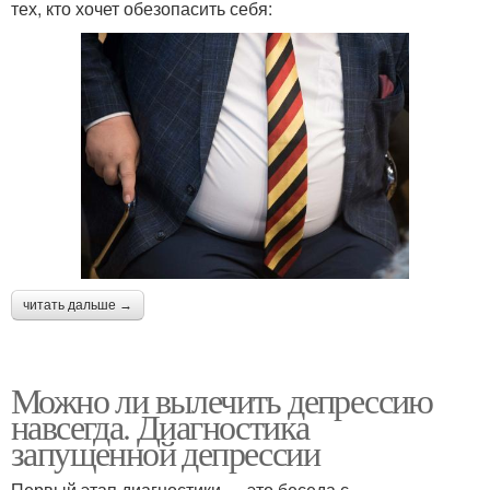
тех, кто хочет обезопасить себя:
читать дальше →
Можно ли вылечить депрессию
навсегда. Диагностика
запущенной депрессии
Первый этап диагностики — это беседа с