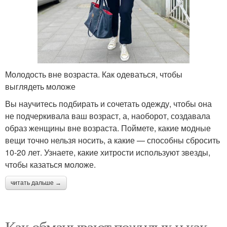
Молодость вне возраста. Как одеваться, чтобы
выглядеть моложе
Вы научитесь подбирать и сочетать одежду, чтобы она
не подчеркивала ваш возраст, а, наоборот, создавала
образ женщины вне возраста. Поймете, какие модные
вещи точно нельзя носить, а какие — способны сбросить
10-20 лет. Узнаете, какие хитрости используют звезды,
чтобы казаться моложе.
читать дальше →
Как обманывают пожилых и как