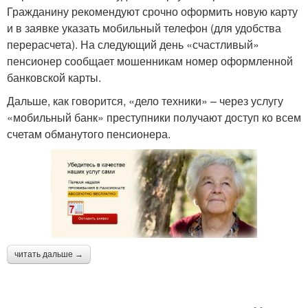
Гражданину рекомендуют срочно оформить новую карту
и в заявке указать мобильный телефон (для удобства
перерасчета). На следующий день «счастливый»
пенсионер сообщает мошенникам номер оформленной
банковской карты.
Дальше, как говорится, «дело техники» – через услугу
«мобильный банк» преступники получают доступ ко всем
счетам обманутого пенсионера.
читать дальше →