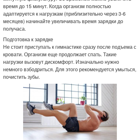
время до 15 минут. Когда организм полностью
адаптируется к нагрузкам (приблизительно через 3-6
месяцев) начинайте увеличивать время зарядки до
получаса.
Подготовка к зарядке
Не стоит приступать к гимнастике сразу после подъема с
кровати. Организм еще продолжает спать. Такие
нагрузки вызовут дискомфорт. Изначально нужно
немного взбодриться. Для этого рекомендуется умыться,
почистить зубы.