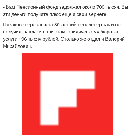
- Вам Пенсионный фонд задолжал около 700 тысяч. Вы
эти деньги получите плюс еще и свои вернете.
Никакого перерасчета 80-летний пенсионер так и не
получил, заплатив при этом юридическому бюро за
услуги 196 тысяч рублей. Столько же отдал и Валерий
Михайлович.