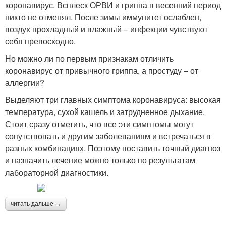
коронавирус. Всплеск ОРВИ и гриппа в весенний период
никто не отменял. После зимы иммунитет ослаблен,
воздух прохладный и влажный – инфекции чувствуют
себя превосходно.
Но можно ли по первым признакам отличить
коронавирус от привычного гриппа, а простуду – от
аллергии?
Выделяют три главных симптома коронавируса: высокая
температура, сухой кашель и затрудненное дыхание.
Стоит сразу отметить, что все эти симптомы могут
сопутствовать и другим заболеваниям и встречаться в
разных комбинациях. Поэтому поставить точный диагноз
и назначить лечение можно только по результатам
лабораторной диагностики.
читать дальше →