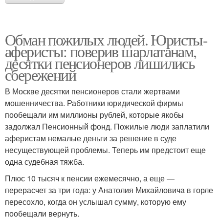
Обман пожилых людей. Юристы-
аферисты: поверив шарлатанам,
десятки пенсионеров лишились
сбережений
В Москве десятки пенсионеров стали жертвами
мошенничества. Работники юридической фирмы
пообещали им миллионы рублей, которые якобы
задолжал Пенсионный фонд. Пожилые люди заплатили
аферистам немалые деньги за решение в суде
несуществующей проблемы. Теперь им предстоит еще
одна судебная тяжба.
Плюс 10 тысяч к пенсии ежемесячно, а еще —
перерасчет за три года: у Анатолия Михайловича в горле
пересохло, когда он услышал сумму, которую ему
пообещали вернуть.