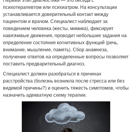
психотерапевтом или психиатром. На консультации
устанавливается доверительный контакт между
пациентом и врачом. Специалист наблюдает за
поведением человека (жесты, мимика), фиксирует
навязчивые движения, проводит небольшие задания на
определение состояния когнитивных функций (речь,
внимание, мышление, память). Сбор анамнеза,
получение ответов на определенные вопросы позволяет
поставить предварительный диагноз.
Специалист должен разобраться в причинах
расстройства (болезнь возникла после стресса или без
видимой причины?) и оценить тяжесть симптомов, чтобы
назначить адекватную схему терапии.