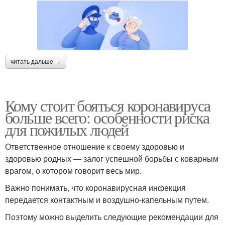
читать дальше →
Кому стоит бояться коронавируса
больше всего: особенности риска
для пожилых людей
Ответственное отношение к своему здоровью и
здоровью родных — залог успешной борьбы с коварным
врагом, о котором говорит весь мир.
Важно понимать, что коронавирусная инфекция
передается контактным и воздушно-капельным путем.
Поэтому можно выделить следующие рекомендации для