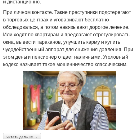
и дистанционно.
При личном контакте. Такие преступники подстерегают
в торговых центрах и уговаривают бесплатно
обследоваться, а потом навязывают дорогое лечение.
Или ходят по квартирам и предлагают отрегулировать
окна, вывести тараканов, улучшить карму и купить
чудодейственный аппарат для снижения давления. При
этом деньги пенсионер отдает наличными. Уголовный
кодекс называет такое мошенничество классическим.
читать дальше →