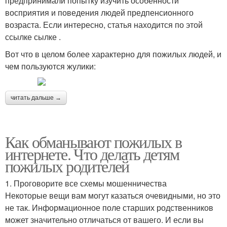
предпринимали попытку изучить особенности
восприятия и поведения людей предпенсионного
возраста. Если интересно, статья находится по этой
ссылке сылке .
Вот что в целом более характерно для пожилых людей, и
чем пользуются жулики:
читать дальше →
Как обманывают пожилых в
интернете. Что делать детям
пожилых родителей
1. Проговорите все схемы мошенничества
Некоторые вещи вам могут казаться очевидными, но это
не так. Информационное поле старших родственников
может значительно отличаться от вашего. И если вы