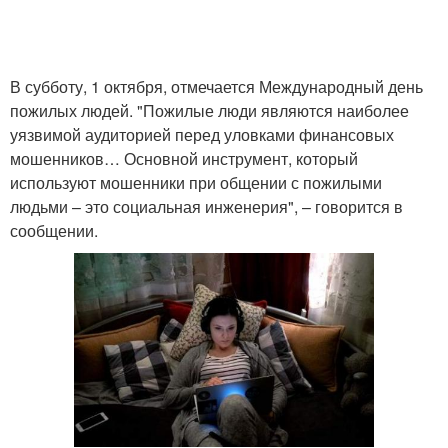
В субботу, 1 октября, отмечается Международный день
пожилых людей. "Пожилые люди являются наиболее
уязвимой аудиторией перед уловками финансовых
мошенников… Основной инструмент, который
используют мошенники при общении с пожилыми
людьми – это социальная инженерия", – говорится в
сообщении.