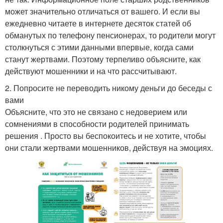
может значительно отличаться от вашего. И если вы
ежедневно читаете в интернете десяток статей об
обманутых по телефону пенсионерах, то родители могут
столкнуться с этими данными впервые, когда сами
станут жертвами. Поэтому терпеливо объясните, как
действуют мошенники и на что рассчитывают.
2. Попросите не переводить никому деньги до беседы с
вами
Объясните, что это не связано с недоверием или
сомнениями в способности родителей принимать
решения . Просто вы беспокоитесь и не хотите, чтобы
они стали жертвами мошенников, действуя на эмоциях.