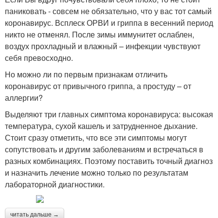
паниковать - совсем не обязательно, что у вас тот самый
коронавирус. Всплеск ОРВИ и гриппа в весенний период
никто не отменял. После зимы иммунитет ослаблен,
воздух прохладный и влажный – инфекции чувствуют
себя превосходно.
Но можно ли по первым признакам отличить
коронавирус от привычного гриппа, а простуду – от
аллергии?
Выделяют три главных симптома коронавируса: высокая
температура, сухой кашель и затрудненное дыхание.
Стоит сразу отметить, что все эти симптомы могут
сопутствовать и другим заболеваниям и встречаться в
разных комбинациях. Поэтому поставить точный диагноз
и назначить лечение можно только по результатам
лабораторной диагностики.
читать дальше →