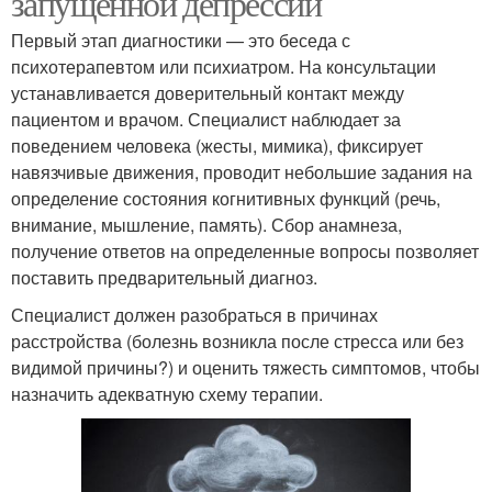
запущенной депрессии
Первый этап диагностики — это беседа с
психотерапевтом или психиатром. На консультации
устанавливается доверительный контакт между
пациентом и врачом. Специалист наблюдает за
поведением человека (жесты, мимика), фиксирует
навязчивые движения, проводит небольшие задания на
определение состояния когнитивных функций (речь,
внимание, мышление, память). Сбор анамнеза,
получение ответов на определенные вопросы позволяет
поставить предварительный диагноз.
Специалист должен разобраться в причинах
расстройства (болезнь возникла после стресса или без
видимой причины?) и оценить тяжесть симптомов, чтобы
назначить адекватную схему терапии.