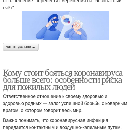
есть решение: перевести сбережения на "безопасный
счёт".
читать дальше →
Кому стоит бояться коронавируса
больше всего: особенности риска
для пожилых людей
Ответственное отношение к своему здоровью и
здоровью родных — залог успешной борьбы с коварным
врагом, о котором говорит весь мир.
Важно понимать, что коронавирусная инфекция
передается контактным и воздушно-капельным путем.