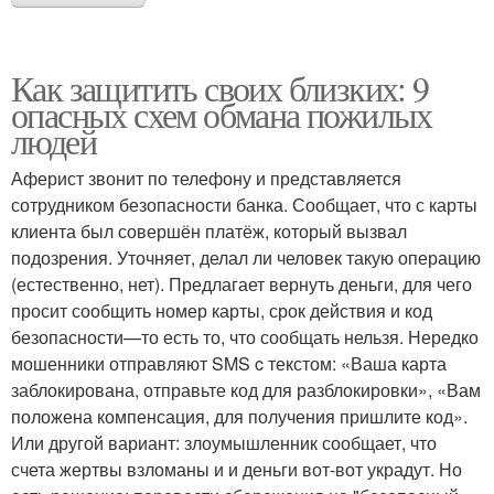
Как защитить своих близких: 9
опасных схем обмана пожилых
людей
Аферист звонит по телефону и представляется
сотрудником безопасности банка. Сообщает, что с карты
клиента был совершён платёж, который вызвал
подозрения. Уточняет, делал ли человек такую операцию
(естественно, нет). Предлагает вернуть деньги, для чего
просит сообщить номер карты, срок действия и код
безопасности—то есть то, что сообщать нельзя. Нередко
мошенники отправляют SMS c текстом: «Ваша карта
заблокирована, отправьте код для разблокировки», «Вам
положена компенсация, для получения пришлите код».
Или другой вариант: злоумышленник сообщает, что
счета жертвы взломаны и и деньги вот-вот украдут. Но