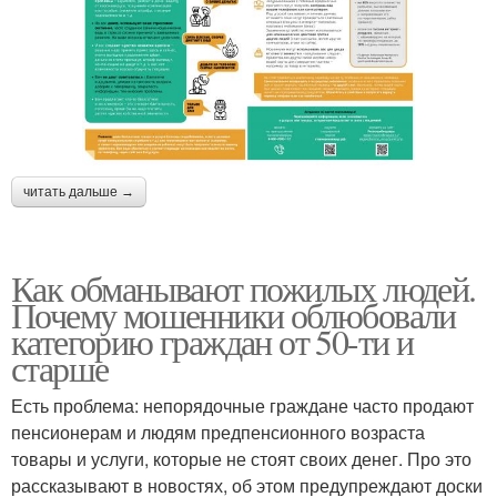
читать дальше →
Как обманывают пожилых людей.
Почему мошенники облюбовали
категорию граждан от 50-ти и
старше
Есть проблема: непорядочные граждане часто продают
пенсионерам и людям предпенсионного возраста
товары и услуги, которые не стоят своих денег. Про это
рассказывают в новостях, об этом предупреждают доски