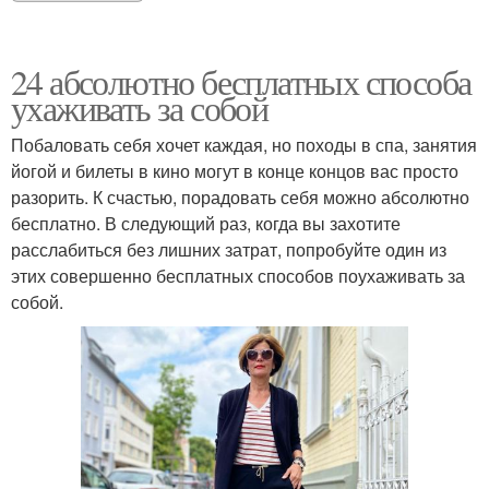
24 абсолютно бесплатных способа
ухаживать за собой
Побаловать себя хочет каждая, но походы в спа, занятия
йогой и билеты в кино могут в конце концов вас просто
разорить. К счастью, порадовать себя можно абсолютно
бесплатно. В следующий раз, когда вы захотите
расслабиться без лишних затрат, попробуйте один из
этих совершенно бесплатных способов поухаживать за
собой.