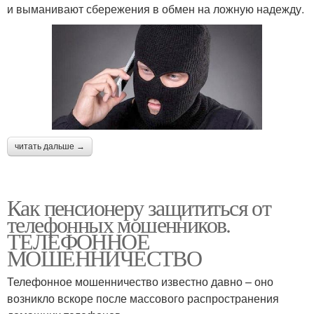
и выманивают сбережения в обмен на ложную надежду.
читать дальше →
Как пенсионеру защититься от
телефонных мошенников.
ТЕЛЕФОННОЕ
МОШЕННИЧЕСТВО
Телефонное мошенничество известно давно – оно
возникло вскоре после массового распространения