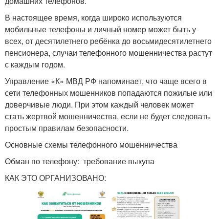
домашних телефонов.
В настоящее время, когда широко используются
мобильные телефоны и личный номер может быть у
всех, от десятилетнего ребёнка до восьмидесятилетнего
пенсионера, случаи телефонного мошенничества растут
с каждым годом.
Управление «К» МВД РФ напоминает, что чаще всего в
сети телефонных мошенников попадаются пожилые или
доверчивые люди. При этом каждый человек может
стать жертвой мошенничества, если не будет следовать
простым правилам безопасности.
Основные схемы телефонного мошенничества
Обман по телефону: требование выкупа
КАК ЭТО ОРГАНИЗОВАНО: