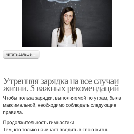
читать дальше →
Утренняя зарядка на все случаи
жизни. 5 важных рекомендаций
Чтобы польза зарядки, выполняемой по утрам, была
максимальной, необходимо соблюдать следующие
правила.
Продолжительность гимнастики
Тем, кто только начинает вводить в свою жизнь