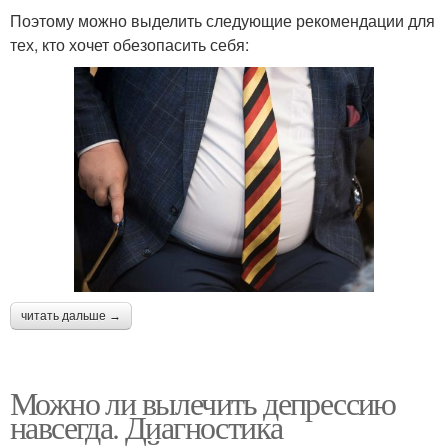
Поэтому можно выделить следующие рекомендации для
тех, кто хочет обезопасить себя:
читать дальше →
Можно ли вылечить депрессию
навсегда. Диагностика