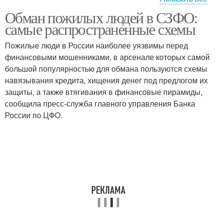
Обман пожилых людей в СЗФО:
Люди для обмана
самые распространенные схемы
Пожилые люди в России наиболее уязвимы перед
финансовыми мошенниками, в арсенале которых самой
большой популярностью для обмана пользуются схемы
навязывания кредита, хищения денег под предлогом их
защиты, а также втягивания в финансовые пирамиды,
сообщила пресс-служба главного управления Банка
России по ЦФО.