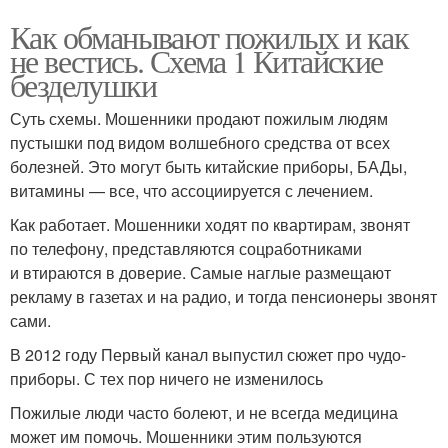
Как обманывают пожилых и как
не вестись. Схема 1 Китайские
безделушки
Суть схемы. Мошенники продают пожилым людям
пустышки под видом волшебного средства от всех
болезней. Это могут быть китайские приборы, БАДы,
витамины — все, что ассоциируется с лечением.
Как работает. Мошенники ходят по квартирам, звонят
по телефону, представляются соцработниками
и втираются в доверие. Самые наглые размещают
рекламу в газетах и на радио, и тогда пенсионеры звонят
сами.
В 2012 году Первый канал выпустил сюжет про чудо-
приборы. С тех пор ничего не изменилось
Пожилые люди часто болеют, и не всегда медицина
может им помочь. Мошенники этим пользуются