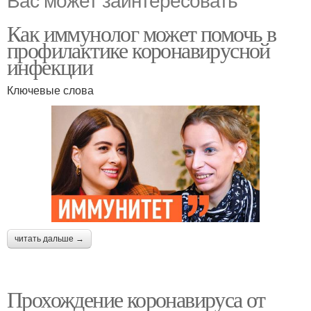
Как иммунолог может помочь в
профилактике коронавирусной
инфекции
Ключевые слова
читать дальше →
Прохождение коронавируса от