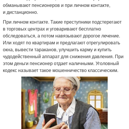
обманывают пенсионеров и при личном контакте,
и дистанционно.
При личном контакте. Такие преступники подстерегают
в торговых центрах и уговаривают бесплатно
обследоваться, а потом навязывают дорогое лечение.
Или ходят по квартирам и предлагают отрегулировать
окна, вывести тараканов, улучшить карму и купить
чудодейственный аппарат для снижения давления. При
этом деньги пенсионер отдает наличными. Уголовный
кодекс называет такое мошенничество классическим.