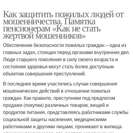
Как защитить пожилых людей от
мошенничества. Памятка
пенсионерам «Как не стать
жертвой мошенников»
Обеспечение безопасности пожилых граждан – одна из
главных задач, стоящих перед органами внутренних дел.
Люди старшего поколения в силу своего возраста и
состояния здоровья могут стать более доступным
объектом совершения преступлений.
В последнее время участились случаи совершения
мошеннических действий в отношении пожилых
граждан. Как правило, преступники под предлогом
продажи (покупки) различных товаров, вещей и
продуктов питания, представляясь работниками службы
социальной защиты населения, медицинскими
работниками и другими лицами, проникают в жилища