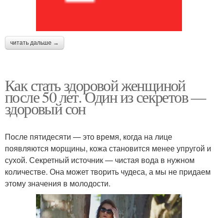
читать дальше →
Как стать здоровой женщиной
после 50 лет. Один из секретов —
здоровый сон
После пятидесяти — это время, когда на лице
появляются морщины, кожа становится менее упругой и
сухой. Секретный источник — чистая вода в нужном
количестве. Она может творить чудеса, а мы не придаем
этому значения в молодости.