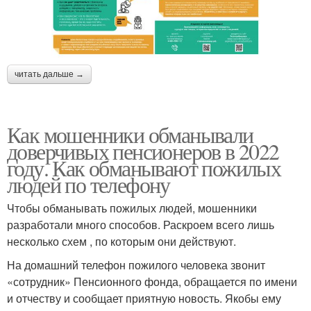
читать дальше →
Как мошенники обманывали
доверчивых пенсионеров в 2022
году. Как обманывают пожилых
людей по телефону
Чтобы обманывать пожилых людей, мошенники
разработали много способов. Раскроем всего лишь
несколько схем , по которым они действуют.
На домашний телефон пожилого человека звонит
«сотрудник» Пенсионного фонда, обращается по имени
и отчеству и сообщает приятную новость. Якобы ему