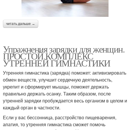
читать дальше →
Упражнения зарядки для женщин.
ПРОСТОЙ КОМПЛЕКС
УТРЕННЕЙ ГИМНАСТИКИ
Утренняя гимнастика (зарядка) поможет: активизировать
обмен веществ, улучшит сердечную деятельность,
укрепит и сформирует мышцы, поможет держать
правильно держать осанку. Таким образом, после
утренней зарядки пробуждается весь организм в целом и
каждый орган в частности.
Если у вас бессонница, расстройство пищеварения,
апатия, то утренняя гимнастика сможет помочь