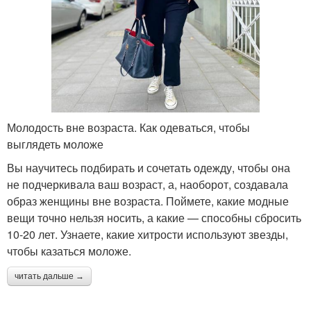
Молодость вне возраста. Как одеваться, чтобы
выглядеть моложе
Вы научитесь подбирать и сочетать одежду, чтобы она
не подчеркивала ваш возраст, а, наоборот, создавала
образ женщины вне возраста. Поймете, какие модные
вещи точно нельзя носить, а какие — способны сбросить
10-20 лет. Узнаете, какие хитрости используют звезды,
чтобы казаться моложе.
читать дальше →