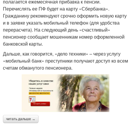
полагается ежемесячная прибавка к пенсии.
Перечислять ее ПФ будет на карту «Сбербанка».
Гражданину рекомендуют срочно оформить новую карту
и в заявке указать мобильный телефон (для удобства
перерасчета). На следующий день «счастливый»
пенсионер сообщает мошенникам номер оформленной
банковской карты.
Дальше, как говорится, «дело техники» – через услугу
«мобильный банк» преступники получают доступ ко всем
счетам обманутого пенсионера.
читать дальше →