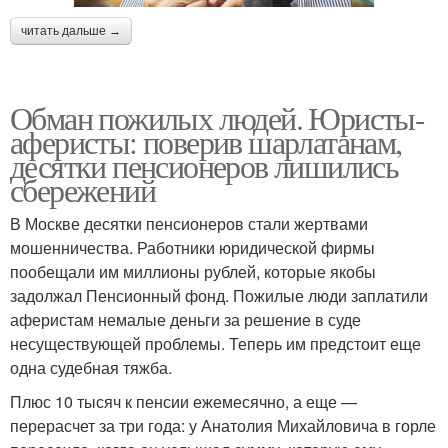
читать дальше →
Обман пожилых людей. Юристы-
аферисты: поверив шарлатанам,
десятки пенсионеров лишились
сбережений
В Москве десятки пенсионеров стали жертвами
мошенничества. Работники юридической фирмы
пообещали им миллионы рублей, которые якобы
задолжал Пенсионный фонд. Пожилые люди заплатили
аферистам немалые деньги за решение в суде
несуществующей проблемы. Теперь им предстоит еще
одна судебная тяжба.
Плюс 10 тысяч к пенсии ежемесячно, а еще —
перерасчет за три года: у Анатолия Михайловича в горле