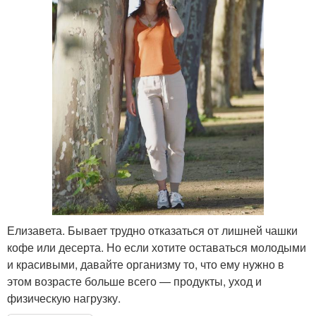
Елизавета. Бывает трудно отказаться от лишней чашки
кофе или десерта. Но если хотите оставаться молодыми
и красивыми, давайте организму то, что ему нужно в
этом возрасте больше всего — продукты, уход и
физическую нагрузку.