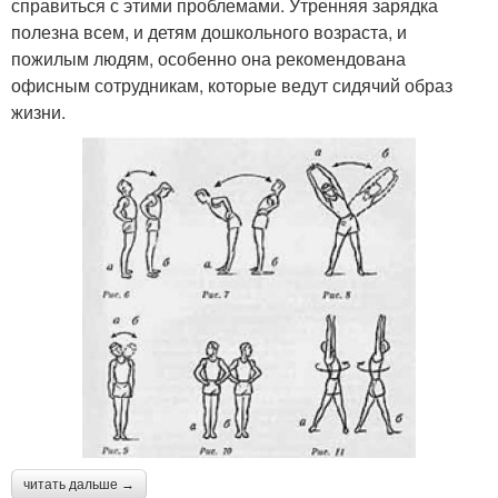
справиться с этими проблемами. Утренняя зарядка
полезна всем, и детям дошкольного возраста, и
пожилым людям, особенно она рекомендована
офисным сотрудникам, которые ведут сидячий образ
жизни.
читать дальше →