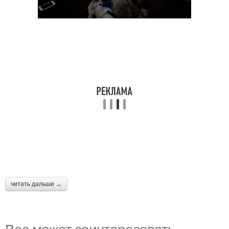
читать дальше →
Вас может заинтересовать