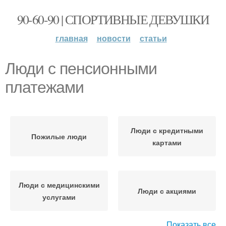
90-60-90 | СПОРТИВНЫЕ ДЕВУШКИ
главная
новости
статьи
Люди с пенсионными
платежами
Люди с кредитными
Пожилые люди
картами
Люди с медицинскими
Люди с акциями
услугами
Показать все