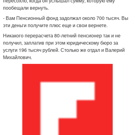
пересохло, когда он услышал сумму, которую ему
пообещали вернуть.
- Вам Пенсионный фонд задолжал около 700 тысяч. Вы
эти деньги получите плюс еще и свои вернете.
Никакого перерасчета 80-летний пенсионер так и не
получил, заплатив при этом юридическому бюро за
услуги 196 тысяч рублей. Столько же отдал и Валерий
Михайлович.