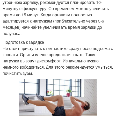
утреннюю зарядку, рекомендуется планировать 10-
минутную физкультуру. Со временем можно увеличить
время до 15 минут. Когда организм полностью
адаптируется к нагрузкам (приблизительно через 3-6
месяцев) начинайте увеличивать время зарядки до
получаса.
Подготовка к зарядке
Не стоит приступать к гимнастике сразу после подъема с
кровати. Организм еще продолжает спать. Такие
нагрузки вызовут дискомфорт. Изначально нужно
немного взбодриться. Для этого рекомендуется умыться,
почистить зубы.