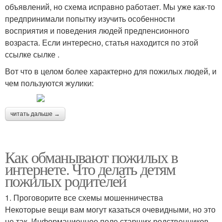
объявлений, но схема исправно работает. Мы уже как-то
предпринимали попытку изучить особенности
восприятия и поведения людей предпенсионного
возраста. Если интересно, статья находится по этой
ссылке сылке .
Вот что в целом более характерно для пожилых людей, и
чем пользуются жулики:
читать дальше →
Как обманывают пожилых в
интернете. Что делать детям
пожилых родителей
1. Проговорите все схемы мошенничества
Некоторые вещи вам могут казаться очевидными, но это
не так. Информационное поле старших родственников