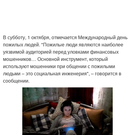
В субботу, 1 октября, отмечается Международный день
пожилых людей. "Пожилые люди являются наиболее
уязвимой аудиторией перед уловками финансовых
мошенников… Основной инструмент, который
используют мошенники при общении с пожилыми
людьми – это социальная инженерия", – говорится в
сообщении.