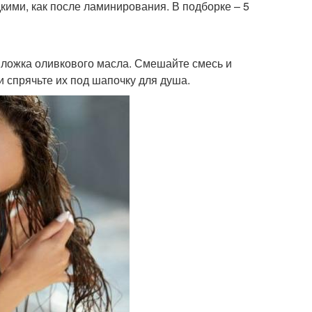
кими, как после ламинирования. В подборке – 5
я ложка оливкового масла. Смешайте смесь и
и спрячьте их под шапочку для душа.