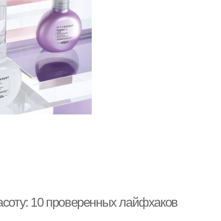
асоту: 10 проверенных лайфхаков