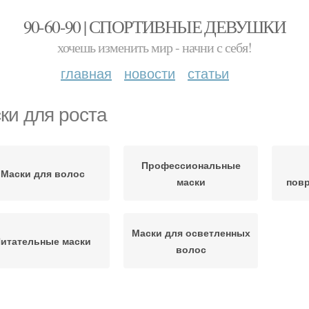
90-60-90 | СПОРТИВНЫЕ ДЕВУШКИ
хочешь изменить мир - начни с себя!
главная
новости
статьи
ки для роста
Профессиональные
Маски для волос
маски
пов
Маски для осветленных
итательные маски
волос