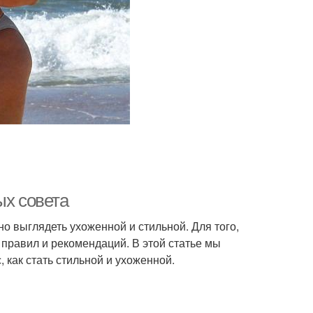
ых совета
но выглядеть ухоженной и стильной. Для того,
 правил и рекомендаций. В этой статье мы
 как стать стильной и ухоженной.