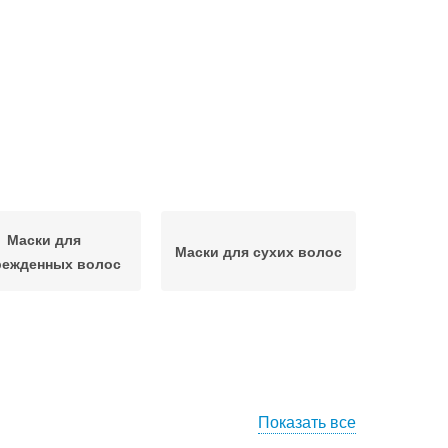
Маски для
Маски для сухих волос
режденных волос
Показать все