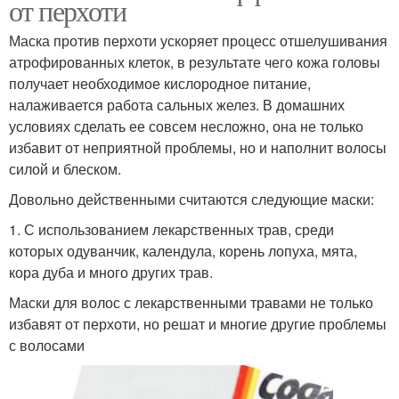
от перхоти
Маска против перхоти ускоряет процесс отшелушивания
атрофированных клеток, в результате чего кожа головы
получает необходимое кислородное питание,
налаживается работа сальных желез. В домашних
условиях сделать ее совсем несложно, она не только
избавит от неприятной проблемы, но и наполнит волосы
силой и блеском.
Довольно действенными считаются следующие маски:
1. С использованием лекарственных трав, среди
которых одуванчик, календула, корень лопуха, мята,
кора дуба и много других трав.
Маски для волос с лекарственными травами не только
избавят от перхоти, но решат и многие другие проблемы
с волосами