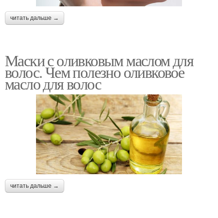
читать дальше →
Маски с оливковым маслом для
волос. Чем полезно оливковое
масло для волос
читать дальше →