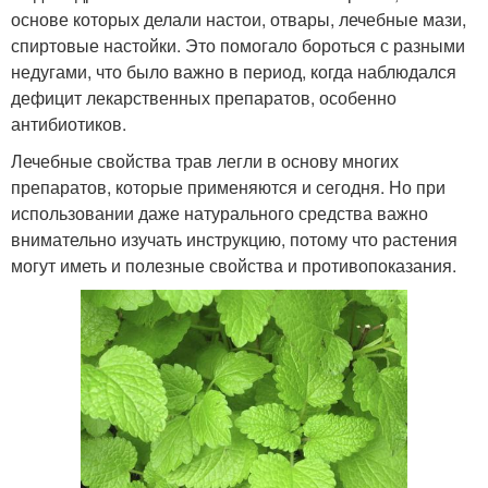
основе которых делали настои, отвары, лечебные мази,
спиртовые настойки. Это помогало бороться с разными
недугами, что было важно в период, когда наблюдался
дефицит лекарственных препаратов, особенно
антибиотиков.
Лечебные свойства трав легли в основу многих
препаратов, которые применяются и сегодня. Но при
использовании даже натурального средства важно
внимательно изучать инструкцию, потому что растения
могут иметь и полезные свойства и противопоказания.