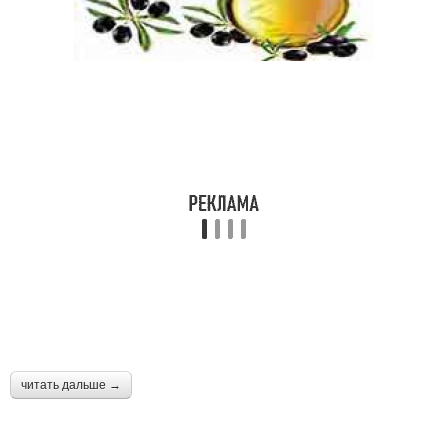
читать дальше →