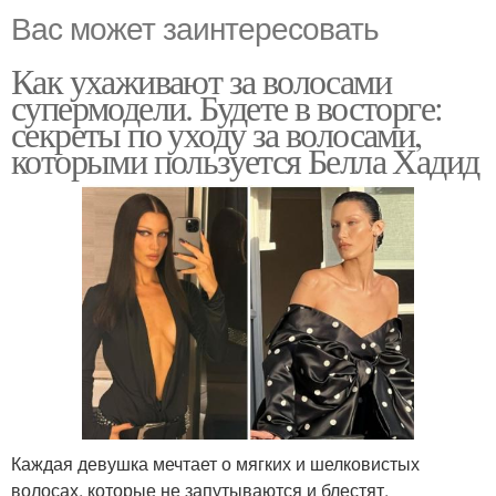
Вас может заинтересовать
Как ухаживают за волосами
супермодели. Будете в восторге:
секреты по уходу за волосами,
которыми пользуется Белла Хадид
Каждая девушка мечтает о мягких и шелковистых
волосах, которые не запутываются и блестят.