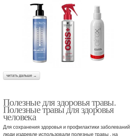
читать дальше →
Полезные для здоровья травы.
Полезные травы для здоровья
человека
Для сохранения здоровья и профилактики заболеваний
люди издревле использовали полезные травы , на