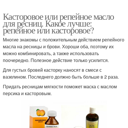
Касторовое или репейное масло
для ресниц. Какое лучше:
репейное или касторовое?
Многие знакомы с положительным действием репейного
масла на ресницы и брови. Хороши оба, поэтому их
можно комбинировать, а также использовать
поочередно. Полезное действие только усилится.
Для густых бровей касторку наносят в смеси с
вазелином. Последнего должно быть больше в 2 раза.
Придать ресницам мягкости поможет маска с маслом
персика и касторовым.