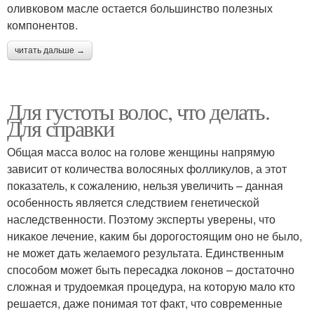
оливковом масле остается большинство полезных
компонентов.
читать дальше →
Для густоты волос, что делать.
Для справки
Общая масса волос на голове женщины напрямую
зависит от количества волосяных фолликулов, а этот
показатель, к сожалению, нельзя увеличить – данная
особенность является следствием генетической
наследственности. Поэтому эксперты уверены, что
никакое лечение, каким бы дорогостоящим оно не было,
не может дать желаемого результата. Единственным
способом может быть пересадка локонов – достаточно
сложная и трудоемкая процедура, на которую мало кто
решается, даже понимая тот факт, что современные