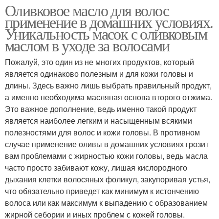
Оливковое масло для волос
применение в домашних условиях.
Уникальность масок с оливковым
маслом в уходе за волосами
Пожалуй, это один из не многих продуктов, который
является одинаково полезным и для кожи головы и
длины. Здесь важно лишь выбрать правильный продукт,
а именно необходима масляная основа второго отжима.
Это важное дополнение, ведь именно такой продукт
является наиболее легким и насыщенным всякими
полезностями для волос и кожи головы. В противном
случае применение оливы в домашних условиях грозит
вам проблемами с жирностью кожи головы, ведь масла
часто просто забивают кожу, лишая кислородного
дыхания клетки волосяных фоликул, закупоривая устья,
что обязательно приведет как минимум к истончению
волоса или как максимум к выпадению с образованием
жирной себории и иных проблем с кожей головы.