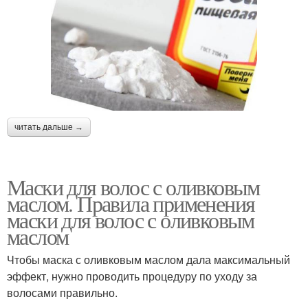
читать дальше →
Маски для волос с оливковым
маслом. Правила применения
маски для волос с оливковым
маслом
Чтобы маска с оливковым маслом дала максимальный
эффект, нужно проводить процедуру по уходу за
волосами правильно.