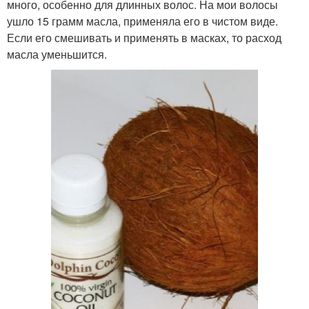
много, особенно для длинных волос. На мои волосы
ушло 15 грамм масла, применяла его в чистом виде.
Если его смешивать и применять в масках, то расход
масла уменьшится.