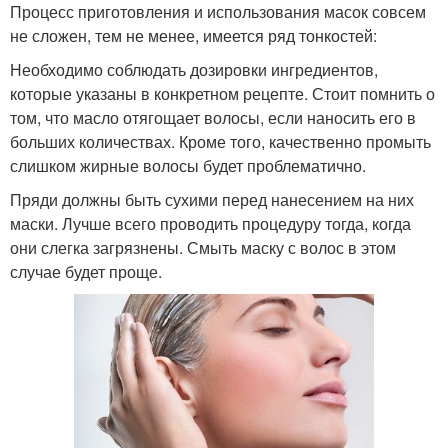
Процесс приготовления и использования масок совсем
не сложен, тем не менее, имеется ряд тонкостей:
Необходимо соблюдать дозировки ингредиентов,
которые указаны в конкретном рецепте. Стоит помнить о
том, что масло отягощает волосы, если наносить его в
больших количествах. Кроме того, качественно промыть
слишком жирные волосы будет проблематично.
Пряди должны быть сухими перед нанесением на них
маски. Лучше всего проводить процедуру тогда, когда
они слегка загрязнены. Смыть маску с волос в этом
случае будет проще.