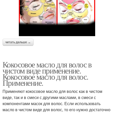
читать дальше →
Кокосовое масло для волос в
чистом виде применение.
Кокосовое масло для волос.
Применение.
Применяют кокосовое масло для волос как в чистом
виде, так и в смеси с другими маслами, в смеси с
компонентами масок для волос. Если использовать
масло в чистом виде для волос, то его нужно достаточно