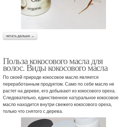
читать дальше →
Польза кокосового масла для
волос. Виды кокосового масла
По своей природе кокосовое масло является
переработанным продуктом. Само по себе масло не
растет на дереве, его добывают из кокосового ореха.
Следовательно, единственное натуральное кокосовое
масло находится внутри свежего кокосового ореха,
только что снятого с дерева.