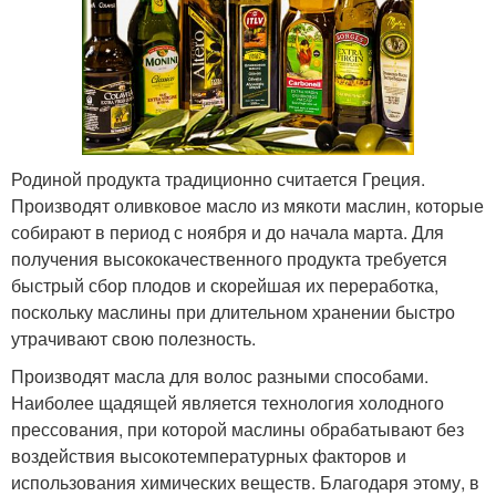
Родиной продукта традиционно считается Греция.
Производят оливковое масло из мякоти маслин, которые
собирают в период с ноября и до начала марта. Для
получения высококачественного продукта требуется
быстрый сбор плодов и скорейшая их переработка,
поскольку маслины при длительном хранении быстро
утрачивают свою полезность.
Производят масла для волос разными способами.
Наиболее щадящей является технология холодного
прессования, при которой маслины обрабатывают без
воздействия высокотемпературных факторов и
использования химических веществ. Благодаря этому, в