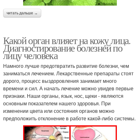
читать дальше →
Какой орган влияет на кожу лица.
Диагностирование болезней по
лицу человека
Намного лучше предотвратить развитие болезни, чем
заниматься лечением. Лекарственные препараты стоят
дорого, процесс выздоровления занимает много
времени и сил. А начать лечение можно увидев первые
признаки. Наши органы, язык, нос, щеки - являются
основным показателем нашего здоровья. При
изменении цвета или состояния органов можно
предположить отклонение в работе какой-либо системы.