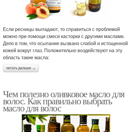
Если ресницы выпадают, то справиться с проблемой
можно при помощи смеси касторки с другими маслами.
Дело в том, что осыпание вызвано слабой и истощенной
кожей вокруг глаз. Положительно воздействуют на эту
область такие масла:
читать дальше →
Чем полезно оливковое масло для
волос. Как правильно выбрать
масло для волос