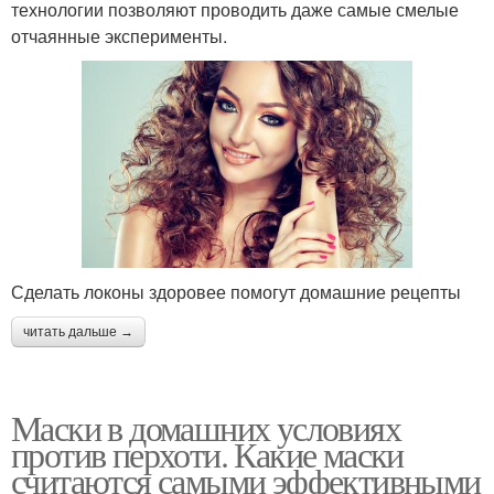
технологии позволяют проводить даже самые смелые
отчаянные эксперименты.
Сделать локоны здоровее помогут домашние рецепты
читать дальше →
Маски в домашних условиях
против перхоти. Какие маски
считаются самыми эффективными