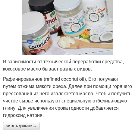
В зависимости от технической переработки средства,
кокосовое масло бывает разных видов.
Рафинированное (refined coconut oil). Его получают
путем отжима мякоти ореха. Далее при помощи горячего
прессования из него извлекается масло. Чтобы получить
чистое сырье используют специальную отбеливающую
глину. Для увеличения срока годности добавляется
гидроксид натрия.
читать дальше →