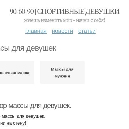
90-60-90 | СПОРТИВНЫЕ ДЕВУШКИ
хочешь изменить мир - начни с себя!
главная
новости
статьи
сы для девушек
Массы для
шечная масса
мужчин
ор массы для девушек.
 массы для девушек.
ни на стену!