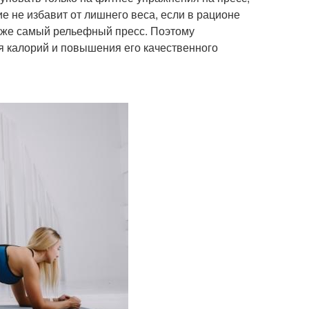
 не избавит от лишнего веса, если в рационе
даже самый рельефный пресс. Поэтому
я калорий и повышения его качественного