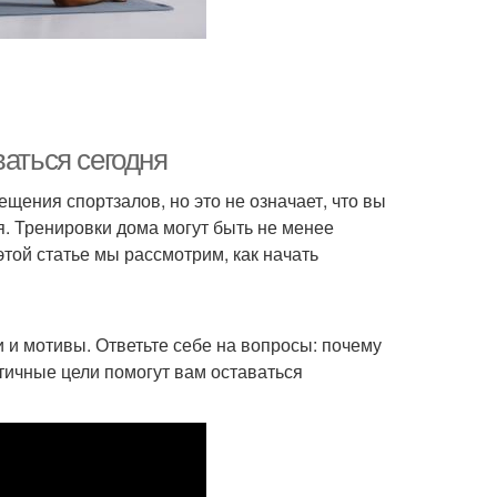
ваться сегодня
ения спортзалов, но это не означает, что вы
я. Тренировки дома могут быть не менее
той статье мы рассмотрим, как начать
и и мотивы. Ответьте себе на вопросы: почему
стичные цели помогут вам оставаться