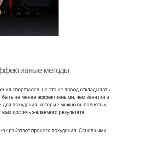
эффективные методы
ния спортзалов, но это не повод откладывать
 быть не менее эффективными, чем занятия в
й для похудения, которые можно выполнять у
 вам достичь желаемого результата.
 как работает процесс похудения. Основными