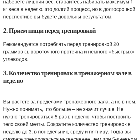
наберете лишний вес. старайтесь набирать максимум 1
кг веса в неделю. это долгий процесс, но в долгосрочной
перспективе вы будете довольны результатом.
2. Прием пищи перед тренировкой
Рекомендуется потреблять перед тренировкой 20
граммов сывороточного протеина и немного «быстрых»
углеводов.
3. Количество тренировок в тренажерном зале в
неделю
Вы растете за пределами тренажерного зала, а не в нем.
Нужно понимать, что больше – не значит лучше. Не
нужно тренироваться 5 раз в неделю, чтобы построить
тело своей мечты. Сократите количество тренировок в
неделю до 3: в понедельник, среду и пятницу. Тогда вы
сможете тренироваться интенсивнее, чем при 5-дневном