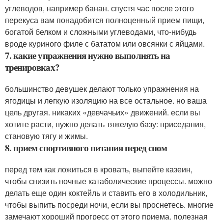
углеводов, например банан. спустя час после этого
перекуса вам понадобится полноценный прием пищи,
богатой белком и сложными углеводами, что-нибудь
вроде куриного филе с бататом или овсянки с яйцами.
7. какие упражнения нужно выполнять на
тренировках?
большинство девушек делают только упражнения на
ягодицы и легкую изоляцию на все остальное. но ваша
цель другая. никаких «девчачьих» движений. если вы
хотите расти, нужно делать тяжелую базу: приседания,
становую тягу и жимы.
8. прием спортивного питания перед сном
перед тем как ложиться в кровать, выпейте казеин,
чтобы снизить ночные катаболические процессы. можно
делать еще один коктейль и ставить его в холодильник,
чтобы выпить посреди ночи, если вы проснетесь. многие
замечают хороший прогресс от этого приема. полезная