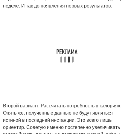
неделе. И так до появления первых результатов.
Второй вариант. Рассчитать потребность в калориях.
Опять же, полученные данные не будут являться
истиной в последней инстанции. Это всего лишь
ориентир. Советую именно постепенно увеличивать