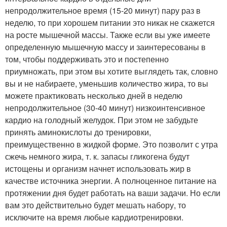
непродолжительное время (15-20 минут) пару раз в
неделю, то при хорошем питании это никак не скажется
на росте мышечной массы. Также если вы уже имеете
определенную мышечную массу и заинтересованы в
том, чтобы поддерживать это и постепенно
приумножать, при этом вы хотите выглядеть так, словно
вы и не набираете, уменьшив количество жира, то вы
можете практиковать несколько дней в неделю
непродолжительное (30-40 минут) низкоинтенсивное
кардио на голодный желудок. При этом не забудьте
принять аминокислоты до тренировки,
преимущественно в жидкой форме. Это позволит с утра
сжечь немного жира, т. к. запасы гликогена будут
истощены и организм начнет использовать жир в
качестве источника энергии. А полноценное питание на
протяжении дня будет работать на ваши задачи. Но если
вам это действительно будет мешать набору, то
исключите на время любые кардиотренировки.