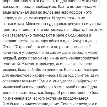
жиросжигания это актуально, то для набора мышечной
массы это просто необходимо. Как-то встретилась мне
замечательная фраза: половина эктоморфов - это
недоедающие мезоморфы. И здесь сложно не
согласиться. Множество худощавых девушек сетуют на
генетику и говорят, что им никогда не набрать. При этом
они старательно приседают в зале с бодибаром и
съедают всего лишь пару яблок и один йогурт в день.
Очень "Странно", что ничего не растет, не так ли?
Конечно, я утрирую. Но на самом деле вырасти может
каждый, даже с самой что ни на есть неблагоприятной
генетикой. У меня, к примеру, длинные конечности,
мышцы, быстрый обмен веществ. Все составляющие
для несчастного хардгейнера. Но за год с учетом двух
соревновательных "Сушек" мне удалось набрать 7 кг
мышечной массы, прибавив 8 см в такой важной для
женщин части тела, как бедра. И рост постепенно без
применения всяческого экстрима продолжается.
Это было лирическое введение. Теперь переходим к