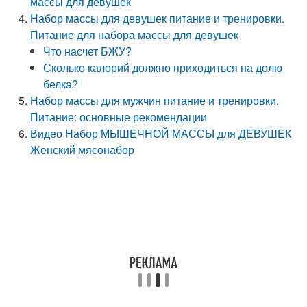
массы для девушек
Набор массы для девушек питание и тренировки.
Питание для набора массы для девушек
Что насчет БЖУ?
Сколько калорий должно приходиться на долю
белка?
Набор массы для мужчин питание и тренировки.
Питание: основные рекомендации
Видео Набор МЫШЕЧНОЙ МАССЫ для ДЕВУШЕК
Женский мясонабор