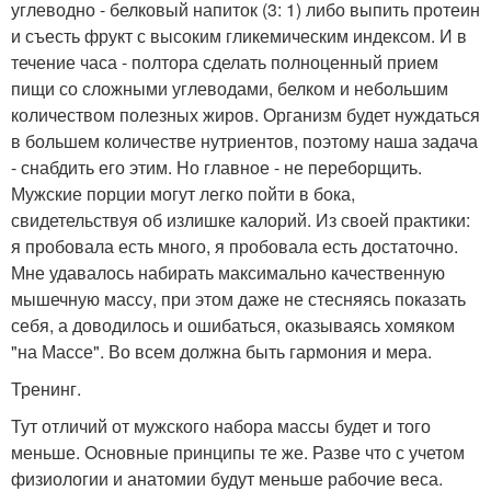
углеводно - белковый напиток (3: 1) либо выпить протеин
и съесть фрукт с высоким гликемическим индексом. И в
течение часа - полтора сделать полноценный прием
пищи со сложными углеводами, белком и небольшим
количеством полезных жиров. Организм будет нуждаться
в большем количестве нутриентов, поэтому наша задача
- снабдить его этим. Но главное - не переборщить.
Мужские порции могут легко пойти в бока,
свидетельствуя об излишке калорий. Из своей практики:
я пробовала есть много, я пробовала есть достаточно.
Мне удавалось набирать максимально качественную
мышечную массу, при этом даже не стесняясь показать
себя, а доводилось и ошибаться, оказываясь хомяком
"на Массе". Во всем должна быть гармония и мера.
Тренинг.
Тут отличий от мужского набора массы будет и того
меньше. Основные принципы те же. Разве что с учетом
физиологии и анатомии будут меньше рабочие веса.