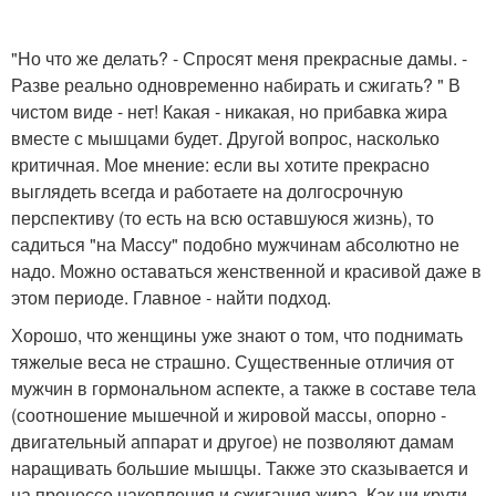
"Но что же делать? - Спросят меня прекрасные дамы. -
Разве реально одновременно набирать и сжигать? " В
чистом виде - нет! Какая - никакая, но прибавка жира
вместе с мышцами будет. Другой вопрос, насколько
критичная. Мое мнение: если вы хотите прекрасно
выглядеть всегда и работаете на долгосрочную
перспективу (то есть на всю оставшуюся жизнь), то
садиться "на Массу" подобно мужчинам абсолютно не
надо. Можно оставаться женственной и красивой даже в
этом периоде. Главное - найти подход.
Хорошо, что женщины уже знают о том, что поднимать
тяжелые веса не страшно. Существенные отличия от
мужчин в гормональном аспекте, а также в составе тела
(соотношение мышечной и жировой массы, опорно -
двигательный аппарат и другое) не позволяют дамам
наращивать большие мышцы. Также это сказывается и
на процессе накопления и сжигания жира. Как ни крути,