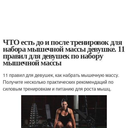
ЧТО есть до и после тренировок для
набора мышечной массы девушке. 11
правил для девушек по набору
мышечной массы
11 правил для девушек, как набрать мышечную массу.
Получите несколько практических рекомендаций по
силовым тренировкам и питанию для роста мышц.