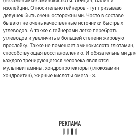
(незаменимые аминокислоты: Лейцин, Валин и
изолейцин. Относительно гейнеров - тут призываю
девушек быть очень осторожными. Часто в составе
бывают не очень качественные источники быстрых
углеводов. А также с гейнерами легко перебрать
углеводов и увеличить в большей степени жировую
прослойку. Также не помешает аминокислота глютамин,
способствующая восстановлению. И обязательными для
каждого тренирующегося человека являются
мультивитамины, хондропротекторы (глюкозамин
хондроитин), жирные кислоты омега - 3.