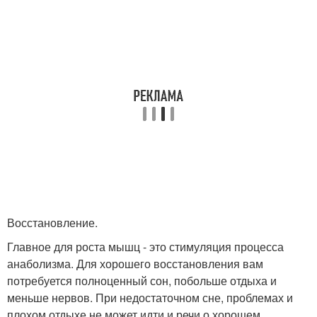
Восстановление.
Главное для роста мышц - это стимуляция процесса
анаболизма. Для хорошего восстановления вам
потребуется полноценный сон, побольше отдыха и
меньше нервов. При недостаточном сне, проблемах и
плохом отдыхе не может идти и речи о хорошем