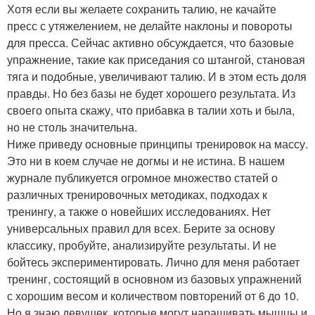
Хотя если вы желаете сохранить талию, не качайте
пресс с утяжелением, не делайте наклоны и повороты
для пресса. Сейчас активно обсуждается, что базовые
упражнение, такие как приседания со штангой, становая
тяга и подобные, увеличивают талию. И в этом есть доля
правды. Но без базы не будет хорошего результата. Из
своего опыта скажу, что прибавка в талии хоть и была,
но не столь значительна.
Ниже приведу основные принципы тренировок на массу.
Это ни в коем случае не догмы и не истина. В нашем
журнале публикуется огромное множество статей о
различных тренировочных методиках, подходах к
тренингу, а также о новейших исследованиях. Нет
универсальных правил для всех. Берите за основу
классику, пробуйте, анализируйте результаты. И не
бойтесь экспериментировать. Лично для меня работает
тренинг, состоящий в основном из базовых упражнений
с хорошим весом и количеством повторений от 6 до 10.
Но я знаю девушек, которые могут наращивать мышцы и