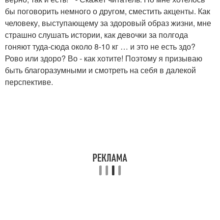
бы поговорить немного о другом, сместить акценты. Как
человеку, выступающему за здоровый образ жизни, мне
страшно слушать истории, как девочки за полгода
гоняют туда-сюда около 8-10 кг … и это не есть здо?
Рово или здоро? Во - как хотите! Поэтому я призываю
быть благоразумными и смотреть на себя в далекой
перспективе.