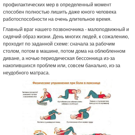
профилактических мер в определенный момент
способен полностью лишить даже юного человека
работоспособности на очень длительное время.
Главный враг нашего позвоночника - малоподвижный и
сидячий образ жизни. День многих людей, к сожалению,
проходит по заданной схеме: сначала за рабочим
столом, потом в машине, потом дома на облюбленном
диване, а ночью периодическая бессонница из-за
накопившихся проблем или, совсем банально, из-за
неудобного матраса.