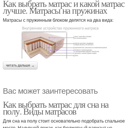
Как выбрать матрас и какой матрас
лучше. Матрасы на пружинах
Матрасы с пружинным блоком делятся на два вида:
читать дальше →
Вас может заинтересовать
Как выбрать матрас для сна на
полу. Виды матрасов
Для сна на полу стоит основательно подобрать спальное
место. Надувной лежак, как бюджетный вариант не