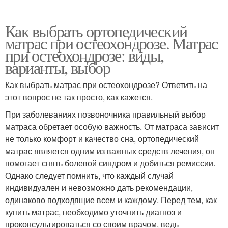
Как выбрать ортопедический
матрас при остеохондрозе. Матрас
при остеохондрозе: виды,
варианты, выбор
Как выбрать матрас при остеохондрозе? Ответить на
этот вопрос не так просто, как кажется.
При заболеваниях позвоночника правильный выбор
матраса обретает особую важность. От матраса зависит
не только комфорт и качество сна, ортопедический
матрас является одним из важных средств лечения, он
помогает снять болевой синдром и добиться ремиссии.
Однако следует помнить, что каждый случай
индивидуален и невозможно дать рекомендации,
одинаково подходящие всем и каждому. Перед тем, как
купить матрас, необходимо уточнить диагноз и
проконсультироваться со своим врачом, ведь