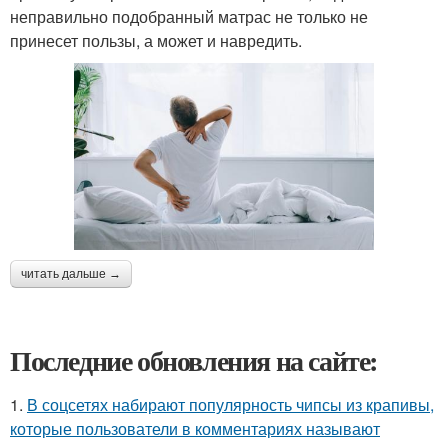
неправильно подобранный матрас не только не
принесет пользы, а может и навредить.
читать дальше →
Последние обновления на сайте:
1.
В соцсетях набирают популярность чипсы из крапивы,
которые пользователи в комментариях называют