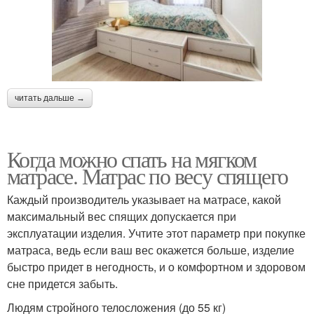
читать дальше →
Когда можно спать на мягком
матрасе. Матрас по весу спящего
Каждый производитель указывает на матрасе, какой
максимальный вес спящих допускается при
эксплуатации изделия. Учтите этот параметр при покупке
матраса, ведь если ваш вес окажется больше, изделие
быстро придет в негодность, и о комфортном и здоровом
сне придется забыть.
Людям стройного телосложения (до 55 кг)