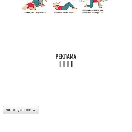
читать дальше →