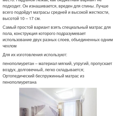
подходит. Он изнашивается, вреден для спины. Лучше
всего подойдут матрасы средней и высокой жесткости,
высотой 10 – 17 см.
Самый простой вариант взять специальный матрас для
пола, конструкция которого подразумевает
использование двух разных слоев, объединенных одним
чехлом
Для их изготовления используют:
пенополиуретан – материал мягкий, упругий, пропускает
воздух, долговечный, легко складывается;
Ортопедический беспружинный матрас из
пенополиуретана