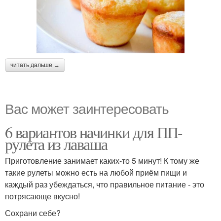
читать дальше →
Вас может заинтересовать
6 вариантов начинки для ПП-
рулета из лаваша
Приготовление занимает каких-то 5 минут! К тому же
такие рулеты можно есть на любой приём пищи и
каждый раз убеждаться, что правильное питание - это
потрясающе вкусно!
Сохрани себе?