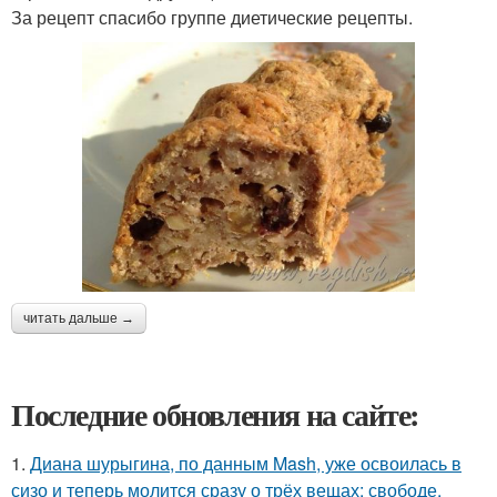
За рецепт спасибо группе диетические рецепты.
читать дальше →
Последние обновления на сайте:
1.
Диана шурыгина, по данным Mash, уже освоилась в
сизо и теперь молится сразу о трёх вещах: свободе,