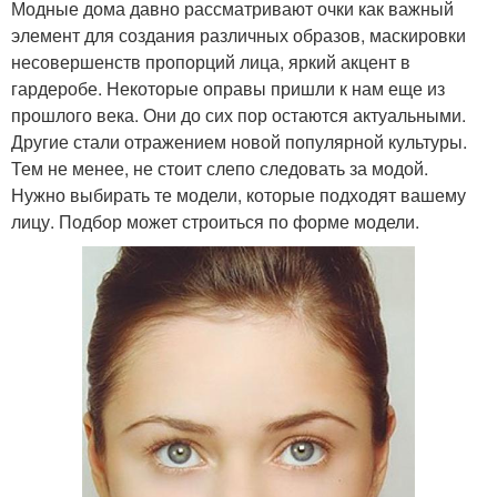
Модные дома давно рассматривают очки как важный
элемент для создания различных образов, маскировки
несовершенств пропорций лица, яркий акцент в
гардеробе. Некоторые оправы пришли к нам еще из
прошлого века. Они до сих пор остаются актуальными.
Другие стали отражением новой популярной культуры.
Тем не менее, не стоит слепо следовать за модой.
Нужно выбирать те модели, которые подходят вашему
лицу. Подбор может строиться по форме модели.