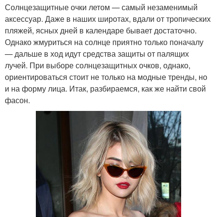
Солнцезащитные очки летом — самый незаменимый
аксессуар. Даже в наших широтах, вдали от тропических
пляжей, ясных дней в календаре бывает достаточно.
Однако жмуриться на солнце приятно только поначалу
— дальше в ход идут средства защиты от палящих
лучей. При выборе солнцезащитных очков, однако,
ориентироваться стоит не только на модные тренды, но
и на форму лица. Итак, разбираемся, как же найти свой
фасон.