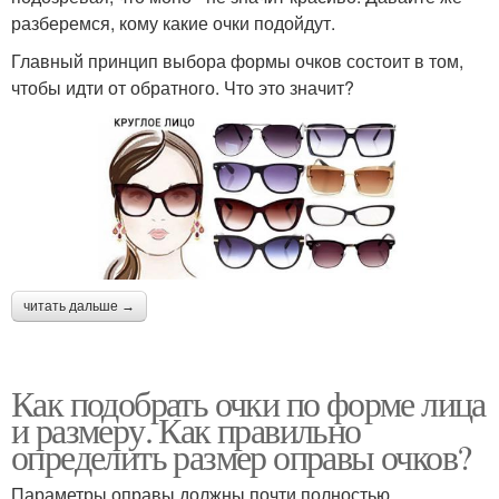
разберемся, кому какие очки подойдут.
Главный принцип выбора формы очков состоит в том,
чтобы идти от обратного. Что это значит?
читать дальше →
Как подобрать очки по форме лица
и размеру. Как правильно
определить размер оправы очков?
Параметры оправы должны почти полностью