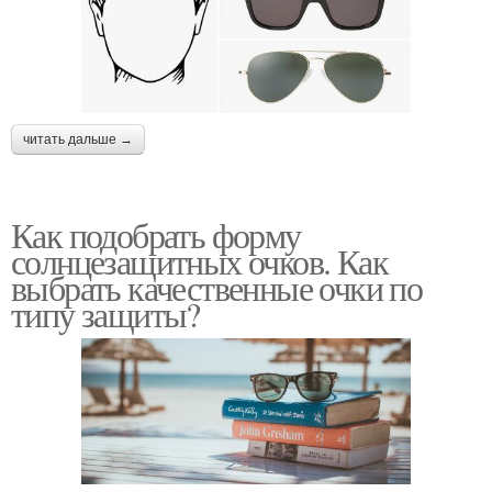
читать дальше →
Как подобрать форму
солнцезащитных очков. Как
выбрать качественные очки по
типу защиты?