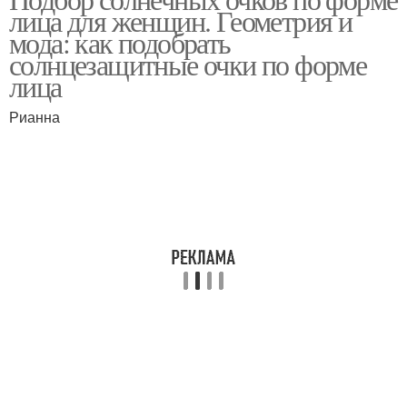
лица для женщин. Геометрия и
мода: как подобрать
солнцезащитные очки по форме
лица
Рианна