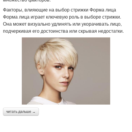
Факторы, влияющие на выбор стрижки Форма лица
Форма лица играет ключевую роль в выборе стрижки.
Она может визуально удлинять или укорачивать лицо,
подчеркивая его достоинства или скрывая недостатки.
читать дальше →