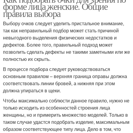
форме лица женские. Общие
правила выбора
Выбору очков следует уделить пристальное внимание,
так как неправильный подбор может стать причиной
невыгодного выделения физических недостатков и
дефектов. Более того, правильный подход может
позволить сделать дефекты не такими заметными или же
полностью их скрыть.
В процессе подбора следует руководствоваться
основным правилом – верхняя граница оправы должна
соответствовать линии бровей, а нижняя при этом
должна упираться в щеки.
Чтобы максимально соблюсти данное правило, нужно не
только исходить из особенностей строения лица
женщины, но и примерить множество моделей. Только в
таком случае удастся подобрать изделие, максимальным
образом соответствующее типу лица. Дело в том, что