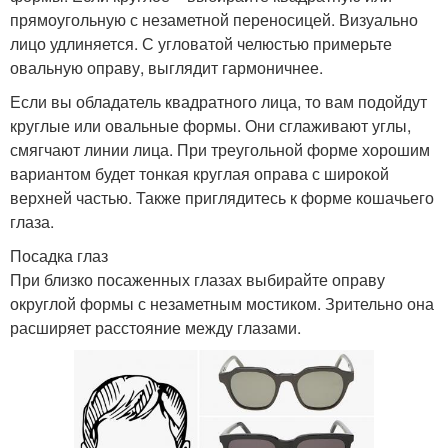
прямоугольную с незаметной переносицей. Визуально
лицо удлиняется. С угловатой челюстью примерьте
овальную оправу, выглядит гармоничнее.
Если вы обладатель квадратного лица, то вам подойдут
круглые или овальные формы. Они сглаживают углы,
смягчают линии лица. При треугольной форме хорошим
вариантом будет тонкая круглая оправа с широкой
верхней частью. Также приглядитесь к форме кошачьего
глаза.
Посадка глаз
При близко посаженных глазах выбирайте оправу
округлой формы с незаметным мостиком. Зрительно она
расширяет расстояние между глазами.