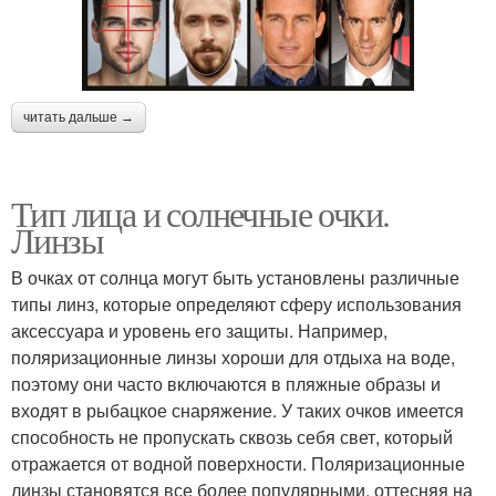
читать дальше →
Тип лица и солнечные очки.
Линзы
В очках от солнца могут быть установлены различные
типы линз, которые определяют сферу использования
аксессуара и уровень его защиты. Например,
поляризационные линзы хороши для отдыха на воде,
поэтому они часто включаются в пляжные образы и
входят в рыбацкое снаряжение. У таких очков имеется
способность не пропускать сквозь себя свет, который
отражается от водной поверхности. Поляризационные
линзы становятся все более популярными, оттесняя на