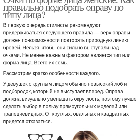
правильно подобрать оправу по
типу лица?
В первую очередь стилисты рекомендуют
придерживаться следующего правила — верх оправы
должен по-возможности повторять природную линию
бровей. Нельзя, чтобы они сильно выступали над
очками. Не менее важным фактором является тип или
форма лица. Всего их семь.
Рассмотрим кратко особенности каждого.
У девушек с круглым лицом обычно невысокий лоб и
подбородок, который не выступает вперед. Оправа
должна визуально уменьшать округлость, поэтому лучше
сделать выбор в пользу прямоугольных моделей или
трапециевидных. От круглых, овальных и квадратных
придется отказаться.