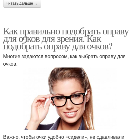
читать дальше →
Как правильно подобрать оправу
для очков для зрения. Как
подобрать оправу для очков?
Многие задаются вопросом, как выбрать оправу для
очков.
Важно, чтобы очки удобно «сидели», не сдавливали