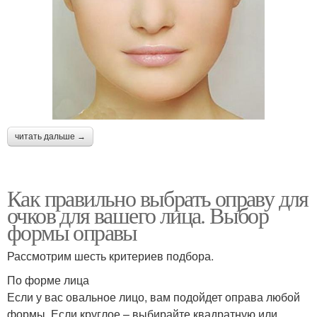
читать дальше →
Как правильно выбрать оправу для
очков для вашего лица. Выбор
формы оправы
Рассмотрим шесть критериев подбора.
По форме лица
Если у вас овальное лицо, вам подойдет оправа любой
формы. Если круглое – выбирайте квадратную или