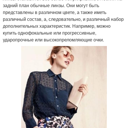
задний план обычные линзы. Они могут быть
представлены в различном цвете, а также иметь
различный состав, а, следовательно, и различный набор
дополнительных характеристик. Например, можно
купить однофокальные или прогрессивные,
ударопрочные или высокопреломляющие очки.