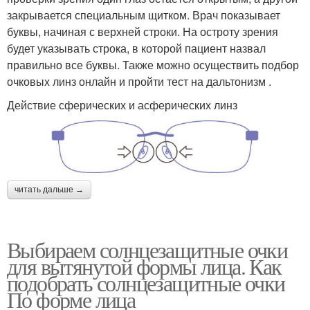
закрывается специальным щитком. Врач показывает
буквы, начиная с верхней строки. На остроту зрения
будет указывать строка, в которой пациент назвал
правильно все буквы. Также можно осуществить подбор
очковых линз онлайн и пройти тест на дальтонизм .
Действие сферических и асферических линз
читать дальше →
Выбираем солнцезащитные очки
для вытянутой формы лица. Как
подобрать солнцезащитные очки
По форме лица