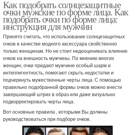
Как подобрать солнцезащитные
очки мужские по форме лица. Как
подобрать очки по форме лица:
инструкция для мужчин
Принято считать, что использование солнцезащитных
очков в качестве модного аксессуара свойственно
только женщинам. Но не стоит недооценивать влияние
очков на внешность мужчины. По мнению многих
женщин, очки придают мужчине особый шарм и
интеллигентность, помогают скрыть недостатки и
подчеркнуть мужественные черты лица. С помощью
правильно подобранной формы очков можно внести
завершающий штрих в образ или даже визуально
подкорректировать черты лица.
Вот основные правила , которыми Вы должны
руководствоваться при подборе очков.