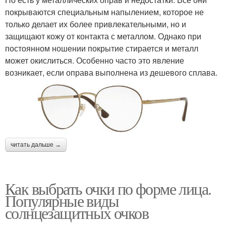
покрываются специальным напылением, которое не
только делает их более привлекательными, но и
защищают кожу от контакта с металлом. Однако при
постоянном ношении покрытие стирается и металл
может окислиться. Особенно часто это явление
возникает, если оправа выполнена из дешевого сплава.
читать дальше →
Как выбрать очки по форме лица.
Популярные виды
солнцезащитных очков