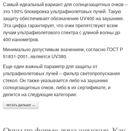
Самый идеальный вариант для солнцезащитных очков –
это 100% блокировка ультрафиолетовых лучей. Такую
защиту обеспечивает обозначение UV400 на заушнике.
Эта цифра гарантирует, что очки препятствуют всем
лучам ультрафиолетового спектра с длиной волны до
400 нанометров.
Минимально допустимым значением, согласно ГОСТ Р
51831-2001, является UV380.
Еще один важный параметр для защиты от
ультрафиолетовых лучей – фильтр светопропускания
стекол. Он также указывается либо на заушнике
солнцезащитных очков, либо в их сертификате, и
делится на следующие категории:
читать дальше →
Очки по форме лица женские. Как