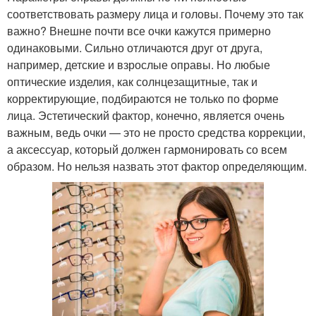
соответствовать размеру лица и головы. Почему это так
важно? Внешне почти все очки кажутся примерно
одинаковыми. Сильно отличаются друг от друга,
например, детские и взрослые оправы. Но любые
оптические изделия, как солнцезащитные, так и
корректирующие, подбираются не только по форме
лица. Эстетический фактор, конечно, является очень
важным, ведь очки — это не просто средства коррекции,
а аксессуар, который должен гармонировать со всем
образом. Но нельзя назвать этот фактор определяющим.