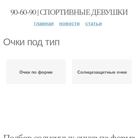
90-60-90 | СПОРТИВНЫЕ ДЕВУШКИ
главная
новости
статьи
Очки под тип
Очки по форме
Солнцезащитные очки
Подбор солнечных очков по форме