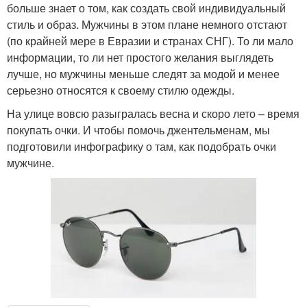
больше знает о том, как создать свой индивидуальный
стиль и образ. Мужчины в этом плане немного отстают
(по крайней мере в Евразии и странах СНГ). То ли мало
информации, то ли нет простого желания выглядеть
лучше, но мужчины меньше следят за модой и менее
серьезно относятся к своему стилю одежды.
На улице вовсю разыгралась весна и скоро лето – время
покупать очки. И чтобы помочь джентельменам, мы
подготовили инфографику о там, как подобрать очки
мужчине.