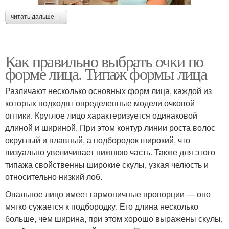
читать дальше →
Как правильно выбрать очки по
форме лица. Типаж формы лица
Различают несколько основных форм лица, каждой из
которых подходят определенные модели очковой
оптики. Круглое лицо характеризуется одинаковой
длиной и шириной. При этом контур линии роста волос
округлый и плавный, а подбородок широкий, что
визуально увеличивает нижнюю часть. Также для этого
типажа свойственны широкие скулы, узкая челюсть и
относительно низкий лоб.
Овальное лицо имеет гармоничные пропорции — оно
мягко сужается к подбородку. Его длина несколько
больше, чем ширина, при этом хорошо выражены скулы,