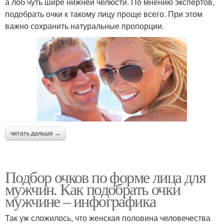
а лоб чуть шире нижней челюсти. По мнению экспертов,
подобрать очки к такому лицу проще всего. При этом
важно сохранить натуральные пропорции.
читать дальше →
Подбор очков по форме лица для
мужчин. Как подобрать очки
мужчине – инфографика
Так уж сложилось, что женская половина человечества