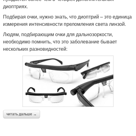
диоптриях.
Подбирая очки, нужно знать, что диоптрий – это единица
измерения интенсивности преломления света линзой.
Людям, подбирающим очки для дальнозоркости,
необходимо помнить, что это заболевание бывает
нескольких разновидностей:
читать дальше →