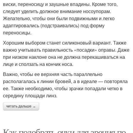
виски, переносицу и заушные впадины. Кроме того,
следует уделить должное внимание носоупорам.
Желательно, чтобы они были подвижными и легко
адаптировались (подстраивались) под форму
переносицы.
Хорошим выбором станет силиконовый вариант. Также
важно учитывать правильность «посадки» оправы. Даже
при низком наклоне она не должна перекашиваться на
лице и сползать на кончик носа.
Важно, чтобы ее верхняя часть параллельно
располагалась к линии бровей, а в идеале — повторяла
ее. Также необходимо, чтобы зрачки попадали четко в
середину площади линз.
читать дальше →
Как подобрать очки для зрения по