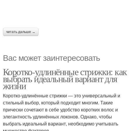
читать дальше →
Вас может заинтересовать
Коротко-удлинённые стрижки: как
выбрать идеальный вариант для
жизни
Коротко-удлинённые стрижки — это универсальный и
стильный выбор, который подходит многим. Такие
прически сочетают в себе удобство коротких волос и
элегантность удлинённых локонов. Однако, чтобы
выбрать идеальный вариант, необходимо учитывать
множество факторов.