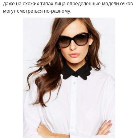
даже на схожих типах лица определенные модели очков
могут смотреться по-разному.