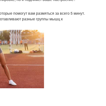
оторые помогут вам размяться за всего 5 минут.
дготавливают разные группы мышц к