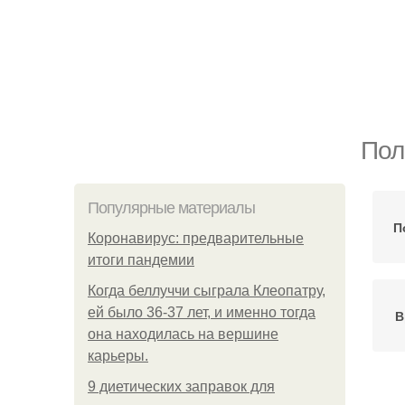
Пол
Популярные материалы
П
Коронавирус: предварительные
итоги пандемии
Когда беллуччи сыграла Клеопатру,
ей было 36-37 лет, и именно тогда
В
она находилась на вершине
карьеры.
9 диетических заправок для