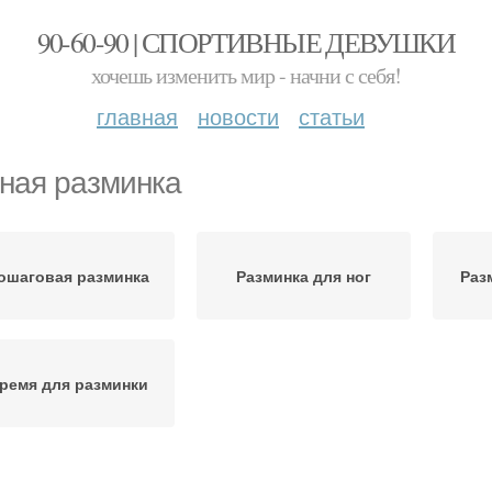
90-60-90 | СПОРТИВНЫЕ ДЕВУШКИ
хочешь изменить мир - начни с себя!
главная
новости
статьи
ная разминка
ошаговая разминка
Разминка для ног
Раз
ремя для разминки