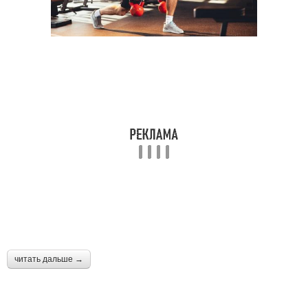
читать дальше →