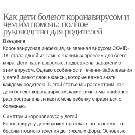
Как дети болеют коронавирусом и
чем им помочь: полное
руководство для родителей
Введение
Коронавирусная инфекция, вызванная вирусом COVID-
19, стала одной из самых значимых проблем для всего
мира. Дети, как и взрослые, подвержены заражению
этим вирусом. Однако особенности течения заболевания
у детей имеют свои нюансы, которые важно знать
каждому родителю. В этой статье мы рассмотрим, как
дети болеют коронавирусом, какие симптомы наиболее
распространены, и как помочь ребенку справиться с
болезнью.
Симптомы коронавируса у детей
Коронавирус у детей может протекать по-разному – от
бессимптомного течения до тяжелых форм. Основные