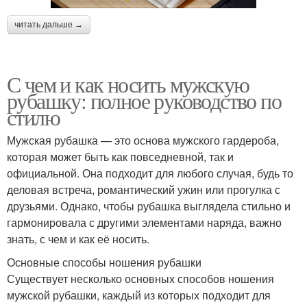
читать дальше →
С чем и как носить мужскую
рубашку: полное руководство по
стилю
Мужская рубашка — это основа мужского гардероба,
которая может быть как повседневной, так и
официальной. Она подходит для любого случая, будь то
деловая встреча, романтический ужин или прогулка с
друзьями. Однако, чтобы рубашка выглядела стильно и
гармонировала с другими элементами наряда, важно
знать, с чем и как её носить.
Основные способы ношения рубашки
Существует несколько основных способов ношения
мужской рубашки, каждый из которых подходит для