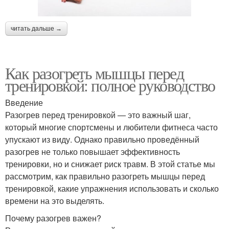
читать дальше →
Как разогреть мышцы перед
тренировкой: полное руководство
Введение
Разогрев перед тренировкой — это важный шаг,
который многие спортсмены и любители фитнеса часто
упускают из виду. Однако правильно проведённый
разогрев не только повышает эффективность
тренировки, но и снижает риск травм. В этой статье мы
рассмотрим, как правильно разогреть мышцы перед
тренировкой, какие упражнения использовать и сколько
времени на это выделять.
Почему разогрев важен?