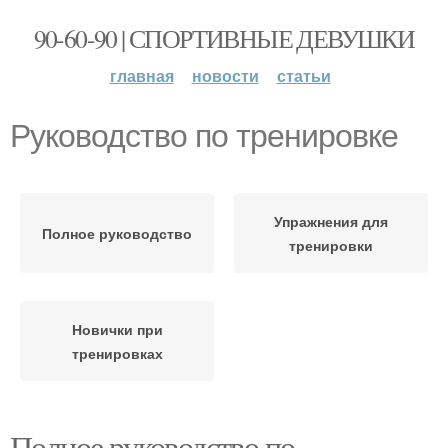
90-60-90 | СПОРТИВНЫЕ ДЕВУШКИ
главная
новости
статьи
Руководство по тренировке
Упражнения для
Полное руководство
тренировки
Новички при
тренировках
Полное руководство по