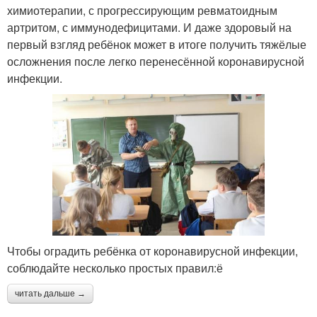
химиотерапии, с прогрессирующим ревматоидным
артритом, с иммунодефицитами. И даже здоровый на
первый взгляд ребёнок может в итоге получить тяжёлые
осложнения после легко перенесённой коронавирусной
инфекции.
Чтобы оградить ребёнка от коронавирусной инфекции,
соблюдайте несколько простых правил:ё
читать дальше →