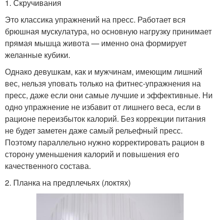
1. Скручивания
Это классика упражнений на пресс. Работает вся
брюшная мускулатура, но основную нагрузку принимает
прямая мышца живота — именно она формирует
желанные кубики.
Однако девушкам, как и мужчинам, имеющим лишний
вес, нельзя уповать только на фитнес-упражнения на
пресс, даже если они самые лучшие и эффективные. Ни
одно упражнение не избавит от лишнего веса, если в
рационе переизбыток калорий. Без коррекции питания
не будет заметен даже самый рельефный пресс.
Поэтому параллельно нужно корректировать рацион в
сторону уменьшения калорий и повышения его
качественного состава.
2. Планка на предплечьях (локтях)