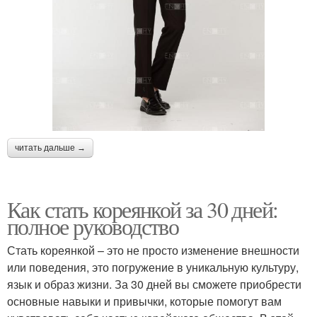
читать дальше →
Как стать кореянкой за 30 дней:
полное руководство
Стать кореянкой – это не просто изменение внешности
или поведения, это погружение в уникальную культуру,
язык и образ жизни. За 30 дней вы сможете приобрести
основные навыки и привычки, которые помогут вам