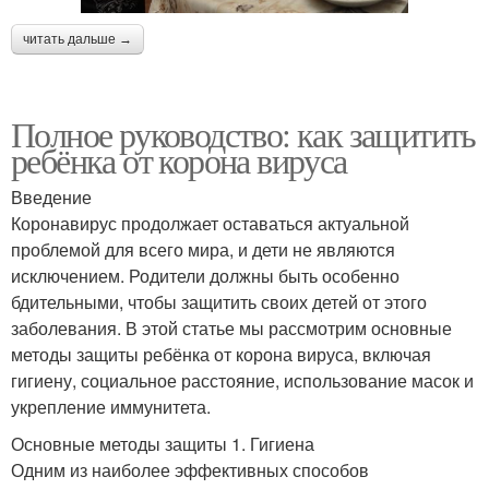
читать дальше →
Полное руководство: как защитить
ребёнка от корона вируса
Введение
Коронавирус продолжает оставаться актуальной
проблемой для всего мира, и дети не являются
исключением. Родители должны быть особенно
бдительными, чтобы защитить своих детей от этого
заболевания. В этой статье мы рассмотрим основные
методы защиты ребёнка от корона вируса, включая
гигиену, социальное расстояние, использование масок и
укрепление иммунитета.
Основные методы защиты 1. Гигиена
Одним из наиболее эффективных способов