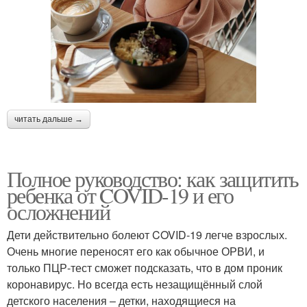
читать дальше →
Полное руководство: как защитить
ребенка от COVID-19 и его
осложнений
Дети действительно болеют COVID-19 легче взрослых.
Очень многие переносят его как обычное ОРВИ, и
только ПЦР-тест сможет подсказать, что в дом проник
коронавирус. Но всегда есть незащищённый слой
детского населения – детки, находящиеся на