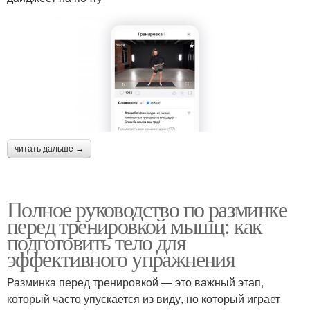
читать дальше →
Полное руководство по разминке
перед тренировкой мышц: как
подготовить тело для
эффективного упражнения
Разминка перед тренировкой — это важный этап,
который часто упускается из виду, но который играет