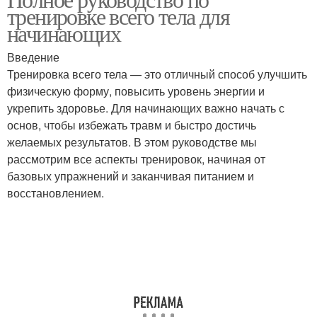
тренировке всего тела для
начинающих
Введение
Тренировка всего тела — это отличный способ улучшить
физическую форму, повысить уровень энергии и
укрепить здоровье. Для начинающих важно начать с
основ, чтобы избежать травм и быстро достичь
желаемых результатов. В этом руководстве мы
рассмотрим все аспекты тренировок, начиная от
базовых упражнений и заканчивая питанием и
восстановлением.