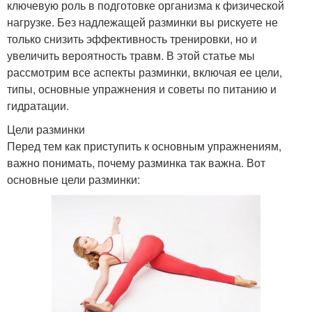
ключевую роль в подготовке организма к физической
нагрузке. Без надлежащей разминки вы рискуете не
только снизить эффективность тренировки, но и
увеличить вероятность травм. В этой статье мы
рассмотрим все аспекты разминки, включая ее цели,
типы, основные упражнения и советы по питанию и
гидратации.
Цели разминки
Перед тем как приступить к основным упражнениям,
важно понимать, почему разминка так важна. Вот
основные цели разминки: