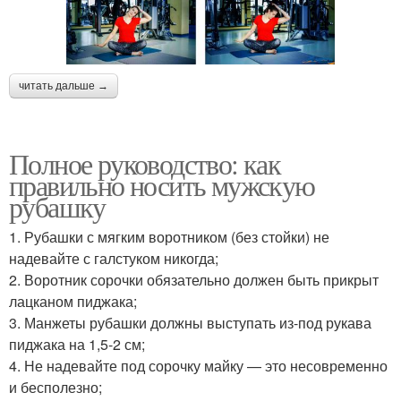
читать дальше →
Полное руководство: как
правильно носить мужскую
рубашку
1. Рубашки с мягким воротником (без стойки) не
надевайте с галстуком никогда;
2. Воротник сорочки обязательно должен быть прикрыт
лацканом пиджака;
3. Манжеты рубашки должны выступать из-под рукава
пиджака на 1,5-2 см;
4. Не надевайте под сорочку майку — это несовременно
и бесполезно;