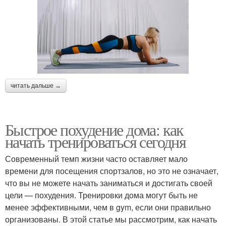
читать дальше →
Быстрое похудение дома: как
начать тренироваться сегодня
Современный темп жизни часто оставляет мало
времени для посещения спортзалов, но это не означает,
что вы не можете начать заниматься и достигать своей
цели — похудения. Тренировки дома могут быть не
менее эффективными, чем в gym, если они правильно
организованы. В этой статье мы рассмотрим, как начать