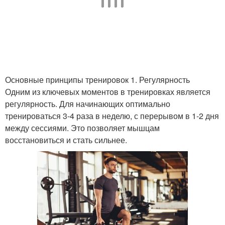
Основные принципы тренировок 1. Регулярность
Одним из ключевых моментов в тренировках является
регулярность. Для начинающих оптимально
тренироваться 3-4 раза в неделю, с перерывом в 1-2 дня
между сессиями. Это позволяет мышцам
восстановиться и стать сильнее.