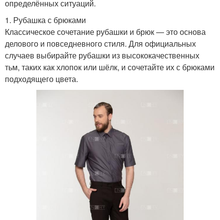
определённых ситуаций.
1. Рубашка с брюками
Классическое сочетание рубашки и брюк — это основа
делового и повседневного стиля. Для официальных
случаев выбирайте рубашки из высококачественных
тьм, таких как хлопок или шёлк, и сочетайте их с брюками
подходящего цвета.