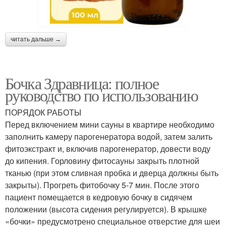
читать дальше →
Бочка Здравница: полное
руководство по использованию
ПОРЯДОК РАБОТЫ
Перед включением мини сауны в квартире необходимо
заполнить камеру парогенератора водой, затем залить
фитоэкстракт и, включив парогенератор, довести воду
до кипения. Горловину фитосауны закрыть плотной
тканью (при этом сливная пробка и дверца должны быть
закрыты). Прогреть фитобочку 5-7 мин. После этого
пациент помещается в кедровую бочку в сидячем
положении (высота сидения регулируется). В крышке
«бочки» предусмотрено специальное отверстие для шеи