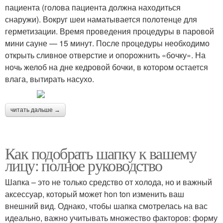
пациента (голова пациента должна находиться
снаружи). Вокруг шеи наматывается полотенце для
герметизации. Время проведения процедуры в паровой
мини сауне — 15 минут. После процедуры необходимо
открыть сливное отверстие и опорожнить «бочку». На
ночь желоб на дне кедровой бочки, в котором остается
влага, вытирать насухо.
читать дальше →
Как подобрать шапку к вашему
лицу: полное руководство
Шапка – это не только средство от холода, но и важный
аксессуар, который может hon ton изменить ваш
внешний вид. Однако, чтобы шапка смотрелась на вас
идеально, важно учитывать множество факторов: форму