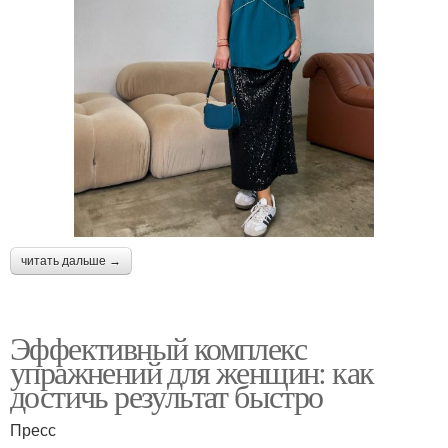
читать дальше →
Эффективный комплекс
упражнений для женщин: как
достичь результат быстро
Пресс