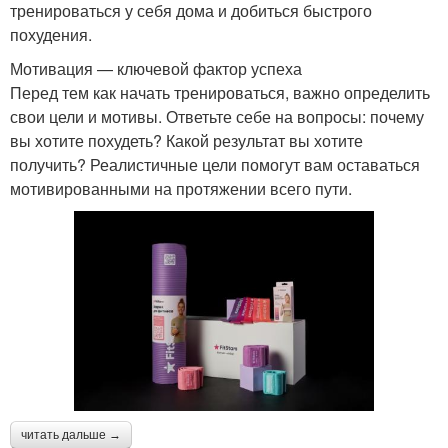
тренироваться у себя дома и добиться быстрого
похудения.
Мотивация — ключевой фактор успеха
Перед тем как начать тренироваться, важно определить
свои цели и мотивы. Ответьте себе на вопросы: почему
вы хотите похудеть? Какой результат вы хотите
получить? Реалистичные цели помогут вам оставаться
мотивированными на протяжении всего пути.
читать дальше →