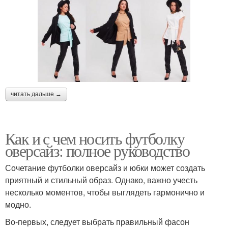
читать дальше →
Как и с чем носить футболку
оверсайз: полное руководство
Сочетание футболки оверсайз и юбки может создать
приятный и стильный образ. Однако, важно учесть
несколько моментов, чтобы выглядеть гармонично и
модно.
Во-первых, следует выбрать правильный фасон