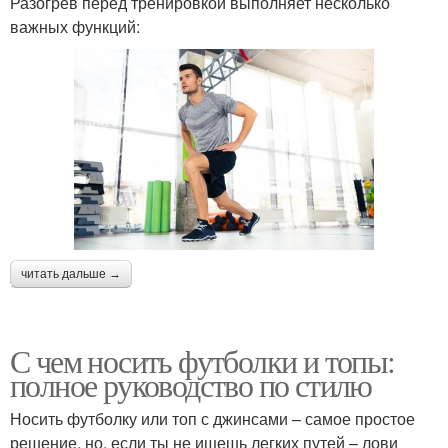
Разогрев перед тренировкой выполняет несколько
важных функций:
читать дальше →
С чем носить футболки и топы:
полное руководство по стилю
Носить футболку или топ с джинсами – самое простое
решение, но, если ты не ищешь легких путей – лови