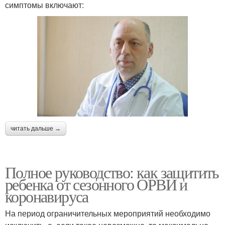
симптомы включают:
читать дальше →
Полное руководство: как защитить
ребенка от сезонного ОРВИ и
коронавируса
На период ограничительных мероприятий необходимо