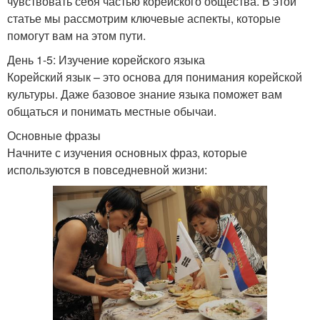
чувствовать себя частью корейского общества. В этой
статье мы рассмотрим ключевые аспекты, которые
помогут вам на этом пути.
День 1-5: Изучение корейского языка
Корейский язык – это основа для понимания корейской
культуры. Даже базовое знание языка поможет вам
общаться и понимать местные обычаи.
Основные фразы
Начните с изучения основных фраз, которые
используются в повседневной жизни: