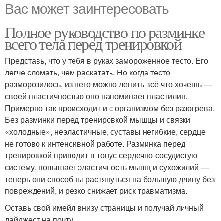
Вас может заинтересовать
Полное руководство по разминке
всего тела перед тренировкой
Представь, что у тебя в руках замороженное тесто. Его
легче сломать, чем раскатать. Но когда тесто
разморозилось, из него можно лепить всё что хочешь —
своей пластичностью оно напоминает пластилин.
Примерно так происходит и с организмом без разогрева.
Без разминки перед тренировкой мышцы и связки
«холодные», неэластичные, суставы негибкие, сердце
не готово к интенсивной работе. Разминка перед
тренировкой приводит в тонус сердечно-сосудистую
систему, повышает эластичность мышц и сухожилий —
теперь они способны растянуться на большую длину без
повреждений, и резко снижает риск травматизма.
Оставь свой имейл внизу страницы и получай личный
дайджест на почту