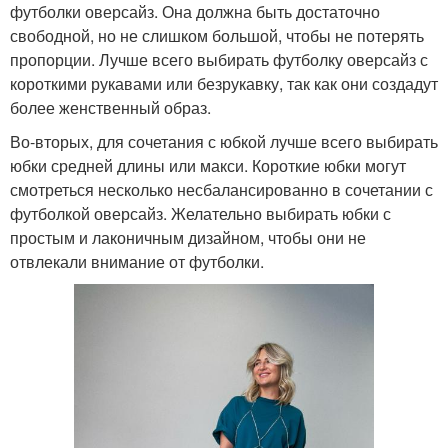
футболки оверсайз. Она должна быть достаточно
свободной, но не слишком большой, чтобы не потерять
пропорции. Лучше всего выбирать футболку оверсайз с
короткими рукавами или безрукавку, так как они создадут
более женственный образ.
Во-вторых, для сочетания с юбкой лучше всего выбирать
юбки средней длины или макси. Короткие юбки могут
смотреться несколько несбалансированно в сочетании с
футболкой оверсайз. Желательно выбирать юбки с
простым и лаконичным дизайном, чтобы они не
отвлекали внимание от футболки.