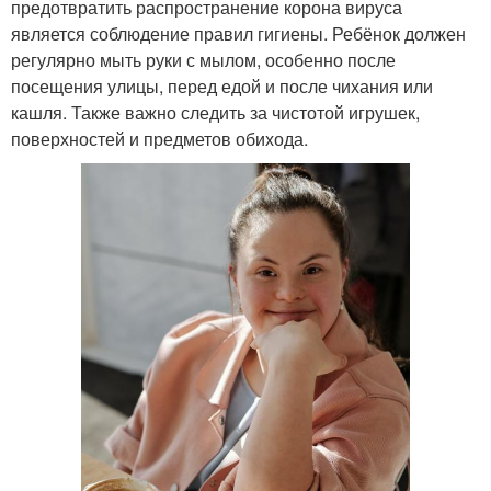
предотвратить распространение корона вируса
является соблюдение правил гигиены. Ребёнок должен
регулярно мыть руки с мылом, особенно после
посещения улицы, перед едой и после чихания или
кашля. Также важно следить за чистотой игрушек,
поверхностей и предметов обихода.