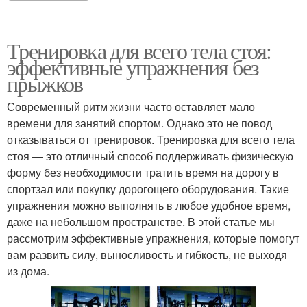
Тренировка для всего тела стоя:
эффективные упражнения без
прыжков
Современный ритм жизни часто оставляет мало
времени для занятий спортом. Однако это не повод
отказываться от тренировок. Тренировка для всего тела
стоя — это отличный способ поддерживать физическую
форму без необходимости тратить время на дорогу в
спортзал или покупку дорогощего оборудования. Такие
упражнения можно выполнять в любое удобное время,
даже на небольшом пространстве. В этой статье мы
рассмотрим эффективные упражнения, которые помогут
вам развить силу, выносливость и гибкость, не выходя
из дома.