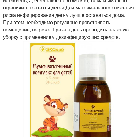
исключить, а, если такое невозможно, то максимально
ограничить контакты детей.Для максимального снижения
риска инфицирования детям лучше оставаться дома.
При этом необходимо регулярно проветривать
помещение, не реже 1 раза в день проводить влажную
уборку с применением дезинфицирующих средств.