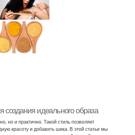
ля создания идеального образа
о, но и практично. Такой стиль позволяет
ную красоту и добавить шика. В этой статье мы