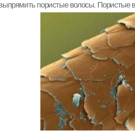
 выпрямить пористые волосы. Пористые в