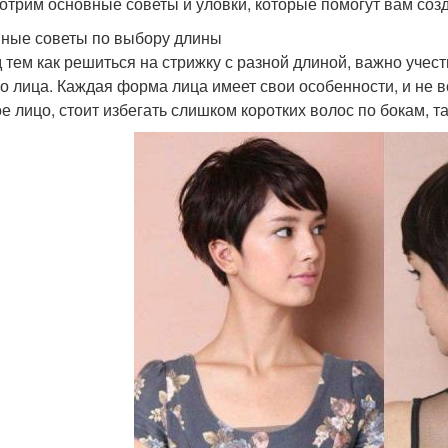
отрим основные советы и уловки, которые помогут вам созд
ные советы по выбору длины
 тем как решиться на стрижку с разной длиной, важно учес
о лица. Каждая форма лица имеет свои особенности, и не в
ое лицо, стоит избегать слишком коротких волос по бокам, та