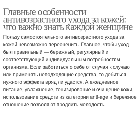
Главные особенности
антивозрастного ухода за кожей:
что важно знать каждой женщине
Пользу самостоятельного антивозрастного ухода за
кожей невозможно переоценить. Главное, чтобы уход
был правильный — бережный, регулярный и
соответствующий индивидуальным потребностям
организма. Если заботиться о себе от случая к случаю
или применять неподходящие средства, то добиться
нужного эффекта вряд ли удастся. А ежедневное
питание, увлажнение, тонизирование и очищение кожи,
использование средств из категории anti-age и бережное
отношение позволяют продлить молодость.