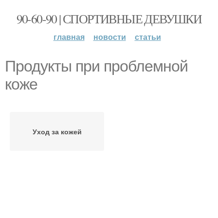
90-60-90 | СПОРТИВНЫЕ ДЕВУШКИ
главная
новости
статьи
Продукты при проблемной
коже
Уход за кожей