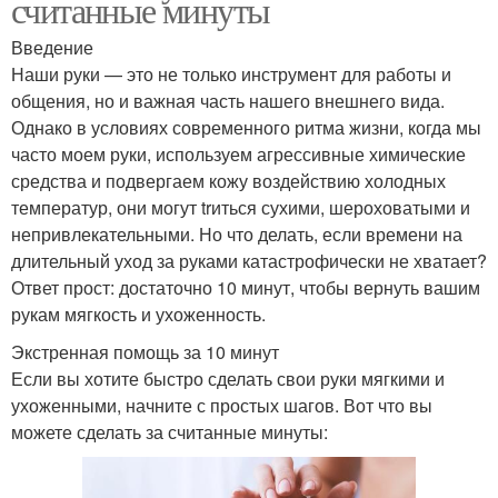
считанные минуты
Введение
Наши руки — это не только инструмент для работы и
общения, но и важная часть нашего внешнего вида.
Однако в условиях современного ритма жизни, когда мы
часто моем руки, используем агрессивные химические
средства и подвергаем кожу воздействию холодных
температур, они могут trиться сухими, шероховатыми и
непривлекательными. Но что делать, если времени на
длительный уход за руками катастрофически не хватает?
Ответ прост: достаточно 10 минут, чтобы вернуть вашим
рукам мягкость и ухоженность.
Экстренная помощь за 10 минут
Если вы хотите быстро сделать свои руки мягкими и
ухоженными, начните с простых шагов. Вот что вы
можете сделать за считанные минуты: