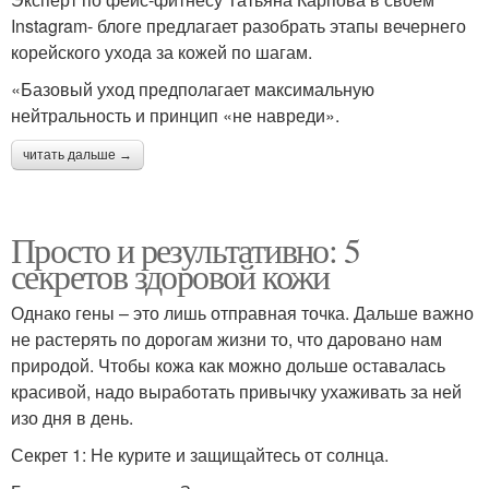
Instagram- блоге предлагает разобрать этапы вечернего
корейского ухода за кожей по шагам.
«Базовый уход предполагает максимальную
нейтральность и принцип «не навреди».
читать дальше →
Просто и результативно: 5
секретов здоровой кожи
Однако гены – это лишь отправная точка. Дальше важно
не растерять по дорогам жизни то, что даровано нам
природой. Чтобы кожа как можно дольше оставалась
красивой, надо выработать привычку ухаживать за ней
изо дня в день.
Секрет 1: Не курите и защищайтесь от солнца.