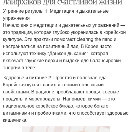
лайфхаков для счастливой жизни
Утренние ритуалы 1. Медитация и дыхательные
упражнения
Начало дня с медитации и дыхательных упражнений —
это традиция, которая глубоко укоренилась в корейской
культуре. Эти практики помогают.clearing the mind и
настраиваться на позитивный лад. В Корее часто
используют технику "Данжон дыхания", которая
включает глубокие вдохи и выдохи для балансировки
энергии в теле.
Здоровье и питание 2. Простая и полезная еда
Корейская кухня славится своими полезными
свойствами. В рационе преобладают овощи, соевые
продукты и морепродукты. Например, кимчи — это
национальное корейское блюдо, которое богато
витаминами и пробиотиками, что способствует здоровью
кишечника.