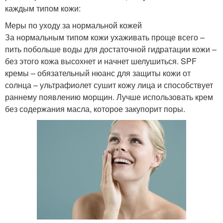
каждым типом кожи:
Меры по уходу за нормальной кожей
За нормальным типом кожи ухаживать проще всего –
пить побольше воды для достаточной гидратации кожи –
без этого кожа высохнет и начнет шелушиться. SPF
кремы – обязательный нюанс для защиты кожи от
солнца – ультрафиолет сушит кожу лица и способствует
раннему появлению морщин. Лучше использовать крем
без содержания масла, которое закупорит поры.