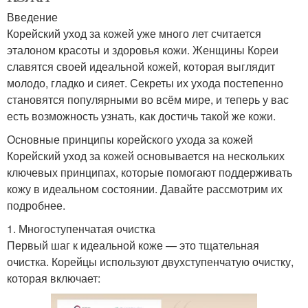
Введение
Корейский уход за кожей уже много лет считается
эталоном красоты и здоровья кожи. Женщины Кореи
славятся своей идеальной кожей, которая выглядит
молодо, гладко и сияет. Секреты их ухода постепенно
становятся популярными во всём мире, и теперь у вас
есть возможность узнать, как достичь такой же кожи.
Основные принципы корейского ухода за кожей
Корейский уход за кожей основывается на нескольких
ключевых принципах, которые помогают поддерживать
кожу в идеальном состоянии. Давайте рассмотрим их
подробнее.
1. Многоступенчатая очистка
Первый шаг к идеальной коже — это тщательная
очистка. Корейцы используют двухступенчатую очистку,
которая включает: