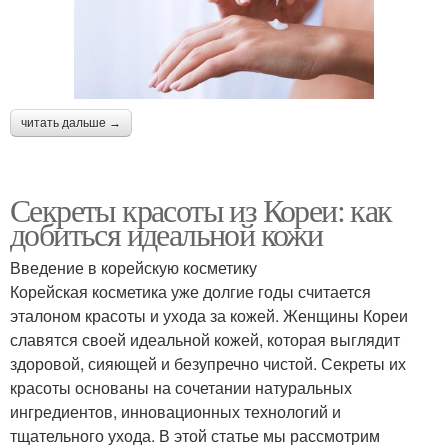
читать дальше →
Секреты красоты из Кореи: как
добиться идеальной кожи
Введение в корейскую косметику
Корейская косметика уже долгие годы считается
эталоном красоты и ухода за кожей. Женщины Кореи
славятся своей идеальной кожей, которая выглядит
здоровой, сияющей и безупречно чистой. Секреты их
красоты основаны на сочетании натуральных
ингредиентов, инновационных технологий и
тщательного ухода. В этой статье мы рассмотрим