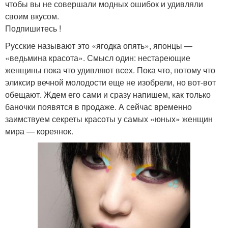
чтобы вы не совершали модных ошибок и удивляли
своим вкусом.
Подпишитесь !
Русские называют это «ягодка опять», японцы —
«ведьмина красота». Смысл один: нестареющие
женщины пока что удивляют всех. Пока что, потому что
эликсир вечной молодости еще не изобрели, но вот-вот
обещают. Ждем его сами и сразу напишем, как только
баночки появятся в продаже. А сейчас временно
заимствуем секреты красоты у самых «юных» женщин
мира — кореянок.