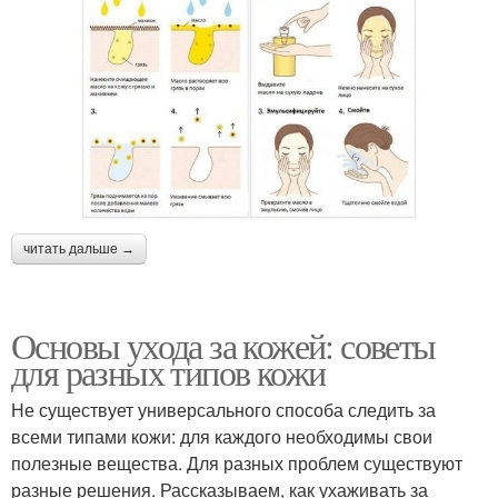
читать дальше →
Основы ухода за кожей: советы
для разных типов кожи
Не существует универсального способа следить за
всеми типами кожи: для каждого необходимы свои
полезные вещества. Для разных проблем существуют
разные решения. Рассказываем, как ухаживать за