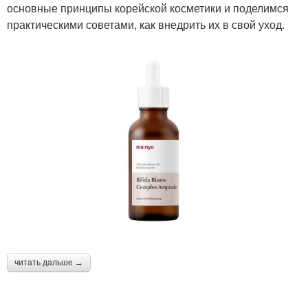
основные принципы корейской косметики и поделимся
практическими советами, как внедрить их в свой уход.
читать дальше →