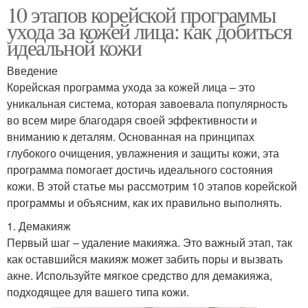
10 этапов корейской программы
ухода за кожей лица: как добиться
идеальной кожи
Введение
Корейская программа ухода за кожей лица – это
уникальная система, которая завоевала популярность
во всем мире благодаря своей эффективности и
вниманию к деталям. Основанная на принципах
глубокого очищения, увлажнения и защиты кожи, эта
программа помогает достичь идеального состояния
кожи. В этой статье мы рассмотрим 10 этапов корейской
программы и объясним, как их правильно выполнять.
1. Демакияж
Первый шаг – удаление макияжа. Это важный этап, так
как оставшийся макияж может забить поры и вызвать
акне. Используйте мягкое средство для демакияжа,
подходящее для вашего типа кожи.