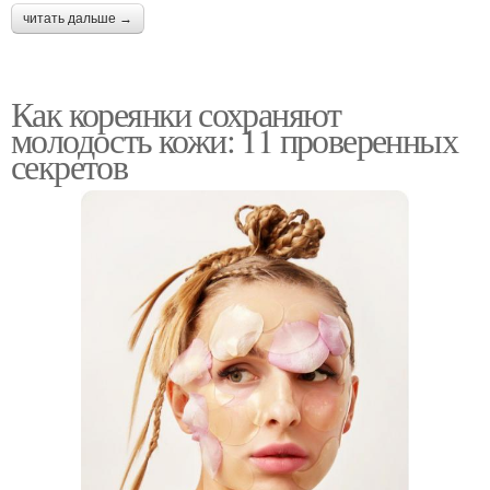
читать дальше →
Как кореянки сохраняют
молодость кожи: 11 проверенных
секретов