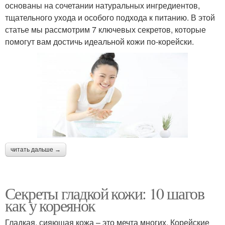
основаны на сочетании натуральных ингредиентов,
тщательного ухода и особого подхода к питанию. В этой
статье мы рассмотрим 7 ключевых секретов, которые
помогут вам достичь идеальной кожи по-корейски.
читать дальше →
Секреты гладкой кожи: 10 шагов
как у кореянок
Гладкая, сияющая кожа – это мечта многих. Корейские