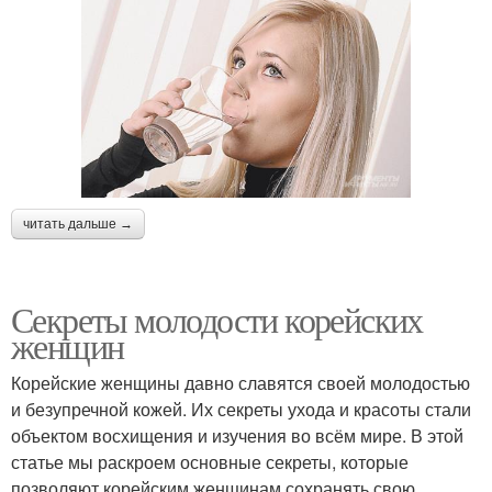
читать дальше →
Секреты молодости корейских
женщин
Корейские женщины давно славятся своей молодостью
и безупречной кожей. Их секреты ухода и красоты стали
объектом восхищения и изучения во всём мире. В этой
статье мы раскроем основные секреты, которые
позволяют корейским женщинам сохранять свою