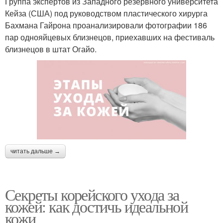
Группа экспертов из Западного резервного университета
Кейза (США) под руководством пластического хирурга
Бахмана Гайрона проанализировали фотографии 186
пар однояйцевых близнецов, приехавших на фестиваль
близнецов в штат Огайо.
читать дальше →
Секреты корейского ухода за
кожей: как достичь идеальной
кожи