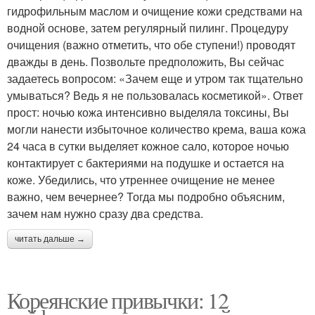
гидрофильным маслом и очищение кожи средствами на
водной основе, затем регулярный пилинг. Процедуру
очищения (важно отметить, что обе ступени!) проводят
дважды в день. Позвольте предположить, Вы сейчас
задаетесь вопросом: «Зачем еще и утром так тщательно
умываться? Ведь я не пользовалась косметикой». Ответ
прост: ночью кожа интенсивно выделяла токсины, Вы
могли нанести избыточное количество крема, ваша кожа
24 часа в сутки выделяет кожное сало, которое ночью
контактирует с бактериями на подушке и остается на
коже. Убедились, что утреннее очищение не менее
важно, чем вечернее? Тогда мы подробно объясним,
зачем нам нужно сразу два средства.
читать дальше →
Кореянские привычки: 12