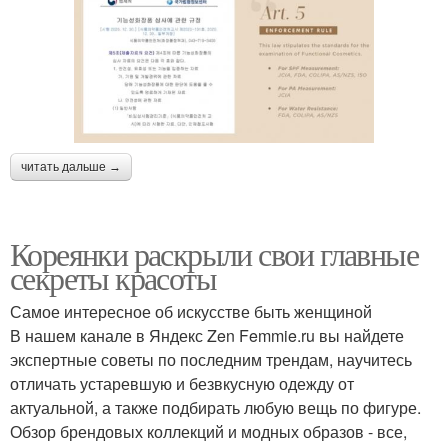
читать дальше →
Кореянки раскрыли свои главные
секреты красоты
Самое интересное об искусстве быть женщиной
В нашем канале в Яндекс Zen Femmie.ru вы найдете
экспертные советы по последним трендам, научитесь
отличать устаревшую и безвкусную одежду от
актуальной, а также подбирать любую вещь по фигуре.
Обзор брендовых коллекций и модных образов - все,