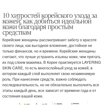
10 хитростей корейского ухода за
кожей: как добиться идеальной
кожи благодаря простым
средствам
Корейские женщины рассматривают заботу о красоте
своего лица, как выгодное вложение, достойное не
только финансов, но и времени. Корейские женщины
считают, что лучше устранить изъяны кожи, чем прятать
их под слоем макияжа. В Корее практикуется LAYERING
SKIN CARE, то есть многослойный уход за кожей, в
котором каждый слой выполняет свою незаменимую
роль. При нанесении средств, важно соблюдать
последовательность, но не обязательно выполнять все
этапы каждый день, все зависит от времени года и от
состояния вашей кожи.