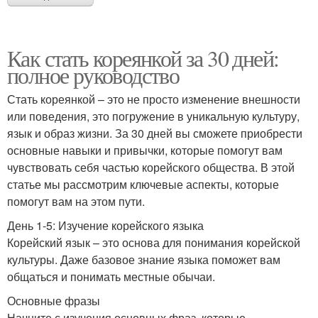
Как стать кореянкой за 30 дней:
полное руководство
Стать кореянкой – это не просто изменение внешности
или поведения, это погружение в уникальную культуру,
язык и образ жизни. За 30 дней вы сможете приобрести
основные навыки и привычки, которые помогут вам
чувствовать себя частью корейского общества. В этой
статье мы рассмотрим ключевые аспекты, которые
помогут вам на этом пути.
День 1-5: Изучение корейского языка
Корейский язык – это основа для понимания корейской
культуры. Даже базовое знание языка поможет вам
общаться и понимать местные обычаи.
Основные фразы
Начните с изучения основных фраз, которые