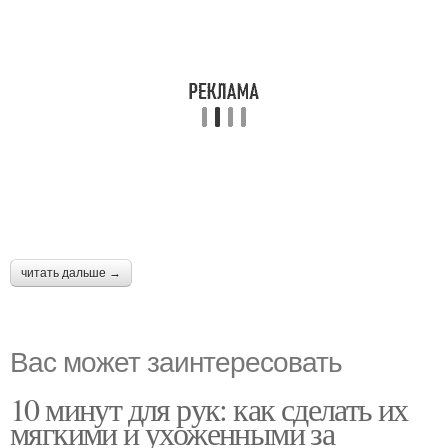
читать дальше →
Вас может заинтересовать
10 минут для рук: как сделать их
мягкими и ухоженными за