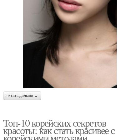
читать дальше →
Топ-10 корейских секретов
красоты: как стать красивее с
корейскими методами