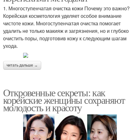
1. Многоступенчатая очистка кожи Почему это важно?
Корейская косметология уделяет особое внимание
чистоте кожи. Многоступенчатая очистка помогает
удалить не только макияж и загрязнения, но и глубоко
очистить поры, подготовив кожу к следующим шагам
ухода.
читать дальше →
Откровенные секреты: как
корейские женщины сохраняют
молодость и красоту