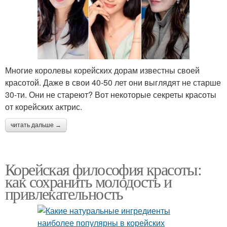
Многие королевы корейских дорам известны своей
красотой. Даже в свои 40-50 лет они выглядят не старше
30-ти. Они не стареют? Вот некоторые секреты красоты
от корейских актрис.
читать дальше →
Корейская философия красоты:
как сохранить молодость и
привлекательность