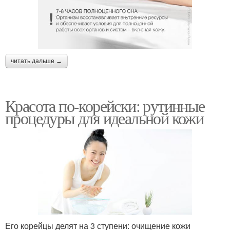
читать дальше →
Красота по-корейски: рутинные
процедуры для идеальной кожи
Его корейцы делят на 3 ступени: очищение кожи