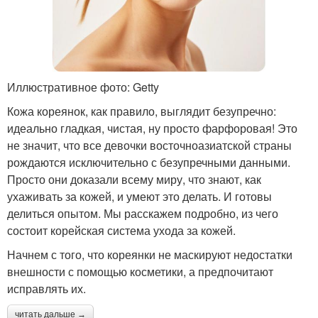
Иллюстративное фото: Getty
Кожа кореянок, как правило, выглядит безупречно:
идеально гладкая, чистая, ну просто фарфоровая! Это
не значит, что все девочки восточноазиатской страны
рождаются исключительно с безупречными данными.
Просто они доказали всему миру, что знают, как
ухаживать за кожей, и умеют это делать. И готовы
делиться опытом. Мы расскажем подробно, из чего
состоит корейская система ухода за кожей.
Начнем с того, что кореянки не маскируют недостатки
внешности с помощью косметики, а предпочитают
исправлять их.
читать дальше →