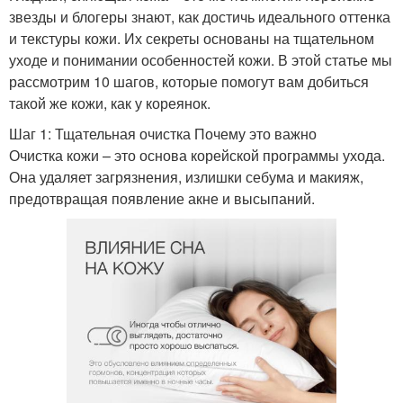
звезды и блогеры знают, как достичь идеального оттенка
и текстуры кожи. Их секреты основаны на тщательном
уходе и понимании особенностей кожи. В этой статье мы
рассмотрим 10 шагов, которые помогут вам добиться
такой же кожи, как у кореянок.
Шаг 1: Тщательная очистка Почему это важно
Очистка кожи – это основа корейской программы ухода.
Она удаляет загрязнения, излишки себума и макияж,
предотвращая появление акне и высыпаний.