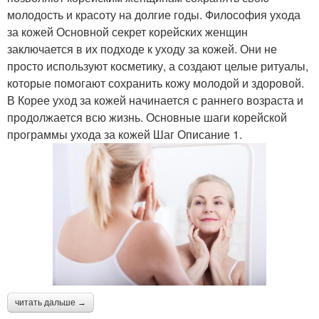
молодость и красоту на долгие годы. Философия ухода
за кожей Основной секрет корейских женщин
заключается в их подходе к уходу за кожей. Они не
просто используют косметику, а создают целые ритуалы,
которые помогают сохранить кожу молодой и здоровой.
В Корее уход за кожей начинается с раннего возраста и
продолжается всю жизнь. Основные шаги корейской
программы ухода за кожей Шаг Описание 1.
читать дальше →