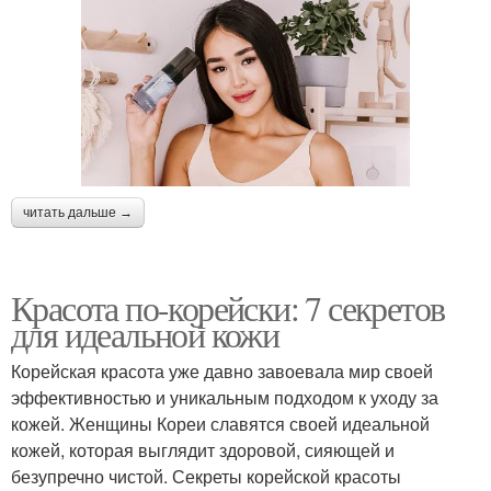
читать дальше →
Красота по-корейски: 7 секретов
для идеальной кожи
Корейская красота уже давно завоевала мир своей
эффективностью и уникальным подходом к уходу за
кожей. Женщины Кореи славятся своей идеальной
кожей, которая выглядит здоровой, сияющей и
безупречно чистой. Секреты корейской красоты