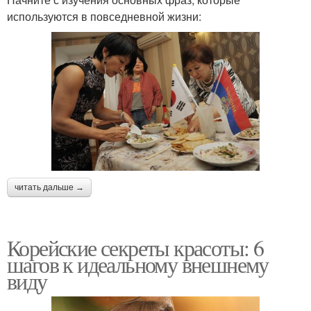
используются в повседневной жизни:
читать дальше →
Корейские секреты красоты: 6
шагов к идеальному внешнему
виду