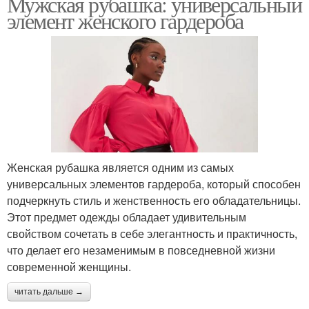
Мужская рубашка: универсальный
элемент женского гардероба
Женская рубашка является одним из самых
универсальных элементов гардероба, который способен
подчеркнуть стиль и женственность его обладательницы.
Этот предмет одежды обладает удивительным
свойством сочетать в себе элегантность и практичность,
что делает его незаменимым в повседневной жизни
современной женщины.
читать дальше →