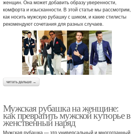
женщин. Она может добавить образу уверенности,
комфорта и изысканности. В этой статье мы рассмотрим,
как носить мужскую рубашку с шиком, и какие стилисты
рекомендуют сочетания для разных случаев.
читать дальше →
Мужская рубашка на женщине:
как превратить мужской кутюрье в
женственный наряд
Мужская рубашка — это универсальный и многогранный