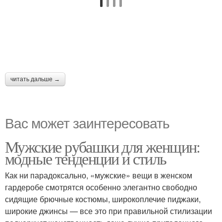
читать дальше →
Вас может заинтересовать
Мужские рубашки для женщин:
модные тенденции и стиль
Как ни парадоксально, «мужские» вещи в женском
гардеробе смотрятся особенно элегантно свободно
сидящие брючные костюмы, широкоплечие пиджаки,
широкие джинсы — все это при правильной стилизации