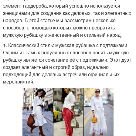
элемент гардероба, который успешно используется
женщинами для создания как деловых, так и элегантных
нарядов. В этой статье мы рассмотрим несколько
способов, с помощью которых можно превратить
мужскую рубашку в женственный и стильный наряд.
1. Классический стиль: мужская рубашка с подтяжками
Одним из самых популярных способов носить мужскую
рубашку является сочетание её с подтяжками. Этот дуэт
создает элегантный и строгий образ, идеально
подходящий для деловых встреч или официальных
мероприятий.