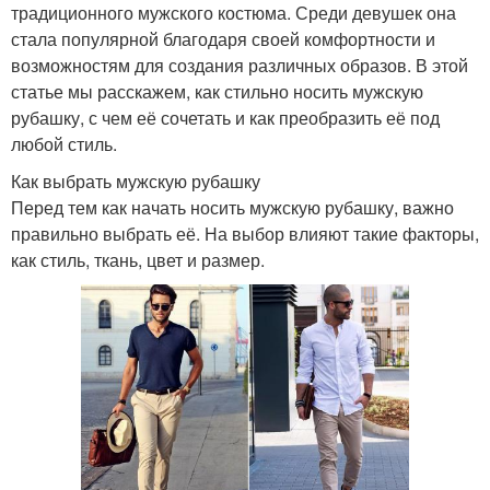
традиционного мужского костюма. Среди девушек она
стала популярной благодаря своей комфортности и
возможностям для создания различных образов. В этой
статье мы расскажем, как стильно носить мужскую
рубашку, с чем её сочетать и как преобразить её под
любой стиль.
Как выбрать мужскую рубашку
Перед тем как начать носить мужскую рубашку, важно
правильно выбрать её. На выбор влияют такие факторы,
как стиль, ткань, цвет и размер.