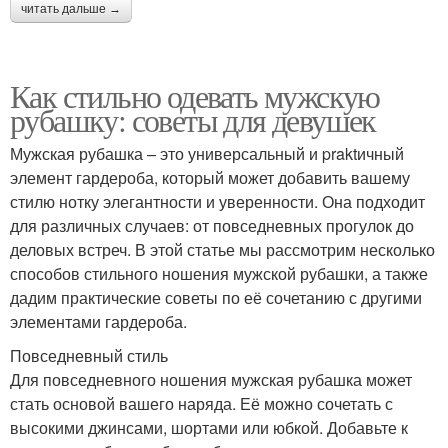
читать дальше →
Как стильно одевать мужскую
рубашку: советы для девушек
Мужская рубашка – это универсальный и praktичный
элемент гардероба, который может добавить вашему
стилю нотку элегантности и уверенности. Она подходит
для различных случаев: от повседневных прогулок до
деловых встреч. В этой статье мы рассмотрим несколько
способов стильного ношения мужской рубашки, а также
дадим практические советы по её сочетанию с другими
элементами гардероба.
Повседневный стиль
Для повседневного ношения мужская рубашка может
стать основой вашего наряда. Её можно сочетать с
высокими джинсами, шортами или юбкой. Добавьте к