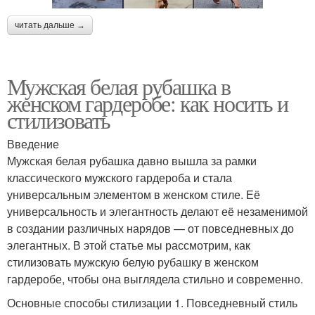
читать дальше →
Мужская белая рубашка в
женском гардеробе: как носить и
стилизовать
Введение
Мужская белая рубашка давно вышла за рамки
классического мужского гардероба и стала
универсальным элементом в женском стиле. Её
универсальность и элегантность делают её незаменимой
в создании различных нарядов — от повседневных до
элегантных. В этой статье мы рассмотрим, как
стилизовать мужскую белую рубашку в женском
гардеробе, чтобы она выглядела стильно и современно.
Основные способы стилизации 1. Повседневный стиль