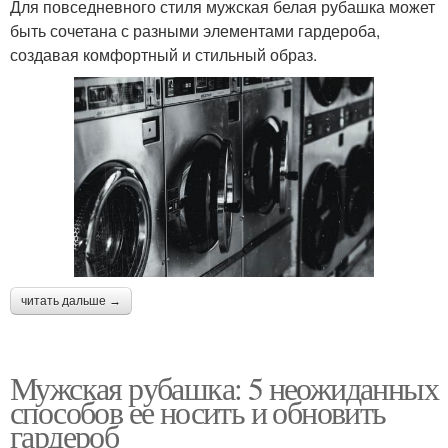
Для повседневного стиля мужская белая рубашка может
быть сочетана с разными элементами гардероба,
создавая комфортный и стильный образ.
читать дальше →
Мужская рубашка: 5 неожиданных
способов ее носить и обновить
гардероб