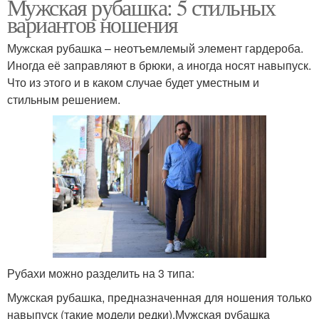
Мужская рубашка: 5 стильных
вариантов ношения
Мужская рубашка – неотъемлемый элемент гардероба.
Иногда её заправляют в брюки, а иногда носят навыпуск.
Что из этого и в каком случае будет уместным и
стильным решением.
Рубахи можно разделить на 3 типа:
Мужская рубашка, предназначенная для ношения только
навыпуск (такие модели редки).Мужская рубашка