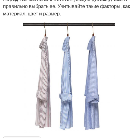
правильно выбрать ее. Учитывайте такие факторы, как
материал, цвет и размер.