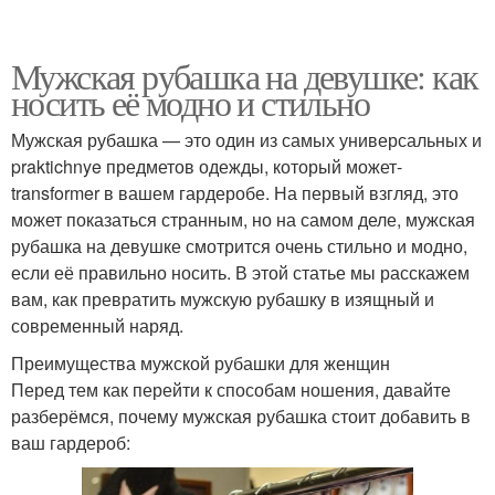
Мужская рубашка на девушке: как
носить её модно и стильно
Мужская рубашка — это один из самых универсальных и
praktichnye предметов одежды, который может-
transformer в вашем гардеробе. На первый взгляд, это
может показаться странным, но на самом деле, мужская
рубашка на девушке смотрится очень стильно и модно,
если её правильно носить. В этой статье мы расскажем
вам, как превратить мужскую рубашку в изящный и
современный наряд.
Преимущества мужской рубашки для женщин
Перед тем как перейти к способам ношения, давайте
разберёмся, почему мужская рубашка стоит добавить в
ваш гардероб: