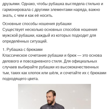
друзьями. Однако, чтобы рубашка выглядела стильно и
гармонировала с другими элементами наряда, важно
знать, с чем и как её носить.
Основные способы ношения рубашки
Существует несколько основных способов ношения
мужской рубашки, каждый из которых подходит для
определённых ситуаций.
1. Рубашка с брюками
Классическое сочетание рубашки и брюк — это основа
делового и повседневного стиля. Для официальных
случаев выбирайте рубашки из высококачественных
тьм, таких как хлопок или шёлк, и сочетайте их с брюками
подходящего цвета.