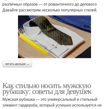
различных образов — от романтичного до делового.
Давайте рассмотрим несколько популярных стилей.
читать дальше →
Как стильно носить мужскую
рубашку: советы для девушек
Мужская рубашка — это универсальный и стильный
элемент гардероба, который успешно используется не