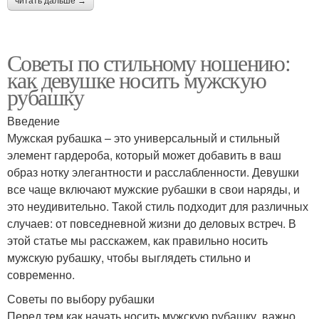
читать дальше →
Советы по стильному ношению:
как девушке носить мужскую
рубашку
Введение
Мужская рубашка – это универсальный и стильный
элемент гардероба, который может добавить в ваш
образ нотку элегантности и расслабленности. Девушки
все чаще включают мужские рубашки в свои наряды, и
это неудивительно. Такой стиль подходит для различных
случаев: от повседневной жизни до деловых встреч. В
этой статье мы расскажем, как правильно носить
мужскую рубашку, чтобы выглядеть стильно и
современно.
Советы по выбору рубашки
Перед тем как начать носить мужскую рубашку, важно