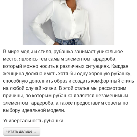
В мире моды и стиля, рубашка занимает уникальное
место, являясь тем самым элементом гардероба,
который можно носить в различных ситуациях. Каждая
женщина должна иметь хотя бы одну хорошую рубашку,
способную дополнить образ и создать комфортный стиль
на любой случай жизни. В этой статье мы рассмотрим
причины, по которым рубашка является незаменимым
элементом гардероба, а также предоставим советы по
выбору идеальной модели.
Универсальность рубашки.
читать дальше →