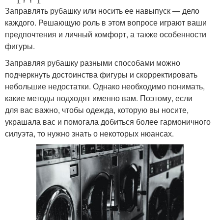
Заправлять рубашку или носить ее навыпуск — дело
каждого. Решающую роль в этом вопросе играют ваши
предпочтения и личный комфорт, а также особенности
фигуры.
Заправляя рубашку разными способами можно
подчеркнуть достоинства фигуры и скорректировать
небольшие недостатки. Однако необходимо понимать,
какие методы подходят именно вам. Поэтому, если
для вас важно, чтобы одежда, которую вы носите,
украшала вас и помогала добиться более гармоничного
силуэта, то нужно знать о некоторых нюансах.