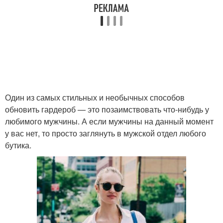
Один из самых стильных и необычных способов
обновить гардероб — это позаимствовать что-нибудь у
любимого мужчины. А если мужчины на данный момент
у вас нет, то просто заглянуть в мужской отдел любого
бутика.