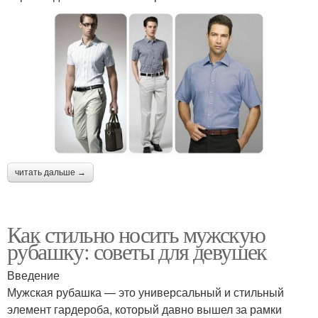
читать дальше →
Как стильно носить мужскую
рубашку: советы для девушек
Введение
Мужская рубашка — это универсальный и стильный
элемент гардероба, который давно вышел за рамки