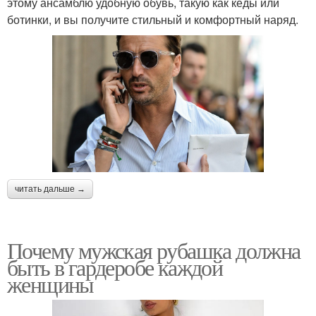
этому ансамблю удобную обувь, такую как кеды или
ботинки, и вы получите стильный и комфортный наряд.
читать дальше →
Почему мужская рубашка должна
быть в гардеробе каждой
женщины