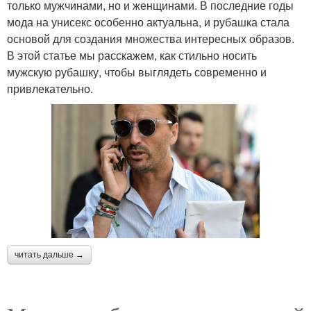
только мужчинами, но и женщинами. В последние годы
мода на унисекс особенно актуальна, и рубашка стала
основой для создания множества интересных образов.
В этой статье мы расскажем, как стильно носить
мужскую рубашку, чтобы выглядеть современно и
привлекательно.
читать дальше →