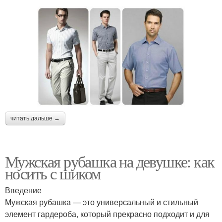
читать дальше →
Мужская рубашка на девушке: как
носить с шиком
Введение
Мужская рубашка — это универсальный и стильный
элемент гардероба, который прекрасно подходит и для