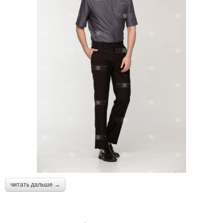
читать дальше →