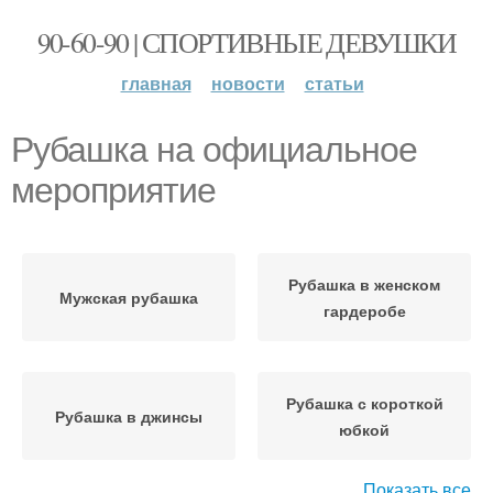
90-60-90 | СПОРТИВНЫЕ ДЕВУШКИ
главная
новости
статьи
Рубашка на официальное
мероприятие
Рубашка в женском
Мужская рубашка
гардеробе
Рубашка с короткой
Рубашка в джинсы
юбкой
Показать все