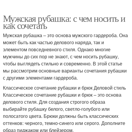
Мужская рубашка: с чем носить и
как сочетать
Мужская рубашка – это основа мужского гардероба. Она
может быть как частью делового наряда, так и
элементом повседневного стиля. Однако многие
мужчины до сих пор не знают, с чем носить рубашку,
чтобы выглядеть стильно и современно. В этой статье
мы рассмотрим основные варианты сочетания рубашки
с другими элементами гардероба.
Классическое сочетание рубашки и брюк Деловой стиль
Классическое сочетание рубашки и брюк – это основа
делового стиля. Для создания строгого образа
выбирайте рубашку белого, светло-голубого или
полосатого цвета. Брюки должны быть классических
оттенков: черного, темно-синего или серого. Дополните
образ пиджаком или блейзером.