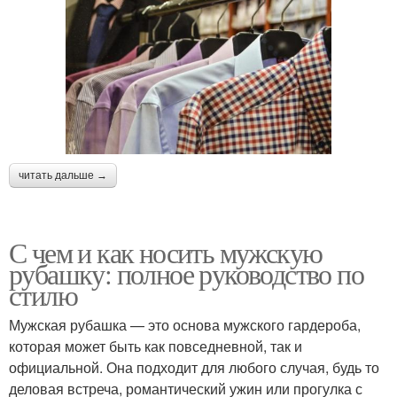
читать дальше →
С чем и как носить мужскую
рубашку: полное руководство по
стилю
Мужская рубашка — это основа мужского гардероба,
которая может быть как повседневной, так и
официальной. Она подходит для любого случая, будь то
деловая встреча, романтический ужин или прогулка с