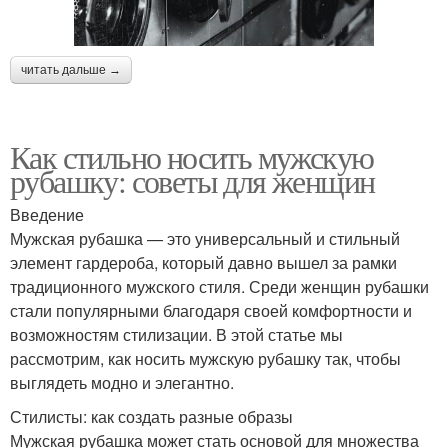
читать дальше →
Как стильно носить мужскую
рубашку: советы для женщин
Введение
Мужская рубашка — это универсальный и стильный
элемент гардероба, который давно вышел за рамки
традиционного мужского стиля. Среди женщин рубашки
стали популярными благодаря своей комфортности и
возможностям стилизации. В этой статье мы
рассмотрим, как носить мужскую рубашку так, чтобы
выглядеть модно и элегантно.
Стилисты: как создать разные образы
Мужская рубашка может стать основой для множества