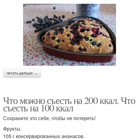
читать дальше →
Что можно съесть на 200 ккал. Что
съесть на 100 ккал
Сохраните это себе, чтобы не потерять!
Фрукты.
105 г консервированных ананасов.