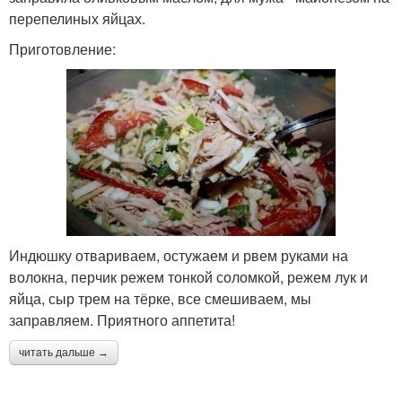
перепелиных яйцах.
Приготовление:
Индюшку отвариваем, остужаем и рвем руками на
волокна, перчик режем тонкой соломкой, режем лук и
яйца, сыр трем на тёрке, все смешиваем, мы
заправляем. Приятного аппетита!
читать дальше →