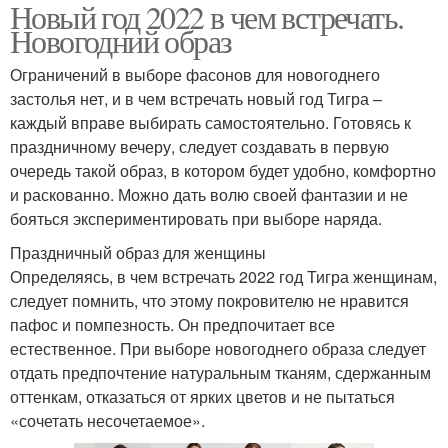
Новый год 2022 в чем встречать.
Новогодний образ
Ограничений в выборе фасонов для новогоднего
застолья нет, и в чем встречать новый год Тигра –
каждый вправе выбирать самостоятельно. Готовясь к
праздничному вечеру, следует создавать в первую
очередь такой образ, в котором будет удобно, комфортно
и раскованно. Можно дать волю своей фантазии и не
бояться экспериментировать при выборе наряда.
Праздничный образ для женщины
Определяясь, в чем встречать 2022 год Тигра женщинам,
следует помнить, что этому покровителю не нравится
пафос и помпезность. Он предпочитает все
естественное. При выборе новогоднего образа следует
отдать предпочтение натуральным тканям, сдержанным
оттенкам, отказаться от ярких цветов и не пытаться
«сочетать несочетаемое».