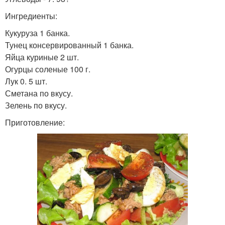
Ингредиенты:
Кукуруза 1 банка.
Тунец консервированный 1 банка.
Яйца куриные 2 шт.
Огурцы соленые 100 г.
Лук 0. 5 шт.
Сметана по вкусу.
Зелень по вкусу.
Приготовление: