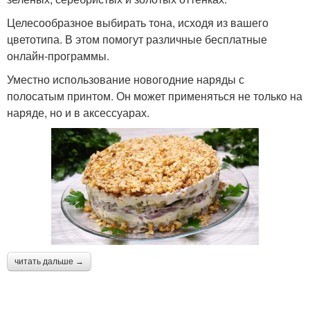
Целесообразное выбирать тона, исходя из вашего
цветотипа. В этом помогут различные бесплатные
онлайн-программы.
Уместно использование новогодние наряды с
полосатым принтом. Он может применяться не только на
наряде, но и в аксессуарах.
читать дальше →