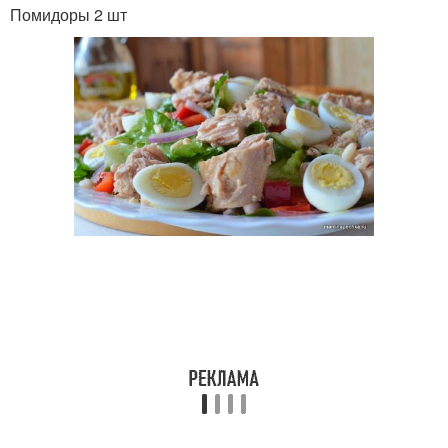
Помидоры 2 шт