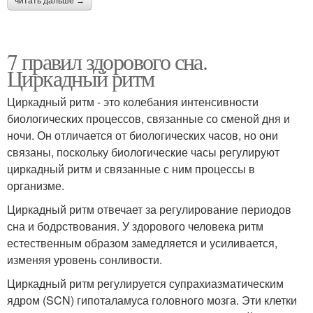
читать дальше →
7 правил здорового сна.
Циркадный ритм
Циркадный ритм - это колебания интенсивности
биологических процессов, связанные со сменой дня и
ночи. Он отличается от биологических часов, но они
связаны, поскольку биологические часы регулируют
циркадный ритм и связанные с ним процессы в
организме.
Циркадный ритм отвечает за регулирование периодов
сна и бодрствования. У здорового человека ритм
естественным образом замедляется и усиливается,
изменяя уровень сонливости.
Циркадный ритм регулируется супрахиазматическим
ядром (SCN) гипоталамуса головного мозга. Эти клетки