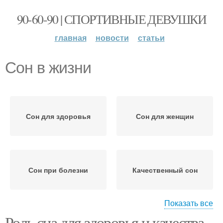
90-60-90 | СПОРТИВНЫЕ ДЕВУШКИ
главная
новости
статьи
Сон в жизни
Сон для здоровья
Сон для женщин
Сон при болезни
Качественный сон
Показать все
Роль сна для здоровья и качества