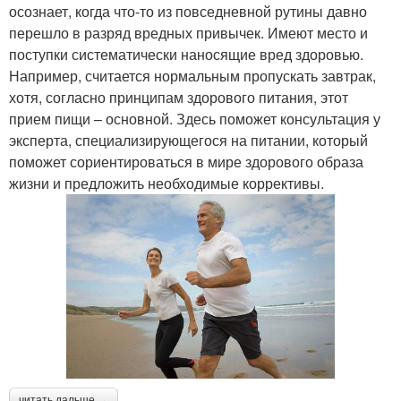
осознает, когда что-то из повседневной рутины давно
перешло в разряд вредных привычек. Имеют место и
поступки систематически наносящие вред здоровью.
Например, считается нормальным пропускать завтрак,
хотя, согласно принципам здорового питания, этот
прием пищи – основной. Здесь поможет консультация у
эксперта, специализирующегося на питании, который
поможет сориентироваться в мире здорового образа
жизни и предложить необходимые коррективы.
читать дальше →