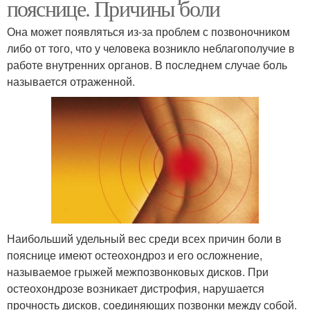
пояснице. Причины боли
Она может появляться из-за проблем с позвоночником
либо от того, что у человека возникло неблагополучие в
работе внутренних органов. В последнем случае боль
называется отраженной.
Наибольший удельный вес среди всех причин боли в
пояснице имеют остеохондроз и его осложнение,
называемое грыжей межпозвонковых дисков. При
остеохондрозе возникает дистрофия, нарушается
прочность дисков, соединяющих позвонки между собой.