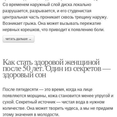
Со временем наружный слой диска локально
разрушается, разрывается, и его студенистая
центральная часть проникает сквозь трещину наружу.
Возникает грыжа. Она может вызывать пережатие
нервных корешков, что приводит к появлению боли.
читать дальше →
Как стать здоровой женщиной
после 50 лет. Один из секретов —
здоровый сон
После пятидесяти — это время, когда на лице
появляются морщины, кожа становится менее упругой и
сухой. Секретный источник — чистая вода в нужном
количестве. Она может творить чудеса, а мы не придаем
этому значения в молодости.