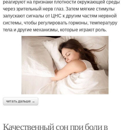
реагируют на признаки плотности окружающей среды
через зрительный нерв глаз. Затем мягкие стимулы
запускают сигналы от ЦНС к другим частям нервной
системы, чтобы регулировать гормоны, температуру
тела и другие механизмы, которые играют роль.
читать дальше →
Качественный сон при боли в