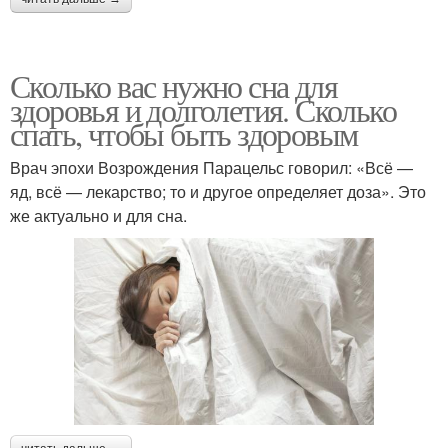
Сколько вас нужно сна для
здоровья и долголетия. Сколько
спать, чтобы быть здоровым
Врач эпохи Возрождения Парацельс говорил: «Всё —
яд, всё — лекарство; то и другое определяет доза». Это
же актуально и для сна.