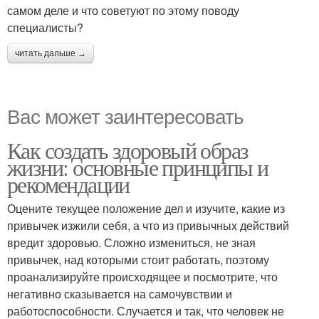
самом деле и что советуют по этому поводу
специалисты?
читать дальше →
Вас может заинтересовать
Как создать здоровый образ
жизни: основные принципы и
рекомендации
Оцените текущее положение дел и изучите, какие из
привычек изжили себя, а что из привычных действий
вредит здоровью. Сложно измениться, не зная
привычек, над которыми стоит работать, поэтому
проанализируйте происходящее и посмотрите, что
негативно сказывается на самочувствии и
работоспособности. Случается и так, что человек не