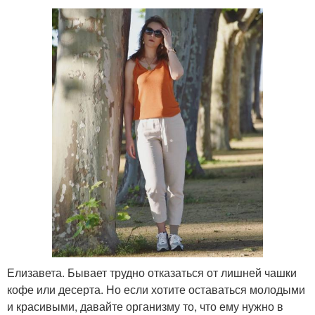
Елизавета. Бывает трудно отказаться от лишней чашки
кофе или десерта. Но если хотите оставаться молодыми
и красивыми, давайте организму то, что ему нужно в