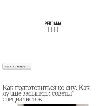
читать дальше →
Как подготовиться ко сну. Как
лучше засыпать: советы
специалистов