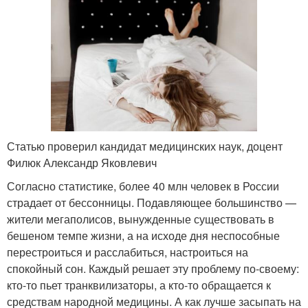
Статью проверил кандидат медицинских наук, доцент
Филюк Александр Яковлевич
Согласно статистике, более 40 млн человек в России
страдает от бессонницы. Подавляющее большинство —
жители мегаполисов, вынужденные существовать в
бешеном темпе жизни, а на исходе дня неспособные
перестроиться и расслабиться, настроиться на
спокойный сон. Каждый решает эту проблему по-своему:
кто-то пьет транквилизаторы, а кто-то обращается к
средствам народной медицины. А как лучше засыпать на