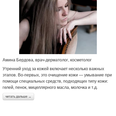
Амина Бердова, врач-дерматолог, косметолог
Утренний уход за кожей включает несколько важных
этапов. Во-первых, это очищение кожи — умывание при
помощи специальных средств, подходящих типу кожи:
гелей, пенок, мицеллярного масла, молочка и т.д.
читать дальше →