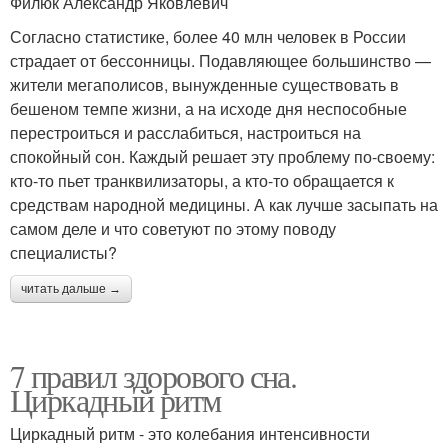
Филюк Александр Яковлевич
Согласно статистике, более 40 млн человек в России
страдает от бессонницы. Подавляющее большинство —
жители мегаполисов, вынужденные существовать в
бешеном темпе жизни, а на исходе дня неспособные
перестроиться и расслабиться, настроиться на
спокойный сон. Каждый решает эту проблему по-своему:
кто-то пьет транквилизаторы, а кто-то обращается к
средствам народной медицины. А как лучше засыпать на
самом деле и что советуют по этому поводу
специалисты?
читать дальше →
7 правил здорового сна.
Циркадный ритм
Циркадный ритм - это колебания интенсивности