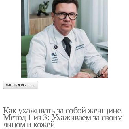
читать дальше →
Как ухаживать за собой женщине.
Метод 1 из 3: Ухаживаем за своим
лицом и кожей