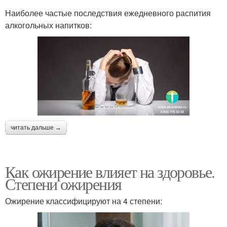
Наиболее частые последствия ежедневного распития
алкогольных напитков:
читать дальше →
Как ожирение влияет на здоровье.
Степени ожирения
Ожирение классифицируют на 4 степени: