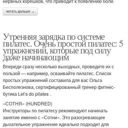
нервных корешков, что приводит к появлению боли.
читать дальше →
Утренняя зарядка по системе
пилатес. Очень простой пилатес: 5
упражнений, которые под силу
даже начинающим
Впереди сразу несколько выходных, проведите их с
пользой — например, осваивайте пилатес. Список
простых упражнений составила для вас Ольга
Бесполезнова, сертифицированный тренер фитнес-
бутика Let’s do pilates .
«СОТНЯ» (HUNDRED)
Инструкторы по пилатесу рекомендуют начинать
занятие именно с «Сотни». Это разогревающее
дыхательное упражнение идеально подходит для