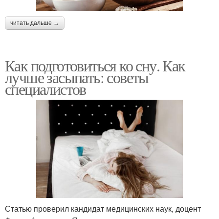
читать дальше →
Как подготовиться ко сну. Как
лучше засыпать: советы
специалистов
Статью проверил кандидат медицинских наук, доцент