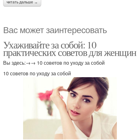
читать дальше →
Вас может заинтересовать
Ухаживайте за собой: 10
практических советов для женщин
Вы здесь:→→ 10 советов по уходу за собой
10 советов по уходу за собой