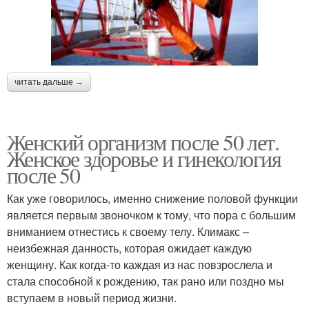
читать дальше →
Женский организм после 50 лет.
Женское здоровье и гинекология
после 50
Как уже говорилось, именно снижение половой функции
является первым звоночком к тому, что пора с большим
вниманием отнестись к своему телу. Климакс –
неизбежная данность, которая ожидает каждую
женщину. Как когда-то каждая из нас повзрослела и
стала способной к рождению, так рано или поздно мы
вступаем в новый период жизни.