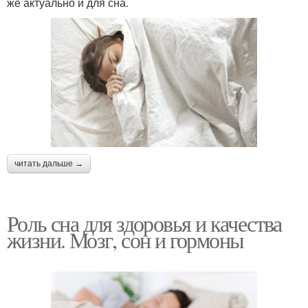
же актуально и для сна.
читать дальше →
Роль сна для здоровья и качества
жизни. Мозг, сон и гормоны