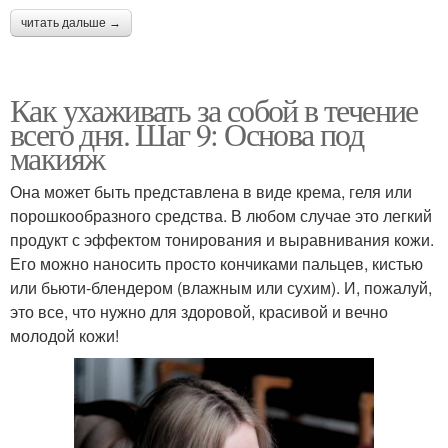
читать дальше →
Как ухаживать за собой в течение
всего дня. Шаг 9: Основа под
макияж
Она может быть представлена в виде крема, геля или
порошкообразного средства. В любом случае это легкий
продукт с эффектом тонирования и выравнивания кожи.
Его можно наносить просто кончиками пальцев, кистью
или бьюти-блендером (влажным или сухим). И, пожалуй,
это все, что нужно для здоровой, красивой и вечно
молодой кожи!