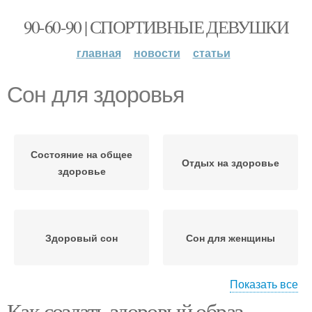
90-60-90 | СПОРТИВНЫЕ ДЕВУШКИ
главная
новости
статьи
Сон для здоровья
Состояние на общее
Отдых на здоровье
здоровье
Здоровый сон
Сон для женщины
Показать все
Как создать здоровый образ