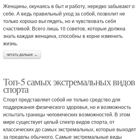
Женщины, окунаясь в быт и работу, нередко забывают о
себе. А ведь правильный уход за собой, позволит не
только хорошо выглядеть, но и чувствовать себя
счастливой. Всего лишь 10 советов, которые должна
знать каждая женщина, способны в корне изменить
жизнь.
читать дальше →
Топ-5 самых экстремальных видов
спорта
Спорт представляет собой не только средство для
поддержания физического здоровья, но и возможность
испытать границы человеческих возможностей. В этом
мире существует целый спектр видов спорта, от
классических до самых экстремальных, которые выходят
за пределы обычного. Самые экстремальные виды