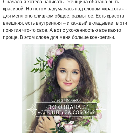
Сначала я хотела написать - женщина обязана быть
красивой. Но потом задумалась над словом «красота» -
для меня оно слишком общее, размытое. Есть красота
внешняя, есть внутренняя – и каждый вкладывает в эти
понятия что-то свое. А вот с ухоженностью все как-то
проще. В этом слове для меня больше конкретики.