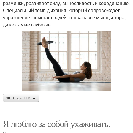
разминки, развивает силу, выносливость и координацию.
Специальный темп дыхания, который сопровождает
упражнение, помогает задействовать все мышцы кора,
даже самые глубокие.
читать дальше →
Я люблю за собой ухаживать.