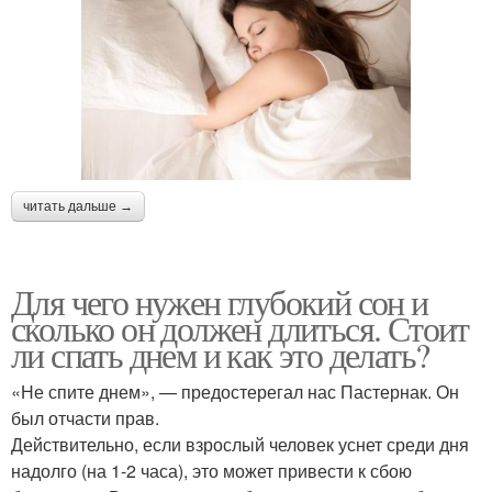
читать дальше →
Для чего нужен глубокий сон и
сколько он должен длиться. Стоит
ли спать днем и как это делать?
«Не спите днем», — предостерегал нас Пастернак. Он
был отчасти прав.
Действительно, если взрослый человек уснет среди дня
надолго (на 1-2 часа), это может привести к сбою