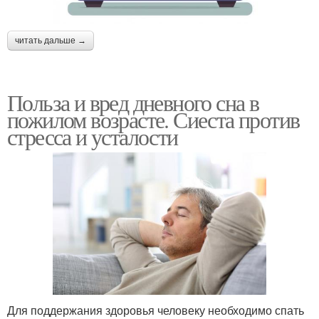
читать дальше →
Польза и вред дневного сна в
пожилом возрасте. Сиеста против
стресса и усталости
Для поддержания здоровья человеку необходимо спать