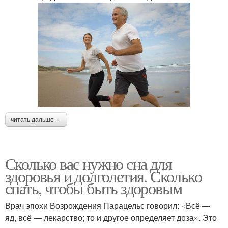
читать дальше →
Сколько вас нужно сна для
здоровья и долголетия. Сколько
спать, чтобы быть здоровым
Врач эпохи Возрождения Парацельс говорил: «Всё —
яд, всё — лекарство; то и другое определяет доза». Это