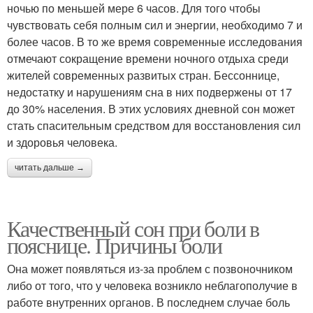
ночью по меньшей мере 6 часов. Для того чтобы
чувствовать себя полным сил и энергии, необходимо 7 и
более часов. В то же время современные исследования
отмечают сокращение времени ночного отдыха среди
жителей современных развитых стран. Бессоннице,
недостатку и нарушениям сна в них подвержены от 17
до 30% населения. В этих условиях дневной сон может
стать спасительным средством для восстановления сил
и здоровья человека.
читать дальше →
Качественный сон при боли в
пояснице. Причины боли
Она может появляться из-за проблем с позвоночником
либо от того, что у человека возникло неблагополучие в
работе внутренних органов. В последнем случае боль