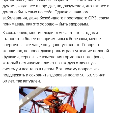
думает, когда все в порядке, подразумевая, что так все и
должно быть само по себе. Однако с началом
заболевания, даже безобидного простудного ОРЗ, сразу
понимаешь, как это хорошо – быть здоровым.
К сожалению, многие люди отмечают, что с годами
становятся более восприимчивы к болезням, менее
энергичны, все чаще ощущают усталость. Говоря о
женщинах, не последнюю роль играет угасание половой
функции, серьезные изменения гормонального фона,
который неминуемо влияет на каждую отдельную
систему и все тело в целом. Вот почему вопрос, как
поддержать и сохранить здоровье после 50, 53, 55 или
60 лет, так актуален.