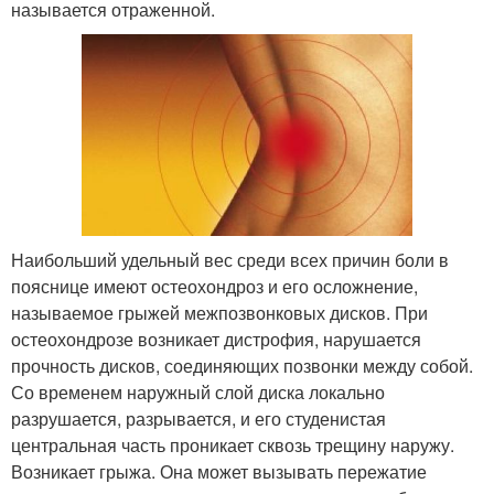
называется отраженной.
Наибольший удельный вес среди всех причин боли в
пояснице имеют остеохондроз и его осложнение,
называемое грыжей межпозвонковых дисков. При
остеохондрозе возникает дистрофия, нарушается
прочность дисков, соединяющих позвонки между собой.
Со временем наружный слой диска локально
разрушается, разрывается, и его студенистая
центральная часть проникает сквозь трещину наружу.
Возникает грыжа. Она может вызывать пережатие