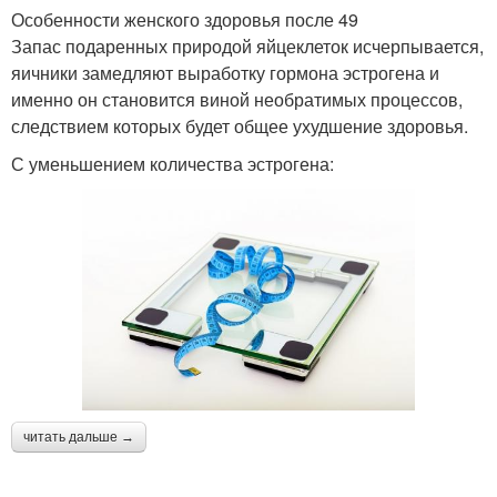
Особенности женского здоровья после 49
Запас подаренных природой яйцеклеток исчерпывается,
яичники замедляют выработку гормона эстрогена и
именно он становится виной необратимых процессов,
следствием которых будет общее ухудшение здоровья.
С уменьшением количества эстрогена:
читать дальше →