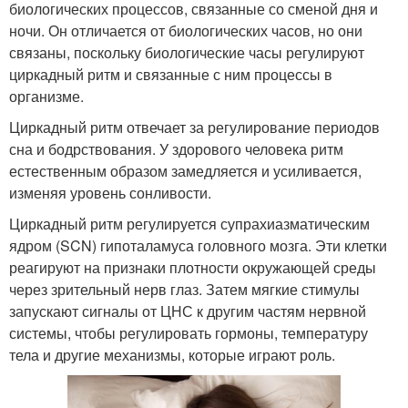
биологических процессов, связанные со сменой дня и
ночи. Он отличается от биологических часов, но они
связаны, поскольку биологические часы регулируют
циркадный ритм и связанные с ним процессы в
организме.
Циркадный ритм отвечает за регулирование периодов
сна и бодрствования. У здорового человека ритм
естественным образом замедляется и усиливается,
изменяя уровень сонливости.
Циркадный ритм регулируется супрахиазматическим
ядром (SCN) гипоталамуса головного мозга. Эти клетки
реагируют на признаки плотности окружающей среды
через зрительный нерв глаз. Затем мягкие стимулы
запускают сигналы от ЦНС к другим частям нервной
системы, чтобы регулировать гормоны, температуру
тела и другие механизмы, которые играют роль.