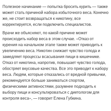
Полезное начинание — попытка бросить курить — также
может стать причиной набора избыточного веса. Конечно
же, не стоит возвращаться к никотину, все
корректируется, если подключить специалистов.
Врачи же объясняют, по какой причине может
происходить набор веса в этом случае. «Отказ от
курения на начальном этапе также может приводить к
увеличению веса. Никотин снижает чувство голода и
замедляет процессы всасывания пищи в кишечнике.
Отказ от никотина, напротив, повышает чувство голода,
обостряет вкусовые качества. Все это приводит к набору
веса. Людям, которые отказались от вредной привычки,
рекомендуется больше заниматься спортом,
физическими активностями, разумнее подходить к
выбору пищи и консультироваться с диетологом для
контроля веса», — говорит Елена Губкина.