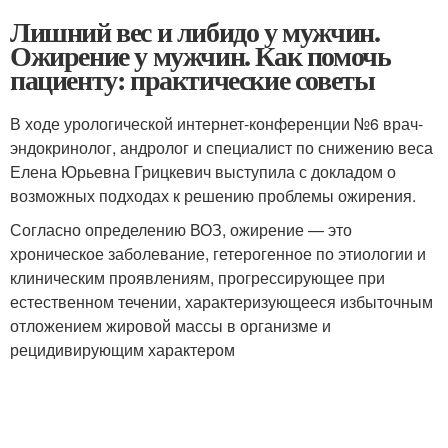
Лишний вес и либидо у мужчин.
Ожирение у мужчин. Как помочь
пациенту: практические советы
В ходе урологической интернет-конференции №6 врач-
эндокринолог, андролог и специалист по снижению веса
Елена Юрьевна Грицкевич выступила с докладом о
возможных подходах к решению проблемы ожирения.
Согласно определению ВОЗ, ожирение — это
хроническое заболевание, гетерогенное по этиологии и
клиническим проявлениям, прогрессирующее при
естественном течении, характеризующееся избыточным
отложением жировой массы в организме и
рецидивирующим характером