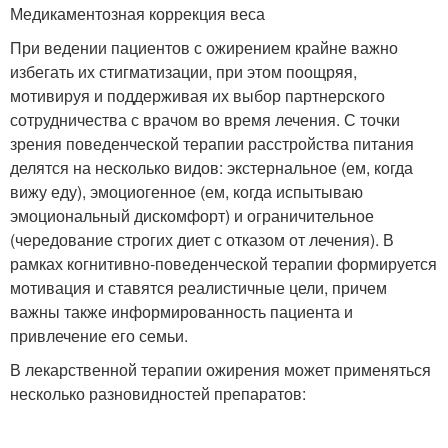
Медикаментозная коррекция веса
При ведении пациентов с ожирением крайне важно
избегать их стигматизации, при этом поощряя,
мотивируя и поддерживая их выбор партнерского
сотрудничества с врачом во время лечения. С точки
зрения поведенческой терапии расстройства питания
делятся на несколько видов: экстернальное (ем, когда
вижу еду), эмоциогенное (ем, когда испытываю
эмоциональный дискомфорт) и ограничительное
(чередование строгих диет с отказом от лечения). В
рамках когнитивно-поведенческой терапии формируется
мотивация и ставятся реалистичные цели, причем
важны также информированность пациента и
привлечение его семьи.
В лекарственной терапии ожирения может применяться
несколько разновидностей препаратов: