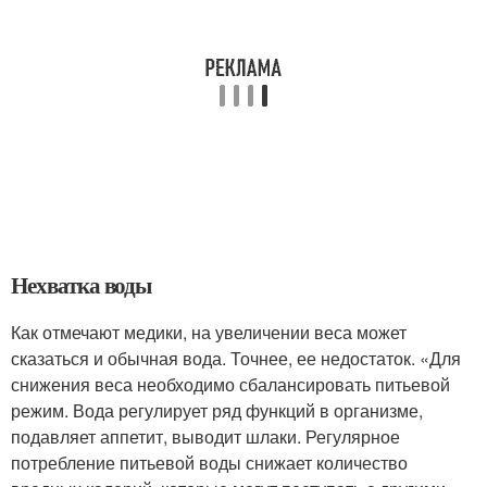
Нехватка воды
Как отмечают медики, на увеличении веса может
сказаться и обычная вода. Точнее, ее недостаток. «Для
снижения веса необходимо сбалансировать питьевой
режим. Вода регулирует ряд функций в организме,
подавляет аппетит, выводит шлаки. Регулярное
потребление питьевой воды снижает количество