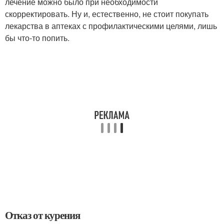
лечение можно было при необходимости
скорректировать. Ну и, естественно, не стоит покупать
лекарства в аптеках с профилактическими целями, лишь
бы что-то попить.
Отказ от курения