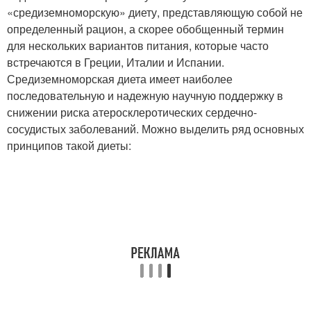
«средиземноморскую» диету, представляющую собой не
определенный рацион, а скорее обобщенный термин
для нескольких вариантов питания, которые часто
встречаются в Греции, Италии и Испании.
Средиземноморская диета имеет наиболее
последовательную и надежную научную поддержку в
снижении риска атеросклеротических сердечно-
сосудистых заболеваний. Можно выделить ряд основных
принципов такой диеты: