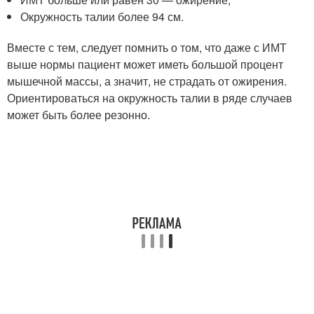
Окружность талии более 94 см.
Вместе с тем, следует помнить о том, что даже с ИМТ
выше нормы пациент может иметь большой процент
мышечной массы, а значит, не страдать от ожирения.
Ориентироваться на окружность талии в ряде случаев
может быть более резонно.