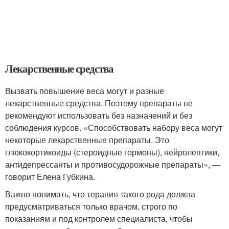
Лекарственные средства
Вызвать повышение веса могут и разные
лекарственные средства. Поэтому препараты не
рекомендуют использовать без назначений и без
соблюдения курсов. «Способствовать набору веса могут
некоторые лекарственные препараты. Это
глюкокортикоиды (стероидные гормоны), нейролептики,
антидепрессанты и противосудорожные препараты», —
говорит Елена Губкина.
Важно понимать, что терапия такого рода должна
предусматриваться только врачом, строго по
показаниям и под контролем специалиста, чтобы