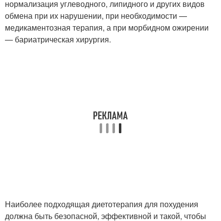
нормализация углеводного, липидного и других видов
обмена при их нарушении, при необходимости —
медикаментозная терапия, а при морбидном ожирении
— бариатрическая хирургия.
Наиболее подходящая диетотерапия для похудения
должна быть безопасной, эффективной и такой, чтобы