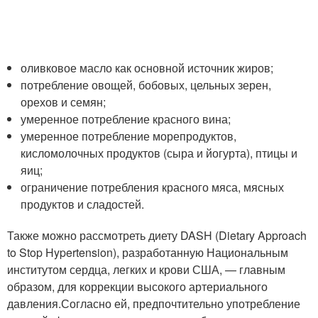
оливковое масло как основной источник жиров;
потребление овощей, бобовых, цельных зерен,
орехов и семян;
умеренное потребление красного вина;
умеренное потребление морепродуктов,
кисломолочных продуктов (сыра и йогурта), птицы и
яиц;
ограничение потребления красного мяса, мясных
продуктов и сладостей.
Также можно рассмотреть диету DASH (Dietary Approach
to Stop Hypertension), разработанную Национальным
институтом сердца, легких и крови США, — главным
образом, для коррекции высокого артериального
давления.Согласно ей, предпочтительно употребление