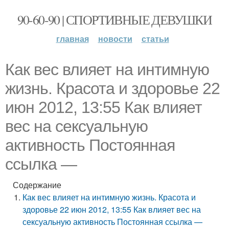
90-60-90 | СПОРТИВНЫЕ ДЕВУШКИ
главная
новости
статьи
Как вес влияет на интимную
жизнь. Красота и здоровье 22
июн 2012, 13:55 Как влияет
вес на сексуальную
активность Постоянная
ссылка —
Содержание
Как вес влияет на интимную жизнь. Красота и
здоровье 22 июн 2012, 13:55 Как влияет вес на
сексуальную активность Постоянная ссылка —