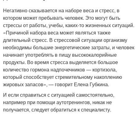
Негативно сказывается на наборе веса и стресс, в
котором может пребывать человек. Это могут быть
стрессы от работы, учебы, каких-то жизненных ситуаций.
«Причиной набора веса может являться также
длительный стресс. В стрессовой ситуации организму
необходимы большие энергетические затраты, и человек
начинает употреблять в пищу высококалорийные
продукты. Во время стресса выделяется большое
количество гормона надпочечников — кортизола,
который способствует стремительному накоплению
жировых запасов», — говорит Елена Губкина.
И если справиться с ситуацией самостоятельно,
например при помощи аутотренингов, никак не
получается, следует обратиться к специалисту.