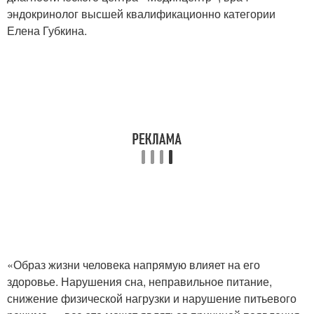
эндокринолог высшей квалификационно категории
Елена Губкина.
«Образ жизни человека напрямую влияет на его
здоровье. Нарушения сна, неправильное питание,
снижение физической нагрузки и нарушение питьевого