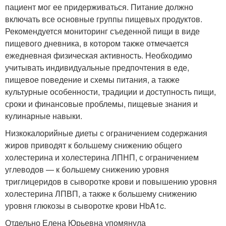
пациент мог ее придерживаться. Питание должно
включать все основные группы пищевых продуктов.
Рекомендуется мониторинг съеденной пищи в виде
пищевого дневника, в котором также отмечается
ежедневная физическая активность. Необходимо
учитывать индивидуальные предпочтения в еде,
пищевое поведение и схемы питания, а также
культурные особенности, традиции и доступность пищи,
сроки и финансовые проблемы, пищевые знания и
кулинарные навыки.
Низкокалорийные диеты с ограничением содержания
жиров приводят к большему снижению общего
холестерина и холестерина ЛПНП, с ограничением
углеводов — к большему снижению уровня
триглицеридов в сыворотке крови и повышению уровня
холестерина ЛПВП, а также к большему снижению
уровня глюкозы в сыворотке крови HbA1c.
Отдельно Елена Юрьевна упомянула