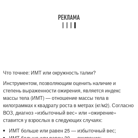
Что точнее: ИМТ или окружность талии?
Инструментом, позволяющим оценить наличие и
степень выраженности ожирения, является индекс
массы тела (ИМТ) — отношение массы тела в
килограммах к квадрату роста в метрах (кг/м2). Согласно
ВОЗ, диагноз «избыточный вес» или «ожирение»
ставится у взрослых в следующих случаях:
ИМТ больше или равен 25 — избыточный вес;
ИМТ больше или равен 30 — ожирение;