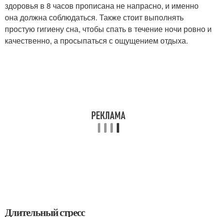
здоровья в 8 часов прописана не напрасно, и именно
она должна соблюдаться. Также стоит выполнять
простую гигиену сна, чтобы спать в течение ночи ровно и
качественно, а просыпаться с ощущением отдыха.
Длительный стресс