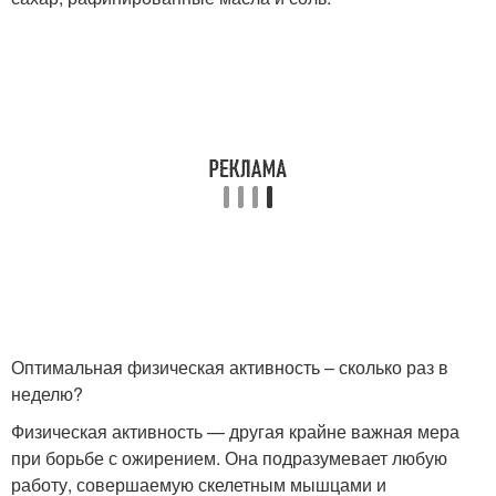
Оптимальная физическая активность – сколько раз в
неделю?
Физическая активность — другая крайне важная мера
при борьбе с ожирением. Она подразумевает любую
работу, совершаемую скелетным мышцами и