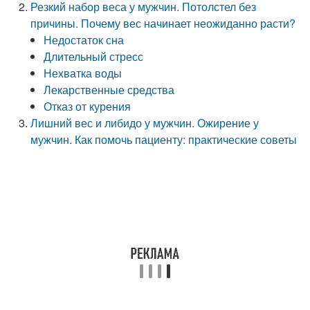
Резкий набор веса у мужчин. Потолстел без
причины. Почему вес начинает неожиданно расти?
Недостаток сна
Длительный стресс
Нехватка воды
Лекарственные средства
Отказ от курения
Лишний вес и либидо у мужчин. Ожирение у
мужчин. Как помочь пациенту: практические советы