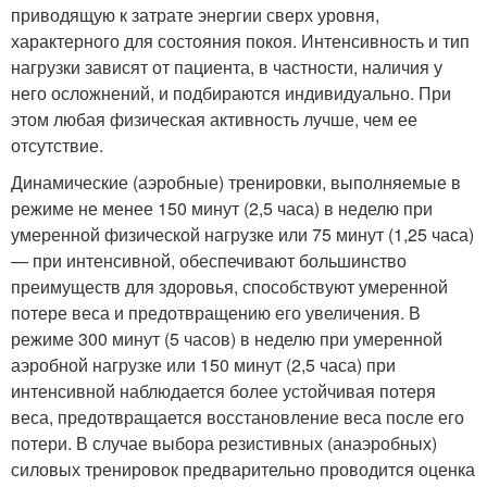
приводящую к затрате энергии сверх уровня,
характерного для состояния покоя. Интенсивность и тип
нагрузки зависят от пациента, в частности, наличия у
него осложнений, и подбираются индивидуально. При
этом любая физическая активность лучше, чем ее
отсутствие.
Динамические (аэробные) тренировки, выполняемые в
режиме не менее 150 минут (2,5 часа) в неделю при
умеренной физической нагрузке или 75 минут (1,25 часа)
— при интенсивной, обеспечивают большинство
преимуществ для здоровья, способствуют умеренной
потере веса и предотвращению его увеличения. В
режиме 300 минут (5 часов) в неделю при умеренной
аэробной нагрузке или 150 минут (2,5 часа) при
интенсивной наблюдается более устойчивая потеря
веса, предотвращается восстановление веса после его
потери. В случае выбора резистивных (анаэробных)
силовых тренировок предварительно проводится оценка