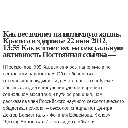
Как вес влияет на интимную жизнь.
Красота и здоровье 22 июн 2012,
13:55 Как влияет вес на сексуальную
активность Постоянная ссылка —
| Просмотров: 305 Как выяснилось, напрямую и по
нескольким параметрам. Об особенностях
сексуальности худышек и дам «в теле», о проблеме
обычных людей в получении удовлетворения в
социальном масштабе и пути ее решения, нам
рассказала член Российского научного сексологического
общества, психолог – сексолог, специалист Центра «
Доктор Борменталь » Фотиния Ефремова. К слову,
"Доктор Борменталь" - это лидер в области