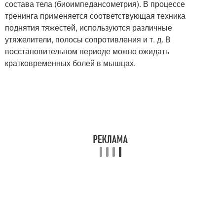
состава тела (биоимпедансометрия). В процессе
тренинга применяется соответствующая техника
поднятия тяжестей, используются различные
утяжелители, полосы сопротивления и т. д. В
восстановительном периоде можно ожидать
кратковременных болей в мышцах.