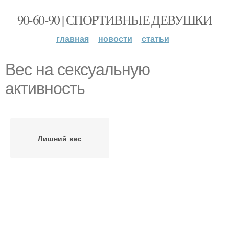
90-60-90 | СПОРТИВНЫЕ ДЕВУШКИ
главная
новости
статьи
Вес на сексуальную
активность
Лишний вес