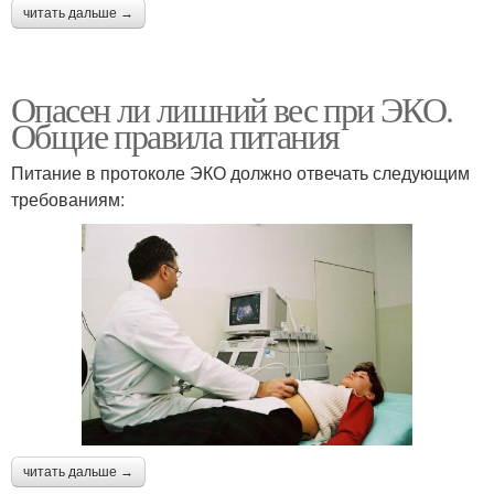
читать дальше →
Опасен ли лишний вес при ЭКО.
Общие правила питания
Питание в протоколе ЭКО должно отвечать следующим
требованиям:
читать дальше →