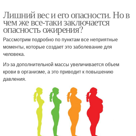
Лишний вес и его опасности. Но в
чем же все-таки заключается
опасность ожирения?
Рассмотрим подробно по пунктам все неприятные
моменты, которые создает это заболевание для
человека.
Из-за дополнительной массы увеличивается объем
крови в организме, а это приводит к повышению
давления.