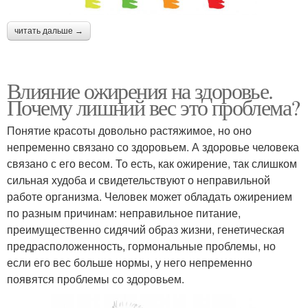
читать дальше →
Влияние ожирения на здоровье.
Почему лишний вес это проблема?
Понятие красоты довольно растяжимое, но оно
непременно связано со здоровьем. А здоровье человека
связано с его весом. То есть, как ожирение, так слишком
сильная худоба и свидетельствуют о неправильной
работе организма. Человек может обладать ожирением
по разным причинам: неправильное питание,
преимущественно сидячий образ жизни, генетическая
предрасположенность, гормональные проблемы, но
если его вес больше нормы, у него непременно
появятся проблемы со здоровьем.