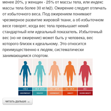
менее 20%, у женщин - 25% от массы тела, или индекс
массы тела более 30 кг/м2). Ожирение следует отличать
от избыточного веса. Под ожирением понимают
чрезмерное развитие жировой ткани, а об избыточном
весе говорят, когда вес тела превышает некий
стандартный или идеальный показатель. Избыточный
вес (но не ожирение) может быть у человека, вес
которого близок к идеальному. Это относится
преимущественно к людям, систематически
занимающимся спортом.
читать дальше →