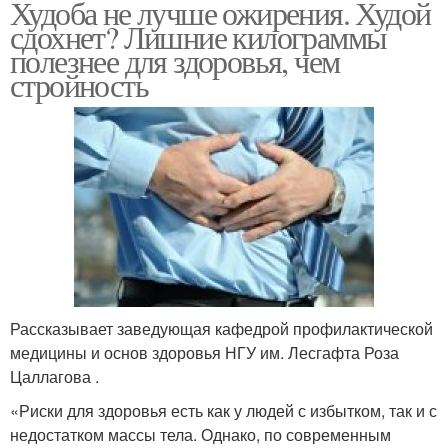
Худоба не лучше ожирения. Худой
сдохнет? Лишние килограммы
полезнее для здоровья, чем
стройность
Рассказывает заведующая кафедрой профилактической
медицины и основ здоровья НГУ им. Лесгафта Роза
Цаллагова .
«Риски для здоровья есть как у людей с избытком, так и с
недостатком массы тела. Однако, по современным