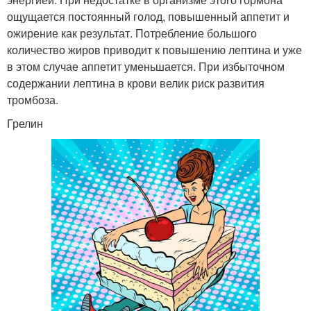
ощущается постоянный голод, повышенный аппетит и
ожирение как результат. Потребление большого
количество жиров приводит к повышению лептина и уже
в этом случае аппетит уменьшается. При избыточном
содержании лептина в крови велик риск развития
тромбоза.
Грелин