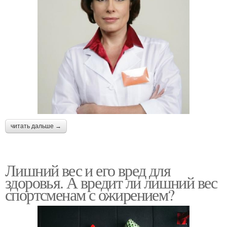
читать дальше →
Лишний вес и его вред для
здоровья. А вредит ли лишний вес
спортсменам с ожирением?