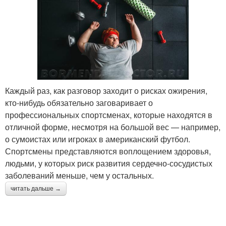
Каждый раз, как разговор заходит о рисках ожирения,
кто-нибудь обязательно заговаривает о
профессиональных спортсменах, которые находятся в
отличной форме, несмотря на большой вес — например,
о сумоистах или игроках в американский футбол.
Спортсмены представляются воплощением здоровья,
людьми, у которых риск развития сердечно-сосудистых
заболеваний меньше, чем у остальных.
читать дальше →