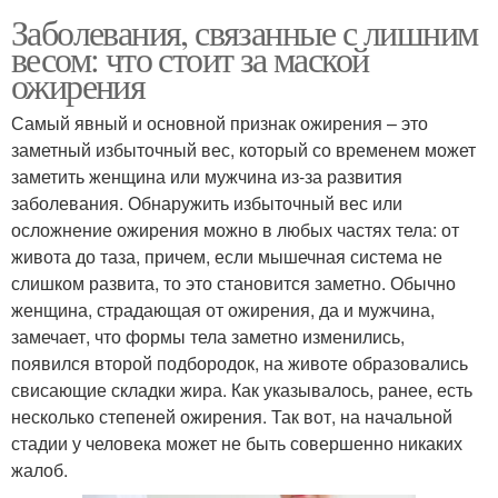
Заболевания, связанные с лишним
весом: что стоит за маской
ожирения
Самый явный и основной признак ожирения – это
заметный избыточный вес, который со временем может
заметить женщина или мужчина из-за развития
заболевания. Обнаружить избыточный вес или
осложнение ожирения можно в любых частях тела: от
живота до таза, причем, если мышечная система не
слишком развита, то это становится заметно. Обычно
женщина, страдающая от ожирения, да и мужчина,
замечает, что формы тела заметно изменились,
появился второй подбородок, на животе образовались
свисающие складки жира. Как указывалось, ранее, есть
несколько степеней ожирения. Так вот, на начальной
стадии у человека может не быть совершенно никаких
жалоб.