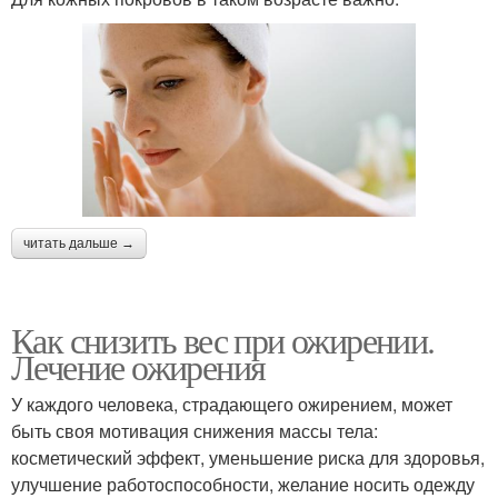
читать дальше →
Как снизить вес при ожирении.
Лечение ожирения
У каждого человека, страдающего ожирением, может
быть своя мотивация снижения массы тела:
косметический эффект, уменьшение риска для здоровья,
улучшение работоспособности, желание носить одежду