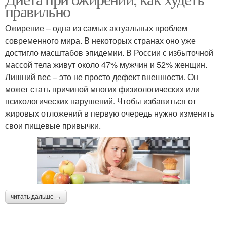
правильно
Ожирение – одна из самых актуальных проблем
современного мира. В некоторых странах оно уже
достигло масштабов эпидемии. В России с избыточной
массой тела живут около 47% мужчин и 52% женщин.
Лишний вес – это не просто дефект внешности. Он
может стать причиной многих физиологических или
психологических нарушений. Чтобы избавиться от
жировых отложений в первую очередь нужно изменить
свои пищевые привычки.
читать дальше →