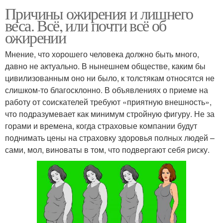
Причины ожирения и лишнего
веса. Всё, или почти всё об
ожирении
Мнение, что хорошего человека должно быть много,
давно не актуально. В нынешнем обществе, каким бы
цивилизованным оно ни было, к толстякам относятся не
слишком-то благосклонно. В объявлениях о приеме на
работу от соискателей требуют «приятную внешность»,
что подразумевает как минимум стройную фигуру. Не за
горами и времена, когда страховые компании будут
поднимать цены на страховку здоровья полных людей –
сами, мол, виноваты в том, что подвергают себя риску.