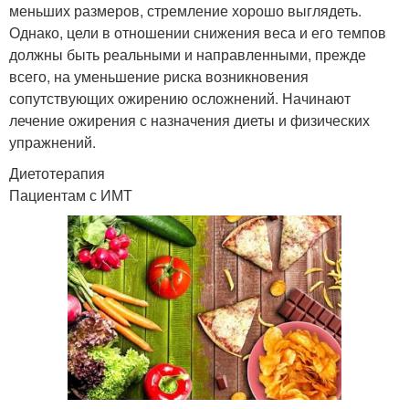
меньших размеров, стремление хорошо выглядеть.
Однако, цели в отношении снижения веса и его темпов
должны быть реальными и направленными, прежде
всего, на уменьшение риска возникновения
сопутствующих ожирению осложнений. Начинают
лечение ожирения с назначения диеты и физических
упражнений.
Диетотерапия
Пациентам с ИМТ