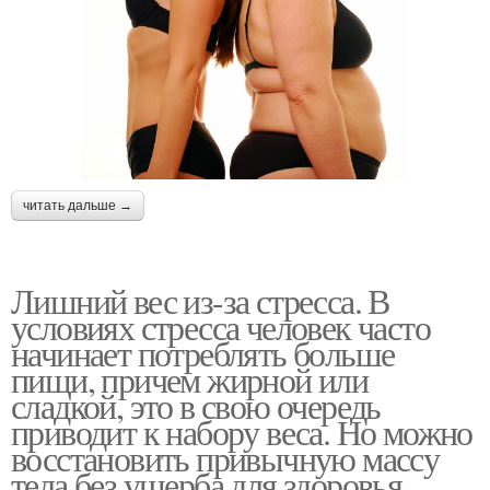
читать дальше →
Лишний вес из-за стресса. В
условиях стресса человек часто
начинает потреблять больше
пищи, причем жирной или
сладкой, это в свою очередь
приводит к набору веса. Но можно
восстановить привычную массу
тела без ущерба для здоровья.