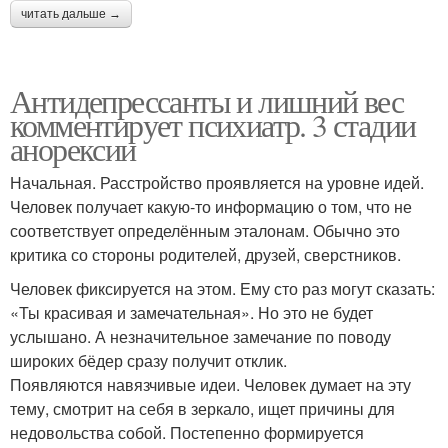
читать дальше →
Антидепрессанты и лишний вес
комментирует психиатр. 3 стадии
анорексии
Начальная. Расстройство проявляется на уровне идей.
Человек получает какую-то информацию о том, что не
соответствует определённым эталонам. Обычно это
критика со стороны родителей, друзей, сверстников.
Человек фиксируется на этом. Ему сто раз могут сказать:
«Ты красивая и замечательная». Но это не будет
услышано. А незначительное замечание по поводу
широких бёдер сразу получит отклик.
Появляются навязчивые идеи. Человек думает на эту
тему, смотрит на себя в зеркало, ищет причины для
недовольства собой. Постепенно формируется