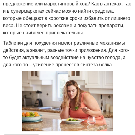
предложение или маркетинговый ход? Как в аптеках, так
и в супермаркетах сейчас можно найти средства,
которые обещают в короткие сроки избавить от лишнего
веса. Не стоит верить рекламе и покупать препараты,
которые наиболее привлекательны.
Таблетки для похудения имеют различные механизмы
действия, а значит, разные точки приложения. Для кого-
то будет актуальным воздействие на чувство голода, а
для кого-то – усиление процессов синтеза белка.