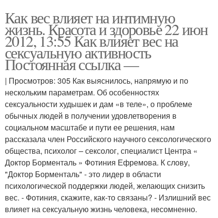
Как вес влияет на интимную
жизнь. Красота и здоровье 22 июн
2012, 13:55 Как влияет вес на
сексуальную активность
Постоянная ссылка —
| Просмотров: 305 Как выяснилось, напрямую и по
нескольким параметрам. Об особенностях
сексуальности худышек и дам «в теле», о проблеме
обычных людей в получении удовлетворения в
социальном масштабе и пути ее решения, нам
рассказала член Российского научного сексологического
общества, психолог – сексолог, специалист Центра «
Доктор Борменталь » Фотиния Ефремова. К слову,
"Доктор Борменталь" - это лидер в области
психологической поддержки людей, желающих снизить
вес. - Фотиния, скажите, как-то связаны? - Излишний вес
влияет на сексуальную жизнь человека, несомненно.