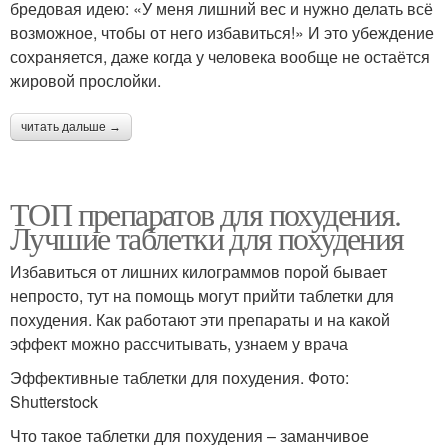
бредовая идею: «У меня лишний вес и нужно делать всё
возможное, чтобы от него избавиться!» И это убеждение
сохраняется, даже когда у человека вообще не остаётся
жировой прослойки.
читать дальше →
ТОП препаратов для похудения.
Лучшие таблетки для похудения
Избавиться от лишних килограммов порой бывает
непросто, тут на помощь могут прийти таблетки для
похудения. Как работают эти препараты и на какой
эффект можно рассчитывать, узнаем у врача
Эффективные таблетки для похудения. Фото:
Shutterstock
Что такое таблетки для похудения – заманчивое