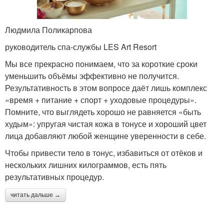
Людмила Поликарпова
руководитель спа-службы LES Art Resort
Мы все прекрасно понимаем, что за короткие сроки
уменьшить объёмы эффективно не получится.
Результативность в этом вопросе даёт лишь комплекс
«время + питание + спорт + уходовые процедуры».
Помните, что выглядеть хорошо не равняется «быть
худым»: упругая чистая кожа в тонусе и хороший цвет
лица добавляют любой женщине уверенности в себе.
Чтобы привести тело в тонус, избавиться от отёков и
нескольких лишних килограммов, есть пять
результативных процедур.
читать дальше →