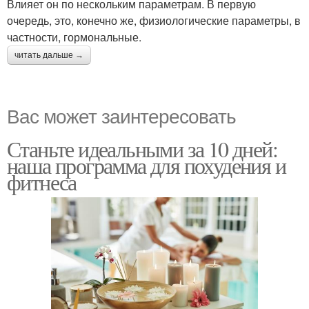
Влияет он по нескольким параметрам. В первую
очередь, это, конечно же, физиологические параметры, в
частности, гормональные.
читать дальше →
Вас может заинтересовать
Станьте идеальными за 10 дней:
наша программа для похудения и
фитнеса