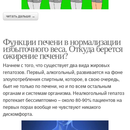
читать дальше →
Функции печени в нормализации
избыточного веса. Откуда берется
ожирение печени?
Начнем с того, что существует два вида жировых
гепатозов. Первый, алкогольный, развивается на фоне
злоупотребления спиртным, которое, в свою очередь,
бьет не только по печени, но и по всем остальным
органам и системам организма. Неалкогольный гепатоз
протекает бессимптомно – около 80-90% пациентов на
первых порах вообще не чувствуют никакого
дискомфорта.