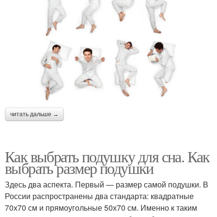
читать дальше →
Как выбрать подушку для сна. Как
выбрать размер подушки
Здесь два аспекта. Первый — размер самой подушки. В
России распространены два стандарта: квадратные
70х70 см и прямоугольные 50х70 см. Именно к таким