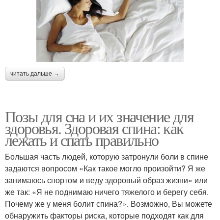
читать дальше →
Позы для сна и их значение для
здоровья. Здоровая спина: как
лежать и спать правильно
Большая часть людей, которую затронули боли в спине
задаются вопросом «Как такое могло произойти? Я же
занимаюсь спортом и веду здоровый образ жизни» или
же так: «Я не поднимаю ничего тяжелого и берегу себя.
Почему же у меня болит спина?». Возможно, Вы можете
обнаружить факторы риска, которые подходят как для