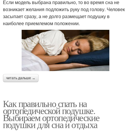
Если модель выбрана правильно, то во время сна не
возникает желания подложить руку под голову. Человек
засыпает сразу, а не долго размещает подушку в
наиболее приемлемом положении.
читать дальше →
Как правильно спать на
ортопедической подушке.
Выбираем ортопедические
подушки для сна и отдыха