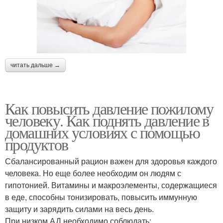
читать дальше →
Как повысить давление пожилому
человеку. Как поднять давление в
домашних условиях с помощью
продуктов
Сбалансированный рацион важен для здоровья каждого
человека. Но еще более необходим он людям с
гипотонией. Витамины и макроэлементы, содержащиеся
в еде, способны тонизировать, повысить иммунную
защиту и зарядить силами на весь день.
При низком АД необходимо соблюдать: