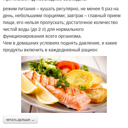
режим питания – кушать регулярно, не менее 5 раз на
день, небольшими порциями; завтрак – главный прием
пищи, его нельзя пропускать; достаточное количество
чистой воды (до 2 л) для нормального
функционирования всего организма.
Чем в домашних условиях поднять давление, и какие
продукты включить в каждодневный рацион:
читать дальше →