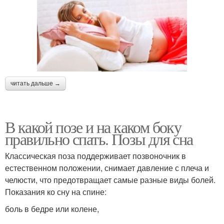
читать дальше →
В какой позе и на каком боку
правильно спать. Позы для сна
Классическая поза поддерживает позвоночник в
естественном положении, снимает давление с плеча и
челюсти, что предотвращает самые разные виды болей.
Показания ко сну на спине:
боль в бедре или колене,