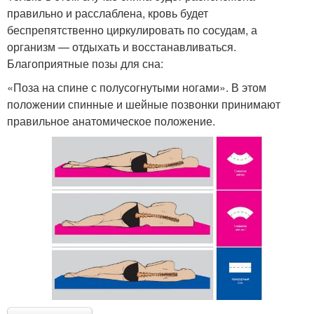
правильно и расслаблена, кровь будет
беспрепятственно циркулировать по сосудам, а
организм — отдыхать и восстанавливаться.
Благоприятные позы для сна:
«Поза на спине с полусогнутыми ногами». В этом
положении спинные и шейные позвонки принимают
правильное анатомическое положение.