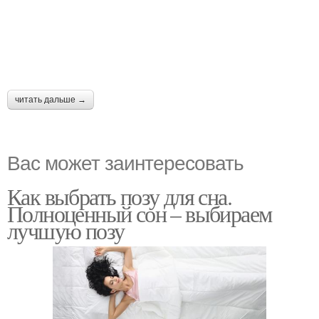
читать дальше →
Вас может заинтересовать
Как выбрать позу для сна.
Полноценный сон – выбираем
лучшую позу