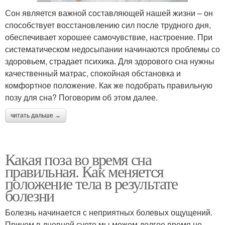
Сон является важной составляющей нашей жизни – он
способствует восстановлению сил после трудного дня,
обеспечивает хорошее самочувствие, настроение. При
систематическом недосыпании начинаются проблемы со
здоровьем, страдает психика. Для здорового сна нужны
качественный матрас, спокойная обстановка и
комфортное положение. Как же подобрать правильную
позу для сна? Поговорим об этом далее.
читать дальше →
Какая поза во время сна
правильная. Как меняется
положение тела в результате
болезни
Болезнь начинается с неприятных болевых ощущений.
Причем в дневной суете мы можем долгое время не