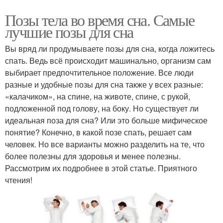
Позы тела во время сна. Самые
лучшие позы для сна
Вы вряд ли продумываете позы для сна, когда ложитесь
спать. Ведь всё происходит машинально, организм сам
выбирает предпочтительное положение. Все люди
разные и удобные позы для сна также у всех разные:
«калачиком», на спине, на животе, спине, с рукой,
подложенной под голову, на боку. Но существует ли
идеальная поза для сна? Или это больше мифическое
понятие? Конечно, в какой позе спать, решает сам
человек. Но все варианты можно разделить на те, что
более полезны для здоровья и менее полезны.
Рассмотрим их подробнее в этой статье. Приятного
чтения!