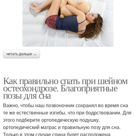
читать дальше →
Как правильно спать при шейном
остеохондрозе. Благоприятные
позы для сна
Важно, чтобы наш позвоночник сохранял во время сна
те же естественные изгибы, что при бодрствовании. Для
этого подберите ортопедическую подушку,
ортопедический матрас и правильную позу для сна.
Только в этом случае спина будет расположена