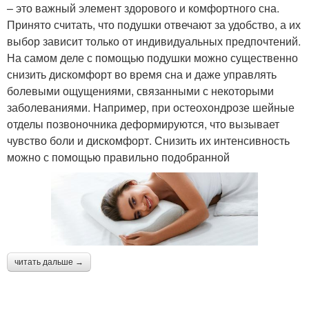
– это важный элемент здорового и комфортного сна.
Принято считать, что подушки отвечают за удобство, а их
выбор зависит только от индивидуальных предпочтений.
На самом деле с помощью подушки можно существенно
снизить дискомфорт во время сна и даже управлять
болевыми ощущениями, связанными с некоторыми
заболеваниями. Например, при остеохондрозе шейные
отделы позвоночника деформируются, что вызывает
чувство боли и дискомфорт. Снизить их интенсивность
можно с помощью правильно подобранной
читать дальше →