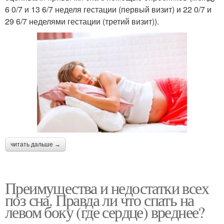
6 0/7 и 13 6/7 неделя гестации (первый визит) и 22 0/7 и
29 6/7 неделями гестации (третий визит)).
читать дальше →
Преимущества и недостатки всех
поз сна. Правда ли что спать на
левом боку (где сердце) вреднее?