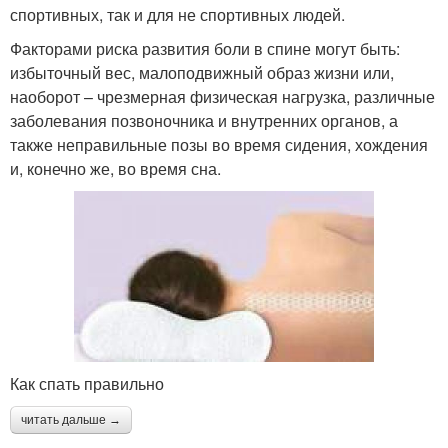
спортивных, так и для не спортивных людей.
Факторами риска развития боли в спине могут быть:
избыточный вес, малоподвижный образ жизни или,
наоборот – чрезмерная физическая нагрузка, различные
заболевания позвоночника и внутренних органов, а
также неправильные позы во время сидения, хождения
и, конечно же, во время сна.
Как спать правильно
читать дальше →