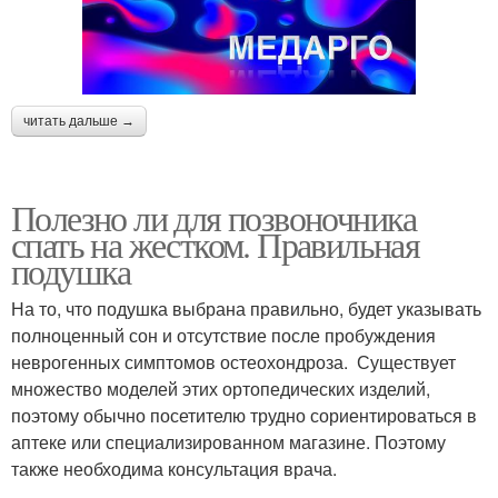
читать дальше →
Полезно ли для позвоночника
спать на жестком. Правильная
подушка
На то, что подушка выбрана правильно, будет указывать
полноценный сон и отсутствие после пробуждения
неврогенных симптомов остеохондроза. Существует
множество моделей этих ортопедических изделий,
поэтому обычно посетителю трудно сориентироваться в
аптеке или специализированном магазине. Поэтому
также необходима консультация врача.