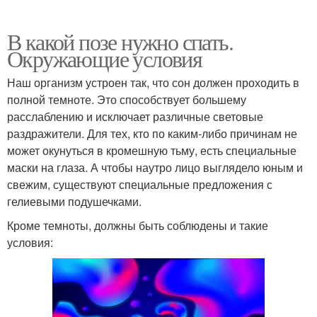
В какой позе нужно спать.
Окружающие условия
Наш организм устроен так, что сон должен проходить в
полной темноте. Это способствует большему
расслаблению и исключает различные световые
раздражители. Для тех, кто по каким-либо причинам не
может окунуться в кромешную тьму, есть специальные
маски на глаза. А чтобы наутро лицо выглядело юным и
свежим, существуют специальные предложения с
гелиевыми подушечками.
Кроме темноты, должны быть соблюдены и такие
условия: