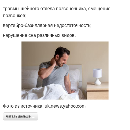
травмы шейного отдела позвоночника, смещение
позвонков;
вертебро-базиллярная недостаточность;
нарушение сна различных видов.
Фото из источника: uk.news.yahoo.com
читать дальше →