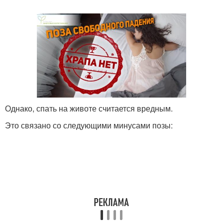
Однако, спать на животе считается вредным.
Это связано со следующими минусами позы: