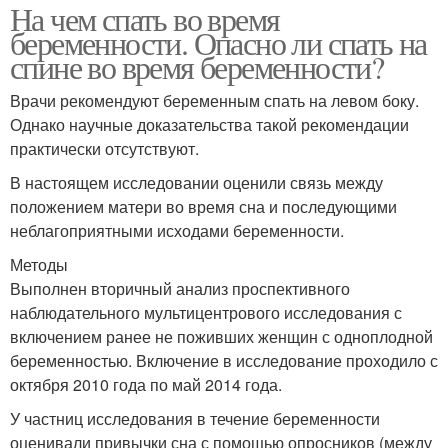
На чем спать во время
беременности. Опасно ли спать на
спине во время беременности?
Врачи рекомендуют беременным спать на левом боку.
Однако научные доказательства такой рекомендации
практически отсутствуют.
В настоящем исследовании оценили связь между
положением матери во время сна и последующими
неблагоприятными исходами беременности.
Методы
Выполнен вторичный анализ проспективного
наблюдательного мультицентрового исследования с
включением ранее не поживших женщин с одноплодной
беременностью. Включение в исследование проходило с
октября 2010 года по май 2014 года.
У частниц исследования в течение беременности
оценивали привычки сна с помощью опросников (между