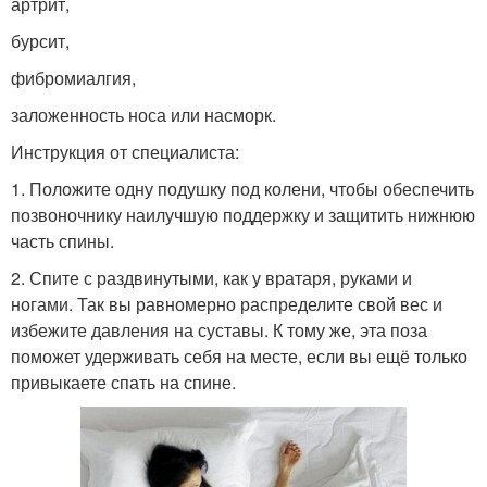
артрит,
бурсит,
фибромиалгия,
заложенность носа или насморк.
Инструкция от специалиста:
1. Положите одну подушку под колени, чтобы обеспечить
позвоночнику наилучшую поддержку и защитить нижнюю
часть спины.
2. Спите с раздвинутыми, как у вратаря, руками и
ногами. Так вы равномерно распределите свой вес и
избежите давления на суставы. К тому же, эта поза
поможет удерживать себя на месте, если вы ещё только
привыкаете спать на спине.