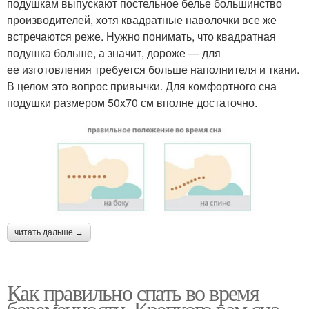
подушкам выпускают постельное белье большинство
производителей, хотя квадратные наволочки все же
встречаются реже. Нужно понимать, что квадратная
подушка больше, а значит, дороже — для
ее изготовления требуется больше наполнителя и ткани.
В целом это вопрос привычки. Для комфортного сна
подушки размером 50х70 см вполне достаточно.
читать дальше →
Как правильно спать во время
беременности. Крепкого вам сна