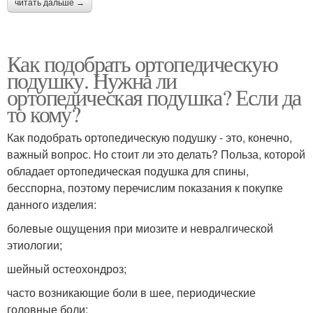
читать дальше →
Как подобрать ортопедическую
подушку. Нужна ли
ортопедическая подушка? Если да
то кому?
Как подобрать ортопедическую подушку - это, конечно,
важный вопрос. Но стоит ли это делать? Польза, которой
обладает ортопедическая подушка для спины,
бесспорна, поэтому перечислим показания к покупке
данного изделия:
болевые ощущения при миозите и невралгической
этиологии;
шейный остеохондроз;
часто возникающие боли в шее, периодические
головные боли;