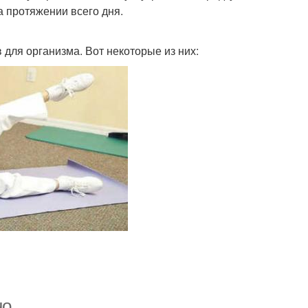
а протяжении всего дня.
для организма. Вот некоторые из них:
но