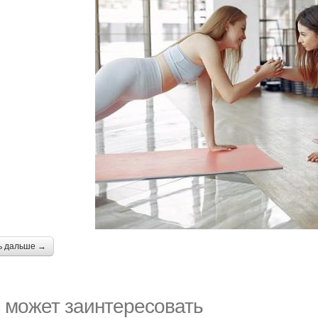
ь дальше →
 может заинтересовать