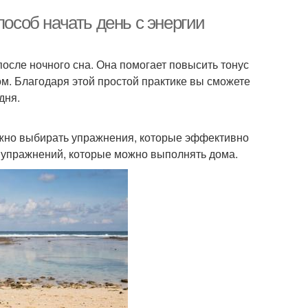
пособ начать день с энергии
после ночного сна. Она помогает повысить тонус
м. Благодаря этой простой практике вы сможете
дня.
важно выбирать упражнения, которые эффективно
х упражнений, которые можно выполнять дома.