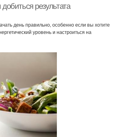
и добиться результата
ачать день правильно, особенно если вы хотите
нергетический уровень и настроиться на