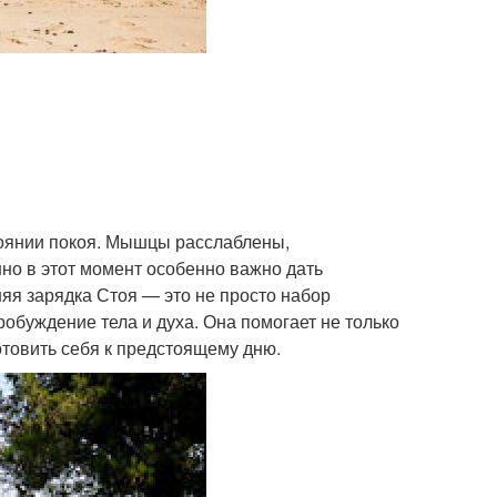
тоянии покоя. Мышцы расслаблены,
но в этот момент особенно важно дать
яя зарядка Стоя — это не просто набор
обуждение тела и духа. Она помогает не только
отовить себя к предстоящему дню.