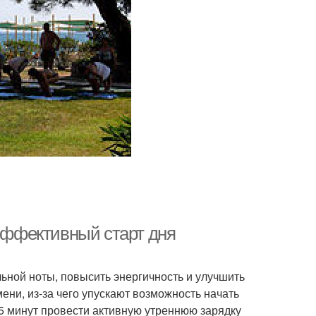
 эффективный старт дня
льной ноты, повысить энергичность и улучшить
ени, из-за чего упускают возможность начать
 5 минут провести активную утреннюю зарядку