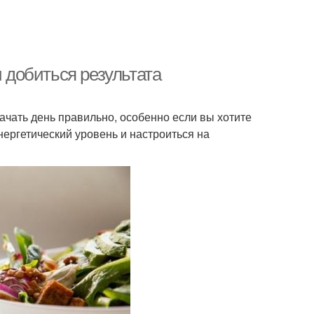
и добиться результата
ачать день правильно, особенно если вы хотите
нергетический уровень и настроиться на