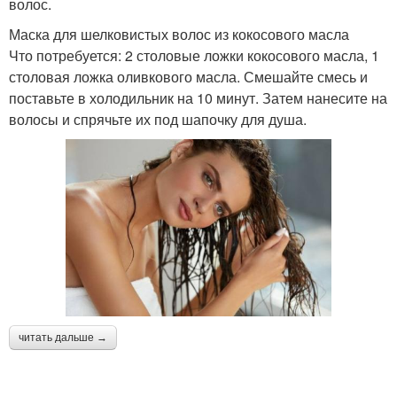
волос.
Маска для шелковистых волос из кокосового масла
Что потребуется: 2 столовые ложки кокосового масла, 1
столовая ложка оливкового масла. Смешайте смесь и
поставьте в холодильник на 10 минут. Затем нанесите на
волосы и спрячьте их под шапочку для душа.
читать дальше →