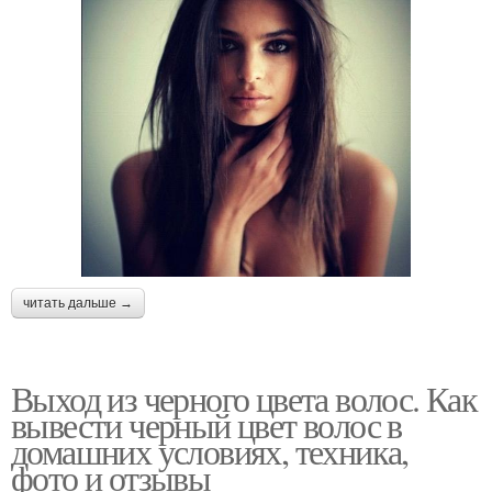
читать дальше →
Выход из черного цвета волос. Как
вывести черный цвет волос в
домашних условиях, техника,
фото и отзывы