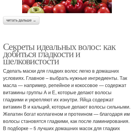
читать дальше →
Секреты идеальных волос: как
добиться гладкости и
шелковистости
Сделать маски для гладких волос легко в домашних
условиях. Главное – выбрать нужные ингредиенты. Так
масла — например, репейное и кокосовое — содержат
витамины группы А и Е, которые делают волосы
гладкими и укрепляют их изнутри. Яйца содержат
витамин В и кальций, которые делают волосы сильными.
Желатин богат коллагеном и протеином — благодаря им
волосы становятся гладкими, как после ламинирования.
В подборке – 5 лучших домашних масок для гладких