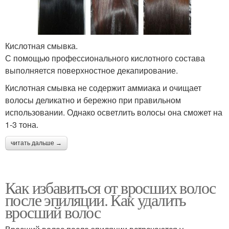
Кислотная смывка.
С помощью профессионального кислотного состава
выполняется поверхностное декапирование.
Кислотная смывка не содержит аммиака и очищает
волосы деликатно и бережно при правильном
использовании. Однако осветлить волосы она сможет на
1-3 тона.
читать дальше →
Как избавиться от вросших волос
после эпиляции. Как удалить
вросший волос