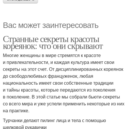
Вас может заинтересовать
Странные секреты красоты
кореянок: что они скрывают
Многие женщины в мире стремятся к красоте
и привлекательности, и каждая культура имеет свои
секреты на этот счет. От дисциплинированных кореянок
до свободолюбивых француженок, любая
национальность имеет свои собственные традиции
и тайны красоты, которые передаются из поколения
в поколение. В этой статье мы собрали бьюти-секреты
со всего мира и уже успели применить некоторые из них
на практике.
Турчанки делают пилинг лица и тела с помощью
шелковой рукавички