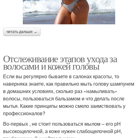
читать дальше →
Отслеживание этапов ухода за
волосами и кожей головы
Если вы регулярно бываете в салонах красоты, то
наверняка знаете, как правильно мыть голову шампунем
в домашних условиях, сколько раз «намыливать»
волосы, пользоваться бальзамом и что делать после
мытья. Какие принципы можно смело заимствовать у
профессионалов?
Во-первых , не стоит пользоваться мылом – его pH
высокощелочной, а коже нужен слабощелочной pH,