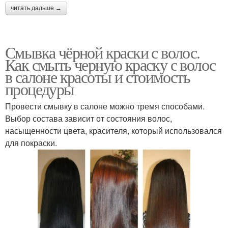
читать дальше →
Смывка чёрной краски с волос.
Как смыть черную краску с волос
в салоне красоты и стоимость
процедуры
Провести смывку в салоне можно тремя способами.
Выбор состава зависит от состояния волос,
насыщенности цвета, красителя, который использовался
для покраски.