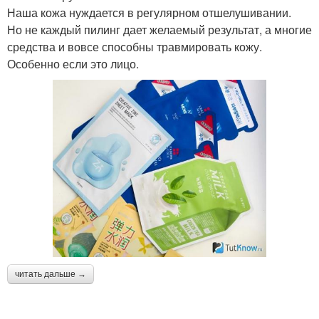
Наша кожа нуждается в регулярном отшелушивании.
Но не каждый пилинг дает желаемый результат, а многие
средства и вовсе способны травмировать кожу.
Особенно если это лицо.
читать дальше →