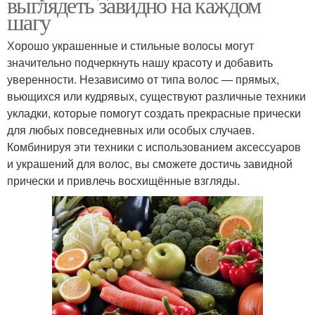
выглядеть завидно на каждом
шагу
Хорошо украшенные и стильные волосы могут
значительно подчеркнуть нашу красоту и добавить
уверенности. Независимо от типа волос — прямых,
вьющихся или кудрявых, существуют различные техники
укладки, которые помогут создать прекрасные прически
для любых повседневных или особых случаев.
Комбинируя эти техники с использованием аксессуаров
и украшений для волос, вы сможете достичь завидной
прически и привлечь восхищённые взгляды.