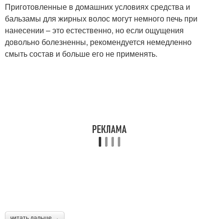
Приготовленные в домашних условиях средства и
бальзамы для жирных волос могут немного печь при
нанесении – это естественно, но если ощущения
довольно болезненны, рекомендуется немедленно
смыть состав и больше его не применять.
читать дальше →