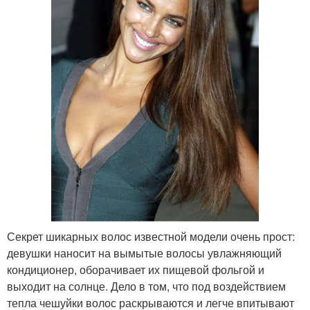
Секрет шикарных волос известной модели очень прост:
девушки наносит на вымытые волосы увлажняющий
кондиционер, оборачивает их пищевой фольгой и
выходит на солнце. Дело в том, что под воздействием
тепла чешуйки волос раскрываются и легче впитывают