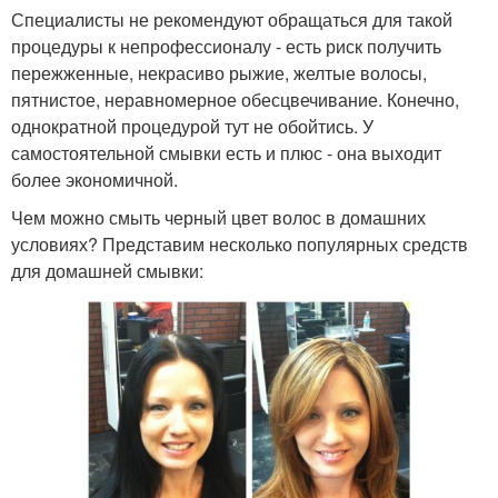
Специалисты не рекомендуют обращаться для такой
процедуры к непрофессионалу - есть риск получить
пережженные, некрасиво рыжие, желтые волосы,
пятнистое, неравномерное обесцвечивание. Конечно,
однократной процедурой тут не обойтись. У
самостоятельной смывки есть и плюс - она выходит
более экономичной.
Чем можно смыть черный цвет волос в домашних
условиях? Представим несколько популярных средств
для домашней смывки: