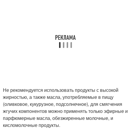
Не рекомендуется использовать продукты с высокой
жирностью, а также масла, употребляемые в пищу
(оливковое, кукурузное, подсолнечное), для смягчения
жгучих компонентов можно применять только эфирные и
парфюмерные масла, обезжиренные молочные, и
кисломолочные продукты.