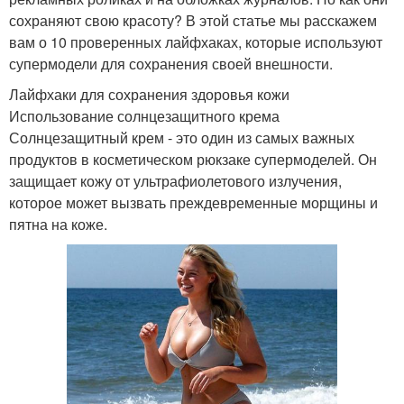
сохраняют свою красоту? В этой статье мы расскажем
вам о 10 проверенных лайфхаках, которые используют
супермодели для сохранения своей внешности.
Лайфхаки для сохранения здоровья кожи
Использование солнцезащитного крема
Солнцезащитный крем - это один из самых важных
продуктов в косметическом рюкзаке супермоделей. Он
защищает кожу от ультрафиолетового излучения,
которое может вызвать преждевременные морщины и
пятна на коже.