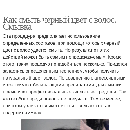
Как смыть черный цвет с волос.
Смывка
Эта процедура предполагает использование
определенных составов, при помощи которых черный
цвет с волос удается смыть. Но результат от этих
действий может быть самым непредсказуемым. Кроме
этого, таких процедур понадобиться несколько. Придется
запастись определенным терпением, чтобы получить
натуральный цвет волос. По сравнению с агрессивными
и жесткими отбеливающими препаратами, для смывки
применяют профессиональные кислотные средства. Так
что особого вреда волосы не получают. Тем не менее,
слишком увлекаться ими не стоит, ведь их состав
содержит аммиак.