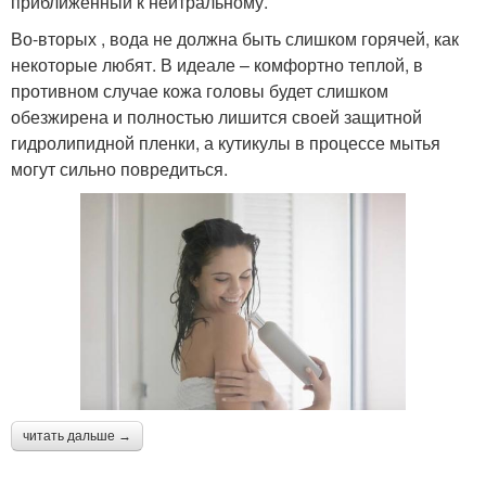
приближенный к нейтральному.
Во-вторых , вода не должна быть слишком горячей, как
некоторые любят. В идеале – комфортно теплой, в
противном случае кожа головы будет слишком
обезжирена и полностью лишится своей защитной
гидролипидной пленки, а кутикулы в процессе мытья
могут сильно повредиться.
читать дальше →