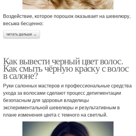
Воздействие, которое порошок оказывает на шевелюру,
весьма бесценно:
читать дальше →
Как вывести черный цвет волос.
Как смыть чёрную краску с волос
в салоне?
Руки салонных мастеров и профессиональные средства
ухода за волосами сделают процесс депигментации
безопасным для здоровья владелицы
экспериментальной шевелюры и результативным в
плане изменения цвета с темного на светлый.