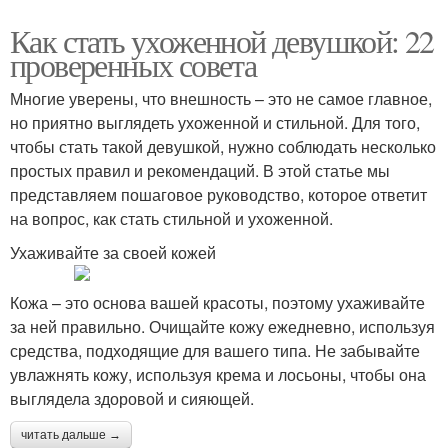
Как стать ухоженной девушкой: 22
проверенных совета
Многие уверены, что внешность – это не самое главное,
но приятно выглядеть ухоженной и стильной. Для того,
чтобы стать такой девушкой, нужно соблюдать несколько
простых правил и рекомендаций. В этой статье мы
представляем пошаговое руководство, которое ответит
на вопрос, как стать стильной и ухоженной.
Ухаживайте за своей кожей
Кожа – это основа вашей красоты, поэтому ухаживайте
за ней правильно. Очищайте кожу ежедневно, используя
средства, подходящие для вашего типа. Не забывайте
увлажнять кожу, используя крема и лосьоны, чтобы она
выглядела здоровой и сияющей.
читать дальше →