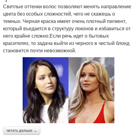
Светлые оттенки волос позволяют менять направление
цвета без особых сложностей, чего не скажешь о
темных. Черная краска имеет очень плотный пигмент,
который въедается в структуру локонов и избавиться от
него крайне сложно.Если речь идет о бытовых
красителях, то задача выйти из черного в чистый блонд
становится почти невозможной.
читать дальше →