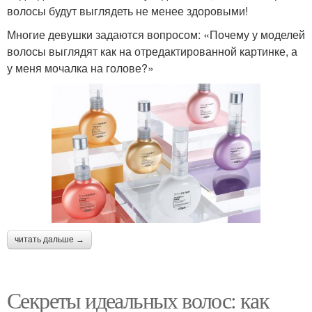
волосы будут выглядеть не менее здоровыми!
Многие девушки задаются вопросом: «Почему у моделей
волосы выглядят как на отредактированной картинке, а
у меня мочалка на голове?»
читать дальше →
Секреты идеальных волос: как