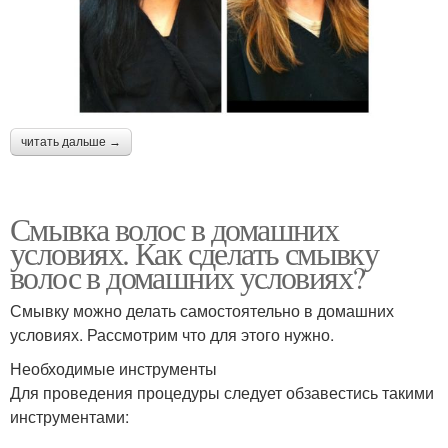
читать дальше →
Смывка волос в домашних
условиях. Как сделать смывку
волос в домашних условиях?
Смывку можно делать самостоятельно в домашних
условиях. Рассмотрим что для этого нужно.
Необходимые инструменты
Для проведения процедуры следует обзавестись такими
инструментами: