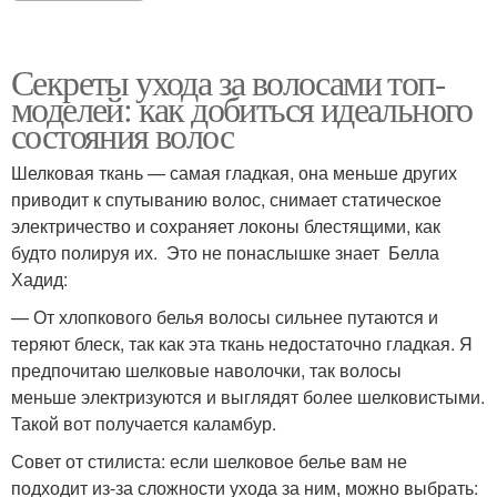
Секреты ухода за волосами топ-
моделей: как добиться идеального
состояния волос
Шелковая ткань — самая гладкая, она меньше других
приводит к спутыванию волос, снимает статическое
электричество и сохраняет локоны блестящими, как
будто полируя их. Это не понаслышке знает Белла
Хадид:
— От хлопкового белья волосы сильнее путаются и
теряют блеск, так как эта ткань недостаточно гладкая. Я
предпочитаю шелковые наволочки, так волосы
меньше электризуются и выглядят более шелковистыми.
Такой вот получается каламбур.
Совет от стилиста: если шелковое белье вам не
подходит из-за сложности ухода за ним, можно выбрать: