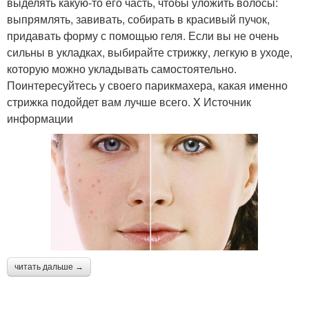
выделять какую-то его часть, чтобы уложить волосы:
выпрямлять, завивать, собирать в красивый пучок,
придавать форму с помощью геля. Если вы не очень
сильны в укладках, выбирайте стрижку, легкую в уходе,
которую можно укладывать самостоятельно.
Поинтересуйтесь у своего парикмахера, какая именно
стрижка подойдет вам лучше всего. X Источник
информации
читать дальше →