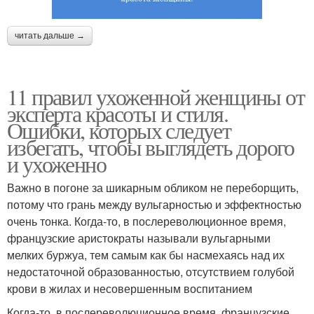
читать дальше →
11 правил ухоженной женщины от
эксперта красоты и стиля.
Ошибки, которых следует
избегать, чтобы выглядеть дорого
и ухоженно
Важно в погоне за шикарным обликом не переборщить,
потому что грань между вульгарностью и эффектностью
очень тонка. Когда-то, в послереволюционное время,
французские аристократы называли вульгарными
мелких буржуа, тем самым как бы насмехаясь над их
недостаточной образованностью, отсутствием голубой
крови в жилах и несовершенным воспитанием
Когда-то, в послереволюционное время, французские