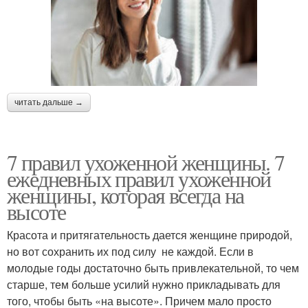
читать дальше →
7 правил ухоженной женщины. 7
ежедневных правил ухоженной
женщины, которая всегда на
высоте
Красота и притягательность дается женщине природой,
но вот сохранить их под силу не каждой. Если в
молодые годы достаточно быть привлекательной, то чем
старше, тем больше усилий нужно прикладывать для
того, чтобы быть «на высоте». Причем мало просто