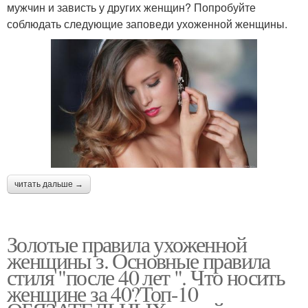
мужчин и зависть у других женщин? Попробуйте
соблюдать следующие заповеди ухоженной женщины.
читать дальше →
Золотые правила ухоженной
женщины з. Основные правила
стиля "после 40 лет ". Что носить
женщине за 40?Топ-10