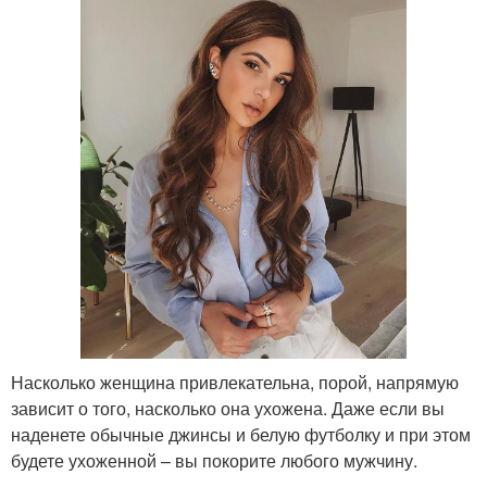
Насколько женщина привлекательна, порой, напрямую
зависит о того, насколько она ухожена. Даже если вы
наденете обычные джинсы и белую футболку и при этом
будете ухоженной – вы покорите любого мужчину.