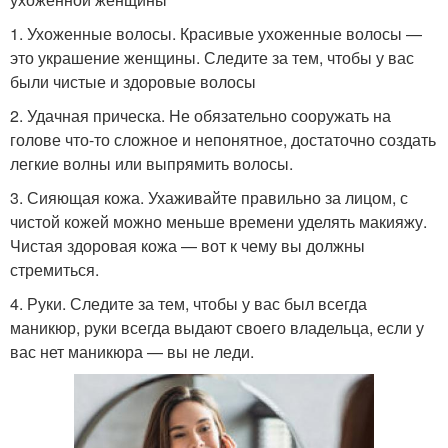
1. Ухоженные волосы. Красивые ухоженные волосы —
это украшение женщины. Следите за тем, чтобы у вас
были чистые и здоровые волосы
2. Удачная прическа. Не обязательно сооружать на
голове что-то сложное и непонятное, достаточно создать
легкие волны или выпрямить волосы.
3. Сияющая кожа. Ухаживайте правильно за лицом, с
чистой кожей можно меньше времени уделять макияжу.
Чистая здоровая кожа — вот к чему вы должны
стремиться.
4. Руки. Следите за тем, чтобы у вас был всегда
маникюр, руки всегда выдают своего владельца, если у
вас нет маникюра — вы не леди.