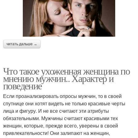
читать дальше →
Что такое ухоженная женщина по
мнению мужчин.. Характер и
поведение
Если проанализировать опросы мужчин, то в своей
спутнице они хотят видеть не только красивые черты
лица и фигуру. И не все считают эти атрибуты
обязательными. Мужчины считают красивыми тех
женщин, которые, прежде всего, уверены в своей
привлекательности! Они залипают на женщин,