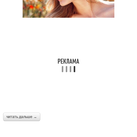
читать дальше →