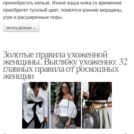
пренебрегать нельзя. Иначе ваша кожа со временем
приобретет тусклый цвет, появятся ранние морщины,
угри и расширенные поры.
читать дальше →
Золотые правила ухоженной
женщины. Выгляжу ухоженно: 32
главных правила от роскошных
женщин