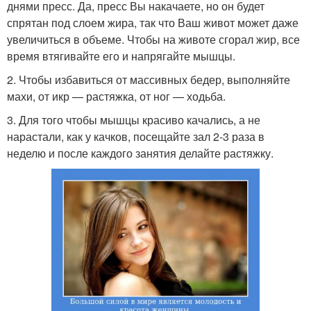
днями пресс. Да, пресс Вы накачаете, но он будет
спрятан под слоем жира, так что Ваш живот может даже
увеличиться в объеме. Чтобы на животе сгорал жир, все
время втягивайте его и напрягайте мышцы.
2. Чтобы избавиться от массивных бедер, выполняйте
махи, от икр — растяжка, от ног — ходьба.
3. Для того чтобы мышцы красиво качались, а не
нарастали, как у качков, посещайте зал 2-3 раза в
неделю и после каждого занятия делайте растяжку.