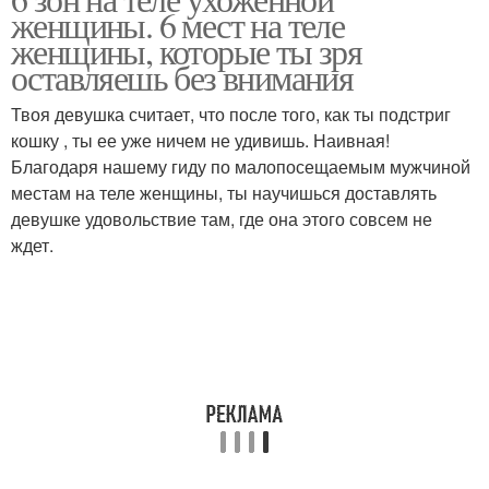
Неопрятные женщины
женщины. 6 мест на теле
женщины, которые ты зря
оставляешь без внимания
Твоя девушка считает, что после того, как ты подстриг
кошку , ты ее уже ничем не удивишь. Наивная!
Благодаря нашему гиду по малопосещаемым мужчиной
местам на теле женщины, ты научишься доставлять
девушке удовольствие там, где она этого совсем не
ждет.