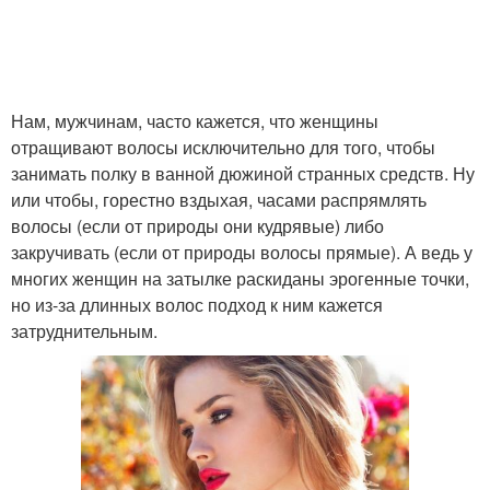
Нам, мужчинам, часто кажется, что женщины
отращивают волосы исключительно для того, чтобы
занимать полку в ванной дюжиной странных средств. Ну
или чтобы, горестно вздыхая, часами распрямлять
волосы (если от природы они кудрявые) либо
закручивать (если от природы волосы прямые). А ведь у
многих женщин на затылке раскиданы эрогенные точки,
но из-за длинных волос подход к ним кажется
затруднительным.