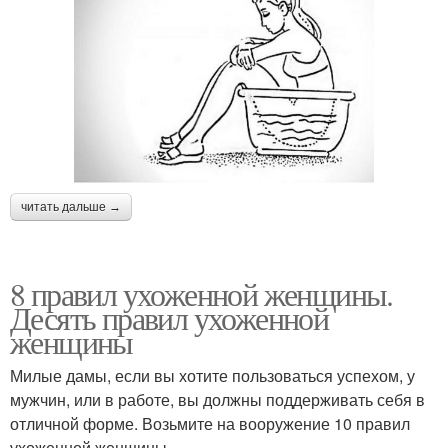
читать дальше →
8 правил ухоженной женщины.
Десять правил ухоженной
женщины
Милые дамы, если вы хотите пользоваться успехом, у
мужчин, или в работе, вы должны поддерживать себя в
отличной форме. Возьмите на вооружение 10 правил
ухоженной женщины