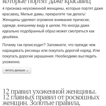
которые портят даже красавиц
4 признака неухоженной женщины, которые портят даже
красавиц. Милые дамы, прекратите так делать!
Женщины уделяют огромное внимание прическе,
одежде, внешнему виду в целом. Но иногда даже
идеально подобранный образ может смотреться как
дешёвка.
Почему так происходит? Запомните, что прежде чем
наращивать ресницы или покупать дорогой наряд. Или
покупать дорогие украшения. Необходимо выглядеть
ухоженно.
читать дальше →
12 правил ухоженной женщины.
12 главных правил от роскошных
женщин. Золотые правила,