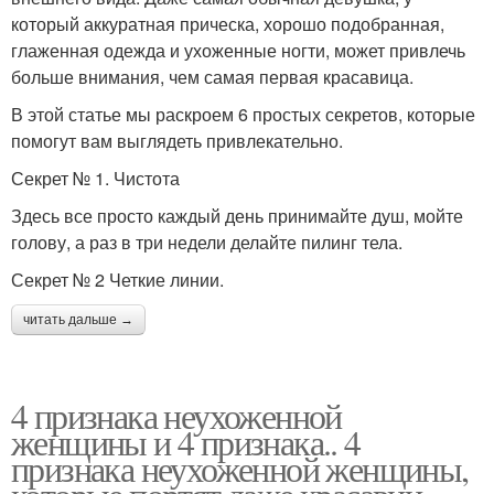
который аккуратная прическа, хорошо подобранная,
глаженная одежда и ухоженные ногти, может привлечь
больше внимания, чем самая первая красавица.
В этой статье мы раскроем 6 простых секретов, которые
помогут вам выглядеть привлекательно.
Секрет № 1. Чистота
Здесь все просто каждый день принимайте душ, мойте
голову, а раз в три недели делайте пилинг тела.
Секрет № 2 Четкие линии.
читать дальше →
4 признака неухоженной
женщины и 4 признака.. 4
признака неухоженной женщины,