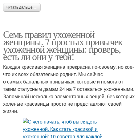
читать дальше →
Семь правил ухоженной
женщины. 7 простых привычек
ухоженной женщины: проверь,
есть ли они у тебя!
Каждая красивая женщина прекрасна по-своему, но кое-
что их всех обязательно роднит. Мы сейчас
о самых банальных привычках, которые и помогают
таким статусным дамам 24 на 7 оставаться ухоженными.
Запоминай несколько элементарных вещей, без которых
холеные красавицы просто не представляют своей
жизни.