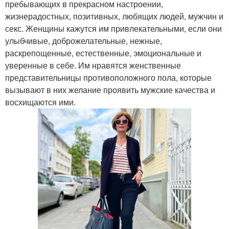
пребывающих в прекрасном настроении,
жизнерадостных, позитивных, любящих людей, мужчин и
секс. Женщины кажутся им привлекательными, если они
улыбчивые, доброжелательные, нежные,
раскрепощенные, естественные, эмоциональные и
уверенные в себе. Им нравятся женственные
представительницы противоположного пола, которые
вызывают в них желание проявить мужские качества и
восхищаются ими.