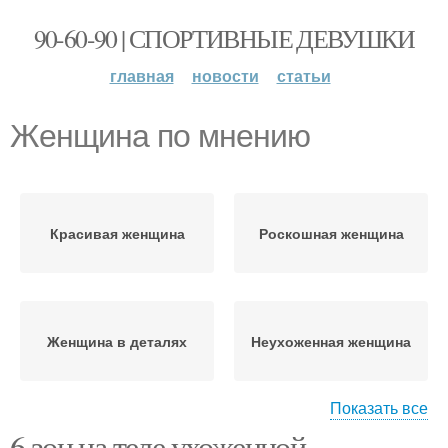
90-60-90 | СПОРТИВНЫЕ ДЕВУШКИ
главная
новости
статьи
Женщина по мнению
Красивая женщина
Роскошная женщина
Женщина в деталях
Неухоженная женщина
Показать все
6 зон на теле ухоженной