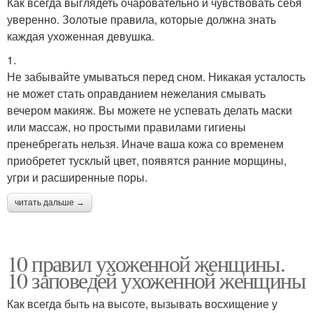
Как всегда выглядеть очаровательно и чувствовать себя
уверенно. Золотые правила, которые должна знать
каждая ухоженная девушка.
1.
Не забывайте умываться перед сном. Никакая усталость
не может стать оправданием нежелания смывать
вечером макияж. Вы можете не успевать делать маски
или массаж, но простыми правилами гигиены
пренебрегать нельзя. Иначе ваша кожа со временем
приобретет тусклый цвет, появятся ранние морщины,
угри и расширенные поры.
читать дальше →
10 правил ухоженной женщины.
10 заповедей ухоженной женщины
Как всегда быть на высоте, вызывать восхищение у