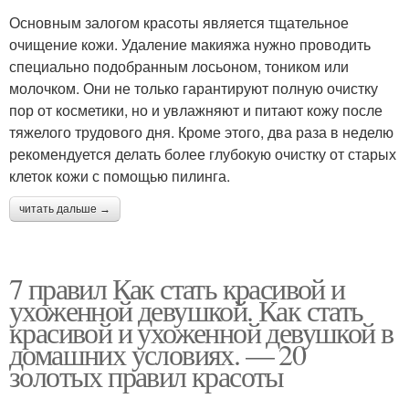
Основным залогом красоты является тщательное
очищение кожи. Удаление макияжа нужно проводить
специально подобранным лосьоном, тоником или
молочком. Они не только гарантируют полную очистку
пор от косметики, но и увлажняют и питают кожу после
тяжелого трудового дня. Кроме этого, два раза в неделю
рекомендуется делать более глубокую очистку от старых
клеток кожи с помощью пилинга.
читать дальше →
7 правил Как стать красивой и
ухоженной девушкой. Как стать
красивой и ухоженной девушкой в
домашних условиях. — 20
золотых правил красоты
________