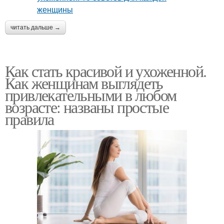
читать дальше →
Как стать красивой и ухоженной.
Как женщинам выглядеть
привлекательными в любом
возрасте: названы простые
правила