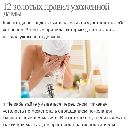
12 золотых правил ухоженной
дамы.
Как всегда выглядеть очаровательно и чувствовать себя
уверенно. Золотые правила, которые должна знать
каждая ухоженная девушка.
1.Не забывайте умываться перед сном. Никакая
усталость не может стать оправданием нежелания
смывать вечером макияж. Вы можете не успевать делать
маски или массаж, но простыми правилами гигиены