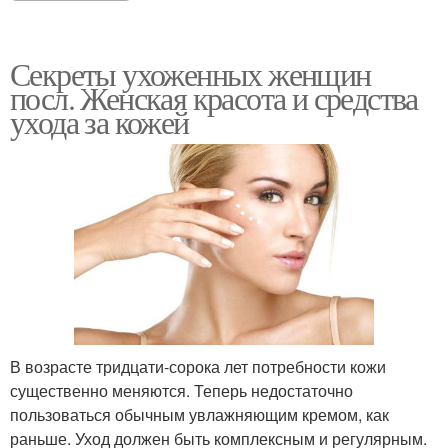
Секреты ухоженных женщин
посл. Женская красота и средства
ухода за кожей
В возрасте тридцати-сорока лет потребности кожи
существенно меняются. Теперь недостаточно
пользоваться обычным увлажняющим кремом, как
раньше. Уход должен быть комплексным и регулярным.