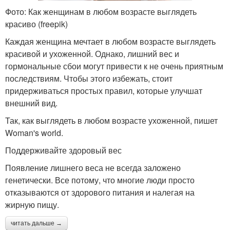
Фото: Как женщинам в любом возрасте выглядеть
красиво (freepik)
Каждая женщина мечтает в любом возрасте выглядеть
красивой и ухоженной. Однако, лишний вес и
гормональные сбои могут привести к не очень приятным
последствиям. Чтобы этого избежать, стоит
придерживаться простых правил, которые улучшат
внешний вид.
Так, как выглядеть в любом возрасте ухоженной, пишет
Woman's world.
Поддерживайте здоровый вес
Появление лишнего веса не всегда заложено
генетически. Все потому, что многие люди просто
отказываются от здорового питания и налегая на
жирную пищу.
читать дальше →