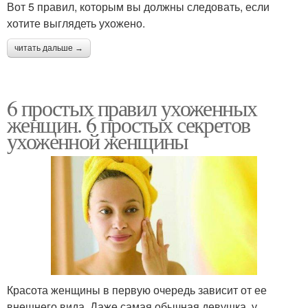
Вот 5 правил, которым вы должны следовать, если
хотите выглядеть ухожено.
читать дальше →
6 простых правил ухоженных
женщин. 6 простых секретов
ухоженной женщины
Красота женщины в первую очередь зависит от ее
внешнего вида. Даже самая обычная девушка, у