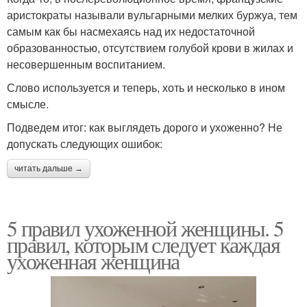
аристократы называли вульгарными мелких буржуа, тем
самым как бы насмехаясь над их недостаточной
образованностью, отсутствием голубой крови в жилах и
несовершенным воспитанием.
Слово используется и теперь, хоть и несколько в ином
смысле.
Подведем итог: как выглядеть дорого и ухоженно? Не
допускать следующих ошибок:
читать дальше →
5 правил ухоженной женщины. 5
правил, которым следует каждая
ухоженная женщина