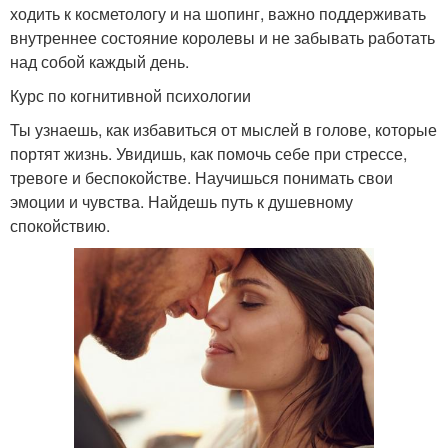
ходить к косметологу и на шопинг, важно поддерживать
внутреннее состояние королевы и не забывать работать
над собой каждый день.
Курс по когнитивной психологии
Ты узнаешь, как избавиться от мыслей в голове, которые
портят жизнь. Увидишь, как помочь себе при стрессе,
тревоге и беспокойстве. Научишься понимать свои
эмоции и чувства. Найдешь путь к душевному
спокойствию.