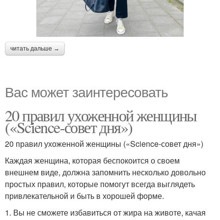
читать дальше →
Вас может заинтересовать
20 правил ухоженной женщины
(«Science-совет дня»)
20 правил ухоженной женщины («Science-совет дня»)
Каждая женщина, которая беспокоится о своем
внешнем виде, должна запомнить несколько довольно
простых правил, которые помогут всегда выглядеть
привлекательной и быть в хорошей форме.
1. Вы не сможете избавиться от жира на животе, качая