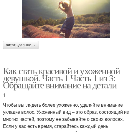
читать дальше →
Как стать красивой и ухоженной
девушкой. Часть 1 Часть 1 из 3:
Обращайте внимание на детали
1
Чтобы выглядеть более ухоженно, уделяйте внимание
укладке волос. Ухоженный вид – это образ, состоящий из
многих частей, поэтому не забывайте о своих волосах.
Если у вас есть время, старайтесь каждый день