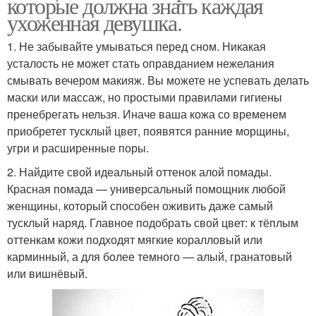
которые должна знать каждая
ухоженная девушка.
1. Не забывайте умываться перед сном. Никакая
усталость не может стать оправданием нежелания
смывать вечером макияж. Вы можете не успевать делать
маски или массаж, но простыми правилами гигиены
пренебрегать нельзя. Иначе ваша кожа со временем
приобретет тусклый цвет, появятся ранние морщины,
угри и расширенные поры.
2. Найдите свой идеальный оттенок алой помады.
Красная помада — универсальный помощник любой
женщины, который способен оживить даже самый
тусклый наряд. Главное подобрать свой цвет: к тёплым
оттенкам кожи подходят мягкие коралловый или
карминный, а для более темного — алый, гранатовый
или вишнёвый.