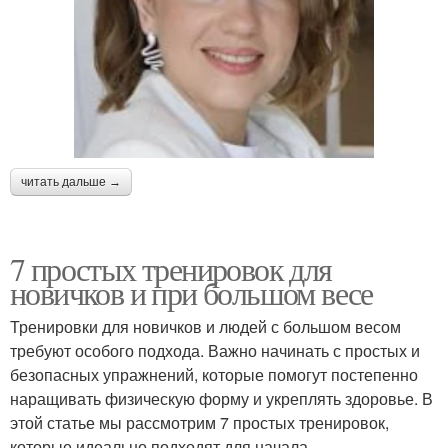
читать дальше →
7 простых тренировок для
новичков и при большом весе
Тренировки для новичков и людей с большом весом
требуют особого подхода. Важно начинать с простых и
безопасных упражнений, которые помогут постепенно
наращивать физическую форму и укреплять здоровье. В
этой статье мы рассмотрим 7 простых тренировок,
которые идеально подходят для начала.