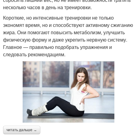
несколько часов в день на тренировки.
Короткие, но интенсивные тренировки не только
экономят время, но и способствуют активному сжиганию
жира. Они помогают повысить метаболизм, улучшить
физическую форму и даже укрепить нервную систему.
Главное — правильно подобрать упражнения и
следовать рекомендациям.
читать дальше →