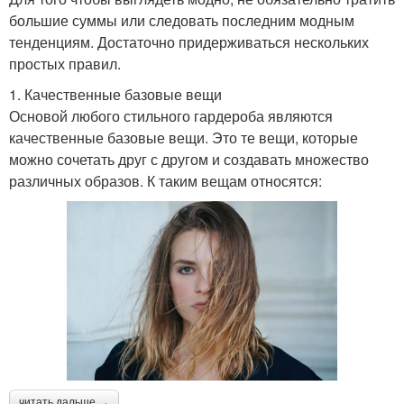
большие суммы или следовать последним модным
тенденциям. Достаточно придерживаться нескольких
простых правил.
1. Качественные базовые вещи
Основой любого стильного гардероба являются
качественные базовые вещи. Это те вещи, которые
можно сочетать друг с другом и создавать множество
различных образов. К таким вещам относятся:
читать дальше →