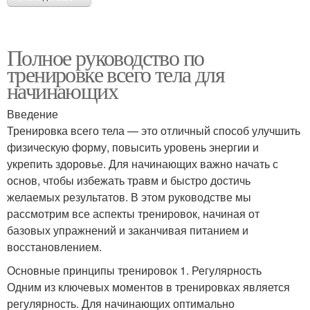
Полное руководство по
тренировке всего тела для
начинающих
Введение
Тренировка всего тела — это отличный способ улучшить
физическую форму, повысить уровень энергии и
укрепить здоровье. Для начинающих важно начать с
основ, чтобы избежать травм и быстро достичь
желаемых результатов. В этом руководстве мы
рассмотрим все аспекты тренировок, начиная от
базовых упражнений и заканчивая питанием и
восстановлением.
Основные принципы тренировок 1. Регулярность
Одним из ключевых моментов в тренировках является
регулярность. Для начинающих оптимально