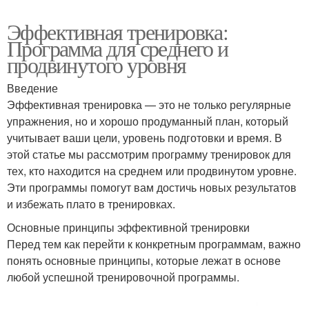
Эффективная тренировка:
Программа для среднего и
продвинутого уровня
Введение
Эффективная тренировка — это не только регулярные
упражнения, но и хорошо продуманный план, который
учитывает ваши цели, уровень подготовки и время. В
этой статье мы рассмотрим программу тренировок для
тех, кто находится на среднем или продвинутом уровне.
Эти программы помогут вам достичь новых результатов
и избежать плато в тренировках.
Основные принципы эффективной тренировки
Перед тем как перейти к конкретным программам, важно
понять основные принципы, которые лежат в основе
любой успешной тренировочной программы.