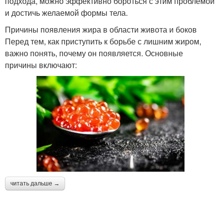
подхода, можно эффективно бороться с этим проблемой
и достичь желаемой формы тела.
Причины появления жира в области живота и боков
Перед тем, как приступить к борьбе с лишним жиром,
важно понять, почему он появляется. Основные
причины включают:
читать дальше →