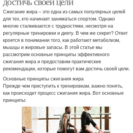
достичь своей цели
Сжигание жира – это одна из самых популярных целей
для тех, кто начинает заниматься спортом. Однако
многие сталкиваются с трудностями, несмотря на
регулярные тренировки и диету. В чем же секрет? Ответ
кроется в понимании того, как работают метаболизм,
мышцы и жировые запасы. В этой статье мы
рассмотрим основные принципы эффективного
сжигания жира и предоставим практические
рекомендации, которые помогут вам достичь своей цели.
Основные принципы сжигания жира
Прежде чем приступить к тренировкам, важно понять,
как происходит процесс сжигания жира. Вот основные
принципы: