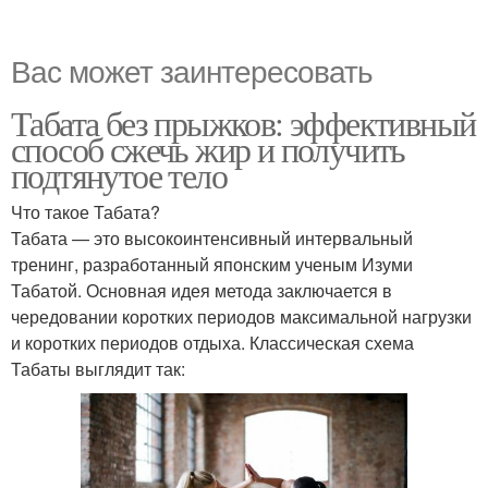
Вас может заинтересовать
Табата без прыжков: эффективный
способ сжечь жир и получить
подтянутое тело
Что такое Табата?
Табата — это высокоинтенсивный интервальный
тренинг, разработанный японским ученым Изуми
Табатой. Основная идея метода заключается в
чередовании коротких периодов максимальной нагрузки
и коротких периодов отдыха. Классическая схема
Табаты выглядит так: