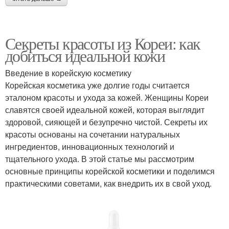
Секреты красоты из Кореи: как
добиться идеальной кожи
Введение в корейскую косметику
Корейская косметика уже долгие годы считается
эталоном красоты и ухода за кожей. Женщины Кореи
славятся своей идеальной кожей, которая выглядит
здоровой, сияющей и безупречно чистой. Секреты их
красоты основаны на сочетании натуральных
ингредиентов, инновационных технологий и
тщательного ухода. В этой статье мы рассмотрим
основные принципы корейской косметики и поделимся
практическими советами, как внедрить их в свой уход.