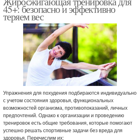
Жиросжигающая тренировка для
45+: безопасно и эффективно
теряем вес
Упражнения для похудения подбираются индивидуально
с учетом состояния здоровья, функциональных
возможностей организма, противопоказаний, личных
предпочтений. Однако к организации и проведению
тренировок есть общие требования, которые помогают
успешно решать спортивные задачи без вреда для
здоровья. Перечислим их: