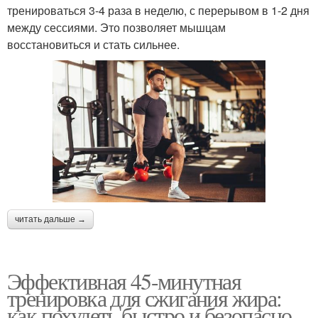
тренироваться 3-4 раза в неделю, с перерывом в 1-2 дня
между сессиями. Это позволяет мышцам
восстановиться и стать сильнее.
читать дальше →
Эффективная 45-минутная
тренировка для сжигания жира:
как похудеть быстро и безопасно