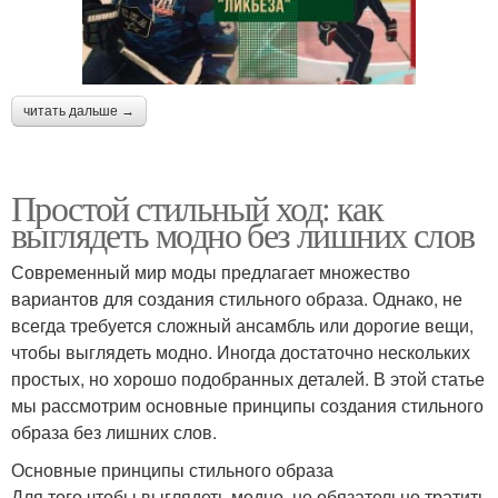
читать дальше →
Простой стильный ход: как
выглядеть модно без лишних слов
Современный мир моды предлагает множество
вариантов для создания стильного образа. Однако, не
всегда требуется сложный ансамбль или дорогие вещи,
чтобы выглядеть модно. Иногда достаточно нескольких
простых, но хорошо подобранных деталей. В этой статье
мы рассмотрим основные принципы создания стильного
образа без лишних слов.
Основные принципы стильного образа
Для того чтобы выглядеть модно, не обязательно тратить