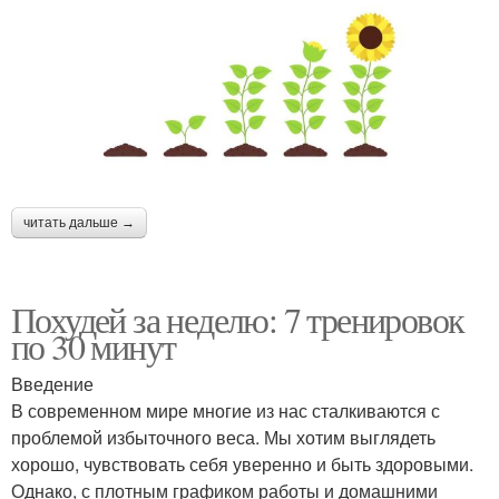
читать дальше →
Похудей за неделю: 7 тренировок
по 30 минут
Введение
В современном мире многие из нас сталкиваются с
проблемой избыточного веса. Мы хотим выглядеть
хорошо, чувствовать себя уверенно и быть здоровыми.
Однако, с плотным графиком работы и домашними