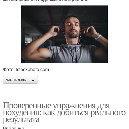
Фото: istockphoto.com
читать дальше →
Проверенные упражнения для
похудения: как добиться реального
результата
Введение