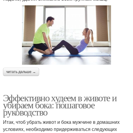
читать дальше →
Эффективно худеем в животе и
убираем бока: пошаговое
руководство
Итак, чтоб убрать живот и бока мужчине в домашних
условиях, необходимо придерживаться следующих