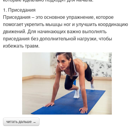
1. Приседания
Приседания – это основное упражнение, которое
помогает укрепить мышцы ног и улучшить координацию
движений. Для начинающих важно выполнять
приседания без дополнительной нагрузки, чтобы
избежать травм.
читать дальше →