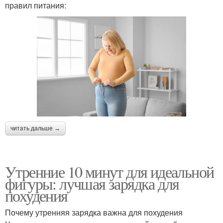
правил питания:
читать дальше →
Утренние 10 минут для идеальной
фигуры: лучшая зарядка для
похудения
Почему утренняя зарядка важна для похудения