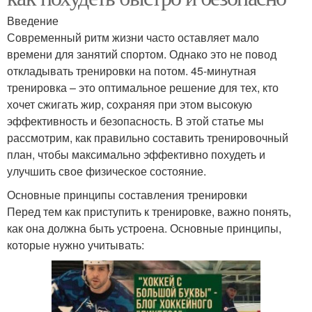
Введение
Современный ритм жизни часто оставляет мало
времени для занятий спортом. Однако это не повод
откладывать тренировки на потом. 45-минутная
тренировка – это оптимальное решение для тех, кто
хочет сжигать жир, сохраняя при этом высокую
эффективность и безопасность. В этой статье мы
рассмотрим, как правильно составить тренировочный
план, чтобы максимально эффективно похудеть и
улучшить свое физическое состояние.
Основные принципы составления тренировки
Перед тем как приступить к тренировке, важно понять,
как она должна быть устроена. Основные принципы,
которые нужно учитывать: