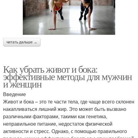
читать дальше →
Как убрать живот и бока:
эффективные методы для мужчин
и женщин
Введение
Живот и бока – это те части тела, где чаще всего склонен
накапливаться лишний жир. Это может быть вызвано
различными факторами, такими как генетика,
неправильное питание, недостаток физической
активности и стресс. Однако, с помощью правильного