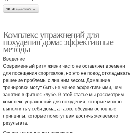
читать дальше →
Комплекс упражнений для
похудения дома: эффективные
методы
Введение
Современный ритм жизни часто не оставляет времени
для посещения спортзалов, но это не повод откладывать
решение проблемы с лишним весом. Домашние
тренировки могут быть не менее эффективными, чем
занятия в фитнес-клубе. В этой статье мы рассмотрим
комплекс упражнений для похудения, которые можно
выполнять у себя дома, а также обсудим основные
принципы, которые помогут вам достичь желаемого
результата.
Основные принципы похудения