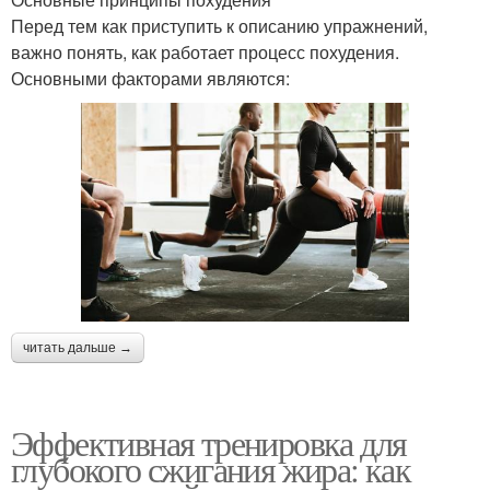
Перед тем как приступить к описанию упражнений,
важно понять, как работает процесс похудения.
Основными факторами являются:
читать дальше →
Эффективная тренировка для
глубокого сжигания жира: как