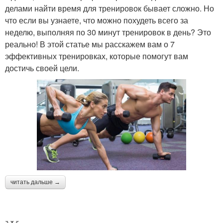
делами найти время для тренировок бывает сложно. Но
что если вы узнаете, что можно похудеть всего за
неделю, выполняя по 30 минут тренировок в день? Это
реально! В этой статье мы расскажем вам о 7
эффективных тренировках, которые помогут вам
достичь своей цели.
читать дальше →