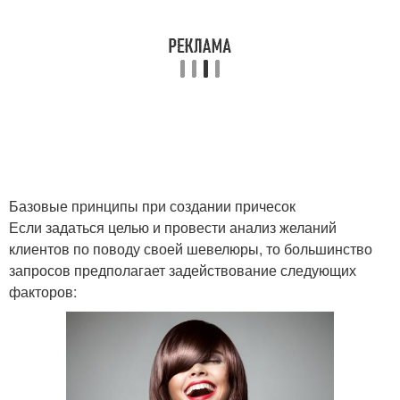
Базовые принципы при создании причесок
Если задаться целью и провести анализ желаний
клиентов по поводу своей шевелюры, то большинство
запросов предполагает задействование следующих
факторов: