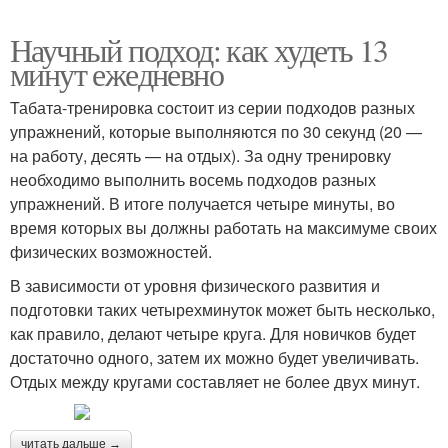
Научный подход: как худеть 13
минут ежедневно
Табата-тренировка состоит из серии подходов разных
упражнений, которые выполняются по 30 секунд (20 —
на работу, десять — на отдых). За одну тренировку
необходимо выполнить восемь подходов разных
упражнений. В итоге получается четыре минуты, во
время которых вы должны работать на максимуме своих
физических возможностей.
В зависимости от уровня физического развития и
подготовки таких четырехминуток может быть несколько,
как правило, делают четыре круга. Для новичков будет
достаточно одного, затем их можно будет увеличивать.
Отдых между кругами составляет не более двух минут.
читать дальше →