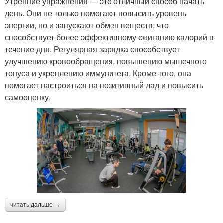
Утренние упражнения — это отличный способ начать
день. Они не только помогают повысить уровень
энергии, но и запускают обмен веществ, что
способствует более эффективному сжиганию калорий в
течение дня. Регулярная зарядка способствует
улучшению кровообращения, повышению мышечного
тонуса и укреплению иммунитета. Кроме того, она
помогает настроиться на позитивный лад и повысить
самооценку.
читать дальше →