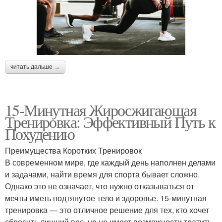
читать дальше →
15-Минутная Жиросжигающая
Тренировка: Эффективный Путь к
Похудению
Преимущества Коротких Тренировок
В современном мире, где каждый день наполнен делами
и задачами, найти время для спорта бывает сложно.
Однако это не означает, что нужно отказываться от
мечты иметь подтянутое тело и здоровье. 15-минутная
тренировка — это отличное решение для тех, кто хочет
сбросить лишний вес, но не имеет возможности тратить