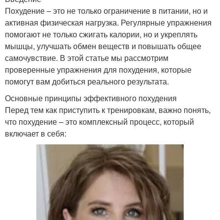
Похудение – это не только ограничение в питании, но и
активная физическая нагрузка. Регулярные упражнения
помогают не только сжигать калории, но и укреплять
мышцы, улучшать обмен веществ и повышать общее
самочувствие. В этой статье мы рассмотрим
проверенные упражнения для похудения, которые
помогут вам добиться реального результата.
Основные принципы эффективного похудения
Перед тем как приступить к тренировкам, важно понять,
что похудение – это комплексный процесс, который
включает в себя: