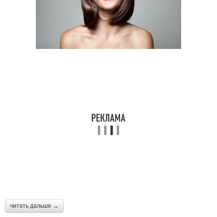
читать дальше →