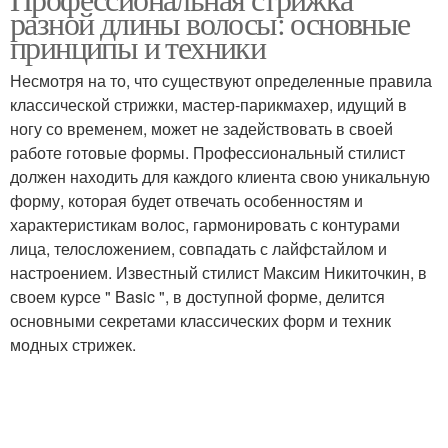
разной длины волосы: основные
принципы и техники
Несмотря на то, что существуют определенные правила
классической стрижки, мастер-парикмахер, идущий в
ногу со временем, может не задействовать в своей
работе готовые формы. Профессиональный стилист
должен находить для каждого клиента свою уникальную
форму, которая будет отвечать особенностям и
характеристикам волос, гармонировать с контурами
лица, телосложением, совпадать с лайфстайлом и
настроением. Известный стилист Максим Никиточкин, в
своем курсе " Basic ", в доступной форме, делится
основными секретами классических форм и техник
модных стрижек.