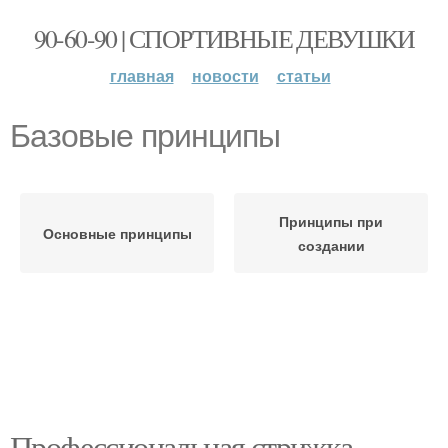
90-60-90 | СПОРТИВНЫЕ ДЕВУШКИ
главная
новости
статьи
Базовые принципы
Принципы при
Основные принципы
создании
Профессиональная стрижка