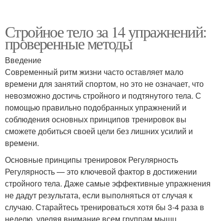
Стройное тело за 14 упражнений:
проверенные методы
Введение
Современный ритм жизни часто оставляет мало
времени для занятий спортом, но это не означает, что
невозможно достичь стройного и подтянутого тела. С
помощью правильно подобранных упражнений и
соблюдения основных принципов тренировок вы
сможете добиться своей цели без лишних усилий и
времени.
Основные принципы тренировок Регулярность
Регулярность — это ключевой фактор в достижении
стройного тела. Даже самые эффективные упражнения
не дадут результата, если выполняться от случая к
случаю. Старайтесь тренироваться хотя бы 3-4 раза в
неделю, уделяя внимание всем группам мышц.