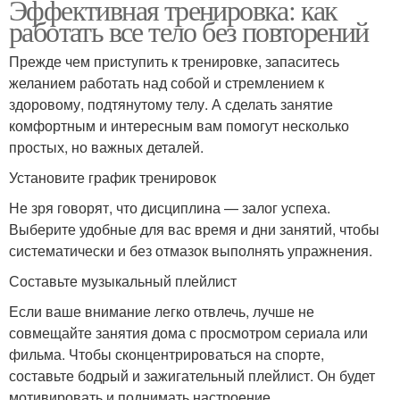
Эффективная тренировка: как
работать все тело без повторений
Прежде чем приступить к тренировке, запаситесь
желанием работать над собой и стремлением к
здоровому, подтянутому телу. А сделать занятие
комфортным и интересным вам помогут несколько
простых, но важных деталей.
Установите график тренировок
Не зря говорят, что дисциплина — залог успеха.
Выберите удобные для вас время и дни занятий, чтобы
систематически и без отмазок выполнять упражнения.
Составьте музыкальный плейлист
Если ваше внимание легко отвлечь, лучше не
совмещайте занятия дома с просмотром сериала или
фильма. Чтобы сконцентрироваться на спорте,
составьте бодрый и зажигательный плейлист. Он будет
мотивировать и поднимать настроение.