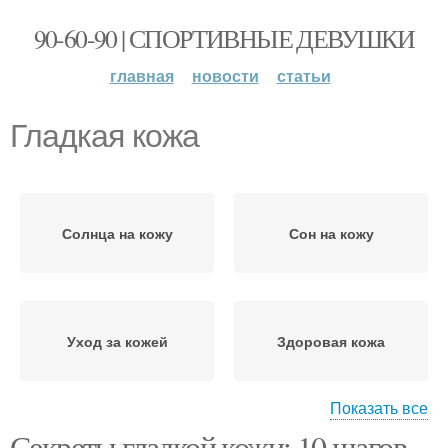
90-60-90 | СПОРТИВНЫЕ ДЕВУШКИ
главная
новости
статьи
Гладкая кожа
Солнца на кожу
Сон на кожу
Уход за кожей
Здоровая кожа
Показать все
Секреты гладкой кожи: 10 шагов