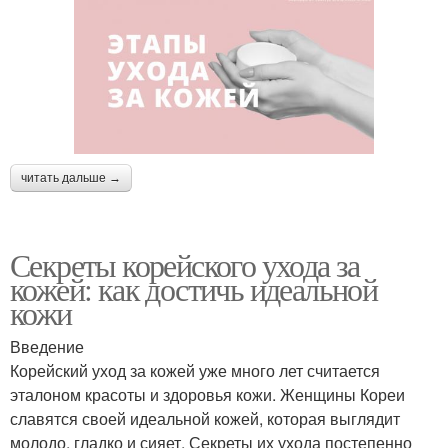
читать дальше →
Секреты корейского ухода за
кожей: как достичь идеальной
кожи
Введение
Корейский уход за кожей уже много лет считается
эталоном красоты и здоровья кожи. Женщины Кореи
славятся своей идеальной кожей, которая выглядит
молодо, гладко и сияет. Секреты их ухода постепенно