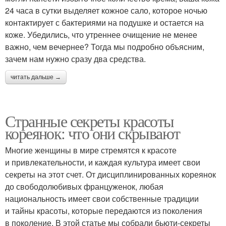
24 часа в сутки выделяет кожное сало, которое ночью
контактирует с бактериями на подушке и остается на
коже. Убедились, что утреннее очищение не менее
важно, чем вечернее? Тогда мы подробно объясним,
зачем нам нужно сразу два средства.
читать дальше →
Странные секреты красоты
кореянок: что они скрывают
Многие женщины в мире стремятся к красоте
и привлекательности, и каждая культура имеет свои
секреты на этот счет. От дисциплинированных кореянок
до свободолюбивых француженок, любая
национальность имеет свои собственные традиции
и тайны красоты, которые передаются из поколения
в поколение. В этой статье мы собрали бьюти-секреты