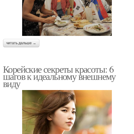
читать дальше →
Корейские секреты красоты: 6
шагов к идеальному внешнему
виду