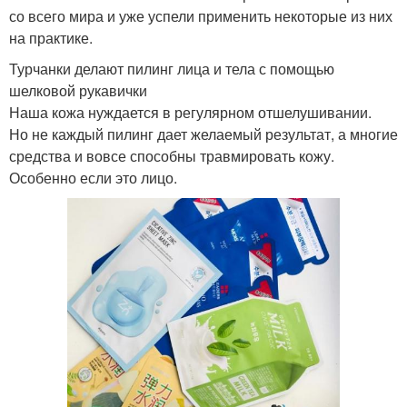
со всего мира и уже успели применить некоторые из них
на практике.
Турчанки делают пилинг лица и тела с помощью
шелковой рукавички
Наша кожа нуждается в регулярном отшелушивании.
Но не каждый пилинг дает желаемый результат, а многие
средства и вовсе способны травмировать кожу.
Особенно если это лицо.