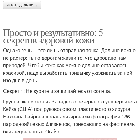
читать дальше →
Просто и результативно: 5
секретов здоровой кожи
Однако гены – это лишь отправная точка. Дальше важно
не растерять по дорогам жизни то, что даровано нам
природой. Чтобы кожа как можно дольше оставалась
красивой, надо выработать привычку ухаживать за ней
изо дня в день.
Секрет 1: Не курите и защищайтесь от солнца.
Группа экспертов из Западного резервного университета
Кейза (США) под руководством пластического хирурга
Бахмана Гайрона проанализировали фотографии 186
пар однояйцевых близнецов, приехавших на фестиваль
близнецов в штат Огайо.