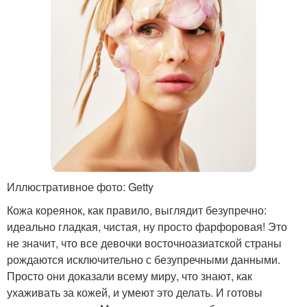
Иллюстративное фото: Getty
Кожа кореянок, как правило, выглядит безупречно:
идеально гладкая, чистая, ну просто фарфоровая! Это
не значит, что все девочки восточноазиатской страны
рождаются исключительно с безупречными данными.
Просто они доказали всему миру, что знают, как
ухаживать за кожей, и умеют это делать. И готовы