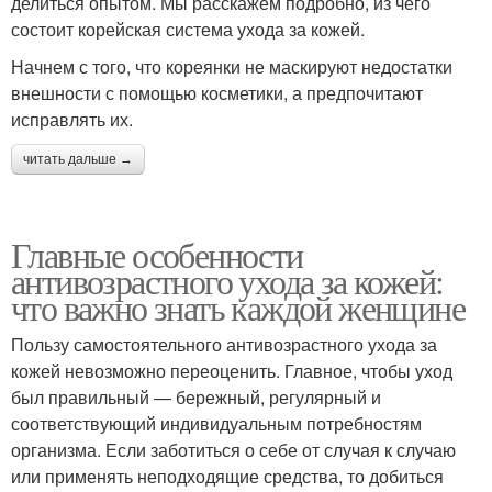
делиться опытом. Мы расскажем подробно, из чего
состоит корейская система ухода за кожей.
Начнем с того, что кореянки не маскируют недостатки
внешности с помощью косметики, а предпочитают
исправлять их.
читать дальше →
Главные особенности
антивозрастного ухода за кожей:
что важно знать каждой женщине
Пользу самостоятельного антивозрастного ухода за
кожей невозможно переоценить. Главное, чтобы уход
был правильный — бережный, регулярный и
соответствующий индивидуальным потребностям
организма. Если заботиться о себе от случая к случаю
или применять неподходящие средства, то добиться