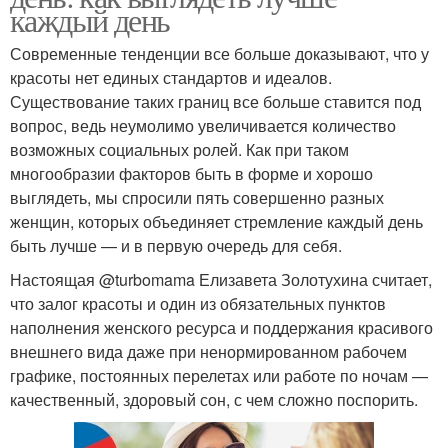
каждый день
Современные тенденции все больше доказывают, что у
красоты нет единых стандартов и идеалов.
Существование таких границ все больше ставится под
вопрос, ведь неумолимо увеличивается количество
возможных социальных ролей. Как при таком
многообразии факторов быть в форме и хорошо
выглядеть, мы спросили пять совершенно разных
женщин, которых объединяет стремление каждый день
быть лучше — и в первую очередь для себя.
Настоящая @turbomama Елизавета Золотухина считает,
что залог красоты и один из обязательных пунктов
наполнения женского ресурса и поддержания красивого
внешнего вида даже при ненормированном рабочем
графике, постоянных перелетах или работе по ночам —
качественный, здоровый сон, с чем сложно поспорить.