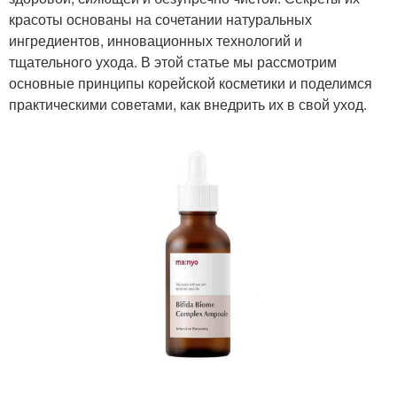
красоты основаны на сочетании натуральных
ингредиентов, инновационных технологий и
тщательного ухода. В этой статье мы рассмотрим
основные принципы корейской косметики и поделимся
практическими советами, как внедрить их в свой уход.