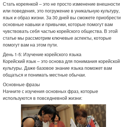
Стать кореянкой – это не просто изменение внешности
или поведения, это погружение в уникальную культуру,
язык и образ жизни. За 30 дней вы сможете приобрести
основные навыки и привычки, которые помогут вам
чувствовать себя частью корейского общества. В этой
статье мы рассмотрим ключевые аспекты, которые
помогут вам на этом пути.
День 1-5: Изучение корейского языка
Корейский язык – это основа для понимания корейской
культуры. Даже базовое знание языка поможет вам
общаться и понимать местные обычаи.
Основные фразы
Начните с изучения основных фраз, которые
используются в повседневной жизни: