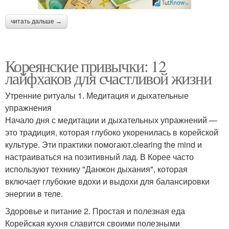
читать дальше →
Кореянские привычки: 12
лайфхаков для счастливой жизни
Утренние ритуалы 1. Медитация и дыхательные
упражнения
Начало дня с медитации и дыхательных упражнений —
это традиция, которая глубоко укоренилась в корейской
культуре. Эти практики помогают.clearing the mind и
настраиваться на позитивный лад. В Корее часто
используют технику "Данжон дыхания", которая
включает глубокие вдохи и выдохи для балансировки
энергии в теле.
Здоровье и питание 2. Простая и полезная еда
Корейская кухня славится своими полезными