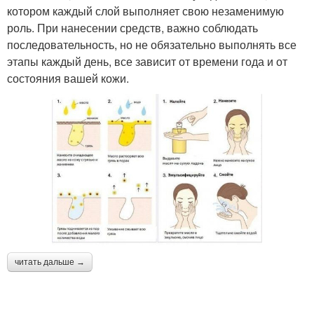
котором каждый слой выполняет свою незаменимую
роль. При нанесении средств, важно соблюдать
последовательность, но не обязательно выполнять все
этапы каждый день, все зависит от времени года и от
состояния вашей кожи.
читать дальше →