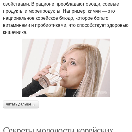
свойствами. В рационе преобладают овощи, соевые
продукты и морепродукты. Например, кимчи — это
национальное корейское блюдо, которое богато
витаминами и пробиотиками, что способствует здоровью
кишечника.
читать дальше →
Секреты молодости корейских