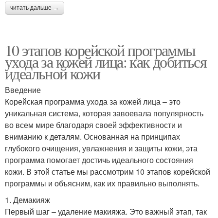
читать дальше →
10 этапов корейской программы
ухода за кожей лица: как добиться
идеальной кожи
Введение
Корейская программа ухода за кожей лица – это
уникальная система, которая завоевала популярность
во всем мире благодаря своей эффективности и
вниманию к деталям. Основанная на принципах
глубокого очищения, увлажнения и защиты кожи, эта
программа помогает достичь идеального состояния
кожи. В этой статье мы рассмотрим 10 этапов корейской
программы и объясним, как их правильно выполнять.
1. Демакияж
Первый шаг – удаление макияжа. Это важный этап, так