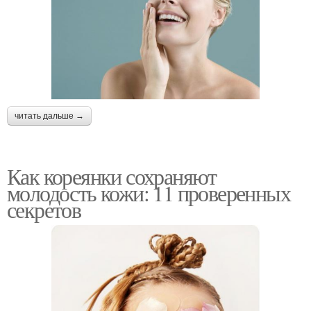
читать дальше →
Как кореянки сохраняют
молодость кожи: 11 проверенных
секретов