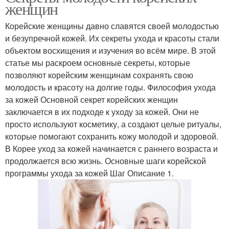
женщин
Корейские женщины давно славятся своей молодостью
и безупречной кожей. Их секреты ухода и красоты стали
объектом восхищения и изучения во всём мире. В этой
статье мы раскроем основные секреты, которые
позволяют корейским женщинам сохранять свою
молодость и красоту на долгие годы. Философия ухода
за кожей Основной секрет корейских женщин
заключается в их подходе к уходу за кожей. Они не
просто используют косметику, а создают целые ритуалы,
которые помогают сохранить кожу молодой и здоровой.
В Корее уход за кожей начинается с раннего возраста и
продолжается всю жизнь. Основные шаги корейской
программы ухода за кожей Шаг Описание 1.