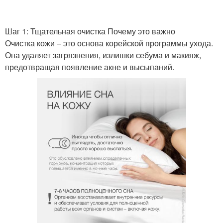
Шаг 1: Тщательная очистка Почему это важно
Очистка кожи – это основа корейской программы ухода.
Она удаляет загрязнения, излишки себума и макияж,
предотвращая появление акне и высыпаний.