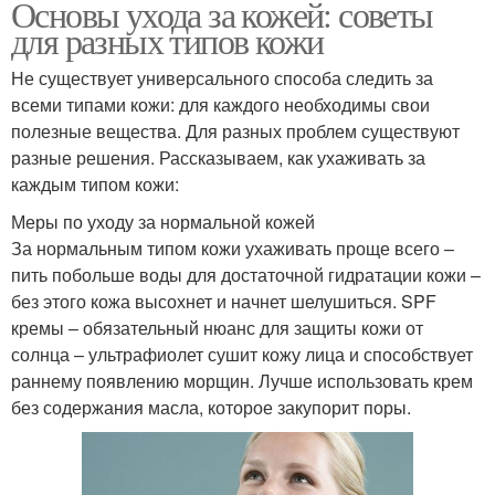
Основы ухода за кожей: советы
для разных типов кожи
Не существует универсального способа следить за
всеми типами кожи: для каждого необходимы свои
полезные вещества. Для разных проблем существуют
разные решения. Рассказываем, как ухаживать за
каждым типом кожи:
Меры по уходу за нормальной кожей
За нормальным типом кожи ухаживать проще всего –
пить побольше воды для достаточной гидратации кожи –
без этого кожа высохнет и начнет шелушиться. SPF
кремы – обязательный нюанс для защиты кожи от
солнца – ультрафиолет сушит кожу лица и способствует
раннему появлению морщин. Лучше использовать крем
без содержания масла, которое закупорит поры.