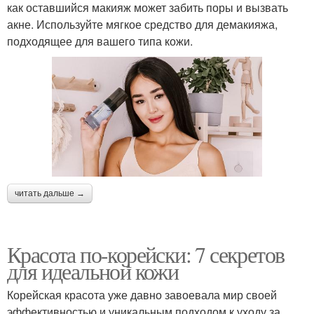
как оставшийся макияж может забить поры и вызвать
акне. Используйте мягкое средство для демакияжа,
подходящее для вашего типа кожи.
читать дальше →
Красота по-корейски: 7 секретов
для идеальной кожи
Корейская красота уже давно завоевала мир своей
эффективностью и уникальным подходом к уходу за