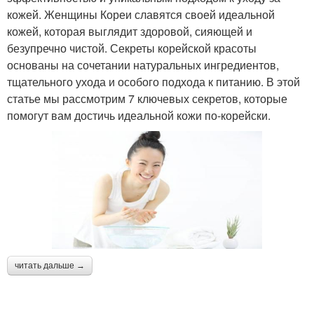
кожей. Женщины Кореи славятся своей идеальной
кожей, которая выглядит здоровой, сияющей и
безупречно чистой. Секреты корейской красоты
основаны на сочетании натуральных ингредиентов,
тщательного ухода и особого подхода к питанию. В этой
статье мы рассмотрим 7 ключевых секретов, которые
помогут вам достичь идеальной кожи по-корейски.
читать дальше →