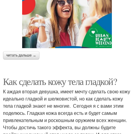
читать дальше →
Как сделать кожу тела гладкой?
К аждая вторая девушка, имеет мечту сделать свою кожу
идеально гладкой и шелковистой, но как сделать кожу
тела гладкой знают не многие. Сегодня я с вами этим
поделюсь. Гладкая кожа всегда есть и будет самым
привлекательным и роскошным оружием всех женщин.
Чтобы достичь такого эффекта, вы должны будите