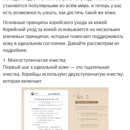
становятся популярными во всём мире, и теперь у вас
есть возможность узнать, как достичь такой же кожи.
Основные принципы корейского ухода за кожей
Корейский уход за кожей основывается на нескольких
ключевых принципах, которые помогают поддерживать
кожу в идеальном состоянии. Давайте рассмотрим их
подробнее.
1. Многоступенчатая очистка
Первый шаг к идеальной коже — это тщательная
очистка. Корейцы используют двухступенчатую очистку,
которая включает: