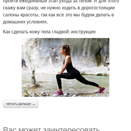
пройти ежедневный этап ухода за телом. И для этого
скажу вам сразу, не нужно ходить в дорогостоящие
салоны красоты, так как все это мы будем делать в
домашних условиях.
Как сделать кожу тела гладкой: инструкция
читать дальше →
Вас может заинтересовать