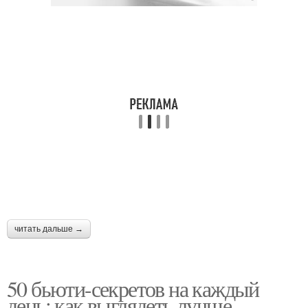
читать дальше →
50 бьюти-секретов на каждый
день: как выглядеть лучше