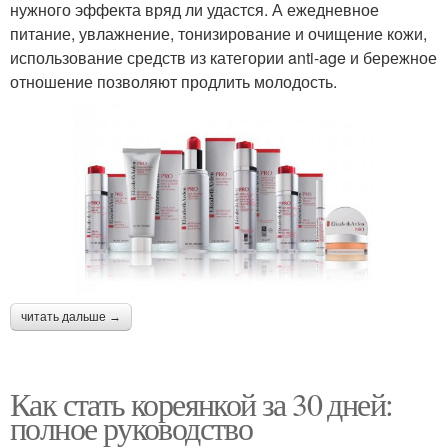
нужного эффекта вряд ли удастся. А ежедневное
питание, увлажнение, тонизирование и очищение кожи,
использование средств из категории anti-age и бережное
отношение позволяют продлить молодость.
читать дальше →
Как стать кореянкой за 30 дней:
полное руководство