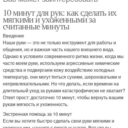
10 минут для рук: как сделать их
мягкими и ухоженными за
считанные минуты
Введение
Наши руки — это не только инструмент для работы и
общения, но и важная часть нашего внешнего вида.
Однако в условиях современного ритма жизни, когда мы
часто моем руки, используем агрессивные химические
средства и подвергаем кожу воздействию холодных
температур, они могут trиться сухими, шероховатыми и
непривлекательными. Но что делать, если времени на
длительный уход за руками катастрофически не хватает?
Ответ прост: достаточно 10 минут, чтобы вернуть вашим
рукам мягкость и ухоженность.
Экстренная помощь за 10 минут
Если вы хотите быстро сделать свои руки мягкими и
ухоженными, начните с простых шагов. Вот что вы