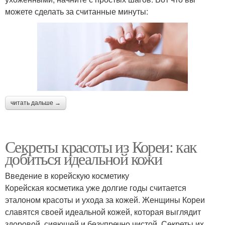
можете сделать за считанные минуты:
читать дальше →
Секреты красоты из Кореи: как
добиться идеальной кожи
Введение в корейскую косметику
Корейская косметика уже долгие годы считается
эталоном красоты и ухода за кожей. Женщины Кореи
славятся своей идеальной кожей, которая выглядит
здоровой, сияющей и безупречно чистой. Секреты их