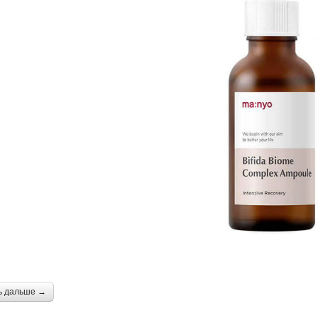
ь дальше →