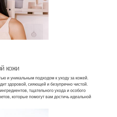
ой кожи
ью и уникальным подходом к уходу за кожей.
ит здоровой, сияющей и безупречно чистой.
ингредиентов, тщательного ухода и особого
ретов, которые помогут вам достичь идеальной