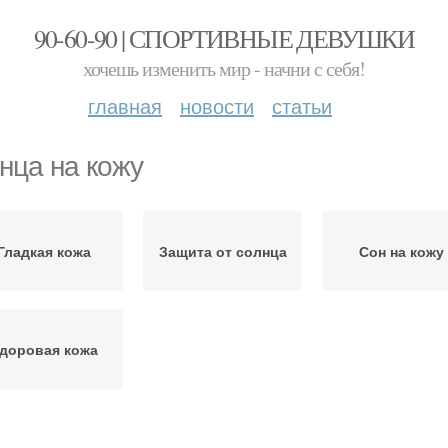
90-60-90 | СПОРТИВНЫЕ ДЕВУШКИ
хочешь изменить мир - начни с себя!
главная
новости
статьи
нца на кожу
Гладкая кожа
Защита от солнца
Сон на кожу
доровая кожа