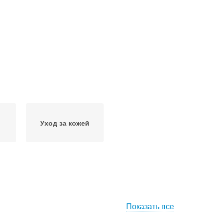
Уход за кожей
Показать все